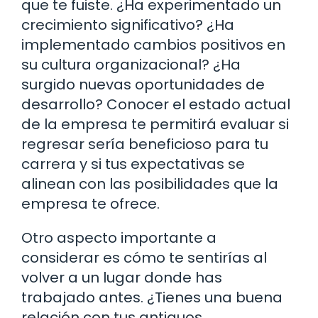
que te fuiste. ¿Ha experimentado un
crecimiento significativo? ¿Ha
implementado cambios positivos en
su cultura organizacional? ¿Ha
surgido nuevas oportunidades de
desarrollo? Conocer el estado actual
de la empresa te permitirá evaluar si
regresar sería beneficioso para tu
carrera y si tus expectativas se
alinean con las posibilidades que la
empresa te ofrece.
Otro aspecto importante a
considerar es cómo te sentirías al
volver a un lugar donde has
trabajado antes. ¿Tienes una buena
relación con tus antiguos