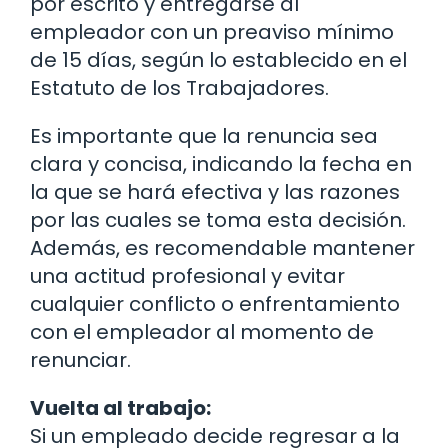
por escrito y entregarse al
empleador con un preaviso mínimo
de 15 días, según lo establecido en el
Estatuto de los Trabajadores.
Es importante que la renuncia sea
clara y concisa, indicando la fecha en
la que se hará efectiva y las razones
por las cuales se toma esta decisión.
Además, es recomendable mantener
una actitud profesional y evitar
cualquier conflicto o enfrentamiento
con el empleador al momento de
renunciar.
Vuelta al trabajo:
Si un empleado decide regresar a la