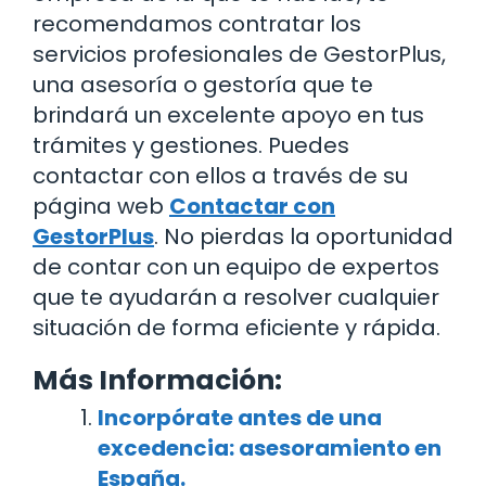
recomendamos contratar los
servicios profesionales de GestorPlus,
una asesoría o gestoría que te
brindará un excelente apoyo en tus
trámites y gestiones. Puedes
contactar con ellos a través de su
página web
Contactar con
GestorPlus
. No pierdas la oportunidad
de contar con un equipo de expertos
que te ayudarán a resolver cualquier
situación de forma eficiente y rápida.
Más Información:
Incorpórate antes de una
excedencia: asesoramiento en
España.