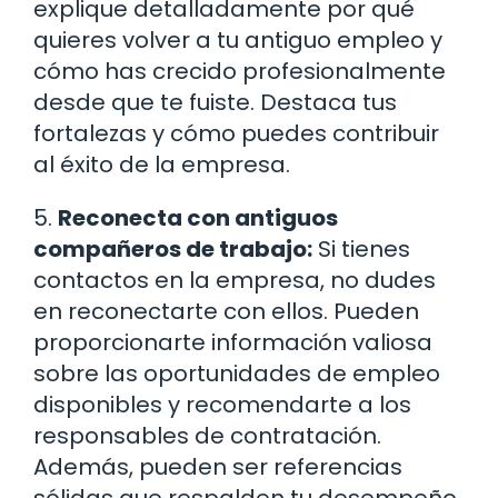
explique detalladamente por qué
quieres volver a tu antiguo empleo y
cómo has crecido profesionalmente
desde que te fuiste. Destaca tus
fortalezas y cómo puedes contribuir
al éxito de la empresa.
5.
Reconecta con antiguos
compañeros de trabajo:
Si tienes
contactos en la empresa, no dudes
en reconectarte con ellos. Pueden
proporcionarte información valiosa
sobre las oportunidades de empleo
disponibles y recomendarte a los
responsables de contratación.
Además, pueden ser referencias