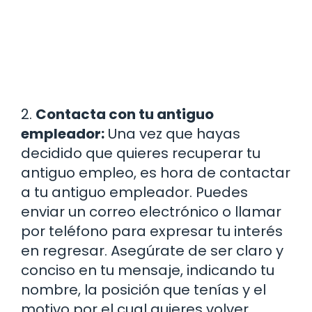
2.
Contacta con tu antiguo
empleador:
Una vez que hayas
decidido que quieres recuperar tu
antiguo empleo, es hora de contactar
a tu antiguo empleador. Puedes
enviar un correo electrónico o llamar
por teléfono para expresar tu interés
en regresar. Asegúrate de ser claro y
conciso en tu mensaje, indicando tu
nombre, la posición que tenías y el
motivo por el cual quieres volver.