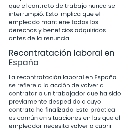
que el contrato de trabajo nunca se
interrumpió. Esto implica que el
empleado mantiene todos los
derechos y beneficios adquiridos
antes de la renuncia.
Recontratación laboral en
España
La recontratación laboral en España
se refiere a la acción de volver a
contratar a un trabajador que ha sido
previamente despedido o cuyo
contrato ha finalizado. Esta práctica
es común en situaciones en las que el
empleador necesita volver a cubrir