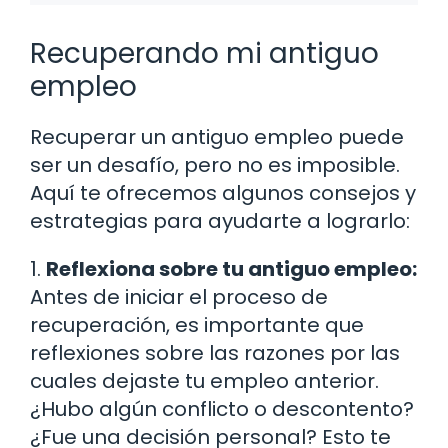
Recuperando mi antiguo
empleo
Recuperar un antiguo empleo puede
ser un desafío, pero no es imposible.
Aquí te ofrecemos algunos consejos y
estrategias para ayudarte a lograrlo:
1.
Reflexiona sobre tu antiguo empleo:
Antes de iniciar el proceso de
recuperación, es importante que
reflexiones sobre las razones por las
cuales dejaste tu empleo anterior.
¿Hubo algún conflicto o descontento?
¿Fue una decisión personal? Esto te