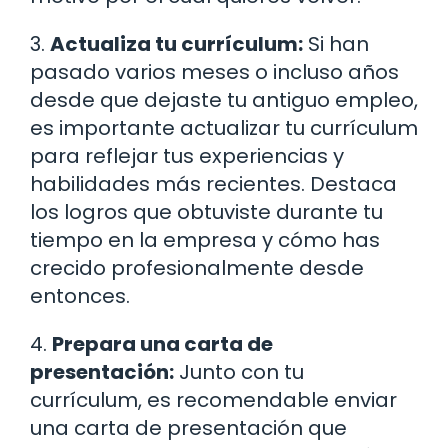
3.
Actualiza tu currículum:
Si han
pasado varios meses o incluso años
desde que dejaste tu antiguo empleo,
es importante actualizar tu currículum
para reflejar tus experiencias y
habilidades más recientes. Destaca
los logros que obtuviste durante tu
tiempo en la empresa y cómo has
crecido profesionalmente desde
entonces.
4.
Prepara una carta de
presentación:
Junto con tu
currículum, es recomendable enviar
una carta de presentación que