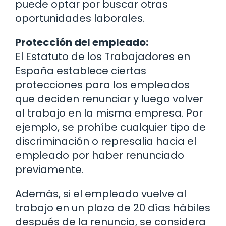
puede optar por buscar otras
oportunidades laborales.
Protección del empleado:
El Estatuto de los Trabajadores en
España establece ciertas
protecciones para los empleados
que deciden renunciar y luego volver
al trabajo en la misma empresa. Por
ejemplo, se prohíbe cualquier tipo de
discriminación o represalia hacia el
empleado por haber renunciado
previamente.
Además, si el empleado vuelve al
trabajo en un plazo de 20 días hábiles
después de la renuncia, se considera