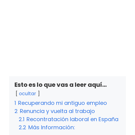
Esto es lo que vas a leer aquí...
ocultar
1
Recuperando mi antiguo empleo
2
Renuncia y vuelta al trabajo
2.1
Recontratación laboral en España
2.2
Más Información: