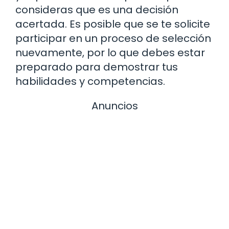
consideras que es una decisión
acertada. Es posible que se te solicite
participar en un proceso de selección
nuevamente, por lo que debes estar
preparado para demostrar tus
habilidades y competencias.
Anuncios