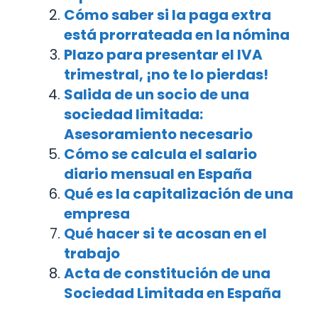
Cómo saber si la paga extra
está prorrateada en la nómina
Plazo para presentar el IVA
trimestral, ¡no te lo pierdas!
Salida de un socio de una
sociedad limitada:
Asesoramiento necesario
Cómo se calcula el salario
diario mensual en España
Qué es la capitalización de una
empresa
Qué hacer si te acosan en el
trabajo
Acta de constitución de una
Sociedad Limitada en España