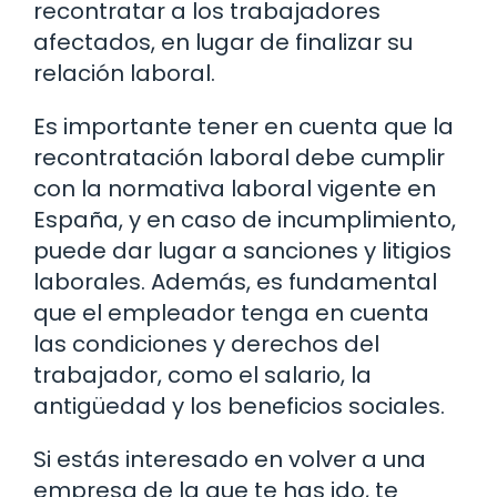
recontratar a los trabajadores
afectados, en lugar de finalizar su
relación laboral.
Es importante tener en cuenta que la
recontratación laboral debe cumplir
con la normativa laboral vigente en
España, y en caso de incumplimiento,
puede dar lugar a sanciones y litigios
laborales. Además, es fundamental
que el empleador tenga en cuenta
las condiciones y derechos del
trabajador, como el salario, la
antigüedad y los beneficios sociales.
Si estás interesado en volver a una
empresa de la que te has ido, te