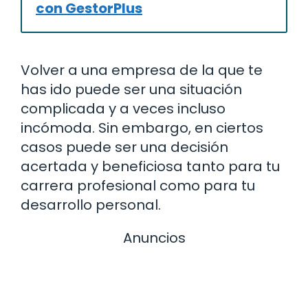
con GestorPlus
Volver a una empresa de la que te
has ido puede ser una situación
complicada y a veces incluso
incómoda. Sin embargo, en ciertos
casos puede ser una decisión
acertada y beneficiosa tanto para tu
carrera profesional como para tu
desarrollo personal.
Anuncios