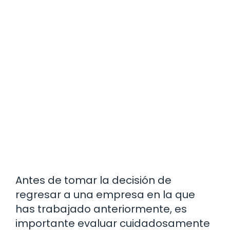
Antes de tomar la decisión de
regresar a una empresa en la que
has trabajado anteriormente, es
importante evaluar cuidadosamente