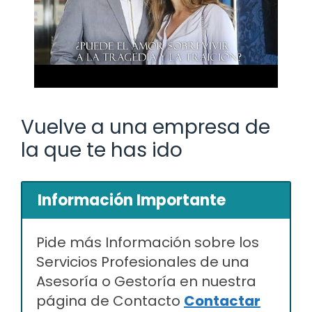
Vuelve a una empresa de
la que te has ido
Información Importante
Pide más Información sobre los
Servicios Profesionales de una
Asesoría o Gestoría en nuestra
página de Contacto
Contactar