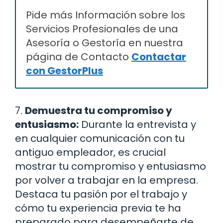
Pide más Información sobre los
Servicios Profesionales de una
Asesoría o Gestoría en nuestra
página de Contacto
Contactar
con GestorPlus
7.
Demuestra tu compromiso y
entusiasmo:
Durante la entrevista y
en cualquier comunicación con tu
antiguo empleador, es crucial
mostrar tu compromiso y entusiasmo
por volver a trabajar en la empresa.
Destaca tu pasión por el trabajo y
cómo tu experiencia previa te ha
preparado para desempeñarte de