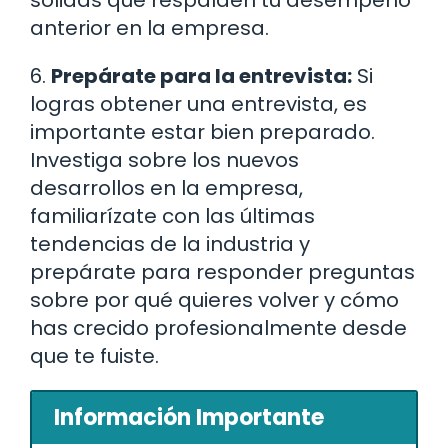
sólidas que respalden tu desempeño
anterior en la empresa.
6.
Prepárate para la entrevista:
Si
logras obtener una entrevista, es
importante estar bien preparado.
Investiga sobre los nuevos
desarrollos en la empresa,
familiarízate con las últimas
tendencias de la industria y
prepárate para responder preguntas
sobre por qué quieres volver y cómo
has crecido profesionalmente desde
que te fuiste.
Información Importante