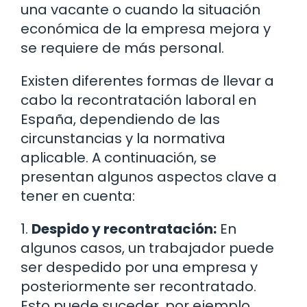
una vacante o cuando la situación
económica de la empresa mejora y
se requiere de más personal.
Existen diferentes formas de llevar a
cabo la recontratación laboral en
España, dependiendo de las
circunstancias y la normativa
aplicable. A continuación, se
presentan algunos aspectos clave a
tener en cuenta:
1.
Despido y recontratación:
En
algunos casos, un trabajador puede
ser despedido por una empresa y
posteriormente ser recontratado.
Esto puede suceder, por ejemplo,