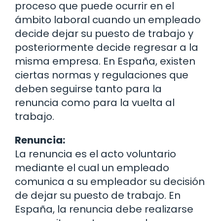
proceso que puede ocurrir en el
ámbito laboral cuando un empleado
decide dejar su puesto de trabajo y
posteriormente decide regresar a la
misma empresa. En España, existen
ciertas normas y regulaciones que
deben seguirse tanto para la
renuncia como para la vuelta al
trabajo.
Renuncia:
La renuncia es el acto voluntario
mediante el cual un empleado
comunica a su empleador su decisión
de dejar su puesto de trabajo. En
España, la renuncia debe realizarse