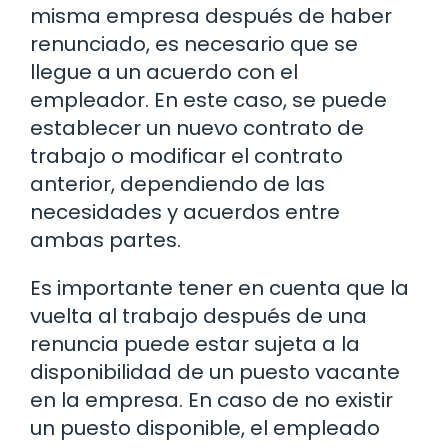
misma empresa después de haber
renunciado, es necesario que se
llegue a un acuerdo con el
empleador. En este caso, se puede
establecer un nuevo contrato de
trabajo o modificar el contrato
anterior, dependiendo de las
necesidades y acuerdos entre
ambas partes.
Es importante tener en cuenta que la
vuelta al trabajo después de una
renuncia puede estar sujeta a la
disponibilidad de un puesto vacante
en la empresa. En caso de no existir
un puesto disponible, el empleado