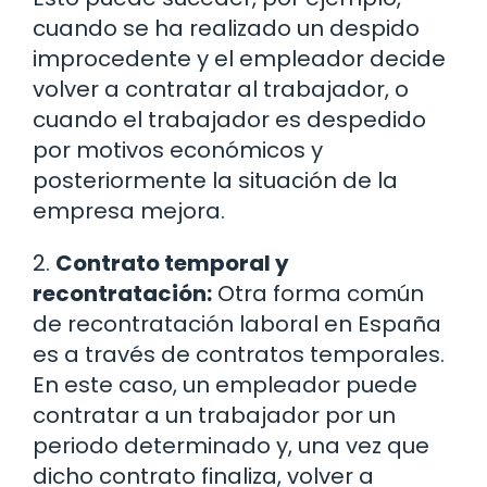
cuando se ha realizado un despido
improcedente y el empleador decide
volver a contratar al trabajador, o
cuando el trabajador es despedido
por motivos económicos y
posteriormente la situación de la
empresa mejora.
2.
Contrato temporal y
recontratación:
Otra forma común
de recontratación laboral en España
es a través de contratos temporales.
En este caso, un empleador puede
contratar a un trabajador por un
periodo determinado y, una vez que
dicho contrato finaliza, volver a