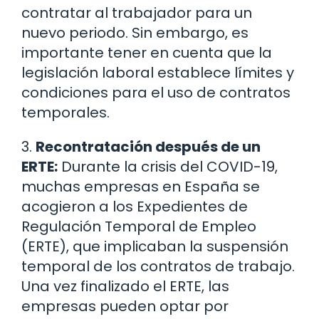
contratar al trabajador para un
nuevo periodo. Sin embargo, es
importante tener en cuenta que la
legislación laboral establece límites y
condiciones para el uso de contratos
temporales.
3.
Recontratación después de un
ERTE:
Durante la crisis del COVID-19,
muchas empresas en España se
acogieron a los Expedientes de
Regulación Temporal de Empleo
(ERTE), que implicaban la suspensión
temporal de los contratos de trabajo.
Una vez finalizado el ERTE, las
empresas pueden optar por