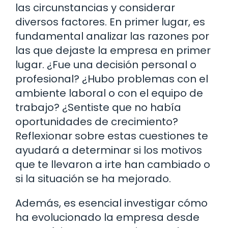
las circunstancias y considerar
diversos factores. En primer lugar, es
fundamental analizar las razones por
las que dejaste la empresa en primer
lugar. ¿Fue una decisión personal o
profesional? ¿Hubo problemas con el
ambiente laboral o con el equipo de
trabajo? ¿Sentiste que no había
oportunidades de crecimiento?
Reflexionar sobre estas cuestiones te
ayudará a determinar si los motivos
que te llevaron a irte han cambiado o
si la situación se ha mejorado.
Además, es esencial investigar cómo
ha evolucionado la empresa desde