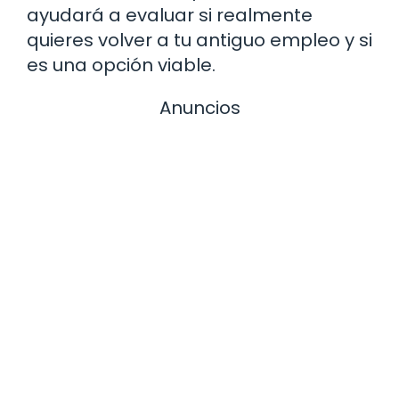
ayudará a evaluar si realmente
quieres volver a tu antiguo empleo y si
es una opción viable.
Anuncios