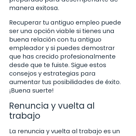
manera exitosa.
Recuperar tu antiguo empleo puede
ser una opción viable si tienes una
buena relación con tu antiguo
empleador y si puedes demostrar
que has crecido profesionalmente
desde que te fuiste. Sigue estos
consejos y estrategias para
aumentar tus posibilidades de éxito.
¡Buena suerte!
Renuncia y vuelta al
trabajo
La renuncia y vuelta al trabajo es un