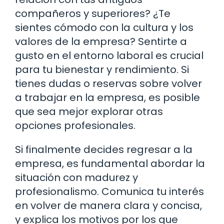
compañeros y superiores? ¿Te
sientes cómodo con la cultura y los
valores de la empresa? Sentirte a
gusto en el entorno laboral es crucial
para tu bienestar y rendimiento. Si
tienes dudas o reservas sobre volver
a trabajar en la empresa, es posible
que sea mejor explorar otras
opciones profesionales.
Si finalmente decides regresar a la
empresa, es fundamental abordar la
situación con madurez y
profesionalismo. Comunica tu interés
en volver de manera clara y concisa,
y explica los motivos por los que