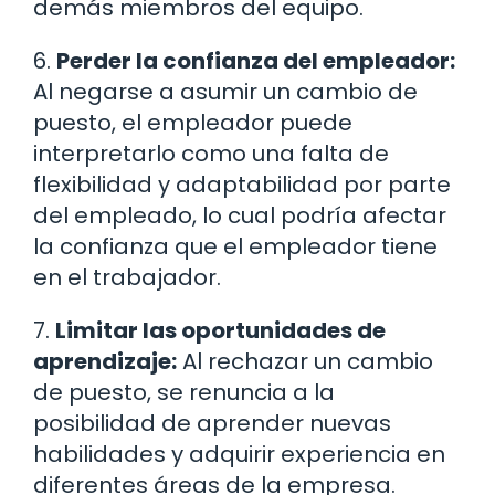
demás miembros del equipo.
6.
Perder la confianza del empleador:
Al negarse a asumir un cambio de
puesto, el empleador puede
interpretarlo como una falta de
flexibilidad y adaptabilidad por parte
del empleado, lo cual podría afectar
la confianza que el empleador tiene
en el trabajador.
7.
Limitar las oportunidades de
aprendizaje:
Al rechazar un cambio
de puesto, se renuncia a la
posibilidad de aprender nuevas
habilidades y adquirir experiencia en
diferentes áreas de la empresa.