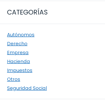
CATEGORÍAS
Autónomos
Derecho
Empresa
Hacienda
Impuestos
Otros
Seguridad Social