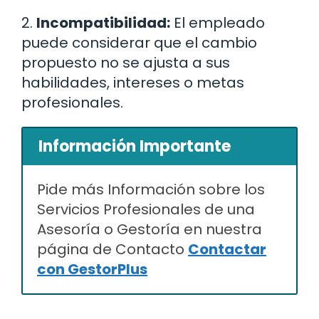
2.
Incompatibilidad:
El empleado
puede considerar que el cambio
propuesto no se ajusta a sus
habilidades, intereses o metas
profesionales.
Información Importante
Pide más Información sobre los
Servicios Profesionales de una
Asesoría o Gestoría en nuestra
página de Contacto
Contactar
con GestorPlus