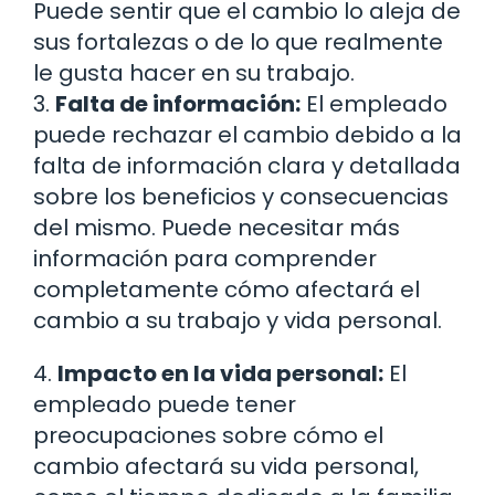
Puede sentir que el cambio lo aleja de
sus fortalezas o de lo que realmente
le gusta hacer en su trabajo.
3.
Falta de información:
El empleado
puede rechazar el cambio debido a la
falta de información clara y detallada
sobre los beneficios y consecuencias
del mismo. Puede necesitar más
información para comprender
completamente cómo afectará el
cambio a su trabajo y vida personal.
4.
Impacto en la vida personal:
El
empleado puede tener
preocupaciones sobre cómo el
cambio afectará su vida personal,