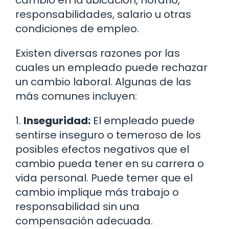
cambio en la ubicación, horario,
responsabilidades, salario u otras
condiciones de empleo.
Existen diversas razones por las
cuales un empleado puede rechazar
un cambio laboral. Algunas de las
más comunes incluyen:
1.
Inseguridad:
El empleado puede
sentirse inseguro o temeroso de los
posibles efectos negativos que el
cambio pueda tener en su carrera o
vida personal. Puede temer que el
cambio implique más trabajo o
responsabilidad sin una
compensación adecuada.