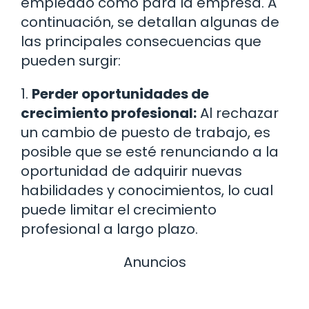
empleado como para la empresa. A
continuación, se detallan algunas de
las principales consecuencias que
pueden surgir:
1.
Perder oportunidades de
crecimiento profesional:
Al rechazar
un cambio de puesto de trabajo, es
posible que se esté renunciando a la
oportunidad de adquirir nuevas
habilidades y conocimientos, lo cual
puede limitar el crecimiento
profesional a largo plazo.
Anuncios