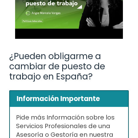
¿Pueden obligarme a
cambiar de puesto de
trabajo en España?
Información Importante
Pide más Información sobre los
Servicios Profesionales de una
Asesoría o Gestoría en nuestra