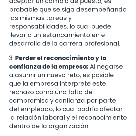
aceptar un cambio de puesto, es
probable que se siga desempeñando
las mismas tareas y
responsabilidades, lo cual puede
llevar a un estancamiento en el
desarrollo de la carrera profesional.
3.
Perder el reconocimiento y la
confianza de la empresa:
Al negarse
a asumir un nuevo reto, es posible
que la empresa interprete este
rechazo como una falta de
compromiso y confianza por parte
del empleado, lo cual podría afectar
la relación laboral y el reconocimiento
dentro de la organización.