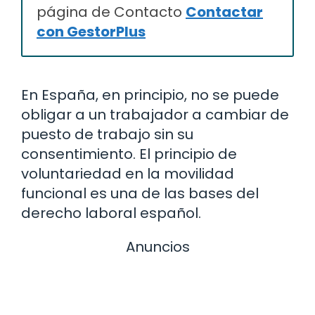
página de Contacto
Contactar
con GestorPlus
En España, en principio, no se puede
obligar a un trabajador a cambiar de
puesto de trabajo sin su
consentimiento. El principio de
voluntariedad en la movilidad
funcional es una de las bases del
derecho laboral español.
Anuncios