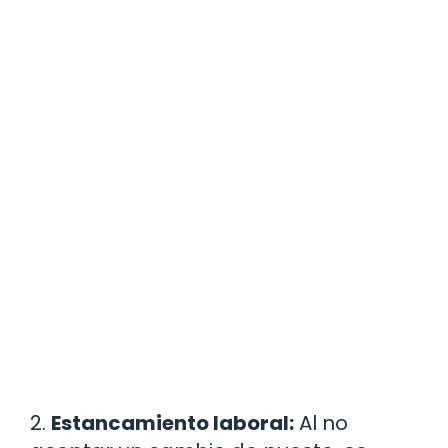
2.
Estancamiento laboral:
Al no