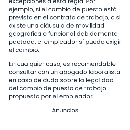
excepciones a esta regla. Por
ejemplo, si el cambio de puesto está
previsto en el contrato de trabajo, o si
existe una cláusula de movilidad
geográfica o funcional debidamente
pactada, el empleador sí puede exigir
el cambio.
En cualquier caso, es recomendable
consultar con un abogado laboralista
en caso de duda sobre la legalidad
del cambio de puesto de trabajo
propuesto por el empleador.
Anuncios