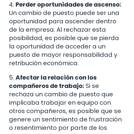
4.
Perder oportunidades de ascenso:
Un cambio de puesto puede ser una
oportunidad para ascender dentro
de la empresa. Al rechazar esta
posibilidad, es posible que se pierda
la oportunidad de acceder a un
puesto de mayor responsabilidad y
retribución económica.
5.
Afectar la relación con los
compañeros de trabajo:
Si se
rechaza un cambio de puesto que
implicaba trabajar en equipo con
otros compañeros, es posible que se
genere un sentimiento de frustración
o resentimiento por parte de los