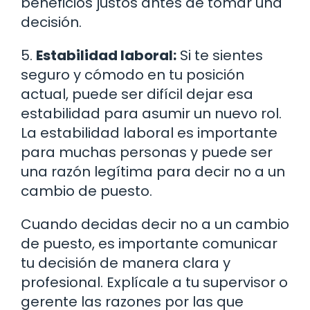
beneficios justos antes de tomar una
decisión.
5.
Estabilidad laboral:
Si te sientes
seguro y cómodo en tu posición
actual, puede ser difícil dejar esa
estabilidad para asumir un nuevo rol.
La estabilidad laboral es importante
para muchas personas y puede ser
una razón legítima para decir no a un
cambio de puesto.
Cuando decidas decir no a un cambio
de puesto, es importante comunicar
tu decisión de manera clara y
profesional. Explícale a tu supervisor o
gerente las razones por las que