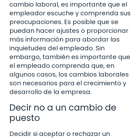
cambio laboral, es importante que el
empleador escuche y comprenda sus
preocupaciones. Es posible que se
puedan hacer ajustes o proporcionar
más información para abordar las
inquietudes del empleado. Sin
embargo, también es importante que
el empleado comprenda que, en
algunos casos, los cambios laborales
son necesarios para el crecimiento y
desarrollo de la empresa.
Decir no a un cambio de
puesto
Decidir si aceptar o rechazar un