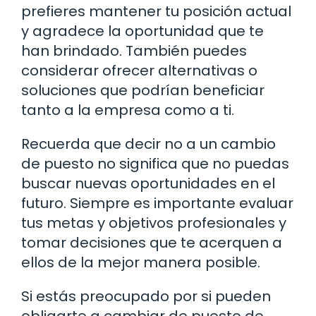
prefieres mantener tu posición actual
y agradece la oportunidad que te
han brindado. También puedes
considerar ofrecer alternativas o
soluciones que podrían beneficiar
tanto a la empresa como a ti.
Recuerda que decir no a un cambio
de puesto no significa que no puedas
buscar nuevas oportunidades en el
futuro. Siempre es importante evaluar
tus metas y objetivos profesionales y
tomar decisiones que te acerquen a
ellos de la mejor manera posible.
Si estás preocupado por si pueden