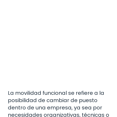
La movilidad funcional se refiere a la
posibilidad de cambiar de puesto
dentro de una empresa, ya sea por
necesidades organizativas, técnicas o