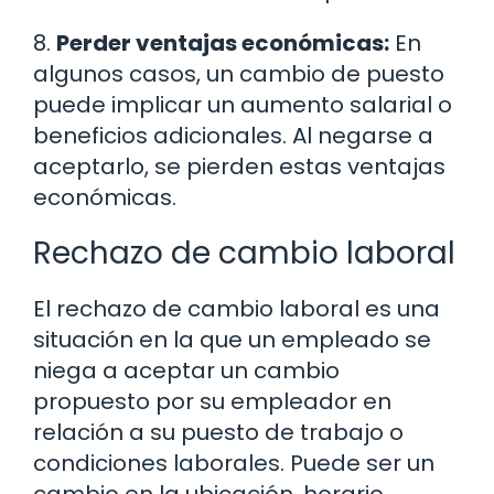
8.
Perder ventajas económicas:
En
algunos casos, un cambio de puesto
puede implicar un aumento salarial o
beneficios adicionales. Al negarse a
aceptarlo, se pierden estas ventajas
económicas.
Rechazo de cambio laboral
El rechazo de cambio laboral es una
situación en la que un empleado se
niega a aceptar un cambio
propuesto por su empleador en
relación a su puesto de trabajo o
condiciones laborales. Puede ser un