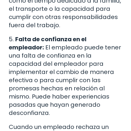
como el tiempo dedicado a la familia,
el transporte o la capacidad para
cumplir con otras responsabilidades
fuera del trabajo.
5.
Falta de confianza en el
empleador:
El empleado puede tener
una falta de confianza en la
capacidad del empleador para
implementar el cambio de manera
efectiva o para cumplir con las
promesas hechas en relación al
mismo. Puede haber experiencias
pasadas que hayan generado
desconfianza.
Cuando un empleado rechaza un