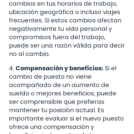
cambios en tus horarios de trabajo,
ubicación geográfica o incluso viajes
frecuentes. Si estos cambios afectan
negativamente tu vida personal y
compromisos fuera del trabajo,
puede ser una razón válida para decir
no al cambio.
4.
Compensación y beneficios:
Si el
cambio de puesto no viene
acompañado de un aumento de
sueldo o mejores beneficios, puede
ser comprensible que prefieras
mantener tu posición actual. Es
importante evaluar si el nuevo puesto
ofrece una compensación y