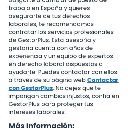
obligarte a cambiar de puesto de
trabajo en España y quieres
asegurarte de tus derechos
laborales, te recomendamos
contratar los servicios profesionales
de GestorPlus. Esta asesoría y
gestoría cuenta con años de
experiencia y un equipo de expertos
en derecho laboral dispuestos a
ayudarte. Puedes contactar con ellos
a través de su página web
Contactar
con GestorPlus
. No dejes que te
impongan cambios injustos, confía en
GestorPlus para proteger tus
intereses laborales.
Más Información: