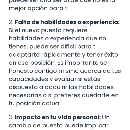
puede ser una señal de que no es la
mejor opción para ti.
2.
Falta de habilidades o experiencia:
Si el nuevo puesto requiere
habilidades o experiencia que no
tienes, puede ser difícil para ti
adaptarte rápidamente y tener éxito
en esa posición. Es importante ser
honesto contigo mismo acerca de tus
capacidades y evaluar si estás
dispuesto a adquirir las habilidades
necesarias o si prefieres quedarte en
tu posición actual.
3.
Impacto en tu vida personal:
Un
cambio de puesto puede implicar