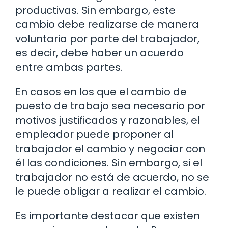
productivas. Sin embargo, este
cambio debe realizarse de manera
voluntaria por parte del trabajador,
es decir, debe haber un acuerdo
entre ambas partes.
En casos en los que el cambio de
puesto de trabajo sea necesario por
motivos justificados y razonables, el
empleador puede proponer al
trabajador el cambio y negociar con
él las condiciones. Sin embargo, si el
trabajador no está de acuerdo, no se
le puede obligar a realizar el cambio.
Es importante destacar que existen