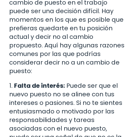
cambio de puesto en el trabajo
puede ser una decisión difícil. Hay
momentos en los que es posible que
prefieras quedarte en tu posición
actual y decir no al cambio
propuesto. Aquí hay algunas razones
comunes por las que podrías
considerar decir no a un cambio de
puesto:
1.
Falta de interés:
Puede ser que el
nuevo puesto no se alinee con tus
intereses o pasiones. Si no te sientes
entusiasmado o motivado por las
responsabilidades y tareas
asociadas con el nuevo puesto,