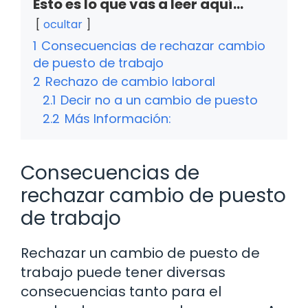
Esto es lo que vas a leer aquí...
ocultar
1
Consecuencias de rechazar cambio
de puesto de trabajo
2
Rechazo de cambio laboral
2.1
Decir no a un cambio de puesto
2.2
Más Información:
Consecuencias de
rechazar cambio de puesto
de trabajo
Rechazar un cambio de puesto de
trabajo puede tener diversas
consecuencias tanto para el