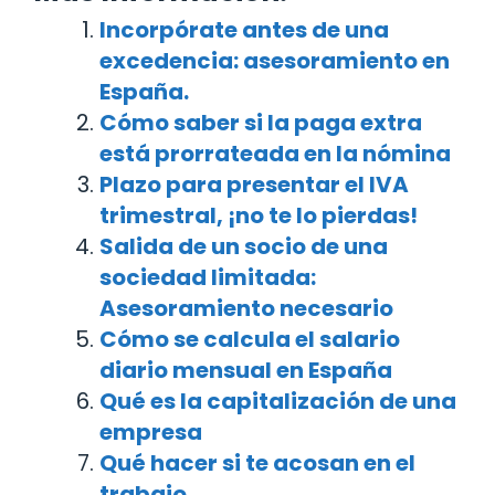
Incorpórate antes de una
excedencia: asesoramiento en
España.
Cómo saber si la paga extra
está prorrateada en la nómina
Plazo para presentar el IVA
trimestral, ¡no te lo pierdas!
Salida de un socio de una
sociedad limitada:
Asesoramiento necesario
Cómo se calcula el salario
diario mensual en España
Qué es la capitalización de una
empresa
Qué hacer si te acosan en el
trabajo