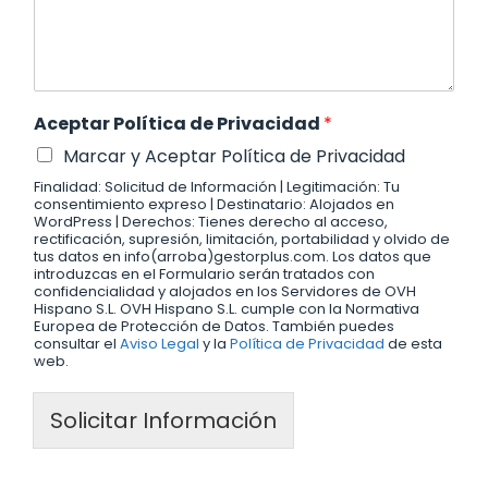
Aceptar Política de Privacidad
*
Marcar y Aceptar Política de Privacidad
Finalidad: Solicitud de Información | Legitimación: Tu
consentimiento expreso | Destinatario: Alojados en
WordPress | Derechos: Tienes derecho al acceso,
rectificación, supresión, limitación, portabilidad y olvido de
tus datos en info(arroba)gestorplus.com. Los datos que
introduzcas en el Formulario serán tratados con
confidencialidad y alojados en los Servidores de OVH
Hispano S.L. OVH Hispano S.L. cumple con la Normativa
Europea de Protección de Datos. También puedes
consultar el
Aviso Legal
y la
Política de Privacidad
de esta
web.
Solicitar Información