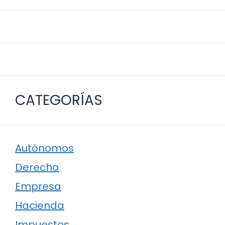
CATEGORÍAS
Autónomos
Derecho
Empresa
Hacienda
Impuestos