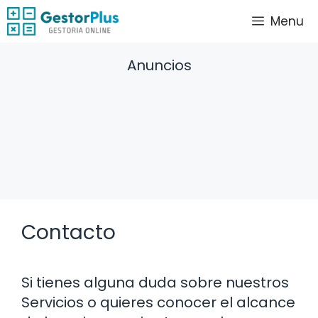
Saltar
Menu
al
contenido
Anuncios
Contacto
Si tienes alguna duda sobre nuestros
Servicios o quieres conocer el alcance