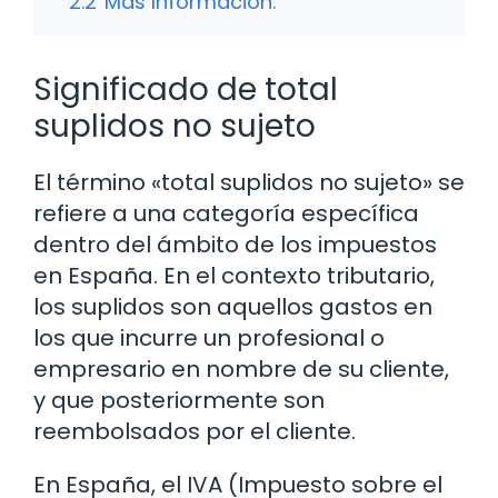
2.2
Más Información:
Significado de total
suplidos no sujeto
El término «total suplidos no sujeto» se
refiere a una categoría específica
dentro del ámbito de los impuestos
en España. En el contexto tributario,
los suplidos son aquellos gastos en
los que incurre un profesional o
empresario en nombre de su cliente,
y que posteriormente son
reembolsados por el cliente.
En España, el IVA (Impuesto sobre el