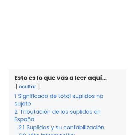
Esto es lo que vas a leer aquí...
ocultar
1
Significado de total suplidos no
sujeto
2
Tributación de los suplidos en
España
2.1
Suplidos y su contabilización