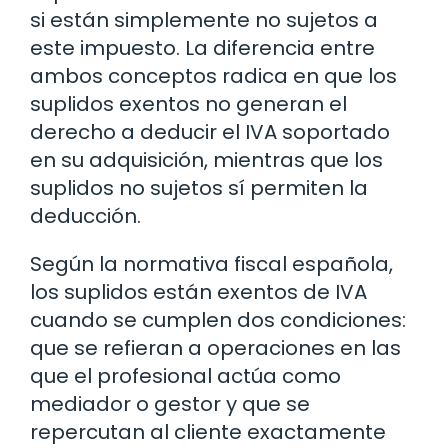
si están simplemente no sujetos a
este impuesto. La diferencia entre
ambos conceptos radica en que los
suplidos exentos no generan el
derecho a deducir el IVA soportado
en su adquisición, mientras que los
suplidos no sujetos sí permiten la
deducción.
Según la normativa fiscal española,
los suplidos están exentos de IVA
cuando se cumplen dos condiciones:
que se refieran a operaciones en las
que el profesional actúa como
mediador o gestor y que se
repercutan al cliente exactamente