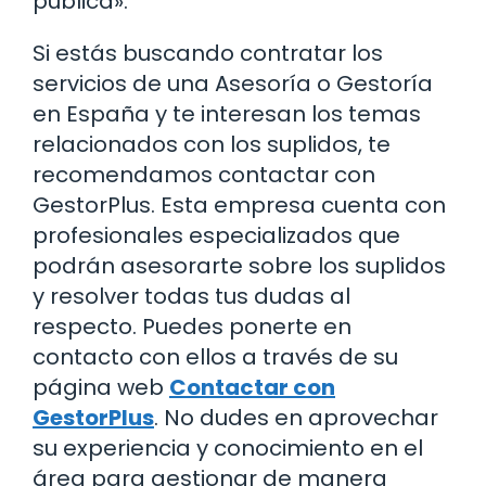
pública».
Si estás buscando contratar los
servicios de una Asesoría o Gestoría
en España y te interesan los temas
relacionados con los suplidos, te
recomendamos contactar con
GestorPlus. Esta empresa cuenta con
profesionales especializados que
podrán asesorarte sobre los suplidos
y resolver todas tus dudas al
respecto. Puedes ponerte en
contacto con ellos a través de su
página web
Contactar con
GestorPlus
. No dudes en aprovechar
su experiencia y conocimiento en el
área para gestionar de manera