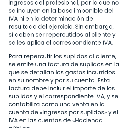
ingresos del profesional, por lo que no
se incluyen en la base imponible del
IVA ni en la determinación del
resultado del ejercicio. Sin embargo,
sí deben ser repercutidos al cliente y
se les aplica el correspondiente IVA.
Para repercutir los suplidos al cliente,
se emite una factura de suplidos en la
que se detallan los gastos incurridos
en su nombre y por su cuenta. Esta
factura debe incluir el importe de los
suplidos y el correspondiente IVA, y se
contabiliza como una venta en la
cuenta de «Ingresos por suplidos» y el
IVA en las cuentas de «Hacienda