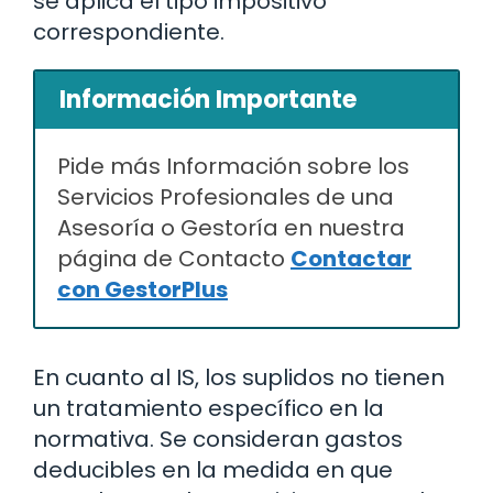
se aplica el tipo impositivo
correspondiente.
Información Importante
Pide más Información sobre los
Servicios Profesionales de una
Asesoría o Gestoría en nuestra
página de Contacto
Contactar
con GestorPlus
En cuanto al IS, los suplidos no tienen
un tratamiento específico en la
normativa. Se consideran gastos
deducibles en la medida en que