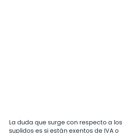
La duda que surge con respecto a los
suplidos es si están exentos de IVA o