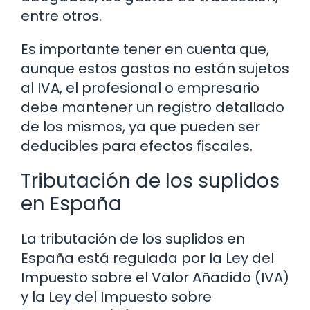
entre otros.
Es importante tener en cuenta que,
aunque estos gastos no están sujetos
al IVA, el profesional o empresario
debe mantener un registro detallado
de los mismos, ya que pueden ser
deducibles para efectos fiscales.
Tributación de los suplidos
en España
La tributación de los suplidos en
España está regulada por la Ley del
Impuesto sobre el Valor Añadido (IVA)
y la Ley del Impuesto sobre