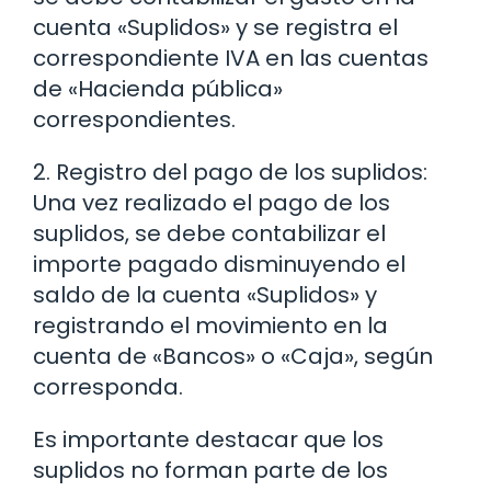
cuenta «Suplidos» y se registra el
correspondiente IVA en las cuentas
de «Hacienda pública»
correspondientes.
2. Registro del pago de los suplidos:
Una vez realizado el pago de los
suplidos, se debe contabilizar el
importe pagado disminuyendo el
saldo de la cuenta «Suplidos» y
registrando el movimiento en la
cuenta de «Bancos» o «Caja», según
corresponda.
Es importante destacar que los
suplidos no forman parte de los