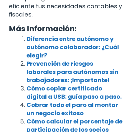
eficiente tus necesidades contables y
fiscales.
Más Información:
Diferencia entre autónomo y
autónomo colaborador: ¿Cuál
elegir?
Prevención de riesgos
laborales para autónomos sin
trabajadores: ¡Importante!
Cómo copiar certificado
digital a USB: guía paso a paso.
Cobrar todo el paro al montar
un negocio exitoso
Cómo calcular el porcentaje de
participación de los socios