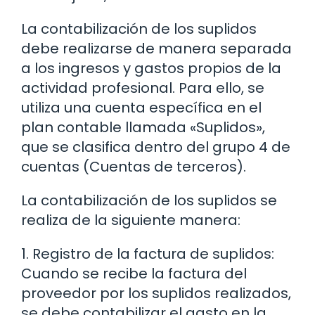
La contabilización de los suplidos
debe realizarse de manera separada
a los ingresos y gastos propios de la
actividad profesional. Para ello, se
utiliza una cuenta específica en el
plan contable llamada «Suplidos»,
que se clasifica dentro del grupo 4 de
cuentas (Cuentas de terceros).
La contabilización de los suplidos se
realiza de la siguiente manera:
1. Registro de la factura de suplidos:
Cuando se recibe la factura del
proveedor por los suplidos realizados,
se debe contabilizar el gasto en la