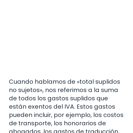
Cuando hablamos de «total suplidos
no sujetos», nos referimos a la suma
de todos los gastos suplidos que
están exentos del IVA. Estos gastos
pueden incluir, por ejemplo, los costos
de transporte, los honorarios de
abogados, los gastos de traducción,