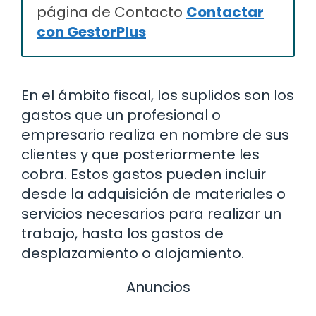
página de Contacto
Contactar
con GestorPlus
En el ámbito fiscal, los suplidos son los
gastos que un profesional o
empresario realiza en nombre de sus
clientes y que posteriormente les
cobra. Estos gastos pueden incluir
desde la adquisición de materiales o
servicios necesarios para realizar un
trabajo, hasta los gastos de
desplazamiento o alojamiento.
Anuncios