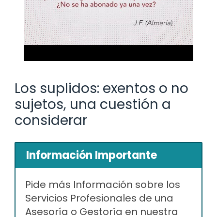
Los suplidos: exentos o no
sujetos, una cuestión a
considerar
Información Importante
Pide más Información sobre los
Servicios Profesionales de una
Asesoría o Gestoría en nuestra