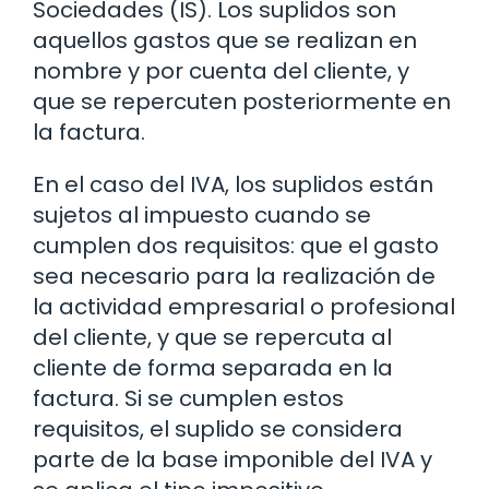
Sociedades (IS). Los suplidos son
aquellos gastos que se realizan en
nombre y por cuenta del cliente, y
que se repercuten posteriormente en
la factura.
En el caso del IVA, los suplidos están
sujetos al impuesto cuando se
cumplen dos requisitos: que el gasto
sea necesario para la realización de
la actividad empresarial o profesional
del cliente, y que se repercuta al
cliente de forma separada en la
factura. Si se cumplen estos
requisitos, el suplido se considera
parte de la base imponible del IVA y