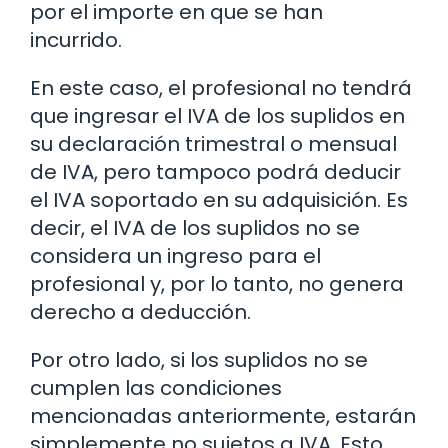
por el importe en que se han
incurrido.
En este caso, el profesional no tendrá
que ingresar el IVA de los suplidos en
su declaración trimestral o mensual
de IVA, pero tampoco podrá deducir
el IVA soportado en su adquisición. Es
decir, el IVA de los suplidos no se
considera un ingreso para el
profesional y, por lo tanto, no genera
derecho a deducción.
Por otro lado, si los suplidos no se
cumplen las condiciones
mencionadas anteriormente, estarán
simplemente no sujetos a IVA. Esto