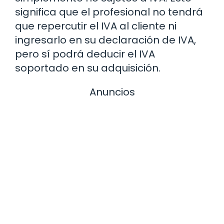
significa que el profesional no tendrá
que repercutir el IVA al cliente ni
ingresarlo en su declaración de IVA,
pero sí podrá deducir el IVA
soportado en su adquisición.
Anuncios