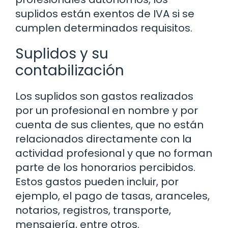
suplidos están exentos de IVA si se
cumplen determinados requisitos.
Suplidos y su
contabilización
Los suplidos son gastos realizados
por un profesional en nombre y por
cuenta de sus clientes, que no están
relacionados directamente con la
actividad profesional y que no forman
parte de los honorarios percibidos.
Estos gastos pueden incluir, por
ejemplo, el pago de tasas, aranceles,
notarios, registros, transporte,
mensajería, entre otros.