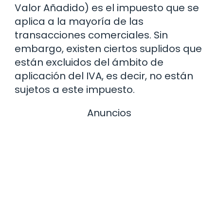
Valor Añadido) es el impuesto que se
aplica a la mayoría de las
transacciones comerciales. Sin
embargo, existen ciertos suplidos que
están excluidos del ámbito de
aplicación del IVA, es decir, no están
sujetos a este impuesto.
Anuncios