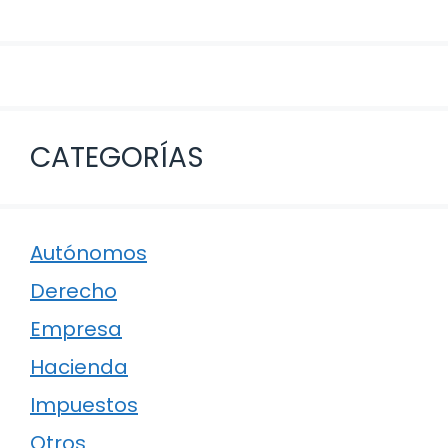
CATEGORÍAS
Autónomos
Derecho
Empresa
Hacienda
Impuestos
Otros