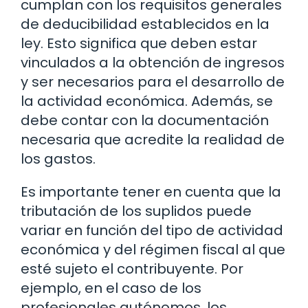
cumplan con los requisitos generales
de deducibilidad establecidos en la
ley. Esto significa que deben estar
vinculados a la obtención de ingresos
y ser necesarios para el desarrollo de
la actividad económica. Además, se
debe contar con la documentación
necesaria que acredite la realidad de
los gastos.
Es importante tener en cuenta que la
tributación de los suplidos puede
variar en función del tipo de actividad
económica y del régimen fiscal al que
esté sujeto el contribuyente. Por
ejemplo, en el caso de los
profesionales autónomos, los