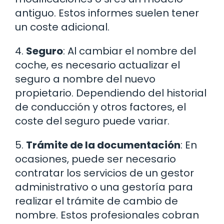
antiguo. Estos informes suelen tener
un coste adicional.
4.
Seguro
: Al cambiar el nombre del
coche, es necesario actualizar el
seguro a nombre del nuevo
propietario. Dependiendo del historial
de conducción y otros factores, el
coste del seguro puede variar.
5.
Trámite de la documentación
: En
ocasiones, puede ser necesario
contratar los servicios de un gestor
administrativo o una gestoría para
realizar el trámite de cambio de
nombre. Estos profesionales cobran