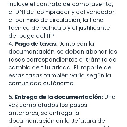
incluye el contrato de compraventa,
el DNI del comprador y del vendedor,
el permiso de circulación, la ficha
técnica del vehículo y el justificante
del pago del ITP.
4.
Pago de tasas:
Junto con la
documentación, se deben abonar las
tasas correspondientes al trámite de
cambio de titularidad. El importe de
estas tasas también varía según la
comunidad autónoma.
5.
Entrega de la documentación:
Una
vez completados los pasos
anteriores, se entrega la
documentación en la Jefatura de