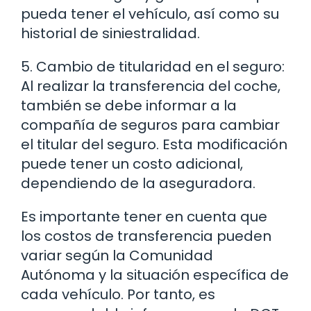
pueda tener el vehículo, así como su
historial de siniestralidad.
5. Cambio de titularidad en el seguro:
Al realizar la transferencia del coche,
también se debe informar a la
compañía de seguros para cambiar
el titular del seguro. Esta modificación
puede tener un costo adicional,
dependiendo de la aseguradora.
Es importante tener en cuenta que
los costos de transferencia pueden
variar según la Comunidad
Autónoma y la situación específica de
cada vehículo. Por tanto, es