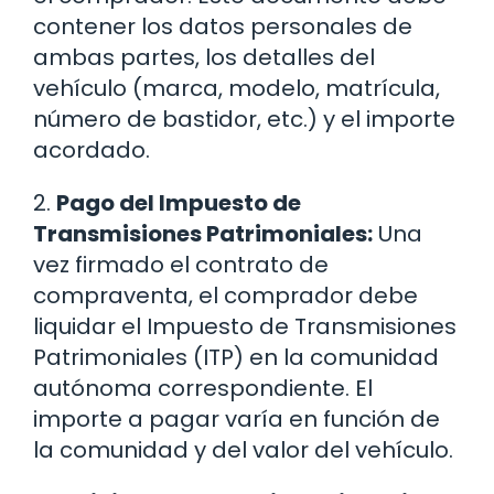
contener los datos personales de
ambas partes, los detalles del
vehículo (marca, modelo, matrícula,
número de bastidor, etc.) y el importe
acordado.
2.
Pago del Impuesto de
Transmisiones Patrimoniales:
Una
vez firmado el contrato de
compraventa, el comprador debe
liquidar el Impuesto de Transmisiones
Patrimoniales (ITP) en la comunidad
autónoma correspondiente. El
importe a pagar varía en función de
la comunidad y del valor del vehículo.