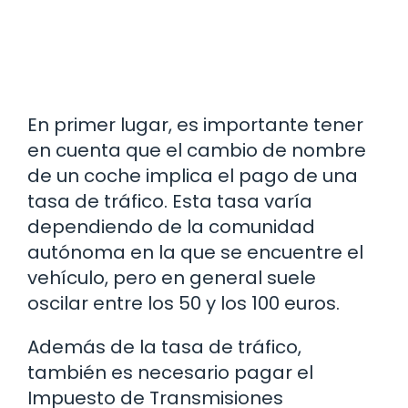
En primer lugar, es importante tener
en cuenta que el cambio de nombre
de un coche implica el pago de una
tasa de tráfico. Esta tasa varía
dependiendo de la comunidad
autónoma en la que se encuentre el
vehículo, pero en general suele
oscilar entre los 50 y los 100 euros.
Además de la tasa de tráfico,
también es necesario pagar el
Impuesto de Transmisiones