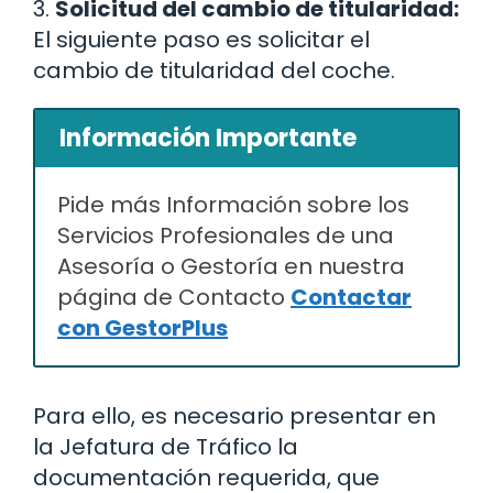
3.
Solicitud del cambio de titularidad:
El siguiente paso es solicitar el
cambio de titularidad del coche.
Información Importante
Pide más Información sobre los
Servicios Profesionales de una
Asesoría o Gestoría en nuestra
página de Contacto
Contactar
con GestorPlus
Para ello, es necesario presentar en
la Jefatura de Tráfico la
documentación requerida, que