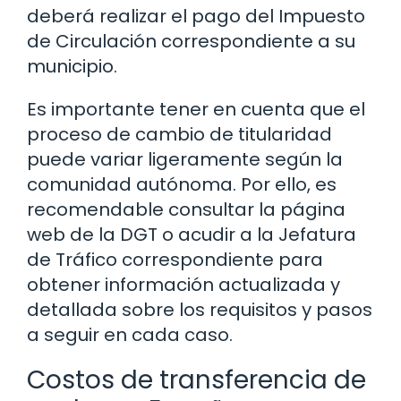
deberá realizar el pago del Impuesto
de Circulación correspondiente a su
municipio.
Es importante tener en cuenta que el
proceso de cambio de titularidad
puede variar ligeramente según la
comunidad autónoma. Por ello, es
recomendable consultar la página
web de la DGT o acudir a la Jefatura
de Tráfico correspondiente para
obtener información actualizada y
detallada sobre los requisitos y pasos
a seguir en cada caso.
Costos de transferencia de