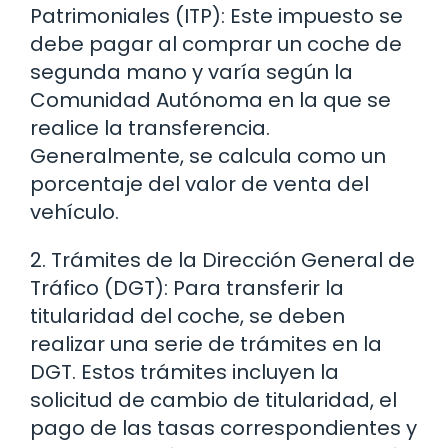
Patrimoniales (ITP): Este impuesto se
debe pagar al comprar un coche de
segunda mano y varía según la
Comunidad Autónoma en la que se
realice la transferencia.
Generalmente, se calcula como un
porcentaje del valor de venta del
vehículo.
2. Trámites de la Dirección General de
Tráfico (DGT): Para transferir la
titularidad del coche, se deben
realizar una serie de trámites en la
DGT. Estos trámites incluyen la
solicitud de cambio de titularidad, el
pago de las tasas correspondientes y