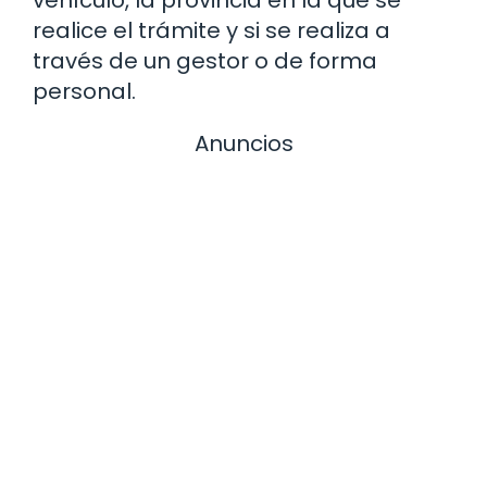
vehículo, la provincia en la que se
realice el trámite y si se realiza a
través de un gestor o de forma
personal.
Anuncios