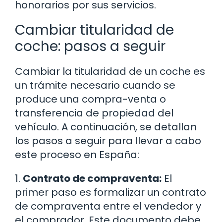
honorarios por sus servicios.
Cambiar titularidad de
coche: pasos a seguir
Cambiar la titularidad de un coche es
un trámite necesario cuando se
produce una compra-venta o
transferencia de propiedad del
vehículo. A continuación, se detallan
los pasos a seguir para llevar a cabo
este proceso en España:
1.
Contrato de compraventa:
El
primer paso es formalizar un contrato
de compraventa entre el vendedor y
el comprador. Este documento debe