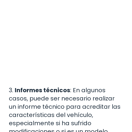
3.
Informes técnicos
: En algunos
casos, puede ser necesario realizar
un informe técnico para acreditar las
características del vehículo,
especialmente si ha sufrido
modificaciones o si es un modelo