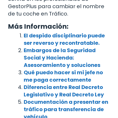
GestorPlus para cambiar el nombre
de tu coche en Tráfico.
Más Información:
El despido disciplinario puede
ser reverso y recontratable.
Embargos de la Seguridad
Social y Hacienda:
Asesoramiento y soluciones
Qué puedo hacer si mi jefe no
me paga correctamente
Diferencia entre Real Decreto
Legislativo y Real Decreto Ley
Documentación a presentar en
tráfico para transferencia de
vehículo