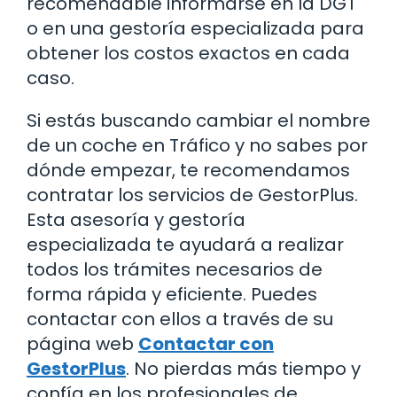
recomendable informarse en la DGT
o en una gestoría especializada para
obtener los costos exactos en cada
caso.
Si estás buscando cambiar el nombre
de un coche en Tráfico y no sabes por
dónde empezar, te recomendamos
contratar los servicios de GestorPlus.
Esta asesoría y gestoría
especializada te ayudará a realizar
todos los trámites necesarios de
forma rápida y eficiente. Puedes
contactar con ellos a través de su
página web
Contactar con
GestorPlus
. No pierdas más tiempo y
confía en los profesionales de