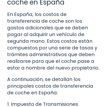
coche en España
En España, los costos de
transferencia de coche son los
gastos adicionales que se deben
pagar al adquirir un vehículo de
segunda mano. Estos costos están
compuestos por una serie de tasas y
trámites administrativos que deben
realizarse para que el coche pase a
estar a nombre del nuevo propietario.
A continuación, se detallan los
principales costos de transferencia
de coche en España:
1. Impuesto de Transmisiones