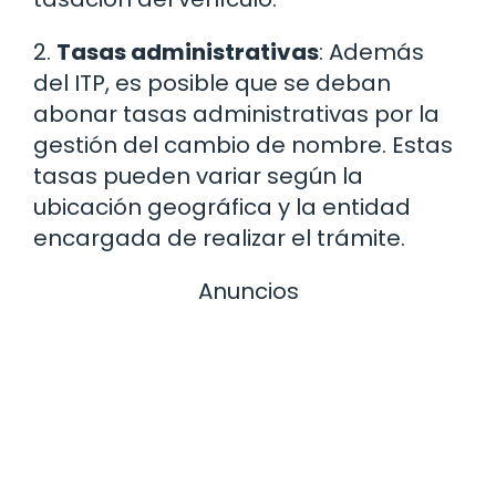
2.
Tasas administrativas
: Además
del ITP, es posible que se deban
abonar tasas administrativas por la
gestión del cambio de nombre. Estas
tasas pueden variar según la
ubicación geográfica y la entidad
encargada de realizar el trámite.
Anuncios