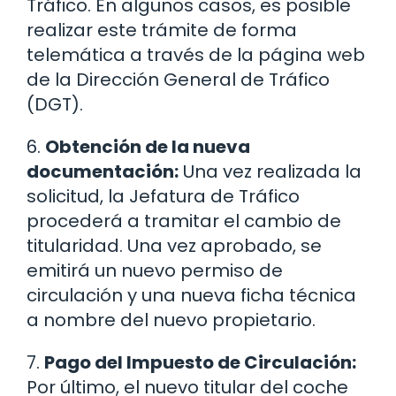
Tráfico. En algunos casos, es posible
realizar este trámite de forma
telemática a través de la página web
de la Dirección General de Tráfico
(DGT).
6.
Obtención de la nueva
documentación:
Una vez realizada la
solicitud, la Jefatura de Tráfico
procederá a tramitar el cambio de
titularidad. Una vez aprobado, se
emitirá un nuevo permiso de
circulación y una nueva ficha técnica
a nombre del nuevo propietario.
7.
Pago del Impuesto de Circulación:
Por último, el nuevo titular del coche