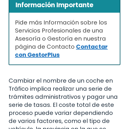
Información Importante
Pide más Información sobre los
Servicios Profesionales de una
Asesoría o Gestoría en nuestra
página de Contacto
Contactar
con GestorPlus
Cambiar el nombre de un coche en
Tráfico implica realizar una serie de
trámites administrativos y pagar una
serie de tasas. El coste total de este
proceso puede variar dependiendo
de varios factores, como el tipo de