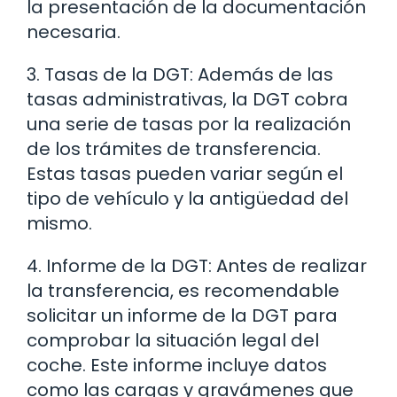
la presentación de la documentación
necesaria.
3. Tasas de la DGT: Además de las
tasas administrativas, la DGT cobra
una serie de tasas por la realización
de los trámites de transferencia.
Estas tasas pueden variar según el
tipo de vehículo y la antigüedad del
mismo.
4. Informe de la DGT: Antes de realizar
la transferencia, es recomendable
solicitar un informe de la DGT para
comprobar la situación legal del
coche. Este informe incluye datos
como las cargas y gravámenes que