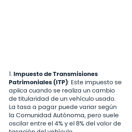
1.
Impuesto de Transmisiones
Patrimoniales (ITP)
: Este impuesto se
aplica cuando se realiza un cambio
de titularidad de un vehículo usado.
La tasa a pagar puede variar según
la Comunidad Autónoma, pero suele
oscilar entre el 4% y el 8% del valor de
tasación del vehículo.