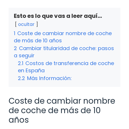
Esto es lo que vas a leer aquí...
ocultar
1
Coste de cambiar nombre de coche
de más de 10 años
2
Cambiar titularidad de coche: pasos
a seguir
2.1
Costos de transferencia de coche
en España
2.2
Más Información:
Coste de cambiar nombre
de coche de más de 10
años