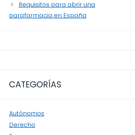
Requisitos para abrir una
parafarmacia en España
CATEGORÍAS
Autónomos
Derecho