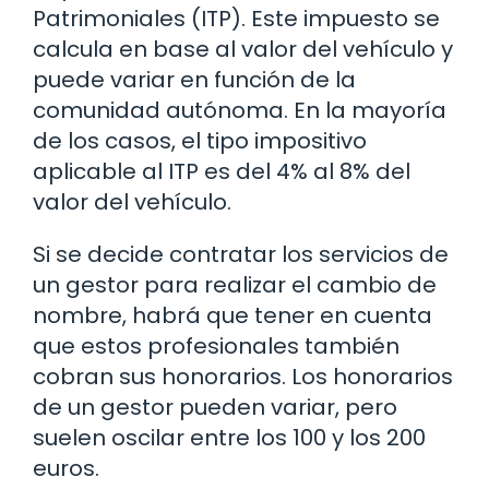
Patrimoniales (ITP). Este impuesto se
calcula en base al valor del vehículo y
puede variar en función de la
comunidad autónoma. En la mayoría
de los casos, el tipo impositivo
aplicable al ITP es del 4% al 8% del
valor del vehículo.
Si se decide contratar los servicios de
un gestor para realizar el cambio de
nombre, habrá que tener en cuenta
que estos profesionales también
cobran sus honorarios. Los honorarios
de un gestor pueden variar, pero
suelen oscilar entre los 100 y los 200
euros.