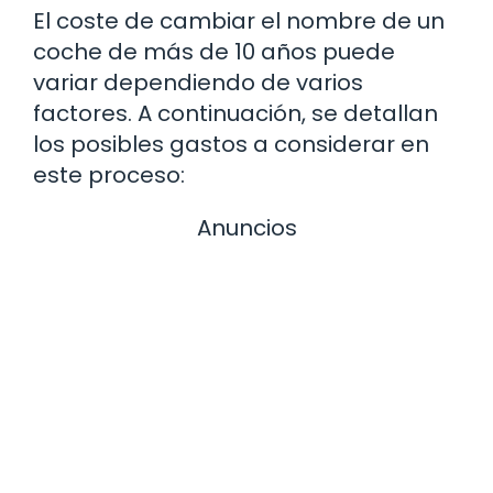
El coste de cambiar el nombre de un
coche de más de 10 años puede
variar dependiendo de varios
factores. A continuación, se detallan
los posibles gastos a considerar en
este proceso:
Anuncios