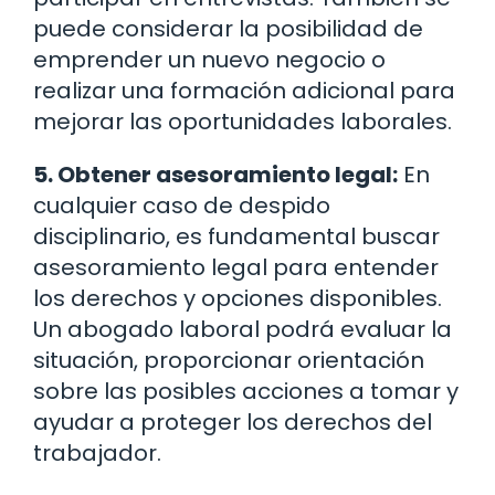
puede considerar la posibilidad de
emprender un nuevo negocio o
realizar una formación adicional para
mejorar las oportunidades laborales.
5. Obtener asesoramiento legal:
En
cualquier caso de despido
disciplinario, es fundamental buscar
asesoramiento legal para entender
los derechos y opciones disponibles.
Un abogado laboral podrá evaluar la
situación, proporcionar orientación
sobre las posibles acciones a tomar y
ayudar a proteger los derechos del
trabajador.