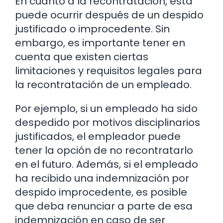
En cuanto a la recontratación, esta
puede ocurrir después de un despido
justificado o improcedente. Sin
embargo, es importante tener en
cuenta que existen ciertas
limitaciones y requisitos legales para
la recontratación de un empleado.
Por ejemplo, si un empleado ha sido
despedido por motivos disciplinarios
justificados, el empleador puede
tener la opción de no recontratarlo
en el futuro. Además, si el empleado
ha recibido una indemnización por
despido improcedente, es posible
que deba renunciar a parte de esa
indemnización en caso de ser