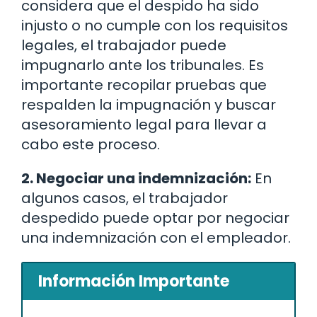
considera que el despido ha sido
injusto o no cumple con los requisitos
legales, el trabajador puede
impugnarlo ante los tribunales. Es
importante recopilar pruebas que
respalden la impugnación y buscar
asesoramiento legal para llevar a
cabo este proceso.
2. Negociar una indemnización:
En
algunos casos, el trabajador
despedido puede optar por negociar
una indemnización con el empleador.
Información Importante