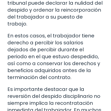
tribunal puede declarar la nulidad del
despido y ordenar la reincorporación
del trabajador a su puesto de
trabajo.
En estos casos, el trabajador tiene
derecho a percibir los salarios
dejados de percibir durante el
periodo en el que estuvo despedido,
así como a conservar los derechos y
beneficios adquiridos antes de la
terminación del contrato.
Es importante destacar que la
reversión del despido disciplinario no
siempre implica la recontratación
inmediata del trabajador. En muchos