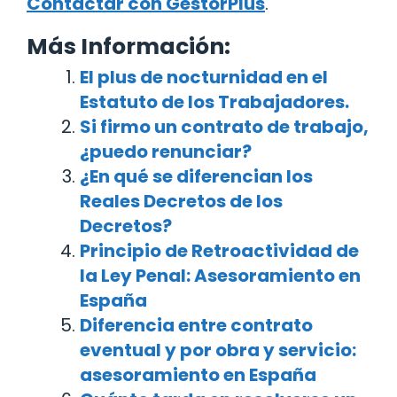
Contactar con GestorPlus
.
Más Información:
El plus de nocturnidad en el
Estatuto de los Trabajadores.
Si firmo un contrato de trabajo,
¿puedo renunciar?
¿En qué se diferencian los
Reales Decretos de los
Decretos?
Principio de Retroactividad de
la Ley Penal: Asesoramiento en
España
Diferencia entre contrato
eventual y por obra y servicio:
asesoramiento en España