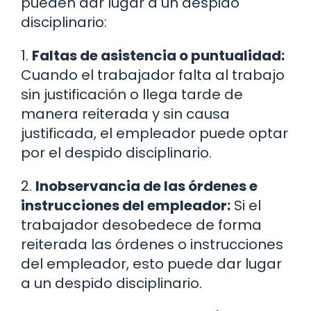
pueden dar lugar a un despido
disciplinario:
1.
Faltas de asistencia o puntualidad:
Cuando el trabajador falta al trabajo
sin justificación o llega tarde de
manera reiterada y sin causa
justificada, el empleador puede optar
por el despido disciplinario.
2.
Inobservancia de las órdenes e
instrucciones del empleador:
Si el
trabajador desobedece de forma
reiterada las órdenes o instrucciones
del empleador, esto puede dar lugar
a un despido disciplinario.