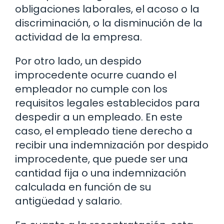
obligaciones laborales, el acoso o la
discriminación, o la disminución de la
actividad de la empresa.
Por otro lado, un despido
improcedente ocurre cuando el
empleador no cumple con los
requisitos legales establecidos para
despedir a un empleado. En este
caso, el empleado tiene derecho a
recibir una indemnización por despido
improcedente, que puede ser una
cantidad fija o una indemnización
calculada en función de su
antigüedad y salario.