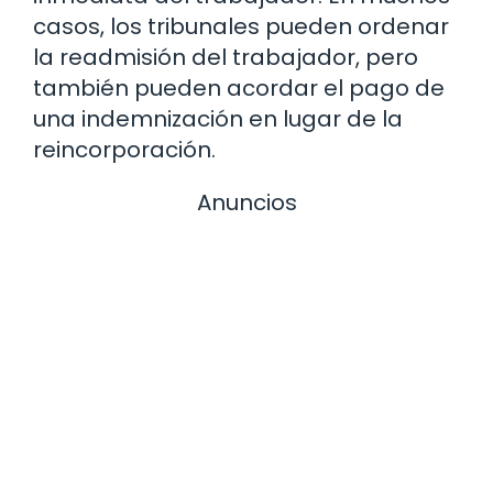
casos, los tribunales pueden ordenar
la readmisión del trabajador, pero
también pueden acordar el pago de
una indemnización en lugar de la
reincorporación.
Anuncios