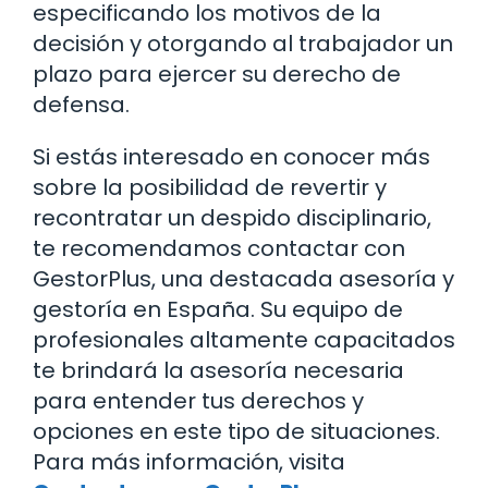
especificando los motivos de la
decisión y otorgando al trabajador un
plazo para ejercer su derecho de
defensa.
Si estás interesado en conocer más
sobre la posibilidad de revertir y
recontratar un despido disciplinario,
te recomendamos contactar con
GestorPlus, una destacada asesoría y
gestoría en España. Su equipo de
profesionales altamente capacitados
te brindará la asesoría necesaria
para entender tus derechos y
opciones en este tipo de situaciones.
Para más información, visita