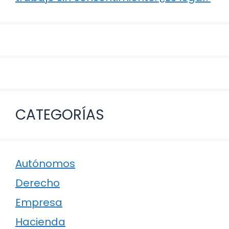
CATEGORÍAS
Autónomos
Derecho
Empresa
Hacienda