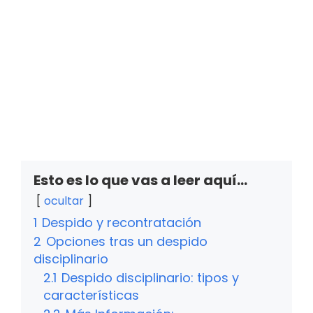
Esto es lo que vas a leer aquí...
ocultar
1
Despido y recontratación
2
Opciones tras un despido
disciplinario
2.1
Despido disciplinario: tipos y
características