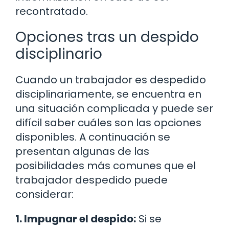
recontratado.
Opciones tras un despido
disciplinario
Cuando un trabajador es despedido
disciplinariamente, se encuentra en
una situación complicada y puede ser
difícil saber cuáles son las opciones
disponibles. A continuación se
presentan algunas de las
posibilidades más comunes que el
trabajador despedido puede
considerar:
1. Impugnar el despido:
Si se