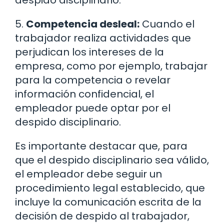
despido disciplinario.
5.
Competencia desleal:
Cuando el
trabajador realiza actividades que
perjudican los intereses de la
empresa, como por ejemplo, trabajar
para la competencia o revelar
información confidencial, el
empleador puede optar por el
despido disciplinario.
Es importante destacar que, para
que el despido disciplinario sea válido,
el empleador debe seguir un
procedimiento legal establecido, que
incluye la comunicación escrita de la
decisión de despido al trabajador,