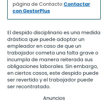
página de Contacto
Contactar
con GestorPlus
El despido disciplinario es una medida
drástica que puede adoptar un
empleador en caso de que un
trabajador cometa una falta grave o
incumpla de manera reiterada sus
obligaciones laborales. Sin embargo,
en ciertos casos, este despido puede
ser revertido y el trabajador puede
ser recontratado.
Anuncios