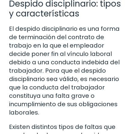
Despido disciplinario: tipos
y características
El despido disciplinario es una forma
de terminación del contrato de
trabajo en la que el empleador
decide poner fin al vínculo laboral
debido a una conducta indebida del
trabajador. Para que el despido
disciplinario sea válido, es necesario
que la conducta del trabajador
constituya una falta grave o
incumplimiento de sus obligaciones
laborales.
Existen distintos tipos de faltas que