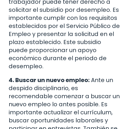
trabajador puede tener derecho a
solicitar el subsidio por desempleo. Es
importante cumplir con los requisitos
establecidos por el Servicio Público de
Empleo y presentar la solicitud en el
plazo establecido. Este subsidio
puede proporcionar un apoyo
económico durante el periodo de
desempleo.
4. Buscar un nuevo empleo:
Ante un
despido disciplinario, es
recomendable comenzar a buscar un
nuevo empleo lo antes posible. Es
importante actualizar el currículum,
buscar oportunidades laborales y
participar en entrevistas. También se