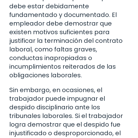
debe estar debidamente
fundamentado y documentado. El
empleador debe demostrar que
existen motivos suficientes para
justificar la terminación del contrato
laboral, como faltas graves,
conductas inapropiadas o
incumplimientos reiterados de las
obligaciones laborales.
Sin embargo, en ocasiones, el
trabajador puede impugnar el
despido disciplinario ante los
tribunales laborales. Si el trabajador
logra demostrar que el despido fue
injustificado o desproporcionado, el