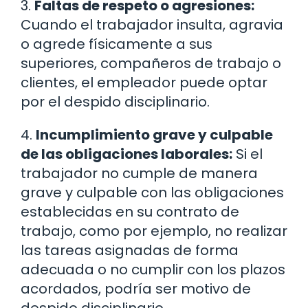
3.
Faltas de respeto o agresiones:
Cuando el trabajador insulta, agravia
o agrede físicamente a sus
superiores, compañeros de trabajo o
clientes, el empleador puede optar
por el despido disciplinario.
4.
Incumplimiento grave y culpable
de las obligaciones laborales:
Si el
trabajador no cumple de manera
grave y culpable con las obligaciones
establecidas en su contrato de
trabajo, como por ejemplo, no realizar
las tareas asignadas de forma
adecuada o no cumplir con los plazos
acordados, podría ser motivo de