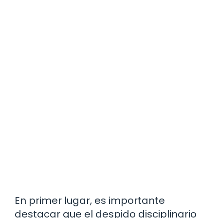
En primer lugar, es importante
destacar que el despido disciplinario