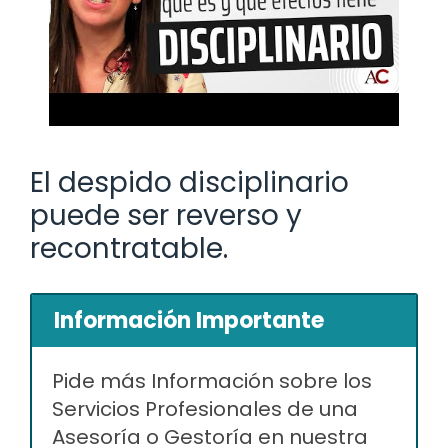
El despido disciplinario
puede ser reverso y
recontratable.
Información Importante
Pide más Información sobre los
Servicios Profesionales de una
Asesoría o Gestoría en nuestra