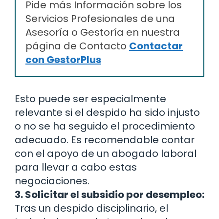
Pide más Información sobre los
Servicios Profesionales de una
Asesoría o Gestoría en nuestra
página de Contacto
Contactar
con GestorPlus
Esto puede ser especialmente
relevante si el despido ha sido injusto
o no se ha seguido el procedimiento
adecuado. Es recomendable contar
con el apoyo de un abogado laboral
para llevar a cabo estas
negociaciones.
3. Solicitar el subsidio por desempleo:
Tras un despido disciplinario, el