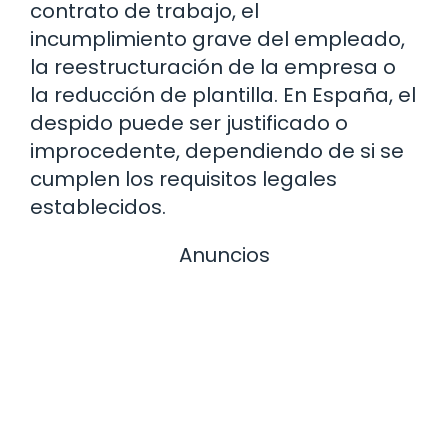
contrato de trabajo, el
incumplimiento grave del empleado,
la reestructuración de la empresa o
la reducción de plantilla. En España, el
despido puede ser justificado o
improcedente, dependiendo de si se
cumplen los requisitos legales
establecidos.
Anuncios