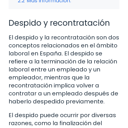
2.2
Más Información:
Despido y recontratación
El despido y la recontratación son dos
conceptos relacionados en el ámbito
laboral en España. El despido se
refiere a la terminación de la relación
laboral entre un empleado y un
empleador, mientras que la
recontratación implica volver a
contratar a un empleado después de
haberlo despedido previamente.
El despido puede ocurrir por diversas
razones, como la finalización del