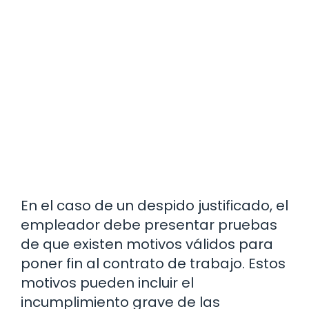
En el caso de un despido justificado, el
empleador debe presentar pruebas
de que existen motivos válidos para
poner fin al contrato de trabajo. Estos
motivos pueden incluir el
incumplimiento grave de las