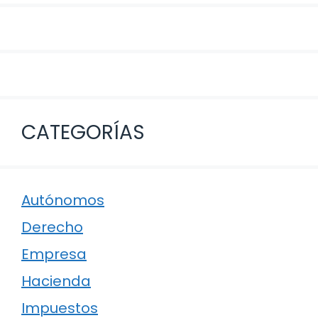
CATEGORÍAS
Autónomos
Derecho
Empresa
Hacienda
Impuestos