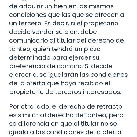
de adquirir un bien en las mismas
condiciones que las que se ofrecen a
un tercero. Es decir, si el propietario
decide vender su bien, debe
comunicarlo al titular del derecho de
tanteo, quien tendrá un plazo
determinado para ejercer su
preferencia de compra. Si decide
ejercerlo, se igualarán las condiciones
de la oferta que haya recibido el
propietario de terceros interesados.
Por otro lado, el derecho de retracto
es similar al derecho de tanteo, pero
se diferencia en que el titular no se
iguala a las condiciones de la oferta