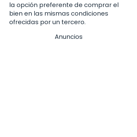
la opción preferente de comprar el
bien en las mismas condiciones
ofrecidas por un tercero.
Anuncios