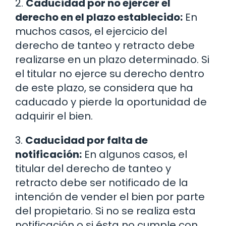
2.
Caducidad por no ejercer el
derecho en el plazo establecido:
En
muchos casos, el ejercicio del
derecho de tanteo y retracto debe
realizarse en un plazo determinado. Si
el titular no ejerce su derecho dentro
de este plazo, se considera que ha
caducado y pierde la oportunidad de
adquirir el bien.
3.
Caducidad por falta de
notificación:
En algunos casos, el
titular del derecho de tanteo y
retracto debe ser notificado de la
intención de vender el bien por parte
del propietario. Si no se realiza esta
notificación o si ésta no cumple con