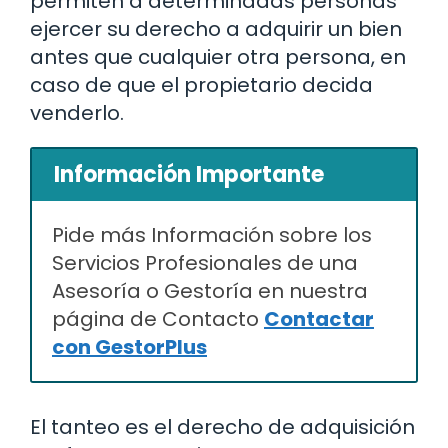
permiten a determinadas personas
ejercer su derecho a adquirir un bien
antes que cualquier otra persona, en
caso de que el propietario decida
venderlo.
Información Importante
Pide más Información sobre los
Servicios Profesionales de una
Asesoría o Gestoría en nuestra
página de Contacto
Contactar
con GestorPlus
El tanteo es el derecho de adquisición