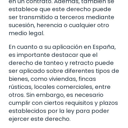
en un contrato. Además, también se
establece que este derecho puede
ser transmitido a terceros mediante
sucesión, herencia o cualquier otro
medio legal.
En cuanto a su aplicación en España,
es importante destacar que el
derecho de tanteo y retracto puede
ser aplicado sobre diferentes tipos de
bienes, como viviendas, fincas
rústicas, locales comerciales, entre
otros. Sin embargo, es necesario
cumplir con ciertos requisitos y plazos
establecidos por la ley para poder
ejercer este derecho.