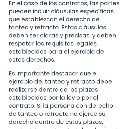
En el caso de los contratos, las partes
pueden incluir cláusulas específicas
que establezcan el derecho de
tanteo y retracto. Estas cláusulas
deben ser claras y precisas, y deben
respetar los requisitos legales
establecidos para el ejercicio de
estos derechos.
Es importante destacar que el
ejercicio del tanteo y retracto debe
realizarse dentro de los plazos
establecidos por la ley o por el
contrato. Si la persona con derecho
de tanteo o retracto no ejerce su
derecho dentro de estos plazos,