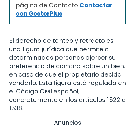
página de Contacto
Contactar
con GestorPlus
El derecho de tanteo y retracto es
una figura jurídica que permite a
determinadas personas ejercer su
preferencia de compra sobre un bien,
en caso de que el propietario decida
venderlo. Esta figura está regulada en
el Código Civil español,
concretamente en los artículos 1522 a
1538.
Anuncios