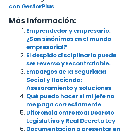
con GestorPlus
Más Información:
Emprendedor y empresario:
¿Son sinónimos en el mundo
empresarial?
El despido disciplinario puede
ser reverso y recontratable.
Embargos de la Seguridad
Social y Hacienda:
Asesoramiento y soluciones
Qué puedo hacer si mi jefe no
me paga correctamente
Diferencia entre Real Decreto
Legislativo y Real Decreto Ley
Documentación a presentar en