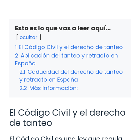
Esto es lo que vas a leer aquí...
ocultar
1
El Código Civil y el derecho de tanteo
2
Aplicación del tanteo y retracto en
España
2.1
Caducidad del derecho de tanteo
y retracto en España
2.2
Más Información:
El Código Civil y el derecho
de tanteo
El Código Civil es una ley que regula