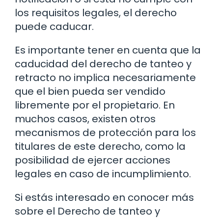
los requisitos legales, el derecho
puede caducar.
Es importante tener en cuenta que la
caducidad del derecho de tanteo y
retracto no implica necesariamente
que el bien pueda ser vendido
libremente por el propietario. En
muchos casos, existen otros
mecanismos de protección para los
titulares de este derecho, como la
posibilidad de ejercer acciones
legales en caso de incumplimiento.
Si estás interesado en conocer más
sobre el Derecho de tanteo y