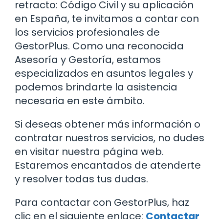
retracto: Código Civil y su aplicación
en España, te invitamos a contar con
los servicios profesionales de
GestorPlus. Como una reconocida
Asesoría y Gestoría, estamos
especializados en asuntos legales y
podemos brindarte la asistencia
necesaria en este ámbito.
Si deseas obtener más información o
contratar nuestros servicios, no dudes
en visitar nuestra página web.
Estaremos encantados de atenderte
y resolver todas tus dudas.
Para contactar con GestorPlus, haz
clic en el siguiente enlace:
Contactar