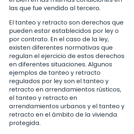
las que fue vendido al tercero.
El tanteo y retracto son derechos que
pueden estar establecidos por ley o
por contrato. En el caso de la ley,
existen diferentes normativas que
regulan el ejercicio de estos derechos
en diferentes situaciones. Algunos
ejemplos de tanteo y retracto
regulados por ley son el tanteo y
retracto en arrendamientos rústicos,
el tanteo y retracto en
arrendamientos urbanos y el tanteo y
retracto en el ámbito de la vivienda
protegida.