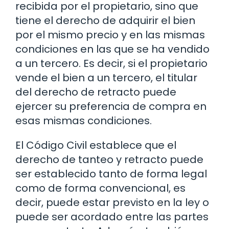
recibida por el propietario, sino que
tiene el derecho de adquirir el bien
por el mismo precio y en las mismas
condiciones en las que se ha vendido
a un tercero. Es decir, si el propietario
vende el bien a un tercero, el titular
del derecho de retracto puede
ejercer su preferencia de compra en
esas mismas condiciones.
El Código Civil establece que el
derecho de tanteo y retracto puede
ser establecido tanto de forma legal
como de forma convencional, es
decir, puede estar previsto en la ley o
puede ser acordado entre las partes