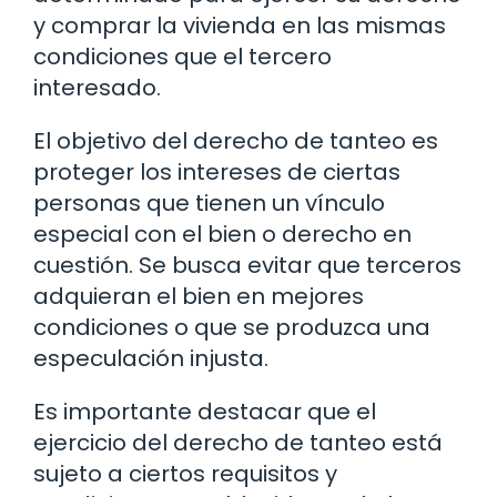
y comprar la vivienda en las mismas
condiciones que el tercero
interesado.
El objetivo del derecho de tanteo es
proteger los intereses de ciertas
personas que tienen un vínculo
especial con el bien o derecho en
cuestión. Se busca evitar que terceros
adquieran el bien en mejores
condiciones o que se produzca una
especulación injusta.
Es importante destacar que el
ejercicio del derecho de tanteo está
sujeto a ciertos requisitos y