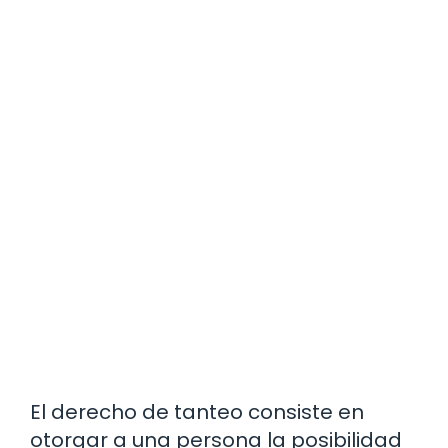
El derecho de tanteo consiste en
otorgar a una persona la posibilidad