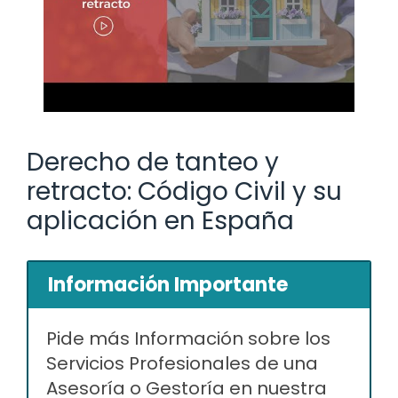
Derecho de tanteo y
retracto: Código Civil y su
aplicación en España
Información Importante
Pide más Información sobre los
Servicios Profesionales de una
Asesoría o Gestoría en nuestra