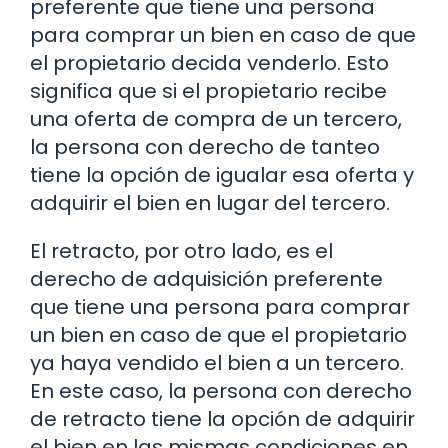
preferente que tiene una persona
para comprar un bien en caso de que
el propietario decida venderlo. Esto
significa que si el propietario recibe
una oferta de compra de un tercero,
la persona con derecho de tanteo
tiene la opción de igualar esa oferta y
adquirir el bien en lugar del tercero.
El retracto, por otro lado, es el
derecho de adquisición preferente
que tiene una persona para comprar
un bien en caso de que el propietario
ya haya vendido el bien a un tercero.
En este caso, la persona con derecho
de retracto tiene la opción de adquirir
el bien en las mismas condiciones en