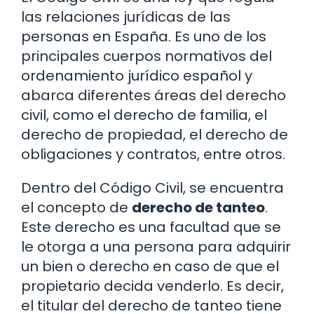
las relaciones jurídicas de las
personas en España. Es uno de los
principales cuerpos normativos del
ordenamiento jurídico español y
abarca diferentes áreas del derecho
civil, como el derecho de familia, el
derecho de propiedad, el derecho de
obligaciones y contratos, entre otros.
Dentro del Código Civil, se encuentra
el concepto de
derecho de tanteo
.
Este derecho es una facultad que se
le otorga a una persona para adquirir
un bien o derecho en caso de que el
propietario decida venderlo. Es decir,
el titular del derecho de tanteo tiene