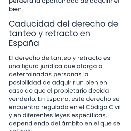
perderá la oportunidad de adquirir el
bien.
Caducidad del derecho de
tanteo y retracto en
España
El derecho de tanteo y retracto es
una figura jurídica que otorga a
determinadas personas la
posibilidad de adquirir un bien en
caso de que el propietario decida
venderlo. En España, este derecho se
encuentra regulado en el Código Civil
y en diferentes leyes específicas,
dependiendo del ámbito en el que se