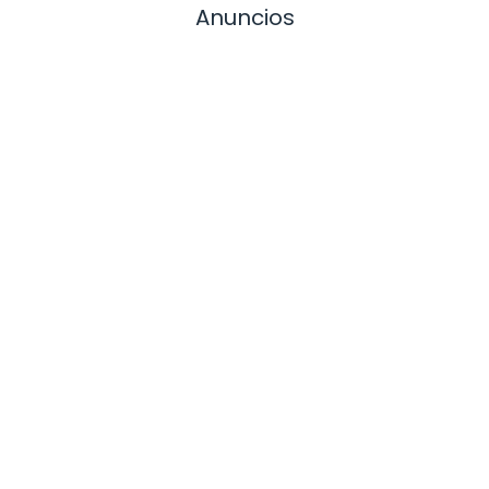
Anuncios