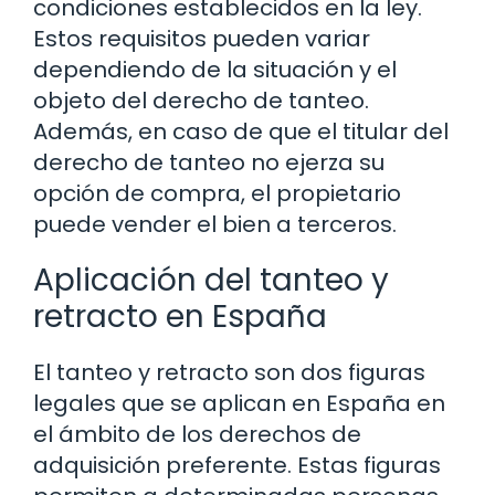
condiciones establecidos en la ley.
Estos requisitos pueden variar
dependiendo de la situación y el
objeto del derecho de tanteo.
Además, en caso de que el titular del
derecho de tanteo no ejerza su
opción de compra, el propietario
puede vender el bien a terceros.
Aplicación del tanteo y
retracto en España
El tanteo y retracto son dos figuras
legales que se aplican en España en
el ámbito de los derechos de
adquisición preferente. Estas figuras