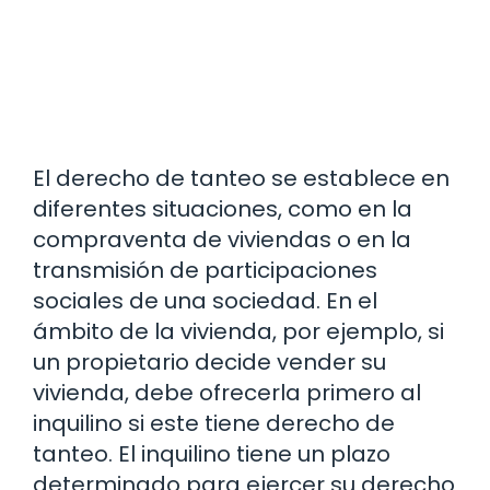
El derecho de tanteo se establece en
diferentes situaciones, como en la
compraventa de viviendas o en la
transmisión de participaciones
sociales de una sociedad. En el
ámbito de la vivienda, por ejemplo, si
un propietario decide vender su
vivienda, debe ofrecerla primero al
inquilino si este tiene derecho de
tanteo. El inquilino tiene un plazo
determinado para ejercer su derecho