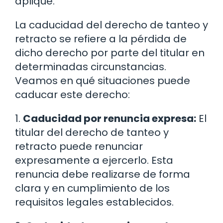
aplique.
La caducidad del derecho de tanteo y
retracto se refiere a la pérdida de
dicho derecho por parte del titular en
determinadas circunstancias.
Veamos en qué situaciones puede
caducar este derecho:
1.
Caducidad por renuncia expresa:
El
titular del derecho de tanteo y
retracto puede renunciar
expresamente a ejercerlo. Esta
renuncia debe realizarse de forma
clara y en cumplimiento de los
requisitos legales establecidos.