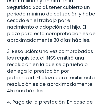
estar afiliado y en alta en la
Seguridad Social, tener cubierto un
periodo mínimo de cotización y haber
cesado en el trabajo por el
nacimiento o adopción del hijo. El
plazo para esta comprobación es de
aproximadamente 30 días hábiles.
3. Resolución: Una vez comprobados
los requisitos, el INSS emitirá una
resolución en la que se aprueba o
deniega la prestación por
paternidad. El plazo para recibir esta
resolución es de aproximadamente
45 días hábiles.
4. Pago de la prestación: En caso de