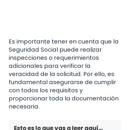
Es importante tener en cuenta que la
Seguridad Social puede realizar
inspecciones o requerimientos
adicionales para verificar la
veracidad de la solicitud. Por ello, es
fundamental asegurarse de cumplir
con todos los requisitos y
proporcionar toda la documentación
necesaria.
Esto es lo que vas a leer aquí...