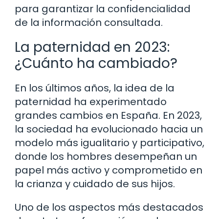
para garantizar la confidencialidad
de la información consultada.
La paternidad en 2023:
¿Cuánto ha cambiado?
En los últimos años, la idea de la
paternidad ha experimentado
grandes cambios en España. En 2023,
la sociedad ha evolucionado hacia un
modelo más igualitario y participativo,
donde los hombres desempeñan un
papel más activo y comprometido en
la crianza y cuidado de sus hijos.
Uno de los aspectos más destacados