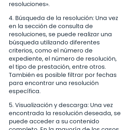
resoluciones».
4. Búsqueda de la resolución: Una vez
en la sección de consulta de
resoluciones, se puede realizar una
búsqueda utilizando diferentes
criterios, como el número de
expediente, el número de resolución,
el tipo de prestación, entre otros.
También es posible filtrar por fechas
para encontrar una resolución
específica.
5. Visualización y descarga: Una vez
encontrada la resolución deseada, se
puede acceder a su contenido
completo. En la mayoría de los casos,