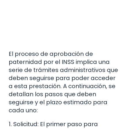
El proceso de aprobación de
paternidad por el INSS implica una
serie de trámites administrativos que
deben seguirse para poder acceder
a esta prestación. A continuación, se
detallan los pasos que deben
seguirse y el plazo estimado para
cada uno:
1. Solicitud: El primer paso para