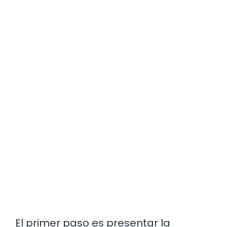
El primer paso es presentar la