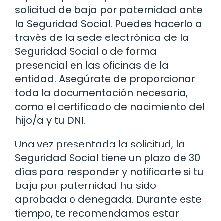
solicitud de baja por paternidad ante
la Seguridad Social. Puedes hacerlo a
través de la sede electrónica de la
Seguridad Social o de forma
presencial en las oficinas de la
entidad. Asegúrate de proporcionar
toda la documentación necesaria,
como el certificado de nacimiento del
hijo/a y tu DNI.
Una vez presentada la solicitud, la
Seguridad Social tiene un plazo de 30
días para responder y notificarte si tu
baja por paternidad ha sido
aprobada o denegada. Durante este
tiempo, te recomendamos estar