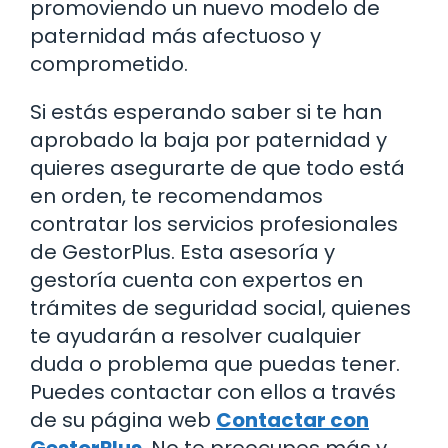
promoviendo un nuevo modelo de
paternidad más afectuoso y
comprometido.
Si estás esperando saber si te han
aprobado la baja por paternidad y
quieres asegurarte de que todo está
en orden, te recomendamos
contratar los servicios profesionales
de GestorPlus. Esta asesoría y
gestoría cuenta con expertos en
trámites de seguridad social, quienes
te ayudarán a resolver cualquier
duda o problema que puedas tener.
Puedes contactar con ellos a través
de su página web
Contactar con
GestorPlus
. No te preocupes más y