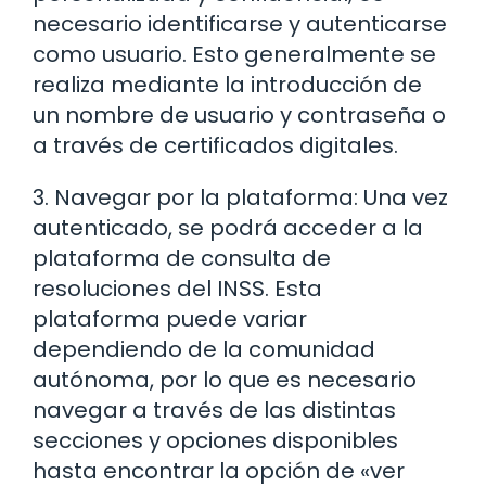
necesario identificarse y autenticarse
como usuario. Esto generalmente se
realiza mediante la introducción de
un nombre de usuario y contraseña o
a través de certificados digitales.
3. Navegar por la plataforma: Una vez
autenticado, se podrá acceder a la
plataforma de consulta de
resoluciones del INSS. Esta
plataforma puede variar
dependiendo de la comunidad
autónoma, por lo que es necesario
navegar a través de las distintas
secciones y opciones disponibles
hasta encontrar la opción de «ver