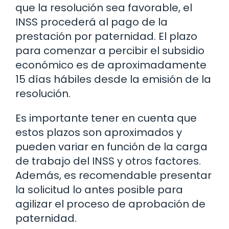
que la resolución sea favorable, el
INSS procederá al pago de la
prestación por paternidad. El plazo
para comenzar a percibir el subsidio
económico es de aproximadamente
15 días hábiles desde la emisión de la
resolución.
Es importante tener en cuenta que
estos plazos son aproximados y
pueden variar en función de la carga
de trabajo del INSS y otros factores.
Además, es recomendable presentar
la solicitud lo antes posible para
agilizar el proceso de aprobación de
paternidad.