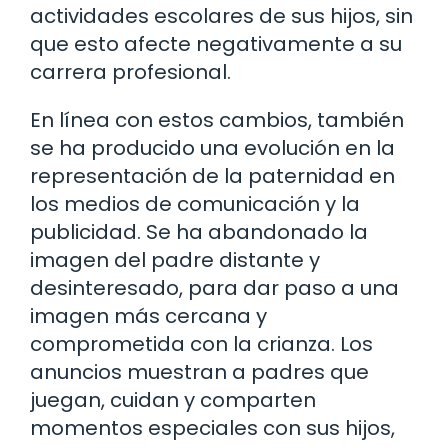
actividades escolares de sus hijos, sin
que esto afecte negativamente a su
carrera profesional.
En línea con estos cambios, también
se ha producido una evolución en la
representación de la paternidad en
los medios de comunicación y la
publicidad. Se ha abandonado la
imagen del padre distante y
desinteresado, para dar paso a una
imagen más cercana y
comprometida con la crianza. Los
anuncios muestran a padres que
juegan, cuidan y comparten
momentos especiales con sus hijos,