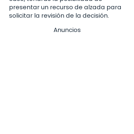
presentar un recurso de alzada para
solicitar la revisión de la decisión.
Anuncios