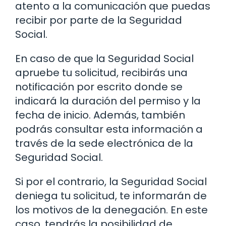
atento a la comunicación que puedas
recibir por parte de la Seguridad
Social.
En caso de que la Seguridad Social
apruebe tu solicitud, recibirás una
notificación por escrito donde se
indicará la duración del permiso y la
fecha de inicio. Además, también
podrás consultar esta información a
través de la sede electrónica de la
Seguridad Social.
Si por el contrario, la Seguridad Social
deniega tu solicitud, te informarán de
los motivos de la denegación. En este
caso, tendrás la posibilidad de