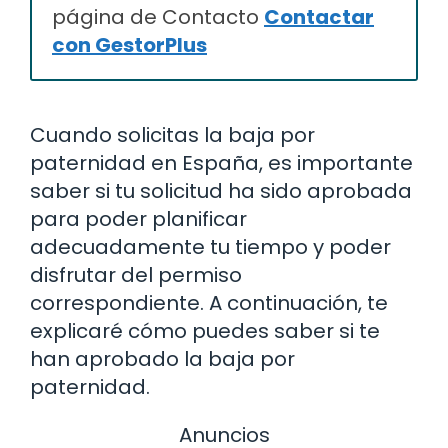
página de Contacto
Contactar
con GestorPlus
Cuando solicitas la baja por
paternidad en España, es importante
saber si tu solicitud ha sido aprobada
para poder planificar
adecuadamente tu tiempo y poder
disfrutar del permiso
correspondiente. A continuación, te
explicaré cómo puedes saber si te
han aprobado la baja por
paternidad.
Anuncios