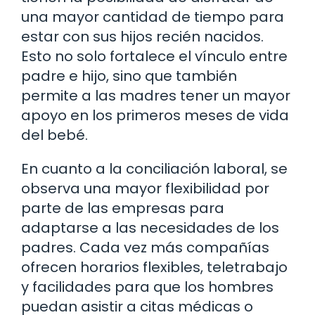
una mayor cantidad de tiempo para
estar con sus hijos recién nacidos.
Esto no solo fortalece el vínculo entre
padre e hijo, sino que también
permite a las madres tener un mayor
apoyo en los primeros meses de vida
del bebé.
En cuanto a la conciliación laboral, se
observa una mayor flexibilidad por
parte de las empresas para
adaptarse a las necesidades de los
padres. Cada vez más compañías
ofrecen horarios flexibles, teletrabajo
y facilidades para que los hombres
puedan asistir a citas médicas o