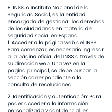
El INSS, o Instituto Nacional de la
Seguridad Social, es la entidad
encargada de gestionar los derechos
de los ciudadanos en materia de
seguridad social en España.
1. Acceder a la página web del INSS:
Para comenzar, es necesario ingresar
a la página oficial del INSS a través de
su dirección web. Una vez en la
página principal, se debe buscar la
sección correspondiente a la
consulta de resoluciones.
2. Identificación y autenticación: Para
poder acceder a la información
personalizada y confidencial, es