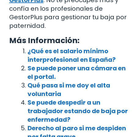
confía en los profesionales de
GestorPlus para gestionar tu baja por
paternidad.
Más Información:
¿Qué es el salario mínimo
interprofesional en España?
Se puede poner una cámara en
el portal.
Qué pasa si me doy el alta
voluntaria
Se puede despedir a un
trabajador estando de baja por
enfermedad?
Derecho al paro si me despiden
por falta grave