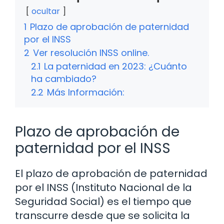
ocultar
1
Plazo de aprobación de paternidad
por el INSS
2
Ver resolución INSS online.
2.1
La paternidad en 2023: ¿Cuánto
ha cambiado?
2.2
Más Información:
Plazo de aprobación de
paternidad por el INSS
El plazo de aprobación de paternidad
por el INSS (Instituto Nacional de la
Seguridad Social) es el tiempo que
transcurre desde que se solicita la