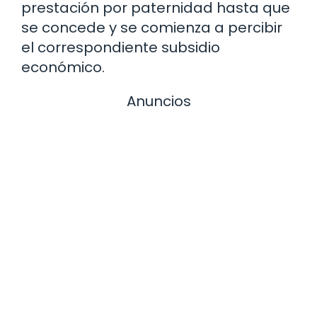
prestación por paternidad hasta que
se concede y se comienza a percibir
el correspondiente subsidio
económico.
Anuncios