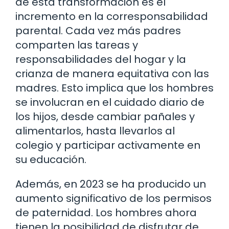
de esta transformación es el
incremento en la corresponsabilidad
parental. Cada vez más padres
comparten las tareas y
responsabilidades del hogar y la
crianza de manera equitativa con las
madres. Esto implica que los hombres
se involucran en el cuidado diario de
los hijos, desde cambiar pañales y
alimentarlos, hasta llevarlos al
colegio y participar activamente en
su educación.
Además, en 2023 se ha producido un
aumento significativo de los permisos
de paternidad. Los hombres ahora
tienen la posibilidad de disfrutar de