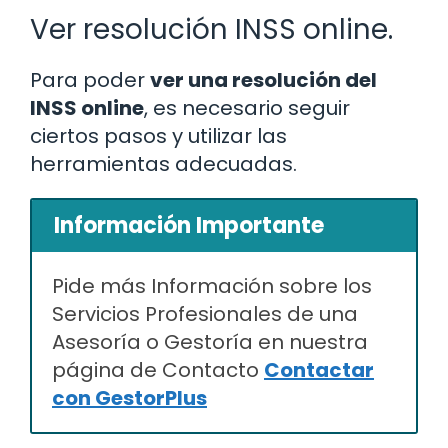
Ver resolución INSS online.
Para poder
ver una resolución del
INSS online
, es necesario seguir
ciertos pasos y utilizar las
herramientas adecuadas.
Información Importante
Pide más Información sobre los
Servicios Profesionales de una
Asesoría o Gestoría en nuestra
página de Contacto
Contactar
con GestorPlus