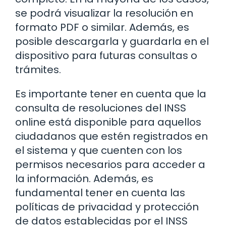
se podrá visualizar la resolución en
formato PDF o similar. Además, es
posible descargarla y guardarla en el
dispositivo para futuras consultas o
trámites.
Es importante tener en cuenta que la
consulta de resoluciones del INSS
online está disponible para aquellos
ciudadanos que estén registrados en
el sistema y que cuenten con los
permisos necesarios para acceder a
la información. Además, es
fundamental tener en cuenta las
políticas de privacidad y protección
de datos establecidas por el INSS