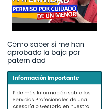
Cómo saber si me han
aprobado la baja por
paternidad
Información Importante
Pide más Información sobre los
Servicios Profesionales de una
Asesoría o Gestoría en nuestra