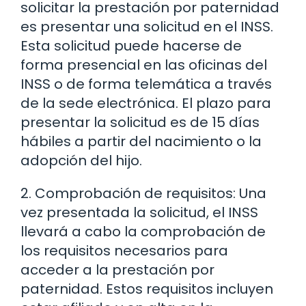
solicitar la prestación por paternidad
es presentar una solicitud en el INSS.
Esta solicitud puede hacerse de
forma presencial en las oficinas del
INSS o de forma telemática a través
de la sede electrónica. El plazo para
presentar la solicitud es de 15 días
hábiles a partir del nacimiento o la
adopción del hijo.
2. Comprobación de requisitos: Una
vez presentada la solicitud, el INSS
llevará a cabo la comprobación de
los requisitos necesarios para
acceder a la prestación por
paternidad. Estos requisitos incluyen