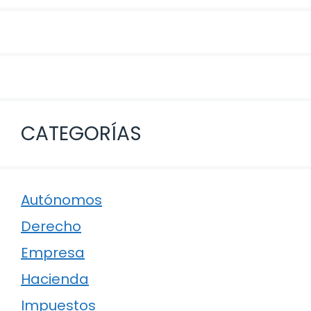
CATEGORÍAS
Autónomos
Derecho
Empresa
Hacienda
Impuestos