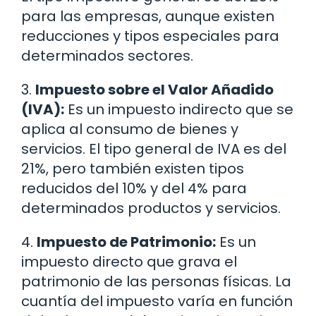
para las empresas, aunque existen
reducciones y tipos especiales para
determinados sectores.
3.
Impuesto sobre el Valor Añadido
(IVA):
Es un impuesto indirecto que se
aplica al consumo de bienes y
servicios. El tipo general de IVA es del
21%, pero también existen tipos
reducidos del 10% y del 4% para
determinados productos y servicios.
4.
Impuesto de Patrimonio:
Es un
impuesto directo que grava el
patrimonio de las personas físicas. La
cuantía del impuesto varía en función