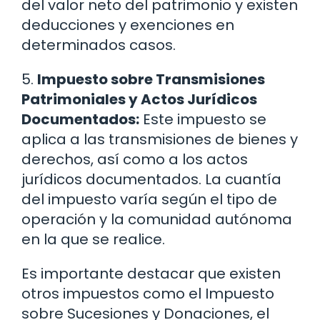
del valor neto del patrimonio y existen
deducciones y exenciones en
determinados casos.
5.
Impuesto sobre Transmisiones
Patrimoniales y Actos Jurídicos
Documentados:
Este impuesto se
aplica a las transmisiones de bienes y
derechos, así como a los actos
jurídicos documentados. La cuantía
del impuesto varía según el tipo de
operación y la comunidad autónoma
en la que se realice.
Es importante destacar que existen
otros impuestos como el Impuesto
sobre Sucesiones y Donaciones, el