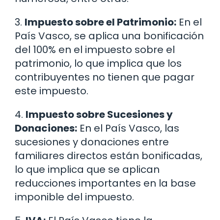
3.
Impuesto sobre el Patrimonio:
En el
País Vasco, se aplica una bonificación
del 100% en el impuesto sobre el
patrimonio, lo que implica que los
contribuyentes no tienen que pagar
este impuesto.
4.
Impuesto sobre Sucesiones y
Donaciones:
En el País Vasco, las
sucesiones y donaciones entre
familiares directos están bonificadas,
lo que implica que se aplican
reducciones importantes en la base
imponible del impuesto.