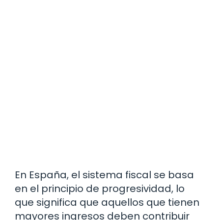
En España, el sistema fiscal se basa
en el principio de progresividad, lo
que significa que aquellos que tienen
mayores ingresos deben contribuir