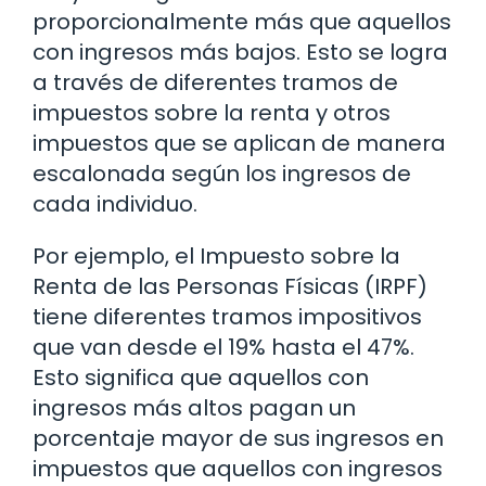
proporcionalmente más que aquellos
con ingresos más bajos. Esto se logra
a través de diferentes tramos de
impuestos sobre la renta y otros
impuestos que se aplican de manera
escalonada según los ingresos de
cada individuo.
Por ejemplo, el Impuesto sobre la
Renta de las Personas Físicas (IRPF)
tiene diferentes tramos impositivos
que van desde el 19% hasta el 47%.
Esto significa que aquellos con
ingresos más altos pagan un
porcentaje mayor de sus ingresos en
impuestos que aquellos con ingresos