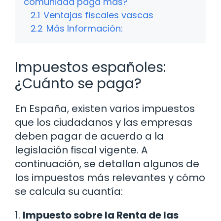
comunidad paga más?
2.1
Ventajas fiscales vascas
2.2
Más Información:
Impuestos españoles:
¿Cuánto se paga?
En España, existen varios impuestos
que los ciudadanos y las empresas
deben pagar de acuerdo a la
legislación fiscal vigente. A
continuación, se detallan algunos de
los impuestos más relevantes y cómo
se calcula su cuantía:
1.
Impuesto sobre la Renta de las