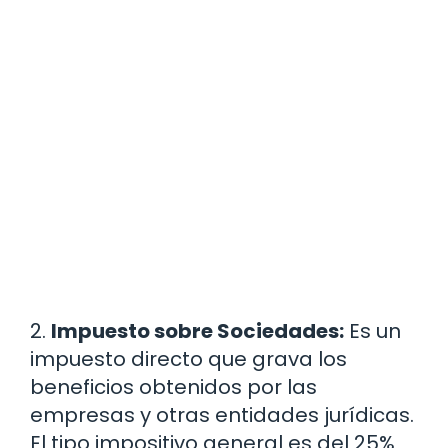
2.
Impuesto sobre Sociedades:
Es un
impuesto directo que grava los
beneficios obtenidos por las
empresas y otras entidades jurídicas.
El tipo impositivo general es del 25%