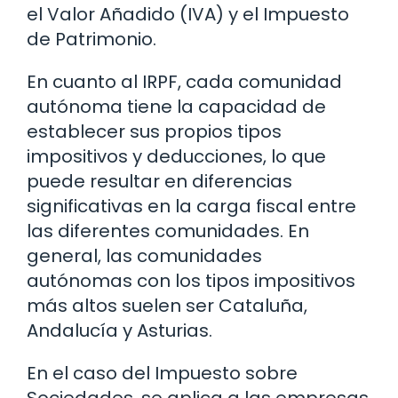
el Valor Añadido (IVA) y el Impuesto
de Patrimonio.
En cuanto al IRPF, cada comunidad
autónoma tiene la capacidad de
establecer sus propios tipos
impositivos y deducciones, lo que
puede resultar en diferencias
significativas en la carga fiscal entre
las diferentes comunidades. En
general, las comunidades
autónomas con los tipos impositivos
más altos suelen ser Cataluña,
Andalucía y Asturias.
En el caso del Impuesto sobre