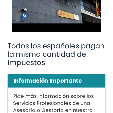
Todos los españoles pagan
la misma cantidad de
impuestos
Información Importante
Pide más Información sobre los
Servicios Profesionales de una
Asesoría o Gestoría en nuestra