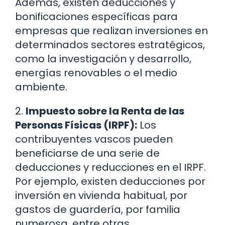
Además, existen deducciones y
bonificaciones específicas para
empresas que realizan inversiones en
determinados sectores estratégicos,
como la investigación y desarrollo,
energías renovables o el medio
ambiente.
2.
Impuesto sobre la Renta de las
Personas Físicas (IRPF):
Los
contribuyentes vascos pueden
beneficiarse de una serie de
deducciones y reducciones en el IRPF.
Por ejemplo, existen deducciones por
inversión en vivienda habitual, por
gastos de guardería, por familia
numerosa, entre otras.