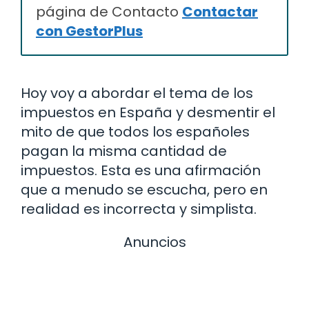
página de Contacto
Contactar
con GestorPlus
Hoy voy a abordar el tema de los
impuestos en España y desmentir el
mito de que todos los españoles
pagan la misma cantidad de
impuestos. Esta es una afirmación
que a menudo se escucha, pero en
realidad es incorrecta y simplista.
Anuncios