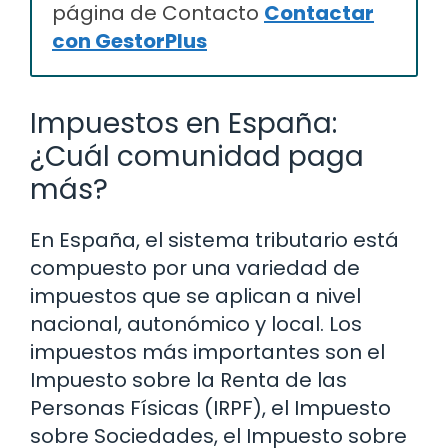
página de Contacto
Contactar
con GestorPlus
Impuestos en España:
¿Cuál comunidad paga
más?
En España, el sistema tributario está
compuesto por una variedad de
impuestos que se aplican a nivel
nacional, autonómico y local. Los
impuestos más importantes son el
Impuesto sobre la Renta de las
Personas Físicas (IRPF), el Impuesto
sobre Sociedades, el Impuesto sobre