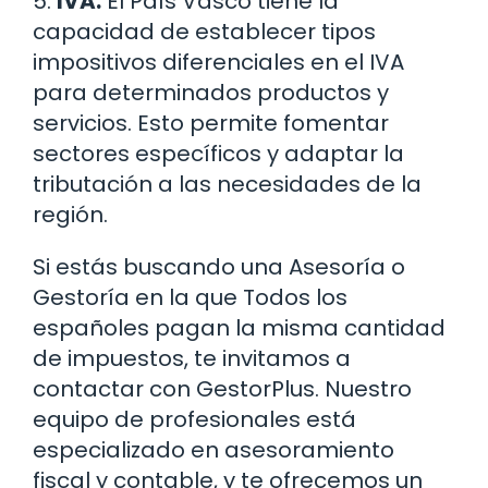
5.
IVA:
El País Vasco tiene la
capacidad de establecer tipos
impositivos diferenciales en el IVA
para determinados productos y
servicios. Esto permite fomentar
sectores específicos y adaptar la
tributación a las necesidades de la
región.
Si estás buscando una Asesoría o
Gestoría en la que Todos los
españoles pagan la misma cantidad
de impuestos, te invitamos a
contactar con GestorPlus. Nuestro
equipo de profesionales está
especializado en asesoramiento
fiscal y contable, y te ofrecemos un