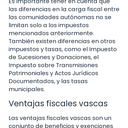
Es importante tener en cuenta que
las diferencias en la carga fiscal entre
las comunidades autónomas no se
limitan solo a los impuestos
mencionados anteriormente.
También existen diferencias en otros
impuestos y tasas, como el Impuesto
de Sucesiones y Donaciones, el
Impuesto sobre Transmisiones
Patrimoniales y Actos Jurídicos
Documentados, y las tasas
municipales.
Ventajas fiscales vascas
Las ventajas fiscales vascas son un
conjunto de beneficios y exenciones