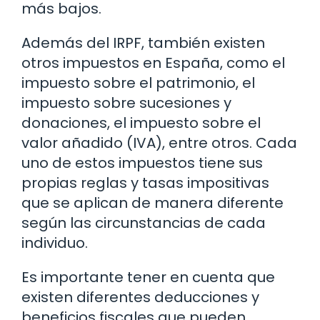
más bajos.
Además del IRPF, también existen
otros impuestos en España, como el
impuesto sobre el patrimonio, el
impuesto sobre sucesiones y
donaciones, el impuesto sobre el
valor añadido (IVA), entre otros. Cada
uno de estos impuestos tiene sus
propias reglas y tasas impositivas
que se aplican de manera diferente
según las circunstancias de cada
individuo.
Es importante tener en cuenta que
existen diferentes deducciones y
beneficios fiscales que pueden