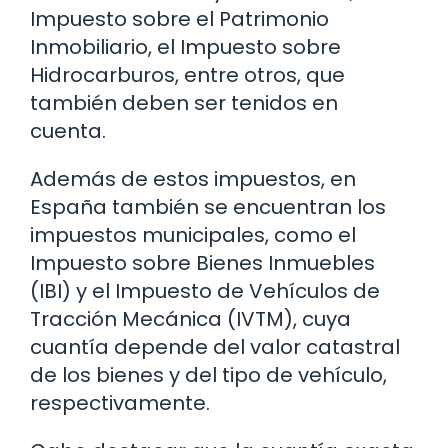
Impuesto sobre el Patrimonio
Inmobiliario, el Impuesto sobre
Hidrocarburos, entre otros, que
también deben ser tenidos en
cuenta.
Además de estos impuestos, en
España también se encuentran los
impuestos municipales, como el
Impuesto sobre Bienes Inmuebles
(IBI) y el Impuesto de Vehículos de
Tracción Mecánica (IVTM), cuya
cuantía depende del valor catastral
de los bienes y del tipo de vehículo,
respectivamente.