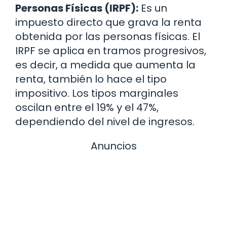
Personas Físicas (IRPF):
Es un
impuesto directo que grava la renta
obtenida por las personas físicas. El
IRPF se aplica en tramos progresivos,
es decir, a medida que aumenta la
renta, también lo hace el tipo
impositivo. Los tipos marginales
oscilan entre el 19% y el 47%,
dependiendo del nivel de ingresos.
Anuncios