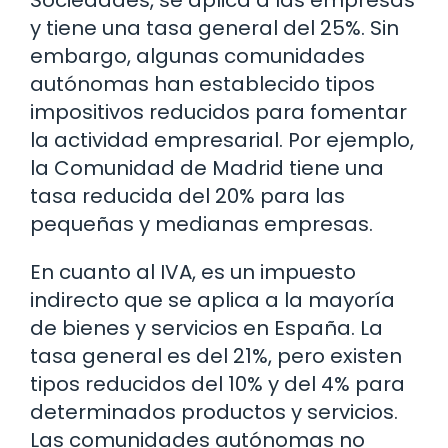
Sociedades, se aplica a las empresas
y tiene una tasa general del 25%. Sin
embargo, algunas comunidades
autónomas han establecido tipos
impositivos reducidos para fomentar
la actividad empresarial. Por ejemplo,
la Comunidad de Madrid tiene una
tasa reducida del 20% para las
pequeñas y medianas empresas.
En cuanto al IVA, es un impuesto
indirecto que se aplica a la mayoría
de bienes y servicios en España. La
tasa general es del 21%, pero existen
tipos reducidos del 10% y del 4% para
determinados productos y servicios.
Las comunidades autónomas no