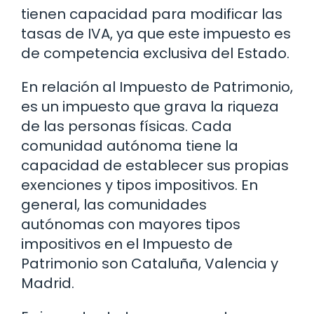
tienen capacidad para modificar las
tasas de IVA, ya que este impuesto es
de competencia exclusiva del Estado.
En relación al Impuesto de Patrimonio,
es un impuesto que grava la riqueza
de las personas físicas. Cada
comunidad autónoma tiene la
capacidad de establecer sus propias
exenciones y tipos impositivos. En
general, las comunidades
autónomas con mayores tipos
impositivos en el Impuesto de
Patrimonio son Cataluña, Valencia y
Madrid.