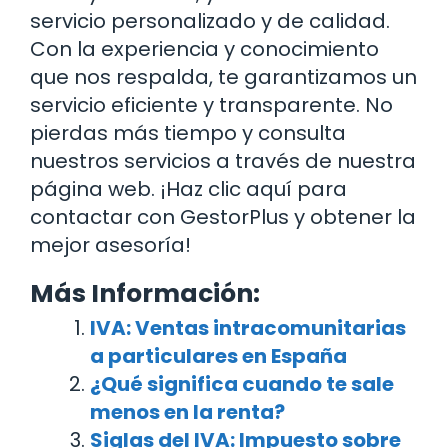
servicio personalizado y de calidad.
Con la experiencia y conocimiento
que nos respalda, te garantizamos un
servicio eficiente y transparente. No
pierdas más tiempo y consulta
nuestros servicios a través de nuestra
página web. ¡Haz clic aquí para
contactar con GestorPlus y obtener la
mejor asesoría!
Más Información:
IVA: Ventas intracomunitarias
a particulares en España
¿Qué significa cuando te sale
menos en la renta?
Siglas del IVA: Impuesto sobre