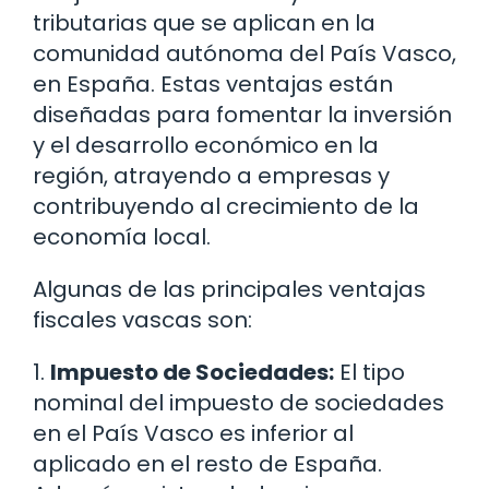
tributarias que se aplican en la
comunidad autónoma del País Vasco,
en España. Estas ventajas están
diseñadas para fomentar la inversión
y el desarrollo económico en la
región, atrayendo a empresas y
contribuyendo al crecimiento de la
economía local.
Algunas de las principales ventajas
fiscales vascas son:
1.
Impuesto de Sociedades:
El tipo
nominal del impuesto de sociedades
en el País Vasco es inferior al
aplicado en el resto de España.