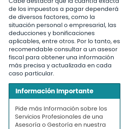
Cabe destacar que la cuantía exacta
de los impuestos a pagar dependerá
de diversos factores, como la
situación personal o empresarial, las
deducciones y bonificaciones
aplicables, entre otros. Por lo tanto, es
recomendable consultar a un asesor
fiscal para obtener una información
más precisa y actualizada en cada
caso particular.
Información Importante
Pide más Información sobre los
Servicios Profesionales de una
Asesoría o Gestoría en nuestra