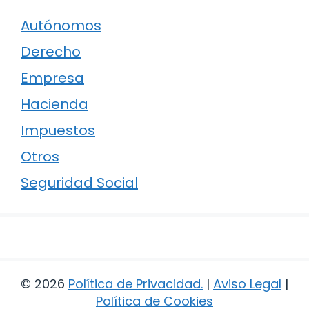
Autónomos
Derecho
Empresa
Hacienda
Impuestos
Otros
Seguridad Social
© 2026
Política de Privacidad
.
|
Aviso Legal
|
Política de Cookies