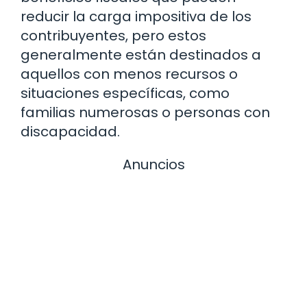
reducir la carga impositiva de los
contribuyentes, pero estos
generalmente están destinados a
aquellos con menos recursos o
situaciones específicas, como
familias numerosas o personas con
discapacidad.
Anuncios