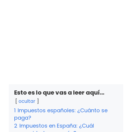
Esto es lo que vas a leer aquí...
ocultar
1
Impuestos españoles: ¿Cuánto se
paga?
2
Impuestos en España: ¿Cuál