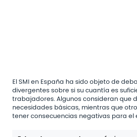
El SMI en España ha sido objeto de deba
divergentes sobre si su cuantía es sufic
trabajadores. Algunos consideran que d
necesidades básicas, mientras que otr
tener consecuencias negativas para el 