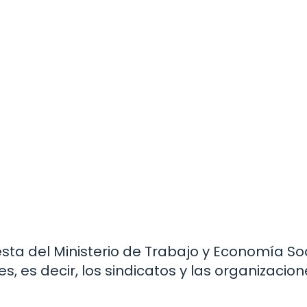
esta del Ministerio de Trabajo y Economía Soc
es, es decir, los sindicatos y las organizacio