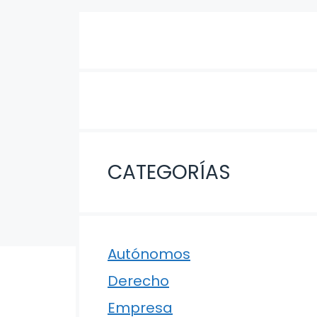
CATEGORÍAS
Autónomos
Derecho
Empresa