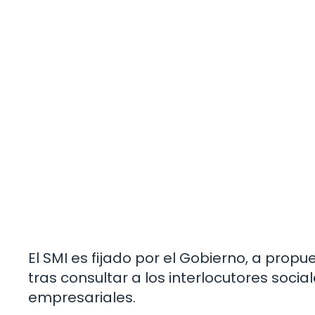
El SMI es fijado por el Gobierno, a propu
tras consultar a los interlocutores social
empresariales.