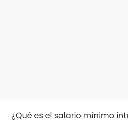
¿Qué es el salario mínimo in