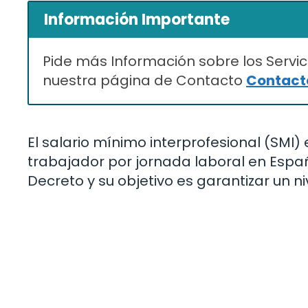
Información Importante
Pide más Información sobre los Servic
nuestra página de Contacto
Contacta
El salario mínimo interprofesional (SMI)
trabajador por jornada laboral en Espa
Decreto y su objetivo es garantizar un n