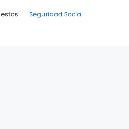
estos
Seguridad Social