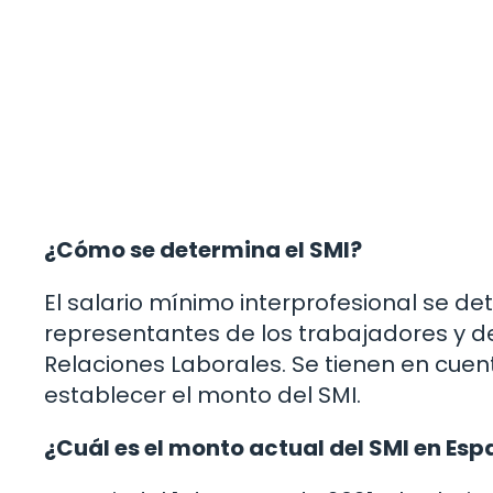
¿Cómo se determina el SMI?
El salario mínimo interprofesional se de
representantes de los trabajadores y d
Relaciones Laborales. Se tienen en cuen
establecer el monto del SMI.
¿Cuál es el monto actual del SMI en Es