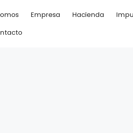
nomos
Empresa
Hacienda
Impu
ntacto