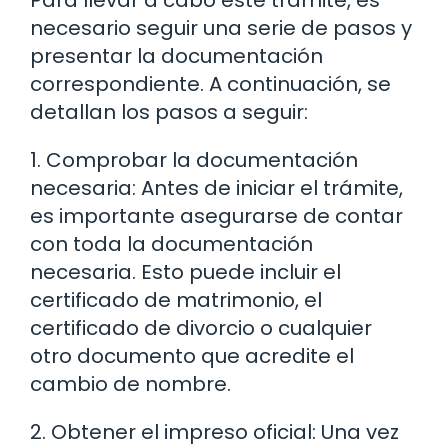
necesario seguir una serie de pasos y
presentar la documentación
correspondiente. A continuación, se
detallan los pasos a seguir:
1. Comprobar la documentación
necesaria: Antes de iniciar el trámite,
es importante asegurarse de contar
con toda la documentación
necesaria. Esto puede incluir el
certificado de matrimonio, el
certificado de divorcio o cualquier
otro documento que acredite el
cambio de nombre.
2. Obtener el impreso oficial: Una vez