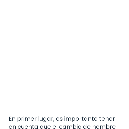
En primer lugar, es importante tener
en cuenta que el cambio de nombre