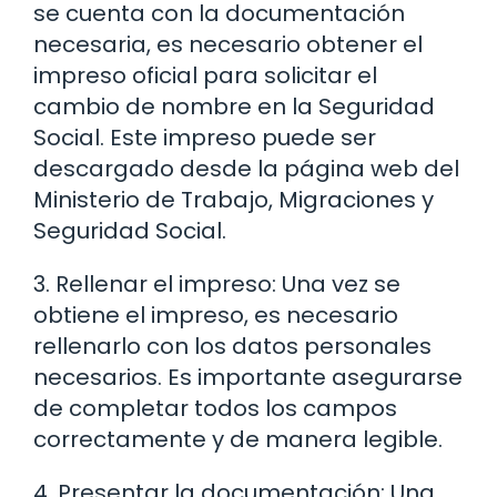
se cuenta con la documentación
necesaria, es necesario obtener el
impreso oficial para solicitar el
cambio de nombre en la Seguridad
Social. Este impreso puede ser
descargado desde la página web del
Ministerio de Trabajo, Migraciones y
Seguridad Social.
3. Rellenar el impreso: Una vez se
obtiene el impreso, es necesario
rellenarlo con los datos personales
necesarios. Es importante asegurarse
de completar todos los campos
correctamente y de manera legible.
4. Presentar la documentación: Una