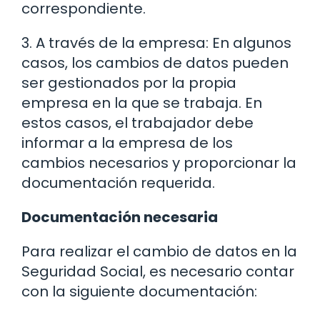
correspondiente.
3. A través de la empresa: En algunos
casos, los cambios de datos pueden
ser gestionados por la propia
empresa en la que se trabaja. En
estos casos, el trabajador debe
informar a la empresa de los
cambios necesarios y proporcionar la
documentación requerida.
Documentación necesaria
Para realizar el cambio de datos en la
Seguridad Social, es necesario contar
con la siguiente documentación: