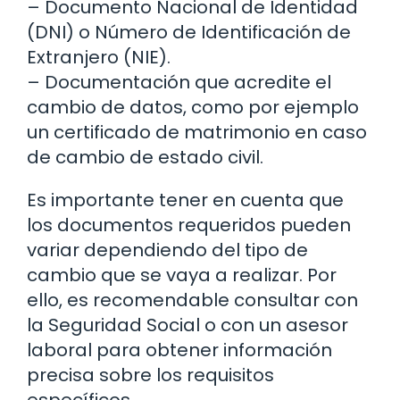
– Documento Nacional de Identidad
(DNI) o Número de Identificación de
Extranjero (NIE).
– Documentación que acredite el
cambio de datos, como por ejemplo
un certificado de matrimonio en caso
de cambio de estado civil.
Es importante tener en cuenta que
los documentos requeridos pueden
variar dependiendo del tipo de
cambio que se vaya a realizar. Por
ello, es recomendable consultar con
la Seguridad Social o con un asesor
laboral para obtener información
precisa sobre los requisitos
específicos.