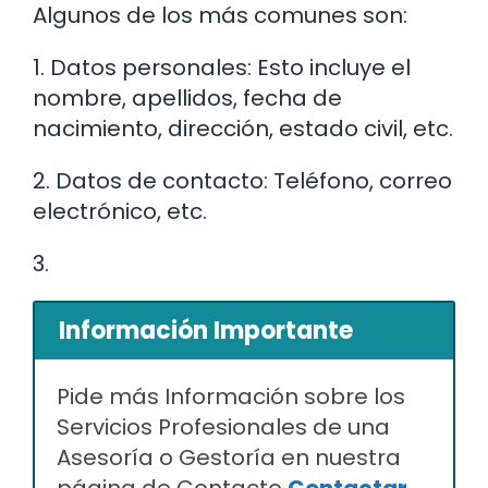
Algunos de los más comunes son:
1. Datos personales: Esto incluye el
nombre, apellidos, fecha de
nacimiento, dirección, estado civil, etc.
2. Datos de contacto: Teléfono, correo
electrónico, etc.
3.
Información Importante
Pide más Información sobre los
Servicios Profesionales de una
Asesoría o Gestoría en nuestra
página de Contacto
Contactar