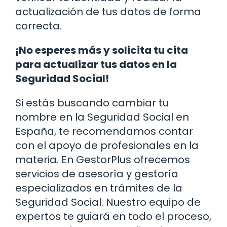
actualización de tus datos de forma
correcta.
¡No esperes más y solicita tu cita
para actualizar tus datos en la
Seguridad Social!
Si estás buscando cambiar tu
nombre en la Seguridad Social en
España, te recomendamos contar
con el apoyo de profesionales en la
materia. En GestorPlus ofrecemos
servicios de asesoría y gestoría
especializados en trámites de la
Seguridad Social. Nuestro equipo de
expertos te guiará en todo el proceso,