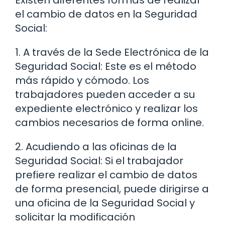
el cambio de datos en la Seguridad
Social:
1. A través de la Sede Electrónica de la
Seguridad Social: Este es el método
más rápido y cómodo. Los
trabajadores pueden acceder a su
expediente electrónico y realizar los
cambios necesarios de forma online.
2. Acudiendo a las oficinas de la
Seguridad Social: Si el trabajador
prefiere realizar el cambio de datos
de forma presencial, puede dirigirse a
una oficina de la Seguridad Social y
solicitar la modificación