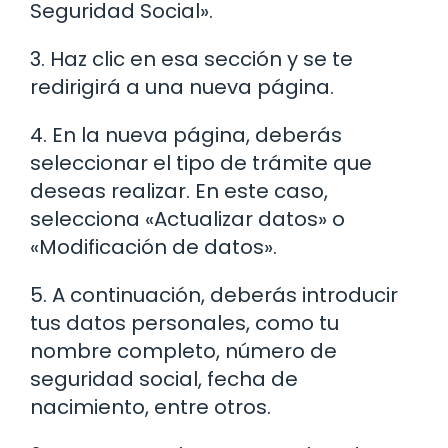
Seguridad Social».
3. Haz clic en esa sección y se te
redirigirá a una nueva página.
4. En la nueva página, deberás
seleccionar el tipo de trámite que
deseas realizar. En este caso,
selecciona «Actualizar datos» o
«Modificación de datos».
5. A continuación, deberás introducir
tus datos personales, como tu
nombre completo, número de
seguridad social, fecha de
nacimiento, entre otros.