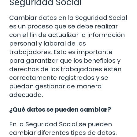
Seguridad Social
Cambiar datos en la Seguridad Social
es un proceso que se debe realizar
con el fin de actualizar la información
personal y laboral de los
trabajadores. Esto es importante
para garantizar que los beneficios y
derechos de los trabajadores estén
correctamente registrados y se
puedan gestionar de manera
adecuada.
¿Qué datos se pueden cambiar?
En la Seguridad Social se pueden
cambiar diferentes tipos de datos.