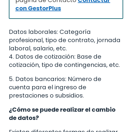
con GestorPlus
Datos laborales: Categoría
profesional, tipo de contrato, jornada
laboral, salario, etc.
4. Datos de cotización: Base de
cotización, tipo de contingencias, etc.
5. Datos bancarios: Número de
cuenta para el ingreso de
prestaciones o subsidios.
¿Cómo se puede realizar el cambio
de datos?
Existen diferentes formas de realizar