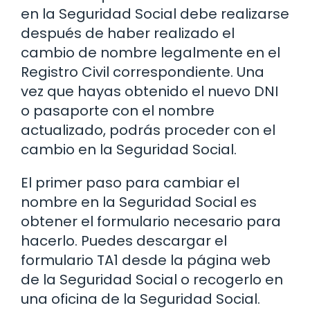
en la Seguridad Social debe realizarse
después de haber realizado el
cambio de nombre legalmente en el
Registro Civil correspondiente. Una
vez que hayas obtenido el nuevo DNI
o pasaporte con el nombre
actualizado, podrás proceder con el
cambio en la Seguridad Social.
El primer paso para cambiar el
nombre en la Seguridad Social es
obtener el formulario necesario para
hacerlo. Puedes descargar el
formulario TA1 desde la página web
de la Seguridad Social o recogerlo en
una oficina de la Seguridad Social.