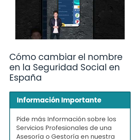
Cómo cambiar el nombre
en la Seguridad Social en
España
Información Importante
Pide más Información sobre los
Servicios Profesionales de una
Asesoría o Gestoría en nuestra