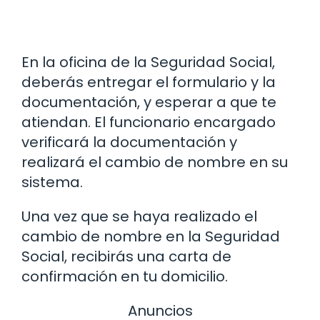
En la oficina de la Seguridad Social,
deberás entregar el formulario y la
documentación, y esperar a que te
atiendan. El funcionario encargado
verificará la documentación y
realizará el cambio de nombre en su
sistema.
Una vez que se haya realizado el
cambio de nombre en la Seguridad
Social, recibirás una carta de
confirmación en tu domicilio.
Anuncios