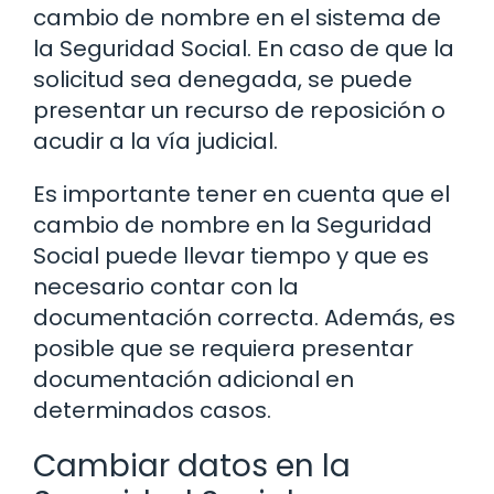
cambio de nombre en el sistema de
la Seguridad Social. En caso de que la
solicitud sea denegada, se puede
presentar un recurso de reposición o
acudir a la vía judicial.
Es importante tener en cuenta que el
cambio de nombre en la Seguridad
Social puede llevar tiempo y que es
necesario contar con la
documentación correcta. Además, es
posible que se requiera presentar
documentación adicional en
determinados casos.
Cambiar datos en la