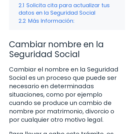
2.1
Solicita cita para actualizar tus
datos en la Seguridad Social
2.2
Más Información:
Cambiar nombre en la
Seguridad Social
Cambiar el nombre en la Seguridad
Social es un proceso que puede ser
necesario en determinadas
situaciones, como por ejemplo
cuando se produce un cambio de
nombre por matrimonio, divorcio o
por cualquier otro motivo legal.
Para llevar a cabo este trámite, es