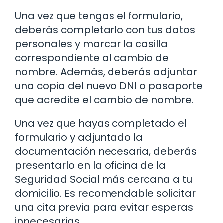
Una vez que tengas el formulario,
deberás completarlo con tus datos
personales y marcar la casilla
correspondiente al cambio de
nombre. Además, deberás adjuntar
una copia del nuevo DNI o pasaporte
que acredite el cambio de nombre.
Una vez que hayas completado el
formulario y adjuntado la
documentación necesaria, deberás
presentarlo en la oficina de la
Seguridad Social más cercana a tu
domicilio. Es recomendable solicitar
una cita previa para evitar esperas
innecesarias.