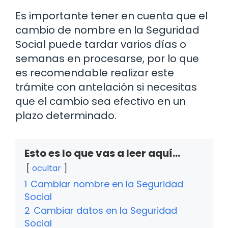
Es importante tener en cuenta que el
cambio de nombre en la Seguridad
Social puede tardar varios días o
semanas en procesarse, por lo que
es recomendable realizar este
trámite con antelación si necesitas
que el cambio sea efectivo en un
plazo determinado.
Esto es lo que vas a leer aquí...
ocultar
1
Cambiar nombre en la Seguridad
Social
2
Cambiar datos en la Seguridad
Social