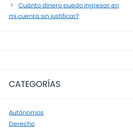
entradas
Cuánto dinero puedo ingresar en
mi cuenta sin justificar?
CATEGORÍAS
Autónomos
Derecho