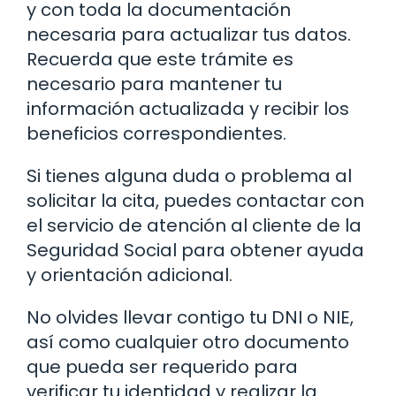
y con toda la documentación
necesaria para actualizar tus datos.
Recuerda que este trámite es
necesario para mantener tu
información actualizada y recibir los
beneficios correspondientes.
Si tienes alguna duda o problema al
solicitar la cita, puedes contactar con
el servicio de atención al cliente de la
Seguridad Social para obtener ayuda
y orientación adicional.
No olvides llevar contigo tu DNI o NIE,
así como cualquier otro documento
que pueda ser requerido para
verificar tu identidad y realizar la