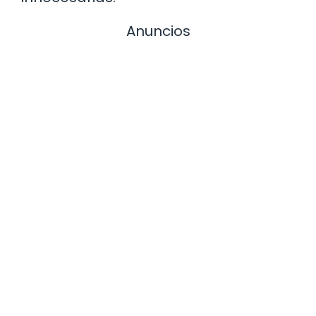
Anuncios