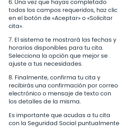
6. Una vez que hayas completado
todos los campos requeridos, haz clic
en el botón de «Aceptar» o «Solicitar
cita».
7. El sistema te mostrará las fechas y
horarios disponibles para tu cita.
Selecciona la opción que mejor se
ajuste a tus necesidades.
8. Finalmente, confirma tu cita y
recibirás una confirmación por correo
electrónico o mensaje de texto con
los detalles de la misma.
Es importante que acudas a tu cita
con la Seguridad Social puntualmente