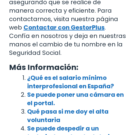
asegurando que se realice de
manera correcta y eficiente. Para
contactarnos, visita nuestra página
web
Contactar con GestorPlus
.
Confía en nosotros y deja en nuestras
manos el cambio de tu nombre en la
Seguridad Social.
Más Información:
¿Qué es el salario mínimo
interprofesional en España?
Se puede poner una cámara en
el portal.
Qué pasa si me doy el alta
voluntaria
Se puede despedir a un