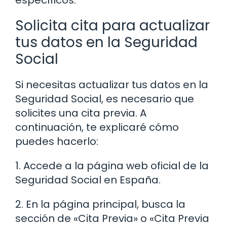
Solicita cita para actualizar
tus datos en la Seguridad
Social
Si necesitas actualizar tus datos en la
Seguridad Social, es necesario que
solicites una cita previa. A
continuación, te explicaré cómo
puedes hacerlo:
1. Accede a la página web oficial de la
Seguridad Social en España.
2. En la página principal, busca la
sección de «Cita Previa» o «Cita Previa