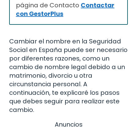
página de Contacto
Contactar
con GestorPlus
Cambiar el nombre en la Seguridad
Social en España puede ser necesario
por diferentes razones, como un
cambio de nombre legal debido a un
matrimonio, divorcio u otra
circunstancia personal. A
continuación, te explicaré los pasos
que debes seguir para realizar este
cambio.
Anuncios