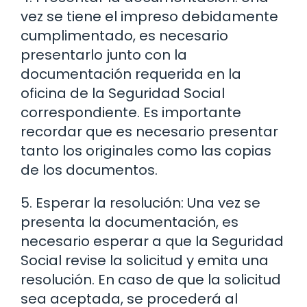
vez se tiene el impreso debidamente
cumplimentado, es necesario
presentarlo junto con la
documentación requerida en la
oficina de la Seguridad Social
correspondiente. Es importante
recordar que es necesario presentar
tanto los originales como las copias
de los documentos.
5. Esperar la resolución: Una vez se
presenta la documentación, es
necesario esperar a que la Seguridad
Social revise la solicitud y emita una
resolución. En caso de que la solicitud
sea aceptada, se procederá al