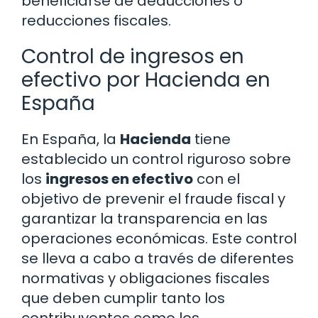
beneficiarse de deducciones o
reducciones fiscales.
Control de ingresos en
efectivo por Hacienda en
España
En España, la
Hacienda
tiene
establecido un control riguroso sobre
los
ingresos en efectivo
con el
objetivo de prevenir el fraude fiscal y
garantizar la transparencia en las
operaciones económicas. Este control
se lleva a cabo a través de diferentes
normativas y obligaciones fiscales
que deben cumplir tanto los
contribuyentes como los