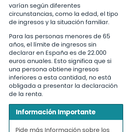
varían según diferentes
circunstancias, como la edad, el tipo
de ingresos y la situación familiar.
Para las personas menores de 65
años, el límite de ingresos sin
declarar en España es de 22.000
euros anuales. Esto significa que si
una persona obtiene ingresos
inferiores a esta cantidad, no está
obligada a presentar la declaración
de la renta.
Información Importante
Pide más Información sobre los