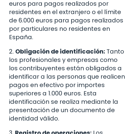
euros para pagos realizados por
residentes en el extranjero o el límite
de 6.000 euros para pagos realizados
por particulares no residentes en
España.
2.
Obligación de identificación:
Tanto
los profesionales y empresas como
los contribuyentes están obligados a
identificar a las personas que realicen
pagos en efectivo por importes
superiores a 1.000 euros. Esta
identificación se realiza mediante la
presentación de un documento de
identidad válido.
3.
Registro de operaciones:
Los