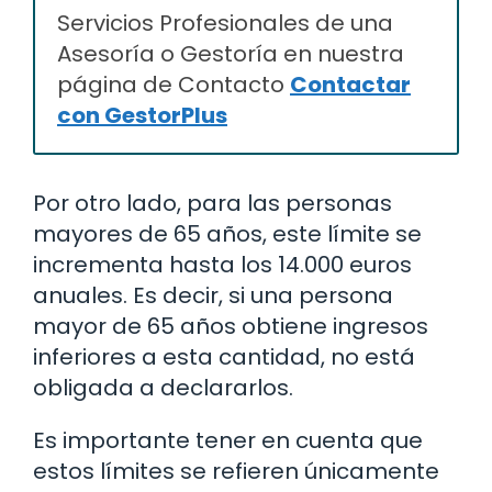
Servicios Profesionales de una
Asesoría o Gestoría en nuestra
página de Contacto
Contactar
con GestorPlus
Por otro lado, para las personas
mayores de 65 años, este límite se
incrementa hasta los 14.000 euros
anuales. Es decir, si una persona
mayor de 65 años obtiene ingresos
inferiores a esta cantidad, no está
obligada a declararlos.
Es importante tener en cuenta que
estos límites se refieren únicamente