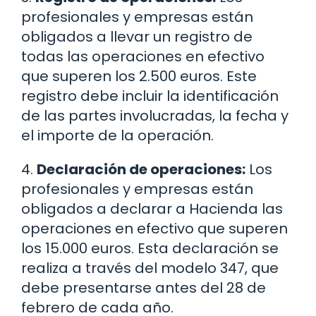
profesionales y empresas están
obligados a llevar un registro de
todas las operaciones en efectivo
que superen los 2.500 euros. Este
registro debe incluir la identificación
de las partes involucradas, la fecha y
el importe de la operación.
4.
Declaración de operaciones:
Los
profesionales y empresas están
obligados a declarar a Hacienda las
operaciones en efectivo que superen
los 15.000 euros. Esta declaración se
realiza a través del modelo 347, que
debe presentarse antes del 28 de
febrero de cada año.