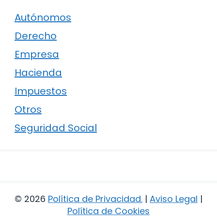
Autónomos
Derecho
Empresa
Hacienda
Impuestos
Otros
Seguridad Social
© 2026
Política de Privacidad
.
|
Aviso Legal
|
Política de Cookies