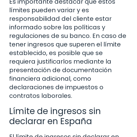
Es importante destacar que estos
límites pueden variar y es
responsabilidad del cliente estar
informado sobre las políticas y
regulaciones de su banco. En caso de
tener ingresos que superen el límite
establecido, es posible que se
requiera justificarlos mediante la
presentación de documentación
financiera adicional, como
declaraciones de impuestos o
contratos laborales.
Límite de ingresos sin
declarar en España
El límite de ingresos sin declarar en