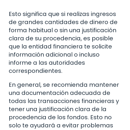
Esto significa que si realizas ingresos
de grandes cantidades de dinero de
forma habitual o sin una justificación
clara de su procedencia, es posible
que la entidad financiera te solicite
información adicional o incluso
informe a las autoridades
correspondientes.
En general, se recomienda mantener
una documentación adecuada de
todas las transacciones financieras y
tener una justificación clara de la
procedencia de los fondos. Esto no
solo te ayudará a evitar problemas