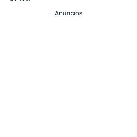
Anuncios