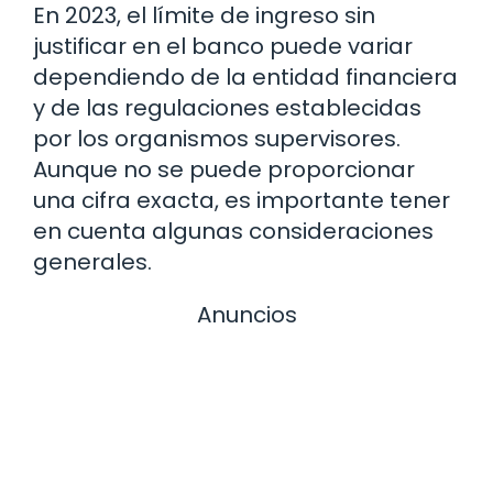
En 2023, el límite de ingreso sin
justificar en el banco puede variar
dependiendo de la entidad financiera
y de las regulaciones establecidas
por los organismos supervisores.
Aunque no se puede proporcionar
una cifra exacta, es importante tener
en cuenta algunas consideraciones
generales.
Anuncios