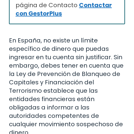
página de Contacto
Contactar
con GestorPlus
En España, no existe un límite
específico de dinero que puedas
ingresar en tu cuenta sin justificar. Sin
embargo, debes tener en cuenta que
la Ley de Prevención de Blanqueo de
Capitales y Financiación del
Terrorismo establece que las
entidades financieras están
obligadas a informar a las
autoridades competentes de
cualquier movimiento sospechoso de
dinero.