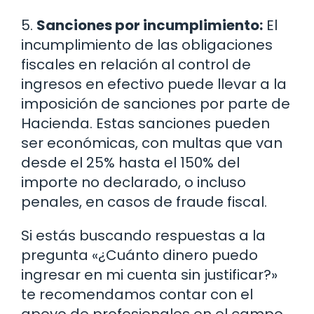
5.
Sanciones por incumplimiento:
El
incumplimiento de las obligaciones
fiscales en relación al control de
ingresos en efectivo puede llevar a la
imposición de sanciones por parte de
Hacienda. Estas sanciones pueden
ser económicas, con multas que van
desde el 25% hasta el 150% del
importe no declarado, o incluso
penales, en casos de fraude fiscal.
Si estás buscando respuestas a la
pregunta «¿Cuánto dinero puedo
ingresar en mi cuenta sin justificar?»
te recomendamos contar con el
apoyo de profesionales en el campo