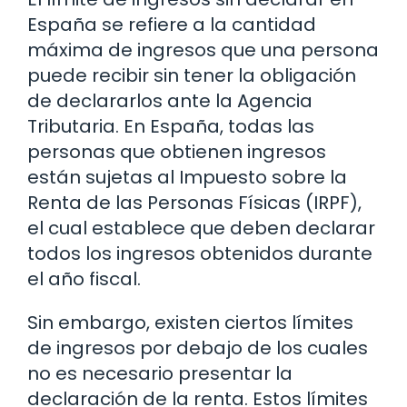
España se refiere a la cantidad
máxima de ingresos que una persona
puede recibir sin tener la obligación
de declararlos ante la Agencia
Tributaria. En España, todas las
personas que obtienen ingresos
están sujetas al Impuesto sobre la
Renta de las Personas Físicas (IRPF),
el cual establece que deben declarar
todos los ingresos obtenidos durante
el año fiscal.
Sin embargo, existen ciertos límites
de ingresos por debajo de los cuales
no es necesario presentar la
declaración de la renta. Estos límites