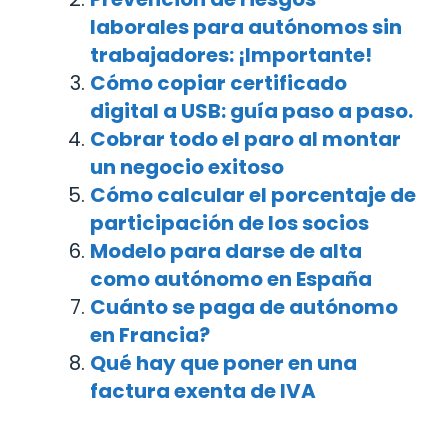
laborales para autónomos sin
trabajadores: ¡Importante!
Cómo copiar certificado
digital a USB: guía paso a paso.
Cobrar todo el paro al montar
un negocio exitoso
Cómo calcular el porcentaje de
participación de los socios
Modelo para darse de alta
como autónomo en España
Cuánto se paga de autónomo
en Francia?
Qué hay que poner en una
factura exenta de IVA