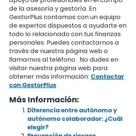
de la asesoría y gestoría. En
GestorPlus contamos con un equipo
de expertos dispuestos a ayudarte en
todo lo relacionado con tus finanzas
personales. Puedes contactarnos a
través de nuestra página web o
llamarnos al teléfono . No dudes en
visitar nuestra página web para
obtener más información:
Contactar
con GestorPlus
Más Información:
Diferencia entre autónomo y
autónomo colaborador: ¿Cuál
elegir?
Prevención de riesgos