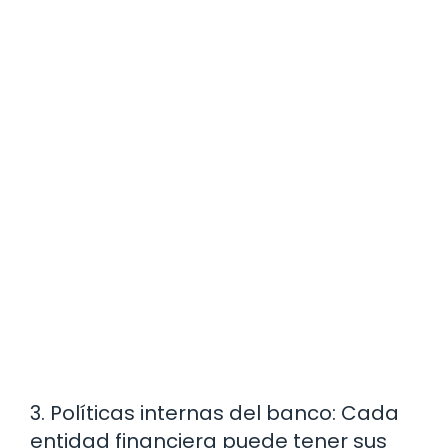
3. Políticas internas del banco: Cada
entidad financiera puede tener sus