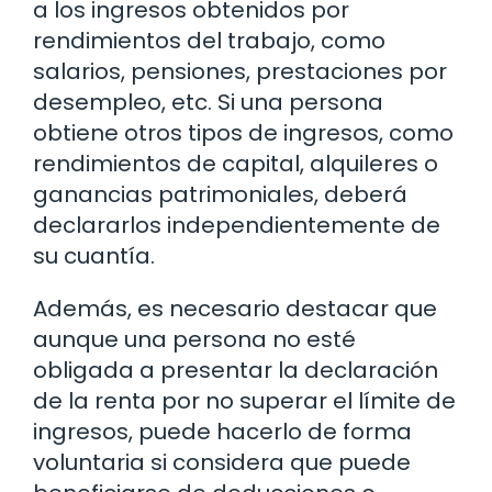
a los ingresos obtenidos por
rendimientos del trabajo, como
salarios, pensiones, prestaciones por
desempleo, etc. Si una persona
obtiene otros tipos de ingresos, como
rendimientos de capital, alquileres o
ganancias patrimoniales, deberá
declararlos independientemente de
su cuantía.
Además, es necesario destacar que
aunque una persona no esté
obligada a presentar la declaración
de la renta por no superar el límite de
ingresos, puede hacerlo de forma
voluntaria si considera que puede