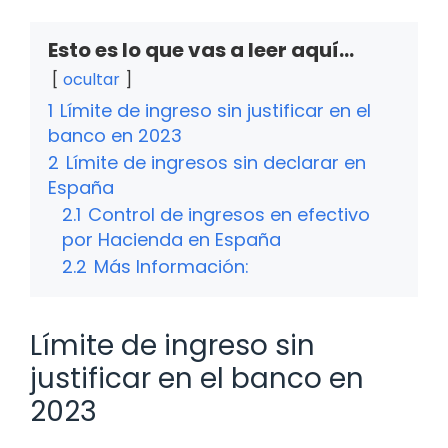
Esto es lo que vas a leer aquí...
ocultar
1
Límite de ingreso sin justificar en el
banco en 2023
2
Límite de ingresos sin declarar en
España
2.1
Control de ingresos en efectivo
por Hacienda en España
2.2
Más Información:
Límite de ingreso sin
justificar en el banco en
2023