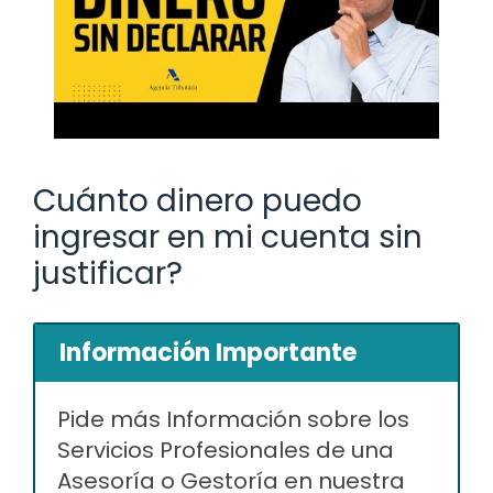
Cuánto dinero puedo
ingresar en mi cuenta sin
justificar?
Información Importante
Pide más Información sobre los
Servicios Profesionales de una
Asesoría o Gestoría en nuestra