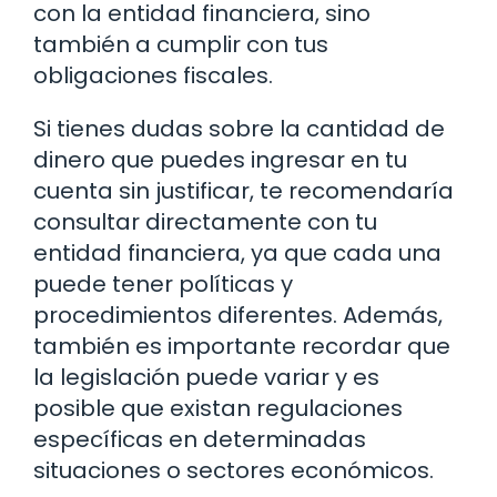
con la entidad financiera, sino
también a cumplir con tus
obligaciones fiscales.
Si tienes dudas sobre la cantidad de
dinero que puedes ingresar en tu
cuenta sin justificar, te recomendaría
consultar directamente con tu
entidad financiera, ya que cada una
puede tener políticas y
procedimientos diferentes. Además,
también es importante recordar que
la legislación puede variar y es
posible que existan regulaciones
específicas en determinadas
situaciones o sectores económicos.