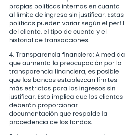
propias políticas internas en cuanto
al límite de ingreso sin justificar. Estas
políticas pueden variar según el perfil
del cliente, el tipo de cuenta y el
historial de transacciones.
4. Transparencia financiera: A medida
que aumenta la preocupación por la
transparencia financiera, es posible
que los bancos establezcan límites
más estrictos para los ingresos sin
justificar. Esto implica que los clientes
deberán proporcionar
documentación que respalde la
procedencia de los fondos.