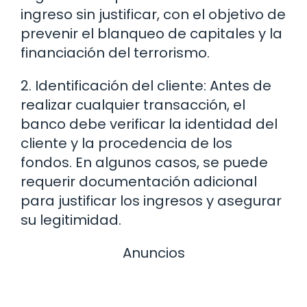
ingreso sin justificar, con el objetivo de
prevenir el blanqueo de capitales y la
financiación del terrorismo.
2. Identificación del cliente: Antes de
realizar cualquier transacción, el
banco debe verificar la identidad del
cliente y la procedencia de los
fondos. En algunos casos, se puede
requerir documentación adicional
para justificar los ingresos y asegurar
su legitimidad.
Anuncios