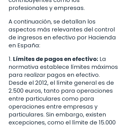
profesionales y empresas.
A continuación, se detallan los
aspectos más relevantes del control
de ingresos en efectivo por Hacienda
en España:
1.
Límites de pagos en efectivo:
La
normativa establece límites máximos
para realizar pagos en efectivo.
Desde el 2012, el límite general es de
2.500 euros, tanto para operaciones
entre particulares como para
operaciones entre empresas y
particulares. Sin embargo, existen
excepciones, como el límite de 15.000