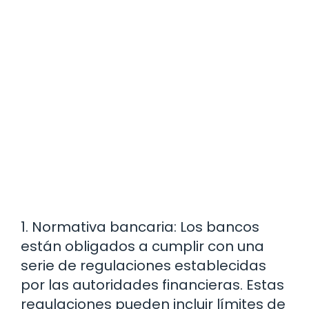
1. Normativa bancaria: Los bancos
están obligados a cumplir con una
serie de regulaciones establecidas
por las autoridades financieras. Estas
regulaciones pueden incluir límites de