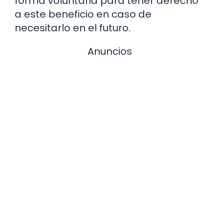
forma voluntaria para tener derecho
a este beneficio en caso de
necesitarlo en el futuro.
Anuncios