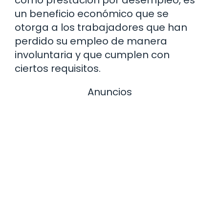
como prestación por desempleo, es
un beneficio económico que se
otorga a los trabajadores que han
perdido su empleo de manera
involuntaria y que cumplen con
ciertos requisitos.
Anuncios