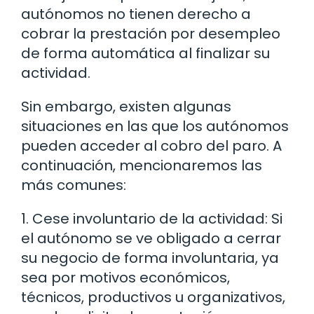
autónomos no tienen derecho a
cobrar la prestación por desempleo
de forma automática al finalizar su
actividad.
Sin embargo, existen algunas
situaciones en las que los autónomos
pueden acceder al cobro del paro. A
continuación, mencionaremos las
más comunes:
1. Cese involuntario de la actividad: Si
el autónomo se ve obligado a cerrar
su negocio de forma involuntaria, ya
sea por motivos económicos,
técnicos, productivos u organizativos,