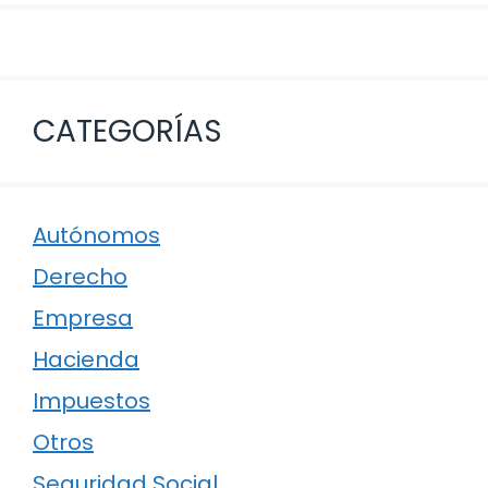
CATEGORÍAS
Autónomos
Derecho
Empresa
Hacienda
Impuestos
Otros
Seguridad Social