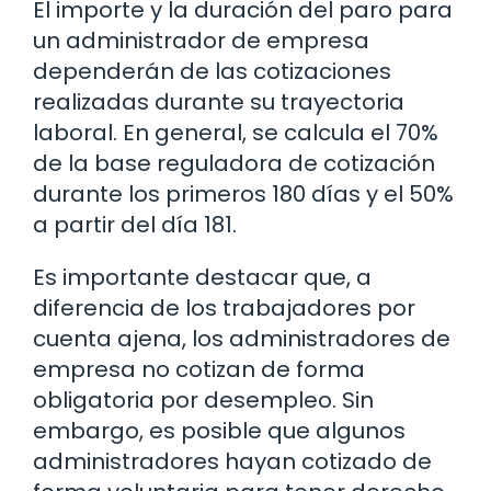
El importe y la duración del paro para
un administrador de empresa
dependerán de las cotizaciones
realizadas durante su trayectoria
laboral. En general, se calcula el 70%
de la base reguladora de cotización
durante los primeros 180 días y el 50%
a partir del día 181.
Es importante destacar que, a
diferencia de los trabajadores por
cuenta ajena, los administradores de
empresa no cotizan de forma
obligatoria por desempleo. Sin
embargo, es posible que algunos
administradores hayan cotizado de