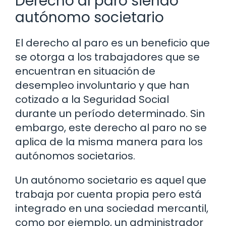
Derecho al paro siendo
autónomo societario
El derecho al paro es un beneficio que
se otorga a los trabajadores que se
encuentran en situación de
desempleo involuntario y que han
cotizado a la Seguridad Social
durante un período determinado. Sin
embargo, este derecho al paro no se
aplica de la misma manera para los
autónomos societarios.
Un autónomo societario es aquel que
trabaja por cuenta propia pero está
integrado en una sociedad mercantil,
como por ejemplo, un administrador