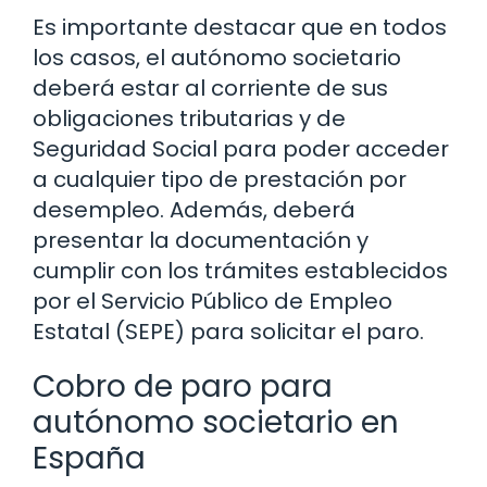
Es importante destacar que en todos
los casos, el autónomo societario
deberá estar al corriente de sus
obligaciones tributarias y de
Seguridad Social para poder acceder
a cualquier tipo de prestación por
desempleo. Además, deberá
presentar la documentación y
cumplir con los trámites establecidos
por el Servicio Público de Empleo
Estatal (SEPE) para solicitar el paro.
Cobro de paro para
autónomo societario en
España