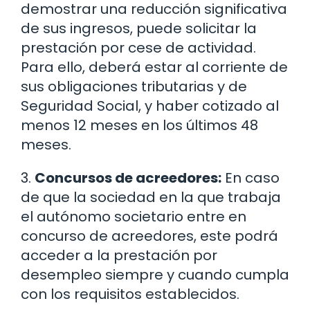
demostrar una reducción significativa
de sus ingresos, puede solicitar la
prestación por cese de actividad.
Para ello, deberá estar al corriente de
sus obligaciones tributarias y de
Seguridad Social, y haber cotizado al
menos 12 meses en los últimos 48
meses.
3.
Concursos de acreedores:
En caso
de que la sociedad en la que trabaja
el autónomo societario entre en
concurso de acreedores, este podrá
acceder a la prestación por
desempleo siempre y cuando cumpla
con los requisitos establecidos.