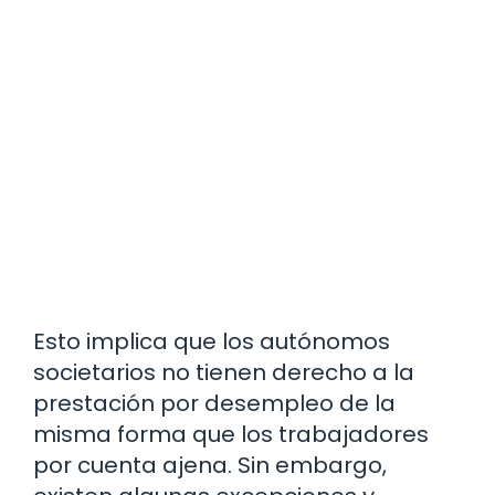
Esto implica que los autónomos
societarios no tienen derecho a la
prestación por desempleo de la
misma forma que los trabajadores
por cuenta ajena. Sin embargo,