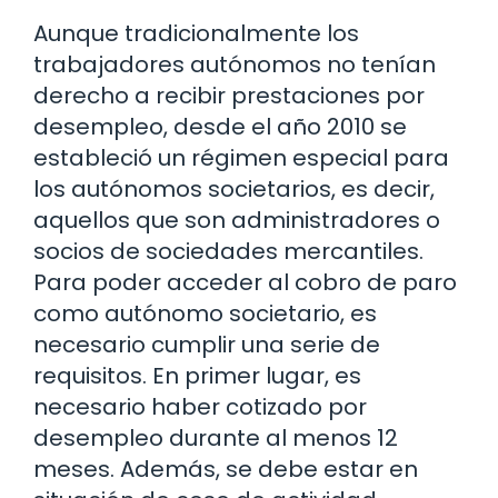
Aunque tradicionalmente los
trabajadores autónomos no tenían
derecho a recibir prestaciones por
desempleo, desde el año 2010 se
estableció un régimen especial para
los autónomos societarios, es decir,
aquellos que son administradores o
socios de sociedades mercantiles.
Para poder acceder al cobro de paro
como autónomo societario, es
necesario cumplir una serie de
requisitos. En primer lugar, es
necesario haber cotizado por
desempleo durante al menos 12
meses. Además, se debe estar en