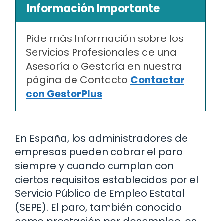
Información Importante
Pide más Información sobre los
Servicios Profesionales de una
Asesoría o Gestoría en nuestra
página de Contacto
Contactar
con GestorPlus
En España, los administradores de
empresas pueden cobrar el paro
siempre y cuando cumplan con
ciertos requisitos establecidos por el
Servicio Público de Empleo Estatal
(SEPE). El paro, también conocido