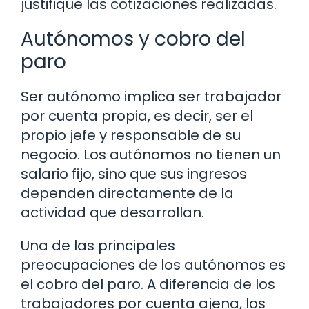
justifique las cotizaciones realizadas.
Autónomos y cobro del
paro
Ser autónomo implica ser trabajador
por cuenta propia, es decir, ser el
propio jefe y responsable de su
negocio. Los autónomos no tienen un
salario fijo, sino que sus ingresos
dependen directamente de la
actividad que desarrollan.
Una de las principales
preocupaciones de los autónomos es
el cobro del paro. A diferencia de los
trabajadores por cuenta ajena, los