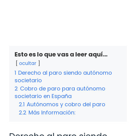
Esto es lo que vas a leer aquí...
ocultar
1
Derecho al paro siendo autónomo
societario
2
Cobro de paro para autónomo
societario en España
2.1
Autónomos y cobro del paro
2.2
Más Información: