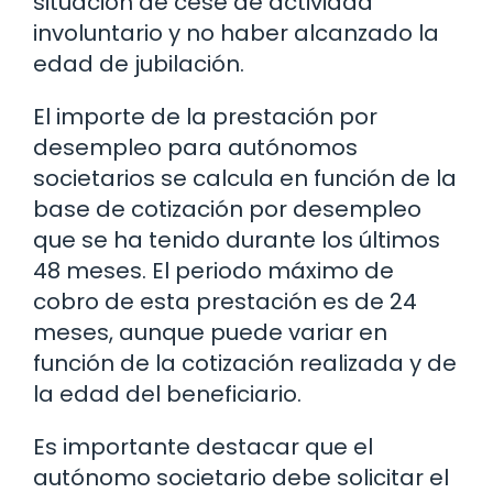
situación de cese de actividad
involuntario y no haber alcanzado la
edad de jubilación.
El importe de la prestación por
desempleo para autónomos
societarios se calcula en función de la
base de cotización por desempleo
que se ha tenido durante los últimos
48 meses. El periodo máximo de
cobro de esta prestación es de 24
meses, aunque puede variar en
función de la cotización realizada y de
la edad del beneficiario.
Es importante destacar que el
autónomo societario debe solicitar el