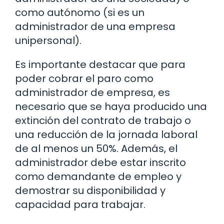
como autónomo (si es un
administrador de una empresa
unipersonal).
Es importante destacar que para
poder cobrar el paro como
administrador de empresa, es
necesario que se haya producido una
extinción del contrato de trabajo o
una reducción de la jornada laboral
de al menos un 50%. Además, el
administrador debe estar inscrito
como demandante de empleo y
demostrar su disponibilidad y
capacidad para trabajar.