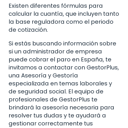
Existen diferentes fórmulas para
calcular la cuantía, que incluyen tanto
la base reguladora como el periodo
de cotización.
Si estás buscando información sobre
si un administrador de empresa
puede cobrar el paro en España, te
invitamos a contactar con GestorPlus,
una Asesoría y Gestoría
especializada en temas laborales y
de seguridad social. El equipo de
profesionales de GestorPlus te
brindará la asesoría necesaria para
resolver tus dudas y te ayudará a
gestionar correctamente tus