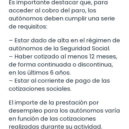
Es importante destacar que, para
acceder al cobro del paro, los
autónomos deben cumplir una serie
de requisitos:
– Estar dado de alta en el régimen de
autónomos de la Seguridad Social.
– Haber cotizado al menos 12 meses,
de forma continuada o discontinua,
en los últimos 6 años.
– Estar al corriente de pago de las
cotizaciones sociales.
El importe de la prestación por
desempleo para los autónomos varía
en función de las cotizaciones
realizadas durante su actividad.