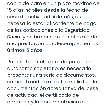
cobro de paro en un plazo máximo de
15 días hábiles desde la fecha de
cese de actividad. Además, es
necesario estar al corriente de pago
de las cotizaciones a la Seguridad
Social y no haber sido beneficiario de
una prestación por desempleo en los
últimos 5 años.
Para solicitar el cobro de paro como
autónomo societario, es necesario
presentar una serie de documentos,
como el modelo oficial de solicitud, la
documentación acreditativa del cese
de actividad, el certificado de
empresa y la documentación que