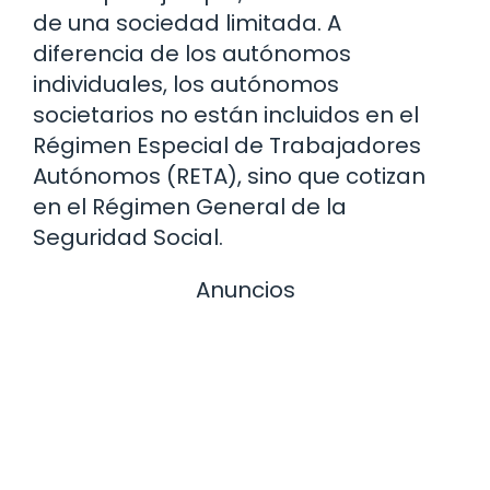
de una sociedad limitada. A
diferencia de los autónomos
individuales, los autónomos
societarios no están incluidos en el
Régimen Especial de Trabajadores
Autónomos (RETA), sino que cotizan
en el Régimen General de la
Seguridad Social.
Anuncios