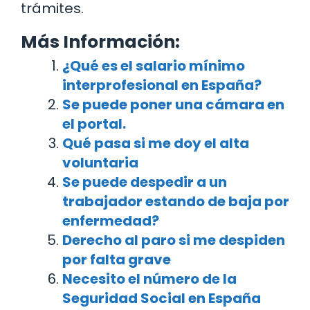
trámites.
Más Información:
¿Qué es el salario mínimo
interprofesional en España?
Se puede poner una cámara en
el portal.
Qué pasa si me doy el alta
voluntaria
Se puede despedir a un
trabajador estando de baja por
enfermedad?
Derecho al paro si me despiden
por falta grave
Necesito el número de la
Seguridad Social en España