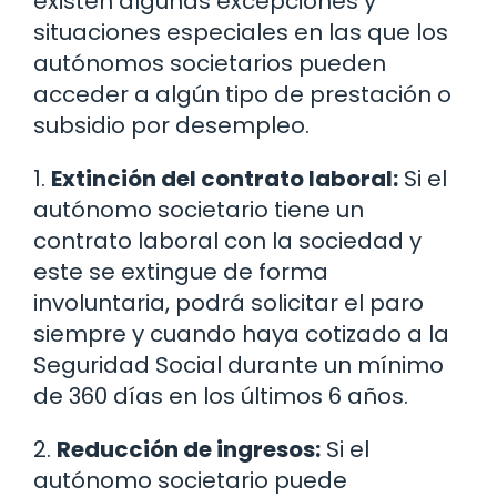
existen algunas excepciones y
situaciones especiales en las que los
autónomos societarios pueden
acceder a algún tipo de prestación o
subsidio por desempleo.
1.
Extinción del contrato laboral:
Si el
autónomo societario tiene un
contrato laboral con la sociedad y
este se extingue de forma
involuntaria, podrá solicitar el paro
siempre y cuando haya cotizado a la
Seguridad Social durante un mínimo
de 360 días en los últimos 6 años.
2.
Reducción de ingresos:
Si el
autónomo societario puede