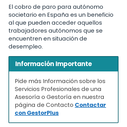
El cobro de paro para autónomo
societario en España es un beneficio
al que pueden acceder aquellos
trabajadores autónomos que se
encuentren en situación de
desempleo.
Información Importante
Pide más Información sobre los
Servicios Profesionales de una
Asesoría o Gestoría en nuestra
página de Contacto
Contactar
con GestorPlus