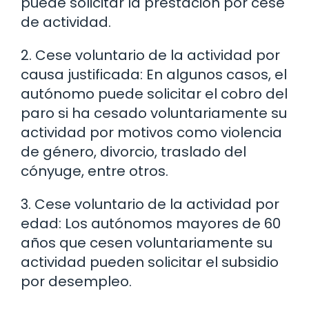
puede solicitar la prestación por cese
de actividad.
2. Cese voluntario de la actividad por
causa justificada: En algunos casos, el
autónomo puede solicitar el cobro del
paro si ha cesado voluntariamente su
actividad por motivos como violencia
de género, divorcio, traslado del
cónyuge, entre otros.
3. Cese voluntario de la actividad por
edad: Los autónomos mayores de 60
años que cesen voluntariamente su
actividad pueden solicitar el subsidio
por desempleo.