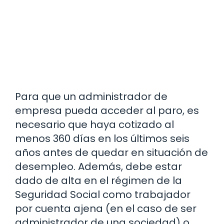
Para que un administrador de
empresa pueda acceder al paro, es
necesario que haya cotizado al
menos 360 días en los últimos seis
años antes de quedar en situación de
desempleo. Además, debe estar
dado de alta en el régimen de la
Seguridad Social como trabajador
por cuenta ajena (en el caso de ser
administrador de una sociedad) o