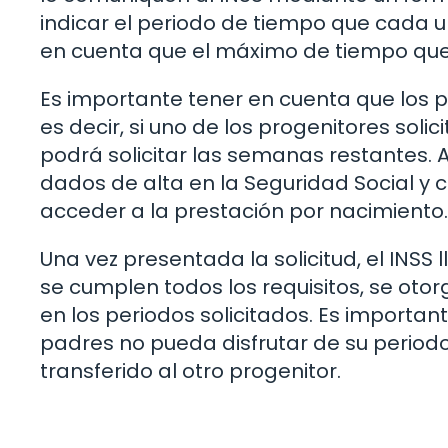
indicar el periodo de tiempo que cada u
en cuenta que el máximo de tiempo que 
Es importante tener en cuenta que los 
es decir, si uno de los progenitores soli
podrá solicitar las semanas restantes
dados de alta en la Seguridad Social y 
acceder a la prestación por nacimiento.
Una vez presentada la solicitud, el INSS 
se cumplen todos los requisitos, se oto
en los periodos solicitados. Es importa
padres no pueda disfrutar de su periodo
transferido al otro progenitor.