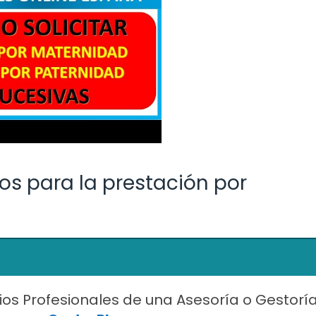
os para la prestación por
ios Profesionales de una Asesoría o Gestorí