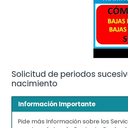
Solicitud de periodos sucesiv
nacimiento
Información Importante
Pide más Información sobre los Servic