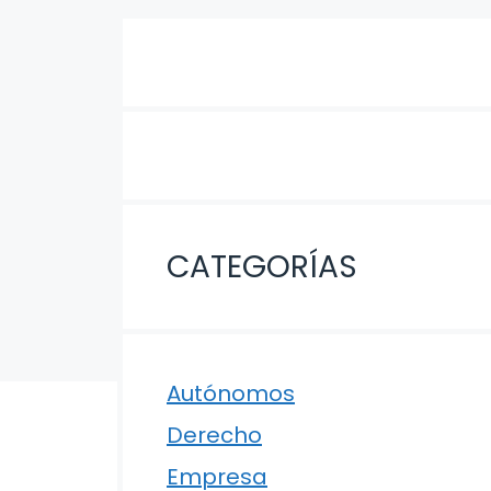
CATEGORÍAS
Autónomos
Derecho
Empresa