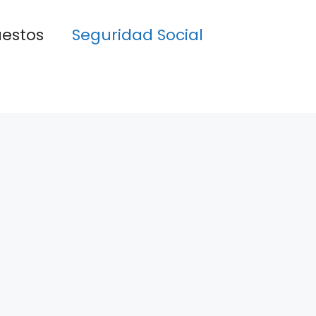
estos
Seguridad Social