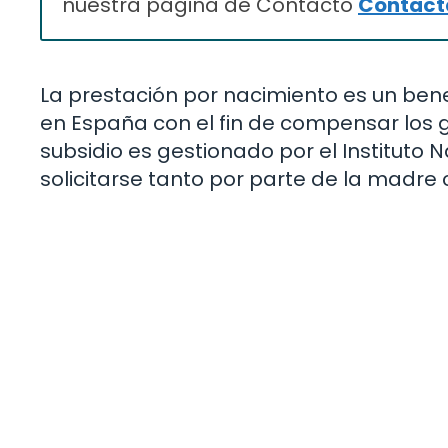
nuestra página de Contacto
Contacta
La prestación por nacimiento es un ben
en España con el fin de compensar los g
subsidio es gestionado por el Instituto 
solicitarse tanto por parte de la madre