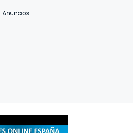
Anuncios