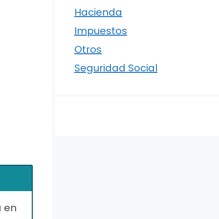
Hacienda
Impuestos
Otros
Seguridad Social
a en