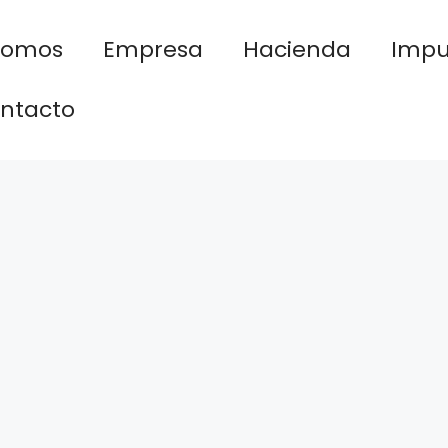
nomos
Empresa
Hacienda
Impu
ntacto