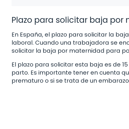
Plazo para solicitar baja po
En España, el plazo para solicitar la ba
laboral. Cuando una trabajadora se en
solicitar la baja por maternidad para po
El plazo para solicitar esta baja es de 1
parto. Es importante tener en cuenta qu
prematuro o si se trata de un embarazo 