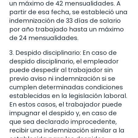
un máximo de 42 mensualidades. A
partir de esa fecha, se estableció una
indemnización de 33 días de salario
por año trabajado hasta un máximo
de 24 mensualidades.
3. Despido disciplinario: En caso de
despido disciplinario, el empleador
puede despedir al trabajador sin
previo aviso ni indemnización si se
cumplen determinadas condiciones
establecidas en la legislación laboral.
En estos casos, el trabajador puede
impugnar el despido y, en caso de
que sea declarado improcedente,
recibir una indemnización similar a la