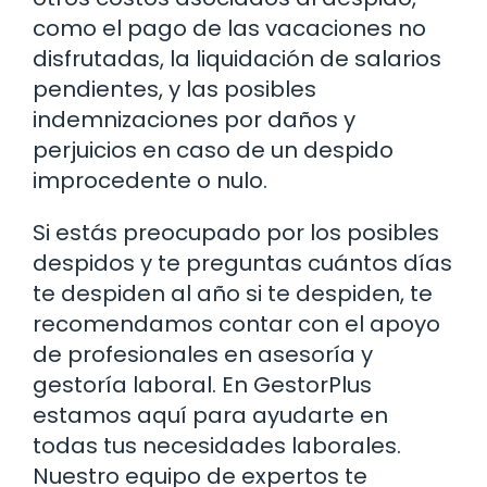
como el pago de las vacaciones no
disfrutadas, la liquidación de salarios
pendientes, y las posibles
indemnizaciones por daños y
perjuicios en caso de un despido
improcedente o nulo.
Si estás preocupado por los posibles
despidos y te preguntas cuántos días
te despiden al año si te despiden, te
recomendamos contar con el apoyo
de profesionales en asesoría y
gestoría laboral. En GestorPlus
estamos aquí para ayudarte en
todas tus necesidades laborales.
Nuestro equipo de expertos te