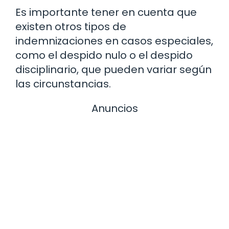
Es importante tener en cuenta que
existen otros tipos de
indemnizaciones en casos especiales,
como el despido nulo o el despido
disciplinario, que pueden variar según
las circunstancias.
Anuncios