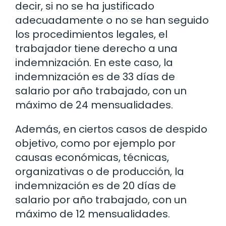
decir, si no se ha justificado
adecuadamente o no se han seguido
los procedimientos legales, el
trabajador tiene derecho a una
indemnización. En este caso, la
indemnización es de 33 días de
salario por año trabajado, con un
máximo de 24 mensualidades.
Además, en ciertos casos de despido
objetivo, como por ejemplo por
causas económicas, técnicas,
organizativas o de producción, la
indemnización es de 20 días de
salario por año trabajado, con un
máximo de 12 mensualidades.