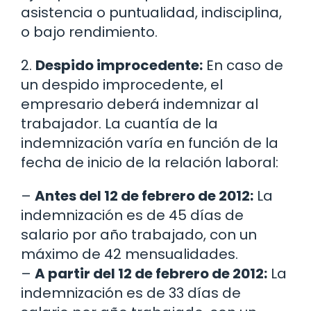
asistencia o puntualidad, indisciplina,
o bajo rendimiento.
2.
Despido improcedente:
En caso de
un despido improcedente, el
empresario deberá indemnizar al
trabajador. La cuantía de la
indemnización varía en función de la
fecha de inicio de la relación laboral:
–
Antes del 12 de febrero de 2012:
La
indemnización es de 45 días de
salario por año trabajado, con un
máximo de 42 mensualidades.
–
A partir del 12 de febrero de 2012:
La
indemnización es de 33 días de