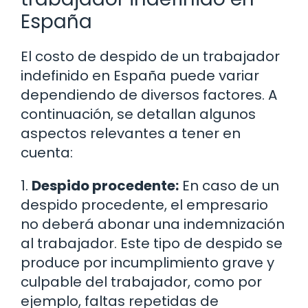
España
El costo de despido de un trabajador
indefinido en España puede variar
dependiendo de diversos factores. A
continuación, se detallan algunos
aspectos relevantes a tener en
cuenta:
1.
Despido procedente:
En caso de un
despido procedente, el empresario
no deberá abonar una indemnización
al trabajador. Este tipo de despido se
produce por incumplimiento grave y
culpable del trabajador, como por
ejemplo, faltas repetidas de