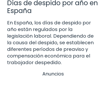
Días de despido por año en
España
En España, los días de despido por
año están regulados por la
legislación laboral. Dependiendo de
la causa del despido, se establecen
diferentes períodos de preaviso y
compensación económica para el
trabajador despedido.
Anuncios