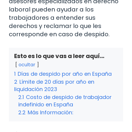
asesores especializados en derecho
laboral pueden ayudar a los
trabajadores a entender sus
derechos y reclamar lo que les
corresponde en caso de despido.
Esto es lo que vas a leer aquí...
ocultar
1
Días de despido por año en España
2
Límite de 20 días por año en
liquidación 2023
2.1
Costo de despido de trabajador
indefinido en España
2.2
Más Información: