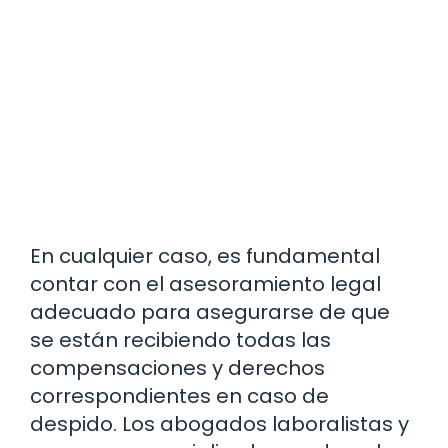
En cualquier caso, es fundamental
contar con el asesoramiento legal
adecuado para asegurarse de que
se están recibiendo todas las
compensaciones y derechos
correspondientes en caso de
despido. Los abogados laboralistas y