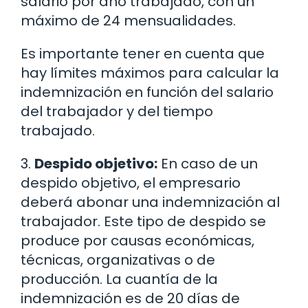
salario por año trabajado, con un
máximo de 24 mensualidades.
Es importante tener en cuenta que
hay límites máximos para calcular la
indemnización en función del salario
del trabajador y del tiempo
trabajado.
3.
Despido objetivo:
En caso de un
despido objetivo, el empresario
deberá abonar una indemnización al
trabajador. Este tipo de despido se
produce por causas económicas,
técnicas, organizativas o de
producción. La cuantía de la
indemnización es de 20 días de