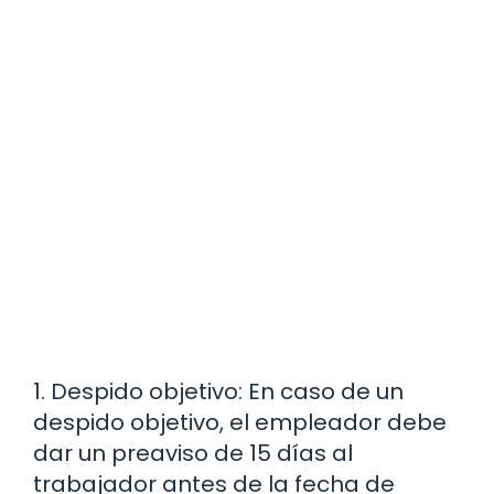
1. Despido objetivo: En caso de un
despido objetivo, el empleador debe
dar un preaviso de 15 días al
trabajador antes de la fecha de