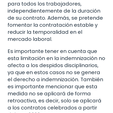
para todos los trabajadores,
independientemente de la duración
de su contrato. Además, se pretende
fomentar la contratación estable y
reducir la temporalidad en el
mercado laboral.
Es importante tener en cuenta que
esta limitación en la indemnización no
afecta a los despidos disciplinarios,
ya que en estos casos no se genera
el derecho a indemnización. También
es importante mencionar que esta
medida no se aplicará de forma
retroactiva, es decir, solo se aplicará
a los contratos celebrados a partir