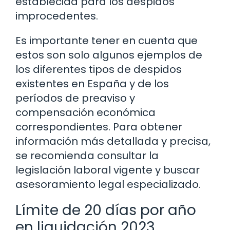
establecida para los despidos
improcedentes.
Es importante tener en cuenta que
estos son solo algunos ejemplos de
los diferentes tipos de despidos
existentes en España y de los
períodos de preaviso y
compensación económica
correspondientes. Para obtener
información más detallada y precisa,
se recomienda consultar la
legislación laboral vigente y buscar
asesoramiento legal especializado.
Límite de 20 días por año
en liquidación 2023