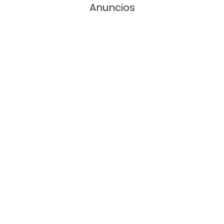
Anuncios