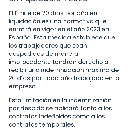
El límite de 20 días por año en
liquidación es una normativa que
entrará en vigor en el año 2023 en
España. Esta medida establece que
los trabajadores que sean
despedidos de manera
improcedente tendrán derecho a
recibir una indemnización máxima de
20 días por cada año trabajado en la
empresa.
Esta limitación en la indemnización
por despido se aplicará tanto a los
contratos indefinidos como a los
contratos temporales.