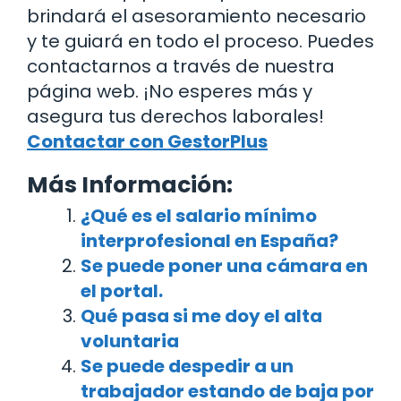
brindará el asesoramiento necesario
y te guiará en todo el proceso. Puedes
contactarnos a través de nuestra
página web. ¡No esperes más y
asegura tus derechos laborales!
Contactar con GestorPlus
Más Información:
¿Qué es el salario mínimo
interprofesional en España?
Se puede poner una cámara en
el portal.
Qué pasa si me doy el alta
voluntaria
Se puede despedir a un
trabajador estando de baja por