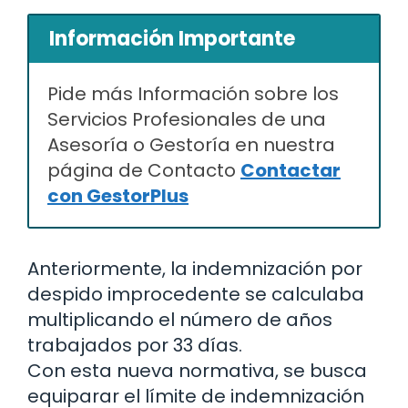
Información Importante
Pide más Información sobre los
Servicios Profesionales de una
Asesoría o Gestoría en nuestra
página de Contacto
Contactar
con GestorPlus
Anteriormente, la indemnización por
despido improcedente se calculaba
multiplicando el número de años
trabajados por 33 días.
Con esta nueva normativa, se busca
equiparar el límite de indemnización