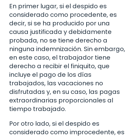
En primer lugar, si el despido es
considerado como procedente, es
decir, si se ha producido por una
causa justificada y debidamente
probada, no se tiene derecho a
ninguna indemnización. Sin embargo,
en este caso, el trabajador tiene
derecho a recibir el finiquito, que
incluye el pago de los días
trabajados, las vacaciones no
disfrutadas y, en su caso, las pagas
extraordinarias proporcionales al
tiempo trabajado.
Por otro lado, si el despido es
considerado como improcedente, es