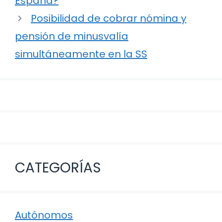
España?
Posibilidad de cobrar nómina y
pensión de minusvalía
simultáneamente en la SS
CATEGORÍAS
Autónomos