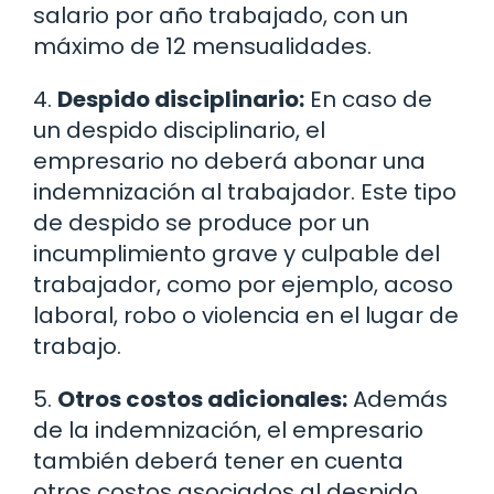
salario por año trabajado, con un
máximo de 12 mensualidades.
4.
Despido disciplinario:
En caso de
un despido disciplinario, el
empresario no deberá abonar una
indemnización al trabajador. Este tipo
de despido se produce por un
incumplimiento grave y culpable del
trabajador, como por ejemplo, acoso
laboral, robo o violencia en el lugar de
trabajo.
5.
Otros costos adicionales:
Además
de la indemnización, el empresario
también deberá tener en cuenta
otros costos asociados al despido,