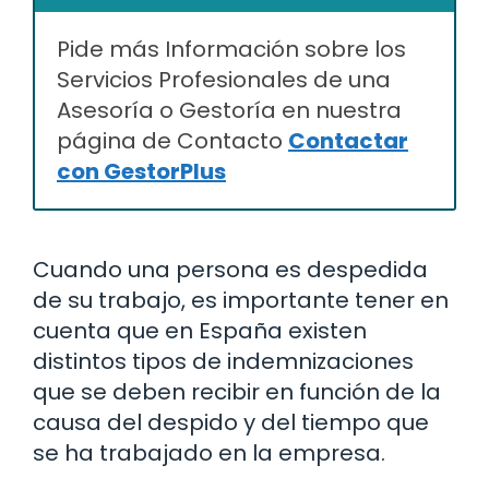
Pide más Información sobre los
Servicios Profesionales de una
Asesoría o Gestoría en nuestra
página de Contacto
Contactar
con GestorPlus
Cuando una persona es despedida
de su trabajo, es importante tener en
cuenta que en España existen
distintos tipos de indemnizaciones
que se deben recibir en función de la
causa del despido y del tiempo que
se ha trabajado en la empresa.