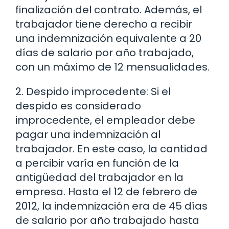
finalización del contrato. Además, el
trabajador tiene derecho a recibir
una indemnización equivalente a 20
días de salario por año trabajado,
con un máximo de 12 mensualidades.
2. Despido improcedente: Si el
despido es considerado
improcedente, el empleador debe
pagar una indemnización al
trabajador. En este caso, la cantidad
a percibir varía en función de la
antigüedad del trabajador en la
empresa. Hasta el 12 de febrero de
2012, la indemnización era de 45 días
de salario por año trabajado hasta