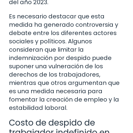
del año 2023.
Es necesario destacar que esta
medida ha generado controversia y
debate entre los diferentes actores
sociales y políticos. Algunos
consideran que limitar la
indemnización por despido puede
suponer una vulneración de los
derechos de los trabajadores,
mientras que otros argumentan que
es una medida necesaria para
fomentar la creación de empleo y la
estabilidad laboral.
Costo de despido de
trabajador indefinido en