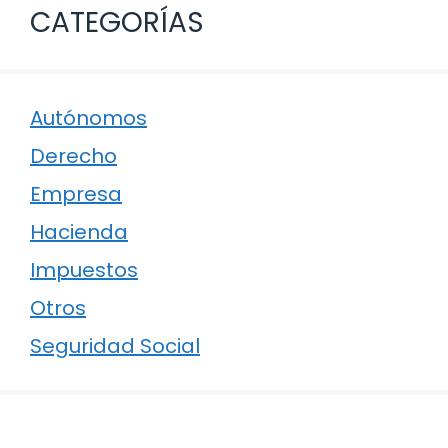
CATEGORÍAS
Autónomos
Derecho
Empresa
Hacienda
Impuestos
Otros
Seguridad Social