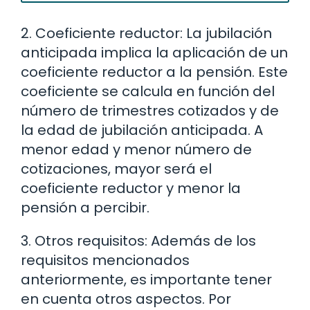
2. Coeficiente reductor: La jubilación
anticipada implica la aplicación de un
coeficiente reductor a la pensión. Este
coeficiente se calcula en función del
número de trimestres cotizados y de
la edad de jubilación anticipada. A
menor edad y menor número de
cotizaciones, mayor será el
coeficiente reductor y menor la
pensión a percibir.
3. Otros requisitos: Además de los
requisitos mencionados
anteriormente, es importante tener
en cuenta otros aspectos. Por