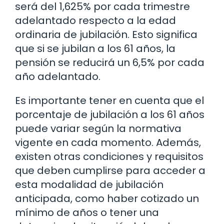
será del 1,625% por cada trimestre
adelantado respecto a la edad
ordinaria de jubilación. Esto significa
que si se jubilan a los 61 años, la
pensión se reducirá un 6,5% por cada
año adelantado.
Es importante tener en cuenta que el
porcentaje de jubilación a los 61 años
puede variar según la normativa
vigente en cada momento. Además,
existen otras condiciones y requisitos
que deben cumplirse para acceder a
esta modalidad de jubilación
anticipada, como haber cotizado un
mínimo de años o tener una