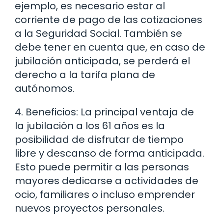
ejemplo, es necesario estar al
corriente de pago de las cotizaciones
a la Seguridad Social. También se
debe tener en cuenta que, en caso de
jubilación anticipada, se perderá el
derecho a la tarifa plana de
autónomos.
4. Beneficios: La principal ventaja de
la jubilación a los 61 años es la
posibilidad de disfrutar de tiempo
libre y descanso de forma anticipada.
Esto puede permitir a las personas
mayores dedicarse a actividades de
ocio, familiares o incluso emprender
nuevos proyectos personales.