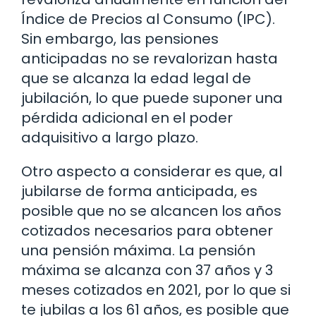
Índice de Precios al Consumo (IPC).
Sin embargo, las pensiones
anticipadas no se revalorizan hasta
que se alcanza la edad legal de
jubilación, lo que puede suponer una
pérdida adicional en el poder
adquisitivo a largo plazo.
Otro aspecto a considerar es que, al
jubilarse de forma anticipada, es
posible que no se alcancen los años
cotizados necesarios para obtener
una pensión máxima. La pensión
máxima se alcanza con 37 años y 3
meses cotizados en 2021, por lo que si
te jubilas a los 61 años, es posible que