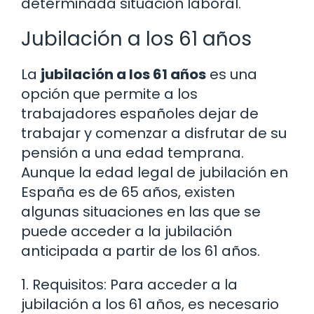
determinada situación laboral.
Jubilación a los 61 años
La
jubilación a los 61 años
es una
opción que permite a los
trabajadores españoles dejar de
trabajar y comenzar a disfrutar de su
pensión a una edad temprana.
Aunque la edad legal de jubilación en
España es de 65 años, existen
algunas situaciones en las que se
puede acceder a la jubilación
anticipada a partir de los 61 años.
1. Requisitos: Para acceder a la
jubilación a los 61 años, es necesario