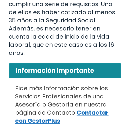
cumplir una serie de requisitos. Uno
de ellos es haber cotizado al menos
35 años a la Seguridad Social.
Además, es necesario tener en
cuenta la edad de inicio de la vida
laboral, que en este caso es a los 16
años.
Información Importante
Pide más Información sobre los
Servicios Profesionales de una
Asesoría o Gestoría en nuestra
página de Contacto
Contactar
con GestorPlus