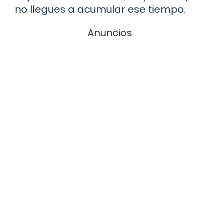
no llegues a acumular ese tiempo.
Anuncios