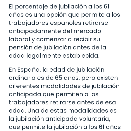
El porcentaje de jubilación a los 61
años es una opción que permite a los
trabajadores españoles retirarse
anticipadamente del mercado
laboral y comenzar a recibir su
pensión de jubilación antes de la
edad legalmente establecida.
En España, la edad de jubilación
ordinaria es de 65 años, pero existen
diferentes modalidades de jubilación
anticipada que permiten a los
trabajadores retirarse antes de esa
edad. Una de estas modalidades es
la jubilación anticipada voluntaria,
que permite la jubilación a los 61 años