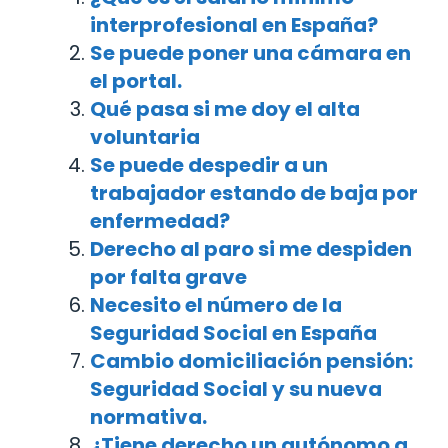
interprofesional en España?
Se puede poner una cámara en
el portal.
Qué pasa si me doy el alta
voluntaria
Se puede despedir a un
trabajador estando de baja por
enfermedad?
Derecho al paro si me despiden
por falta grave
Necesito el número de la
Seguridad Social en España
Cambio domiciliación pensión:
Seguridad Social y su nueva
normativa.
¿Tiene derecho un autónomo a