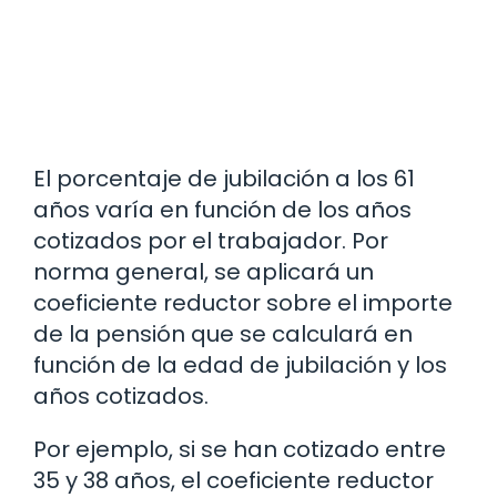
El porcentaje de jubilación a los 61
años varía en función de los años
cotizados por el trabajador. Por
norma general, se aplicará un
coeficiente reductor sobre el importe
de la pensión que se calculará en
función de la edad de jubilación y los
años cotizados.
Por ejemplo, si se han cotizado entre
35 y 38 años, el coeficiente reductor