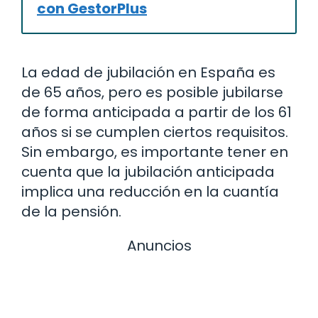
con GestorPlus
La edad de jubilación en España es
de 65 años, pero es posible jubilarse
de forma anticipada a partir de los 61
años si se cumplen ciertos requisitos.
Sin embargo, es importante tener en
cuenta que la jubilación anticipada
implica una reducción en la cuantía
de la pensión.
Anuncios