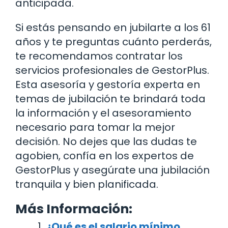
anticipada.
Si estás pensando en jubilarte a los 61
años y te preguntas cuánto perderás,
te recomendamos contratar los
servicios profesionales de GestorPlus.
Esta asesoría y gestoría experta en
temas de jubilación te brindará toda
la información y el asesoramiento
necesario para tomar la mejor
decisión. No dejes que las dudas te
agobien, confía en los expertos de
GestorPlus y asegúrate una jubilación
tranquila y bien planificada.
Más Información:
¿Qué es el salario mínimo