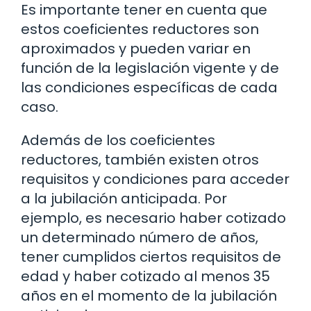
Es importante tener en cuenta que
estos coeficientes reductores son
aproximados y pueden variar en
función de la legislación vigente y de
las condiciones específicas de cada
caso.
Además de los coeficientes
reductores, también existen otros
requisitos y condiciones para acceder
a la jubilación anticipada. Por
ejemplo, es necesario haber cotizado
un determinado número de años,
tener cumplidos ciertos requisitos de
edad y haber cotizado al menos 35
años en el momento de la jubilación