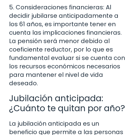
5. Consideraciones financieras: Al
decidir jubilarse anticipadamente a
los 61 años, es importante tener en
cuenta las implicaciones financieras.
La pensión será menor debido al
coeficiente reductor, por lo que es
fundamental evaluar si se cuenta con
los recursos económicos necesarios
para mantener el nivel de vida
deseado.
Jubilación anticipada:
¿Cuánto te quitan por año?
La jubilación anticipada es un
beneficio que permite a las personas