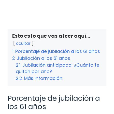
Esto es lo que vas a leer aquí...
ocultar
1
Porcentaje de jubilación a los 61 años
2
Jubilación a los 61 años
2.1
Jubilación anticipada: ¿Cuánto te
quitan por año?
2.2
Más Información:
Porcentaje de jubilación a
los 61 años