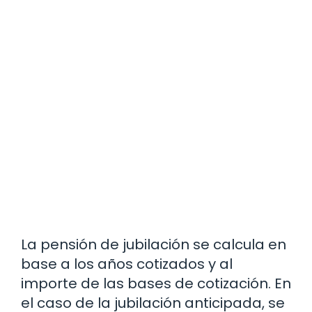
La pensión de jubilación se calcula en
base a los años cotizados y al
importe de las bases de cotización. En
el caso de la jubilación anticipada, se