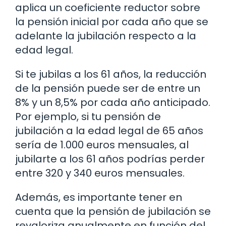
aplica un coeficiente reductor sobre
la pensión inicial por cada año que se
adelante la jubilación respecto a la
edad legal.
Si te jubilas a los 61 años, la reducción
de la pensión puede ser de entre un
8% y un 8,5% por cada año anticipado.
Por ejemplo, si tu pensión de
jubilación a la edad legal de 65 años
sería de 1.000 euros mensuales, al
jubilarte a los 61 años podrías perder
entre 320 y 340 euros mensuales.
Además, es importante tener en
cuenta que la pensión de jubilación se
revaloriza anualmente en función del