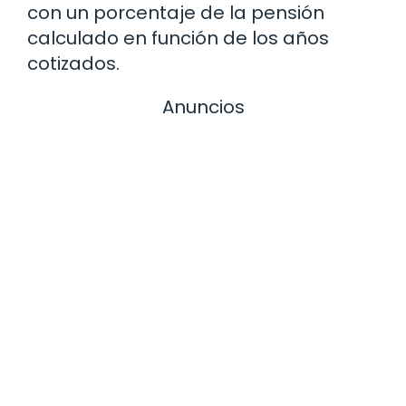
con un porcentaje de la pensión
calculado en función de los años
cotizados.
Anuncios