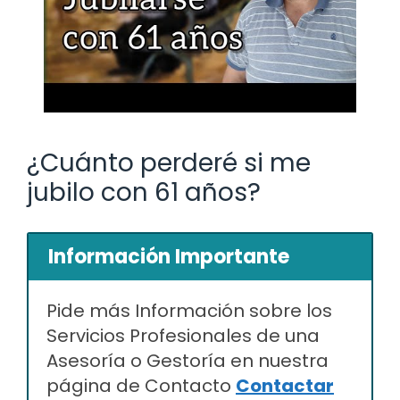
¿Cuánto perderé si me
jubilo con 61 años?
Información Importante
Pide más Información sobre los
Servicios Profesionales de una
Asesoría o Gestoría en nuestra
página de Contacto
Contactar