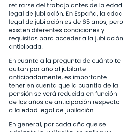
retirarse del trabajo antes de la edad
legal de jubilación. En España, la edad
legal de jubilación es de 65 años, pero
existen diferentes condiciones y
requisitos para acceder a la jubilación
anticipada.
En cuanto a la pregunta de cuánto te
quitan por año al jubilarte
anticipadamente, es importante
tener en cuenta que la cuantía de la
pensión se verá reducida en función
de los años de anticipación respecto
a la edad legal de jubilación.
En general, por cada año que se