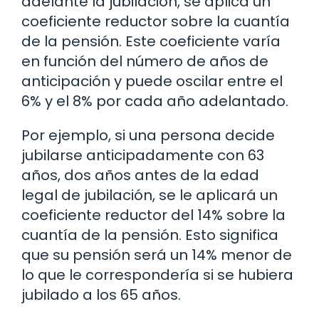
adelante la jubilación, se aplica un
coeficiente reductor sobre la cuantía
de la pensión. Este coeficiente varía
en función del número de años de
anticipación y puede oscilar entre el
6% y el 8% por cada año adelantado.
Por ejemplo, si una persona decide
jubilarse anticipadamente con 63
años, dos años antes de la edad
legal de jubilación, se le aplicará un
coeficiente reductor del 14% sobre la
cuantía de la pensión. Esto significa
que su pensión será un 14% menor de
lo que le correspondería si se hubiera
jubilado a los 65 años.