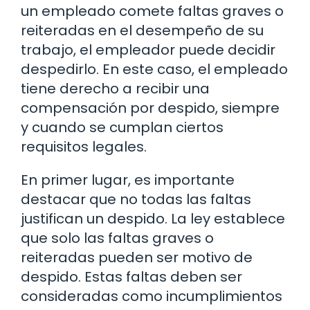
un empleado comete faltas graves o
reiteradas en el desempeño de su
trabajo, el empleador puede decidir
despedirlo. En este caso, el empleado
tiene derecho a recibir una
compensación por despido, siempre
y cuando se cumplan ciertos
requisitos legales.
En primer lugar, es importante
destacar que no todas las faltas
justifican un despido. La ley establece
que solo las faltas graves o
reiteradas pueden ser motivo de
despido. Estas faltas deben ser
consideradas como incumplimientos