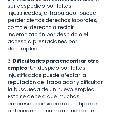
ser despedido por faltas
injustificadas, el trabajador puede
perder ciertos derechos laborales,
como el derecho a recibir
indemnización por despido o el
acceso a prestaciones por
desempleo.
3.
Dificultades para encontrar otro
empleo:
Un despido por faltas
injustificadas puede afectar la
reputación del trabajador y dificultar
la búsqueda de un nuevo empleo.
Esto se debe a que muchas
empresas consideran este tipo de
antecedentes como un indicio de