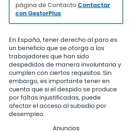
página de Contacto
Contactar
con GestorPlus
En España, tener derecho al paro es
un beneficio que se otorga a los
trabajadores que han sido
despedidos de manera involuntaria y
cumplen con ciertos requisitos. Sin
embargo, es importante tener en
cuenta que si el despido se produce
por faltas injustificadas, puede
afectar el acceso al subsidio por
desempleo.
Anuncios