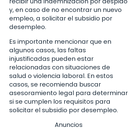
recibir una indemnización por despido
y, en caso de no encontrar un nuevo
empleo, a solicitar el subsidio por
desempleo.
Es importante mencionar que en
algunos casos, las faltas
injustificadas pueden estar
relacionadas con situaciones de
salud o violencia laboral. En estos
casos, se recomienda buscar
asesoramiento legal para determinar
si se cumplen los requisitos para
solicitar el subsidio por desempleo.
Anuncios