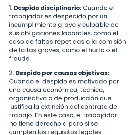
1.
Despido disciplinario:
Cuando el
trabajador es despedido por un
incumplimiento grave y culpable de
sus obligaciones laborales, como el
caso de faltas repetidas o la comisión
de faltas graves, como el hurto o el
fraude.
2.
Despido por causas objetivas:
Cuando el despido es motivado por
una causa económica, técnica,
organizativa o de producción que
justifica la extinción del contrato de
trabajo. En este caso, el trabajador
no tiene derecho a paro si se
cumplen los requisitos legales