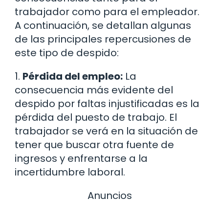
trabajador como para el empleador.
A continuación, se detallan algunas
de las principales repercusiones de
este tipo de despido:
1.
Pérdida del empleo:
La
consecuencia más evidente del
despido por faltas injustificadas es la
pérdida del puesto de trabajo. El
trabajador se verá en la situación de
tener que buscar otra fuente de
ingresos y enfrentarse a la
incertidumbre laboral.
Anuncios