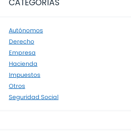
CATEGORÍAS
Autónomos
Derecho
Empresa
Hacienda
Impuestos
Otros
Seguridad Social