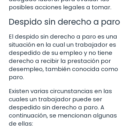
posibles acciones legales a tomar.
Despido sin derecho a paro
El despido sin derecho a paro es una
situación en la cual un trabajador es
despedido de su empleo y no tiene
derecho a recibir la prestación por
desempleo, también conocida como
paro.
Existen varias circunstancias en las
cuales un trabajador puede ser
despedido sin derecho a paro. A
continuación, se mencionan algunas
de ellas: