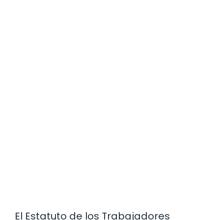
El Estatuto de los Trabajadores