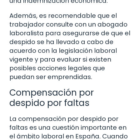
una indemnización económica.
Además, es recomendable que el
trabajador consulte con un abogado
laboralista para asegurarse de que el
despido se ha llevado a cabo de
acuerdo con la legislación laboral
vigente y para evaluar si existen
posibles acciones legales que
puedan ser emprendidas.
Compensación por
despido por faltas
La compensación por despido por
faltas es una cuestión importante en
el ámbito laboral en España. Cuando