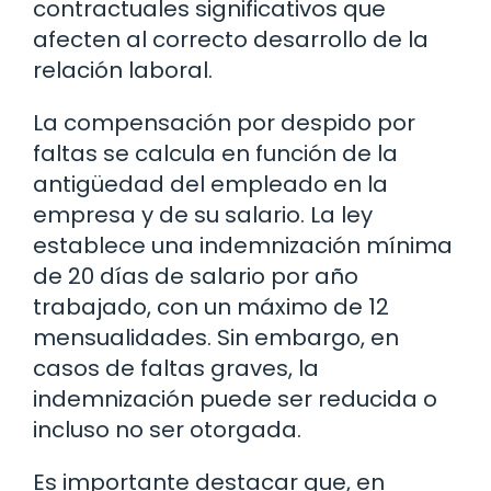
contractuales significativos que
afecten al correcto desarrollo de la
relación laboral.
La compensación por despido por
faltas se calcula en función de la
antigüedad del empleado en la
empresa y de su salario. La ley
establece una indemnización mínima
de 20 días de salario por año
trabajado, con un máximo de 12
mensualidades. Sin embargo, en
casos de faltas graves, la
indemnización puede ser reducida o
incluso no ser otorgada.
Es importante destacar que, en