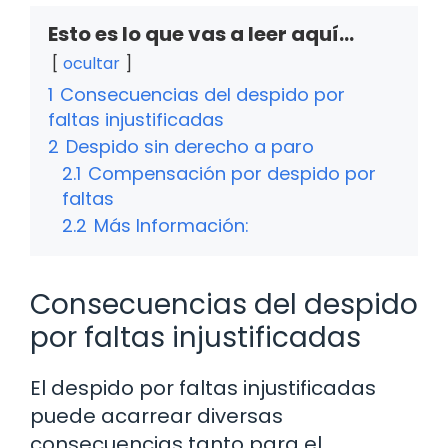
Esto es lo que vas a leer aquí...
ocultar
1
Consecuencias del despido por
faltas injustificadas
2
Despido sin derecho a paro
2.1
Compensación por despido por
faltas
2.2
Más Información:
Consecuencias del despido
por faltas injustificadas
El despido por faltas injustificadas
puede acarrear diversas
consecuencias tanto para el