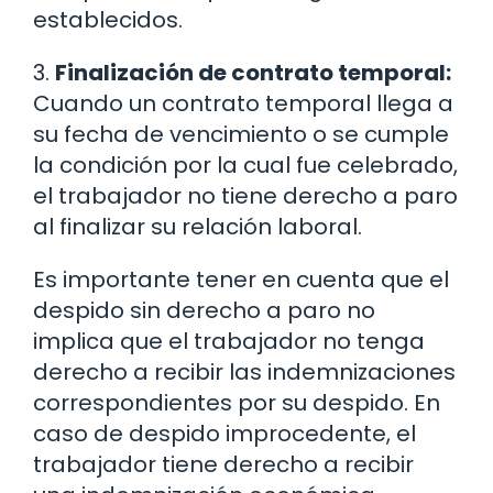
establecidos.
3.
Finalización de contrato temporal:
Cuando un contrato temporal llega a
su fecha de vencimiento o se cumple
la condición por la cual fue celebrado,
el trabajador no tiene derecho a paro
al finalizar su relación laboral.
Es importante tener en cuenta que el
despido sin derecho a paro no
implica que el trabajador no tenga
derecho a recibir las indemnizaciones
correspondientes por su despido. En
caso de despido improcedente, el
trabajador tiene derecho a recibir