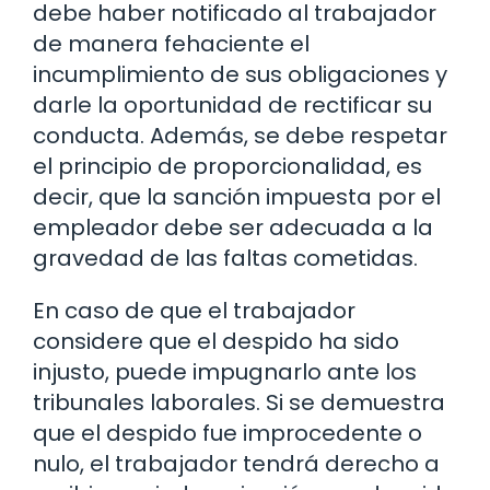
debe haber notificado al trabajador
de manera fehaciente el
incumplimiento de sus obligaciones y
darle la oportunidad de rectificar su
conducta. Además, se debe respetar
el principio de proporcionalidad, es
decir, que la sanción impuesta por el
empleador debe ser adecuada a la
gravedad de las faltas cometidas.
En caso de que el trabajador
considere que el despido ha sido
injusto, puede impugnarlo ante los
tribunales laborales. Si se demuestra
que el despido fue improcedente o
nulo, el trabajador tendrá derecho a