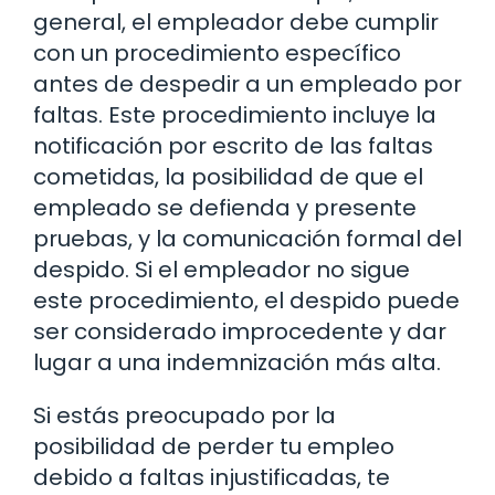
general, el empleador debe cumplir
con un procedimiento específico
antes de despedir a un empleado por
faltas. Este procedimiento incluye la
notificación por escrito de las faltas
cometidas, la posibilidad de que el
empleado se defienda y presente
pruebas, y la comunicación formal del
despido. Si el empleador no sigue
este procedimiento, el despido puede
ser considerado improcedente y dar
lugar a una indemnización más alta.
Si estás preocupado por la
posibilidad de perder tu empleo
debido a faltas injustificadas, te