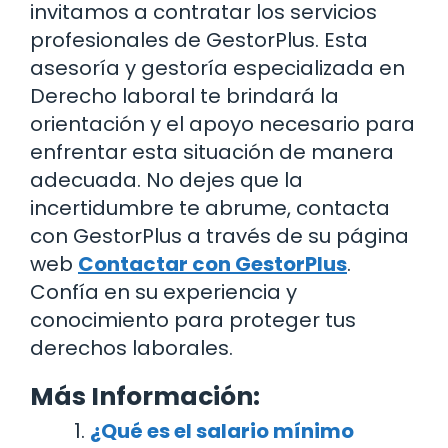
invitamos a contratar los servicios
profesionales de GestorPlus. Esta
asesoría y gestoría especializada en
Derecho laboral te brindará la
orientación y el apoyo necesario para
enfrentar esta situación de manera
adecuada. No dejes que la
incertidumbre te abrume, contacta
con GestorPlus a través de su página
web
Contactar con GestorPlus
.
Confía en su experiencia y
conocimiento para proteger tus
derechos laborales.
Más Información:
¿Qué es el salario mínimo