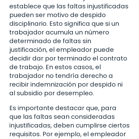
establece que las faltas injustificadas
pueden ser motivo de despido
disciplinario. Esto significa que si un
trabajador acumula un número
determinado de faltas sin
justificación, el empleador puede
decidir dar por terminado el contrato
de trabajo. En estos casos, el
trabajador no tendría derecho a
recibir indemnización por despido ni
al subsidio por desempleo.
Es importante destacar que, para
que las faltas sean consideradas
injustificadas, deben cumplirse ciertos
requisitos. Por ejemplo, el empleador