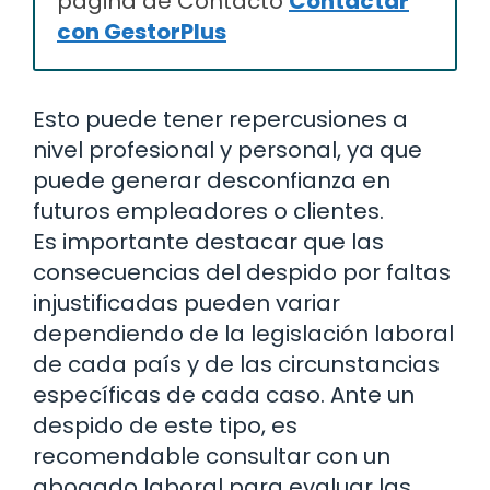
página de Contacto
Contactar
con GestorPlus
Esto puede tener repercusiones a
nivel profesional y personal, ya que
puede generar desconfianza en
futuros empleadores o clientes.
Es importante destacar que las
consecuencias del despido por faltas
injustificadas pueden variar
dependiendo de la legislación laboral
de cada país y de las circunstancias
específicas de cada caso. Ante un
despido de este tipo, es
recomendable consultar con un
abogado laboral para evaluar las