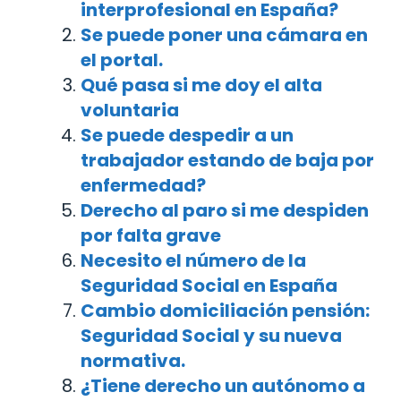
interprofesional en España?
Se puede poner una cámara en
el portal.
Qué pasa si me doy el alta
voluntaria
Se puede despedir a un
trabajador estando de baja por
enfermedad?
Derecho al paro si me despiden
por falta grave
Necesito el número de la
Seguridad Social en España
Cambio domiciliación pensión:
Seguridad Social y su nueva
normativa.
¿Tiene derecho un autónomo a