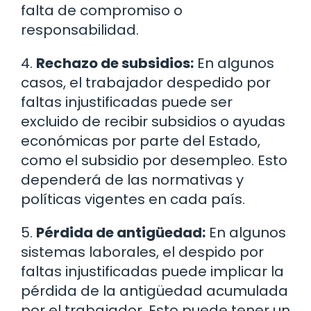
falta de compromiso o
responsabilidad.
4.
Rechazo de subsidios:
En algunos
casos, el trabajador despedido por
faltas injustificadas puede ser
excluido de recibir subsidios o ayudas
económicas por parte del Estado,
como el subsidio por desempleo. Esto
dependerá de las normativas y
políticas vigentes en cada país.
5.
Pérdida de antigüedad:
En algunos
sistemas laborales, el despido por
faltas injustificadas puede implicar la
pérdida de la antigüedad acumulada
por el trabajador. Esto puede tener un