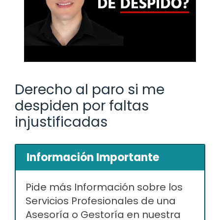
Derecho al paro si me
despiden por faltas
injustificadas
Información Importante
Pide más Información sobre los
Servicios Profesionales de una
Asesoría o Gestoría en nuestra