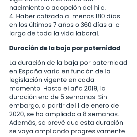
nacimiento o adopción del hijo.
4. Haber cotizado al menos 180 días
en los últimos 7 años o 360 días a lo
largo de toda la vida laboral.
Duración de la baja por paternidad
La duración de la baja por paternidad
en España varía en función de la
legislación vigente en cada
momento. Hasta el año 2019, la
duración era de 5 semanas. Sin
embargo, a partir del 1 de enero de
2020, se ha ampliado a 8 semanas.
Además, se prevé que esta duración
se vaya ampliando progresivamente