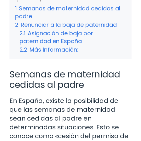
1
Semanas de maternidad cedidas al
padre
2
Renunciar a la baja de paternidad
2.1
Asignación de baja por
paternidad en España
2.2
Más Información:
Semanas de maternidad
cedidas al padre
En España, existe la posibilidad de
que las semanas de maternidad
sean cedidas al padre en
determinadas situaciones. Esto se
conoce como «cesión del permiso de