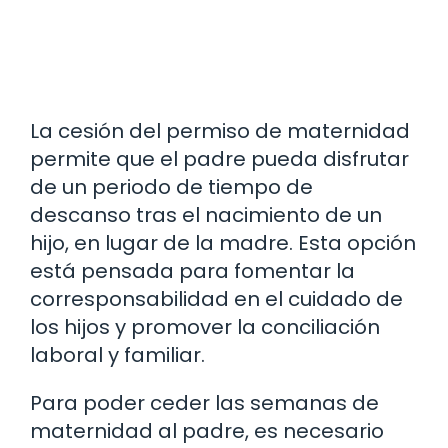
La cesión del permiso de maternidad
permite que el padre pueda disfrutar
de un periodo de tiempo de
descanso tras el nacimiento de un
hijo, en lugar de la madre. Esta opción
está pensada para fomentar la
corresponsabilidad en el cuidado de
los hijos y promover la conciliación
laboral y familiar.
Para poder ceder las semanas de
maternidad al padre, es necesario