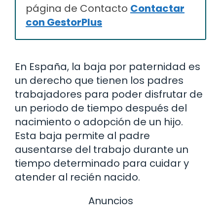
página de Contacto
Contactar
con GestorPlus
En España, la baja por paternidad es
un derecho que tienen los padres
trabajadores para poder disfrutar de
un periodo de tiempo después del
nacimiento o adopción de un hijo.
Esta baja permite al padre
ausentarse del trabajo durante un
tiempo determinado para cuidar y
atender al recién nacido.
Anuncios