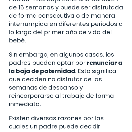
de 16 semanas y puede ser disfrutada
de forma consecutiva o de manera
interrumpida en diferentes periodos a
lo largo del primer año de vida del
bebé.
Sin embargo, en algunos casos, los
padres pueden optar por
renunciar a
la baja de paternidad
. Esto significa
que deciden no disfrutar de las
semanas de descanso y
reincorporarse al trabajo de forma
inmediata.
Existen diversas razones por las
cuales un padre puede decidir