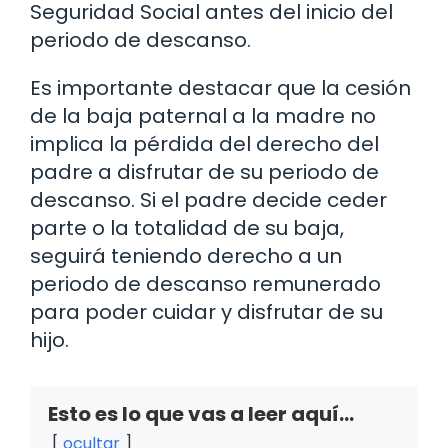
Seguridad Social antes del inicio del
periodo de descanso.
Es importante destacar que la cesión
de la baja paternal a la madre no
implica la pérdida del derecho del
padre a disfrutar de su periodo de
descanso. Si el padre decide ceder
parte o la totalidad de su baja,
seguirá teniendo derecho a un
periodo de descanso remunerado
para poder cuidar y disfrutar de su
hijo.
Esto es lo que vas a leer aquí...
ocultar