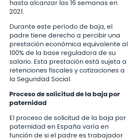
hasta alcanzar las 16 semanas en
2021.
Durante este período de baja, el
padre tiene derecho a percibir una
prestación económica equivalente al
100% de la base reguladora de su
salario. Esta prestación está sujeta a
retenciones fiscales y cotizaciones a
la Seguridad Social.
Proceso de solicitud de la baja por
paternidad
El proceso de solicitud de la baja por
paternidad en España varía en
función de si el padre es trabajador