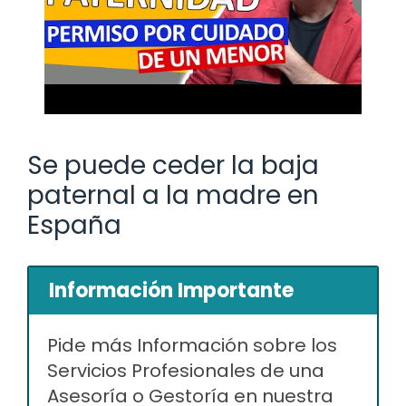
Se puede ceder la baja
paternal a la madre en
España
Información Importante
Pide más Información sobre los
Servicios Profesionales de una
Asesoría o Gestoría en nuestra