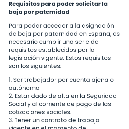
Requisitos para poder solicitar la
baja por paternidad
Para poder acceder a la asignación
de baja por paternidad en España, es
necesario cumplir una serie de
requisitos establecidos por la
legislación vigente. Estos requisitos
son los siguientes:
1. Ser trabajador por cuenta ajena o
autónomo.
2. Estar dado de alta en la Seguridad
Social y al corriente de pago de las
cotizaciones sociales.
3. Tener un contrato de trabajo
vigente en el momento del