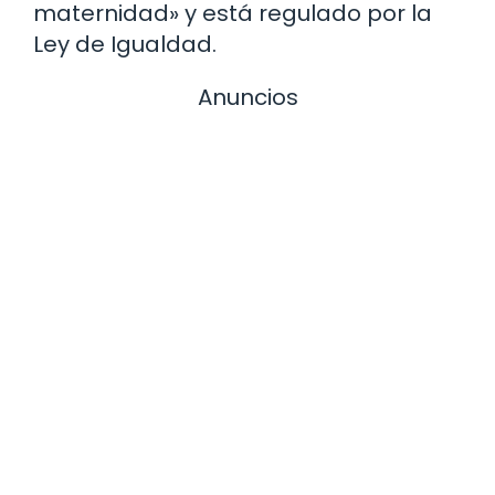
maternidad» y está regulado por la
Ley de Igualdad.
Anuncios