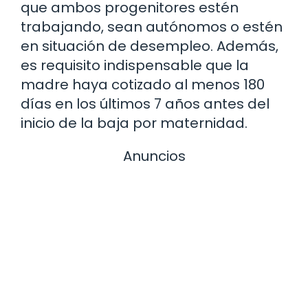
que ambos progenitores estén
trabajando, sean autónomos o estén
en situación de desempleo. Además,
es requisito indispensable que la
madre haya cotizado al menos 180
días en los últimos 7 años antes del
inicio de la baja por maternidad.
Anuncios