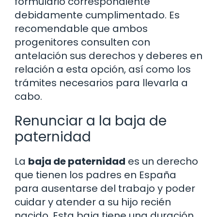
formulario correspondiente
debidamente cumplimentado. Es
recomendable que ambos
progenitores consulten con
antelación sus derechos y deberes en
relación a esta opción, así como los
trámites necesarios para llevarla a
cabo.
Renunciar a la baja de
paternidad
La
baja de paternidad
es un derecho
que tienen los padres en España
para ausentarse del trabajo y poder
cuidar y atender a su hijo recién
nacido. Esta baja tiene una duración