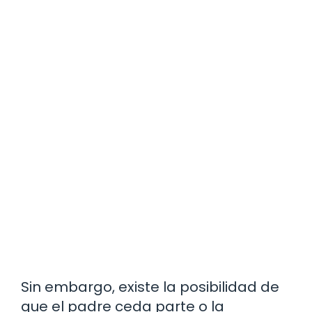
Sin embargo, existe la posibilidad de
que el padre ceda parte o la