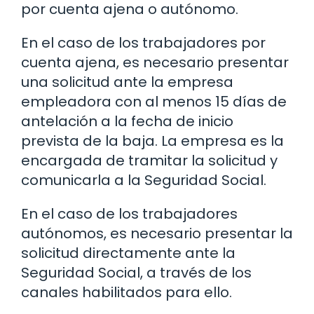
por cuenta ajena o autónomo.
En el caso de los trabajadores por
cuenta ajena, es necesario presentar
una solicitud ante la empresa
empleadora con al menos 15 días de
antelación a la fecha de inicio
prevista de la baja. La empresa es la
encargada de tramitar la solicitud y
comunicarla a la Seguridad Social.
En el caso de los trabajadores
autónomos, es necesario presentar la
solicitud directamente ante la
Seguridad Social, a través de los
canales habilitados para ello.