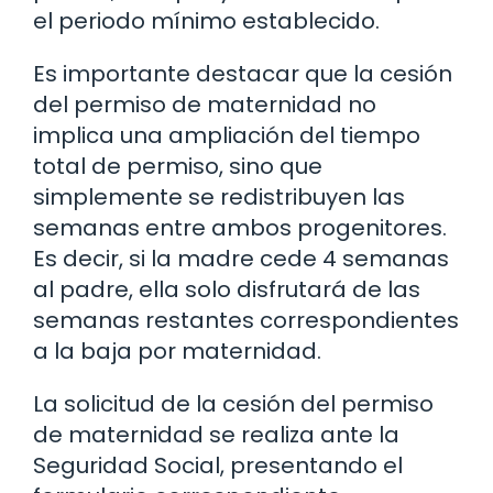
el periodo mínimo establecido.
Es importante destacar que la cesión
del permiso de maternidad no
implica una ampliación del tiempo
total de permiso, sino que
simplemente se redistribuyen las
semanas entre ambos progenitores.
Es decir, si la madre cede 4 semanas
al padre, ella solo disfrutará de las
semanas restantes correspondientes
a la baja por maternidad.
La solicitud de la cesión del permiso
de maternidad se realiza ante la
Seguridad Social, presentando el