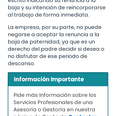
escrito indicando su renuncia a la
baja y su intención de reincorporarse
al trabajo de forma inmediata.
La empresa, por su parte, no puede
negarse a aceptar la renuncia a la
baja de paternidad, ya que es un
derecho del padre decidir si desea o
no disfrutar de ese periodo de
descanso.
Información Importante
Pide más Información sobre los
Servicios Profesionales de una
Asesoría o Gestoría en nuestra