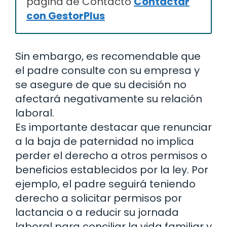
página de Contacto
Contactar
con GestorPlus
Sin embargo, es recomendable que
el padre consulte con su empresa y
se asegure de que su decisión no
afectará negativamente su relación
laboral.
Es importante destacar que renunciar
a la baja de paternidad no implica
perder el derecho a otros permisos o
beneficios establecidos por la ley. Por
ejemplo, el padre seguirá teniendo
derecho a solicitar permisos por
lactancia o a reducir su jornada
laboral para conciliar la vida familiar y