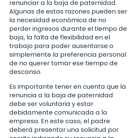
renunciar a la baja de paternidad.
Algunas de estas razones pueden ser
la necesidad económica de no
perder ingresos durante el tiempo de
baja, la falta de flexibilidad en el
trabajo para poder ausentarse o
simplemente la preferencia personal
de no querer tomar ese tiempo de
descanso.
Es importante tener en cuenta que la
renuncia a la baja de paternidad
debe ser voluntaria y estar
debidamente comunicada a la
empresa. En este caso, el padre
deberá presentar una solicitud por