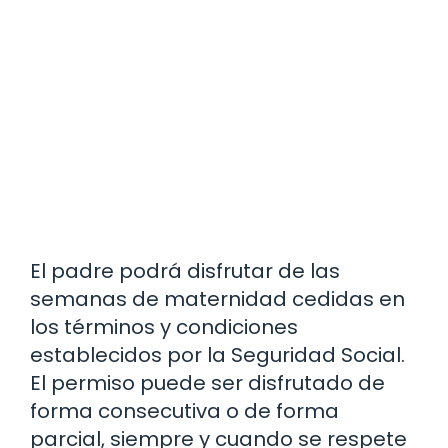
El padre podrá disfrutar de las
semanas de maternidad cedidas en
los términos y condiciones
establecidos por la Seguridad Social.
El permiso puede ser disfrutado de
forma consecutiva o de forma
parcial, siempre y cuando se respete