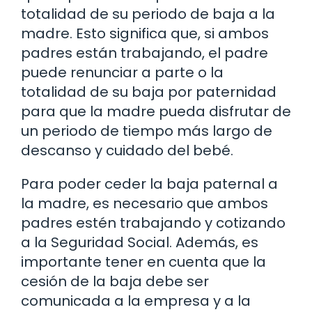
totalidad de su periodo de baja a la
madre. Esto significa que, si ambos
padres están trabajando, el padre
puede renunciar a parte o la
totalidad de su baja por paternidad
para que la madre pueda disfrutar de
un periodo de tiempo más largo de
descanso y cuidado del bebé.
Para poder ceder la baja paternal a
la madre, es necesario que ambos
padres estén trabajando y cotizando
a la Seguridad Social. Además, es
importante tener en cuenta que la
cesión de la baja debe ser
comunicada a la empresa y a la