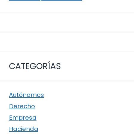
CATEGORÍAS
Autónomos
Derecho
Empresa
Hacienda