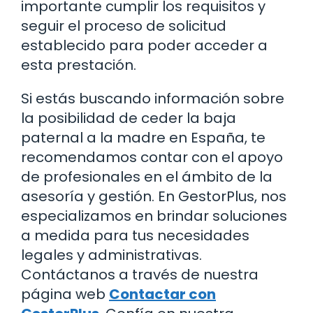
importante cumplir los requisitos y
seguir el proceso de solicitud
establecido para poder acceder a
esta prestación.
Si estás buscando información sobre
la posibilidad de ceder la baja
paternal a la madre en España, te
recomendamos contar con el apoyo
de profesionales en el ámbito de la
asesoría y gestión. En GestorPlus, nos
especializamos en brindar soluciones
a medida para tus necesidades
legales y administrativas.
Contáctanos a través de nuestra
página web
Contactar con