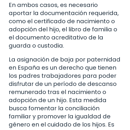
En ambos casos, es necesario
aportar la documentación requerida,
como el certificado de nacimiento o
adopción del hijo, el libro de familia o
el documento acreditativo de la
guarda o custodia.
La asignación de baja por paternidad
en España es un derecho que tienen
los padres trabajadores para poder
disfrutar de un período de descanso
remunerado tras el nacimiento o
adopción de un hijo. Esta medida
busca fomentar la conciliación
familiar y promover la igualdad de
género en el cuidado de los hijos. Es