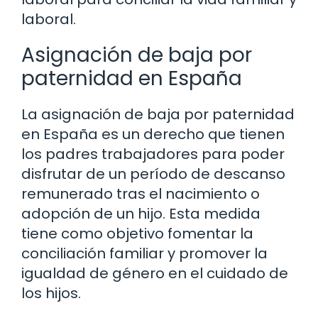
laboral.
Asignación de baja por
paternidad en España
La asignación de baja por paternidad
en España es un derecho que tienen
los padres trabajadores para poder
disfrutar de un período de descanso
remunerado tras el nacimiento o
adopción de un hijo. Esta medida
tiene como objetivo fomentar la
conciliación familiar y promover la
igualdad de género en el cuidado de
los hijos.