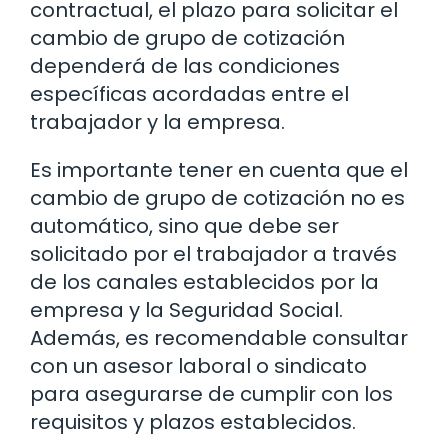
contractual, el plazo para solicitar el
cambio de grupo de cotización
dependerá de las condiciones
específicas acordadas entre el
trabajador y la empresa.
Es importante tener en cuenta que el
cambio de grupo de cotización no es
automático, sino que debe ser
solicitado por el trabajador a través
de los canales establecidos por la
empresa y la Seguridad Social.
Además, es recomendable consultar
con un asesor laboral o sindicato
para asegurarse de cumplir con los
requisitos y plazos establecidos.