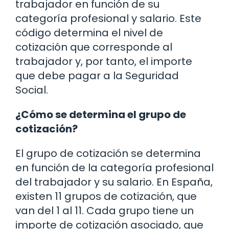
trabajador en función de su
categoría profesional y salario. Este
código determina el nivel de
cotización que corresponde al
trabajador y, por tanto, el importe
que debe pagar a la Seguridad
Social.
¿Cómo se determina el grupo de
cotización?
El grupo de cotización se determina
en función de la categoría profesional
del trabajador y su salario. En España,
existen 11 grupos de cotización, que
van del 1 al 11. Cada grupo tiene un
importe de cotización asociado, que