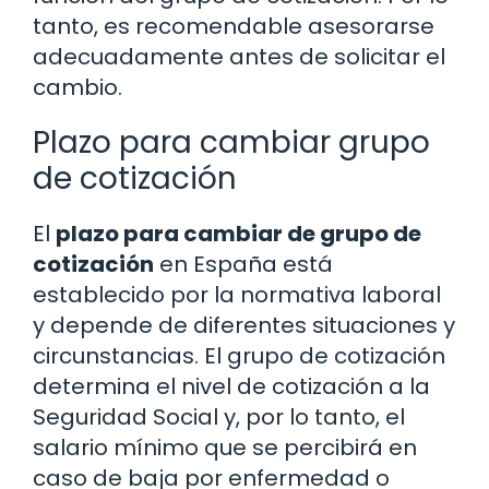
tanto, es recomendable asesorarse
adecuadamente antes de solicitar el
cambio.
Plazo para cambiar grupo
de cotización
El
plazo para cambiar de grupo de
cotización
en España está
establecido por la normativa laboral
y depende de diferentes situaciones y
circunstancias. El grupo de cotización
determina el nivel de cotización a la
Seguridad Social y, por lo tanto, el
salario mínimo que se percibirá en
caso de baja por enfermedad o