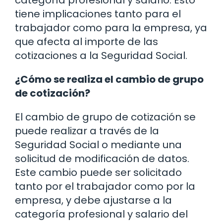
tiene implicaciones tanto para el
trabajador como para la empresa, ya
que afecta al importe de las
cotizaciones a la Seguridad Social.
¿Cómo se realiza el cambio de grupo
de cotización?
El cambio de grupo de cotización se
puede realizar a través de la
Seguridad Social o mediante una
solicitud de modificación de datos.
Este cambio puede ser solicitado
tanto por el trabajador como por la
empresa, y debe ajustarse a la
categoría profesional y salario del