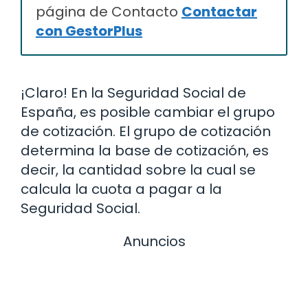
página de Contacto
Contactar
con GestorPlus
¡Claro! En la Seguridad Social de
España, es posible cambiar el grupo
de cotización. El grupo de cotización
determina la base de cotización, es
decir, la cantidad sobre la cual se
calcula la cuota a pagar a la
Seguridad Social.
Anuncios