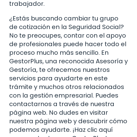
trabajador.
¿Estás buscando cambiar tu grupo
de cotización en la Seguridad Social?
No te preocupes, contar con el apoyo
de profesionales puede hacer todo el
proceso mucho más sencillo. En
GestorPlus, una reconocida Asesoría y
Gestoría, te ofrecemos nuestros
servicios para ayudarte en este
trámite y muchos otros relacionados
con la gestión empresarial. Puedes
contactarnos a través de nuestra
página web. No dudes en visitar
nuestra página web y descubrir cómo
podemos ayudarte. ¡Haz clic aquí