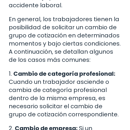
accidente laboral.
En general, los trabajadores tienen la
posibilidad de solicitar un cambio de
grupo de cotización en determinados
momentos y bajo ciertas condiciones.
A continuación, se detallan algunos
de los casos más comunes:
1.
Cambio de categoría profesional:
Cuando un trabajador asciende o
cambia de categoría profesional
dentro de la misma empresa, es
necesario solicitar el cambio de
grupo de cotización correspondiente.
2.
Cambio de empresa:
Si un