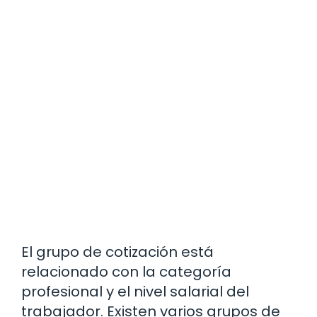
El grupo de cotización está
relacionado con la categoría
profesional y el nivel salarial del
trabajador. Existen varios grupos de