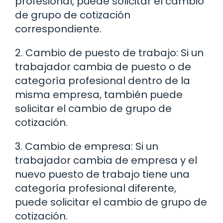
profesional, puede solicitar el cambio
de grupo de cotización
correspondiente.
2. Cambio de puesto de trabajo: Si un
trabajador cambia de puesto o de
categoría profesional dentro de la
misma empresa, también puede
solicitar el cambio de grupo de
cotización.
3. Cambio de empresa: Si un
trabajador cambia de empresa y el
nuevo puesto de trabajo tiene una
categoría profesional diferente,
puede solicitar el cambio de grupo de
cotización.