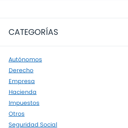
CATEGORÍAS
Autónomos
Derecho
Empresa
Hacienda
Impuestos
Otros
Seguridad Social