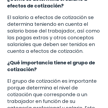
efectos de cotización?
El salario a efectos de cotización se
determina teniendo en cuenta el
salario base del trabajador, así como
las pagas extras y otros conceptos
salariales que deben ser tenidos en
cuenta a efectos de cotización.
¿Qué importancia tiene el grupo de
cotización?
El grupo de cotización es importante
porque determina el nivel de
cotización que corresponde a un
trabajador en función de su
categoría profesional y salario. Esto