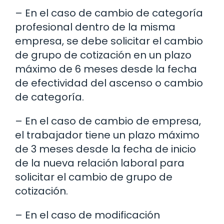
– En el caso de cambio de categoría
profesional dentro de la misma
empresa, se debe solicitar el cambio
de grupo de cotización en un plazo
máximo de 6 meses desde la fecha
de efectividad del ascenso o cambio
de categoría.
– En el caso de cambio de empresa,
el trabajador tiene un plazo máximo
de 3 meses desde la fecha de inicio
de la nueva relación laboral para
solicitar el cambio de grupo de
cotización.
– En el caso de modificación