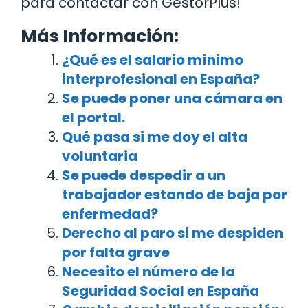
para contactar con GestorPlus!
Más Información:
¿Qué es el salario mínimo
interprofesional en España?
Se puede poner una cámara en
el portal.
Qué pasa si me doy el alta
voluntaria
Se puede despedir a un
trabajador estando de baja por
enfermedad?
Derecho al paro si me despiden
por falta grave
Necesito el número de la
Seguridad Social en España