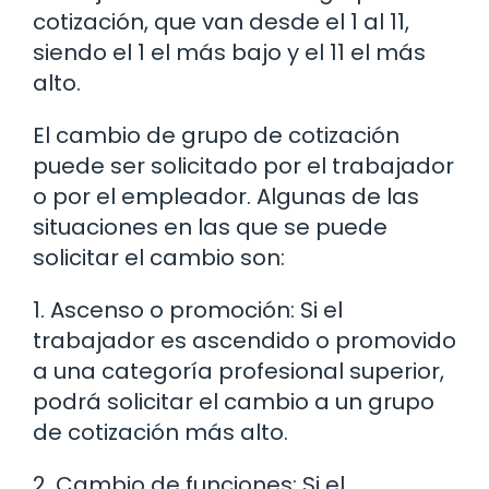
cotización, que van desde el 1 al 11,
siendo el 1 el más bajo y el 11 el más
alto.
El cambio de grupo de cotización
puede ser solicitado por el trabajador
o por el empleador. Algunas de las
situaciones en las que se puede
solicitar el cambio son:
1. Ascenso o promoción: Si el
trabajador es ascendido o promovido
a una categoría profesional superior,
podrá solicitar el cambio a un grupo
de cotización más alto.
2. Cambio de funciones: Si el