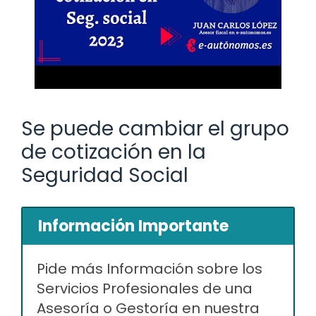
Se puede cambiar el grupo
de cotización en la
Seguridad Social
Información Importante
Pide más Información sobre los
Servicios Profesionales de una
Asesoría o Gestoría en nuestra