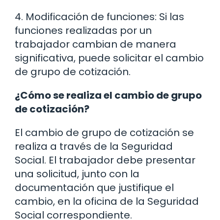
4. Modificación de funciones: Si las
funciones realizadas por un
trabajador cambian de manera
significativa, puede solicitar el cambio
de grupo de cotización.
¿Cómo se realiza el cambio de grupo
de cotización?
El cambio de grupo de cotización se
realiza a través de la Seguridad
Social. El trabajador debe presentar
una solicitud, junto con la
documentación que justifique el
cambio, en la oficina de la Seguridad
Social correspondiente.