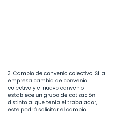
3. Cambio de convenio colectivo: Si la
empresa cambia de convenio
colectivo y el nuevo convenio
establece un grupo de cotización
distinto al que tenía el trabajador,
este podrá solicitar el cambio.