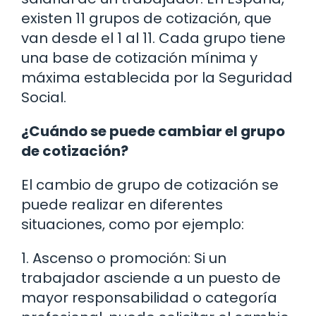
existen 11 grupos de cotización, que
van desde el 1 al 11. Cada grupo tiene
una base de cotización mínima y
máxima establecida por la Seguridad
Social.
¿Cuándo se puede cambiar el grupo
de cotización?
El cambio de grupo de cotización se
puede realizar en diferentes
situaciones, como por ejemplo:
1. Ascenso o promoción: Si un
trabajador asciende a un puesto de
mayor responsabilidad o categoría