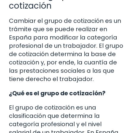
cotización
Cambiar el grupo de cotización es un
trámite que se puede realizar en
España para modificar la categoría
profesional de un trabajador. El grupo
de cotización determina la base de
cotización y, por ende, la cuantía de
las prestaciones sociales a las que
tiene derecho el trabajador.
¿Qué es el grupo de cotización?
El grupo de cotización es una
clasificación que determina la
categoría profesional y el nivel
salarial de un trabajador. En España,