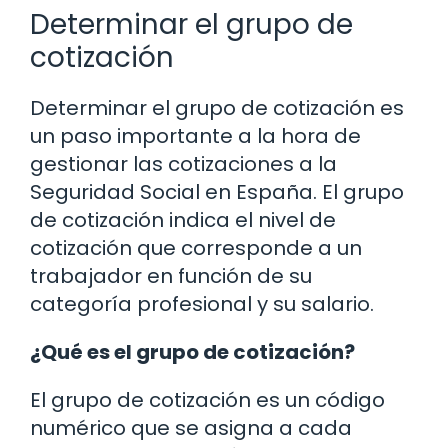
Determinar el grupo de
cotización
Determinar el grupo de cotización es
un paso importante a la hora de
gestionar las cotizaciones a la
Seguridad Social en España. El grupo
de cotización indica el nivel de
cotización que corresponde a un
trabajador en función de su
categoría profesional y su salario.
¿Qué es el grupo de cotización?
El grupo de cotización es un código
numérico que se asigna a cada