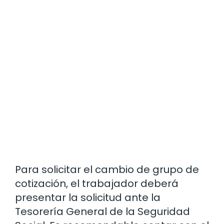
Para solicitar el cambio de grupo de
cotización, el trabajador deberá
presentar la solicitud ante la
Tesorería General de la Seguridad