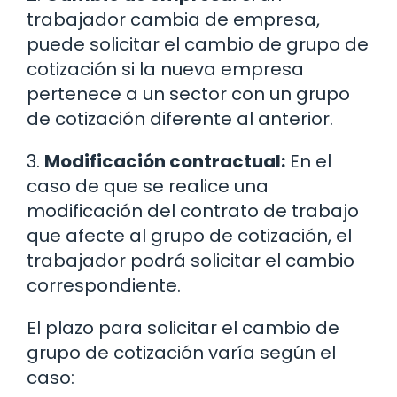
trabajador cambia de empresa,
puede solicitar el cambio de grupo de
cotización si la nueva empresa
pertenece a un sector con un grupo
de cotización diferente al anterior.
3.
Modificación contractual:
En el
caso de que se realice una
modificación del contrato de trabajo
que afecte al grupo de cotización, el
trabajador podrá solicitar el cambio
correspondiente.
El plazo para solicitar el cambio de
grupo de cotización varía según el
caso: