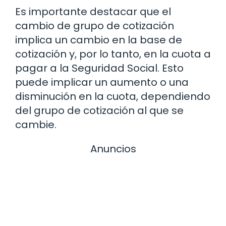
Es importante destacar que el
cambio de grupo de cotización
implica un cambio en la base de
cotización y, por lo tanto, en la cuota a
pagar a la Seguridad Social. Esto
puede implicar un aumento o una
disminución en la cuota, dependiendo
del grupo de cotización al que se
cambie.
Anuncios