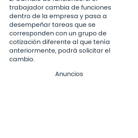
trabajador cambia de funciones
dentro de la empresa y pasa a
desempeñar tareas que se
corresponden con un grupo de
cotización diferente al que tenía
anteriormente, podrá solicitar el
cambio.
Anuncios