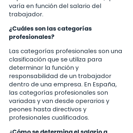
varía en función del salario del
trabajador.
¿Cuáles son las categorías
profesionales?
Las categorías profesionales son una
clasificación que se utiliza para
determinar la función y
responsabilidad de un trabajador
dentro de una empresa. En España,
las categorías profesionales son
variadas y van desde operarios y
peones hasta directivos y
profesionales cualificados.
¿Cómo se determina el salario a