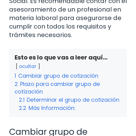
Social. Es recomendable contar con el
asesoramiento de un profesional en
materia laboral para asegurarse de
cumplir con todos los requisitos y
trámites necesarios.
Esto es lo que vas a leer aquí...
ocultar
1
Cambiar grupo de cotización
2
Plazo para cambiar grupo de
cotización
2.1
Determinar el grupo de cotización
2.2
Más Información:
Cambiar grupo de