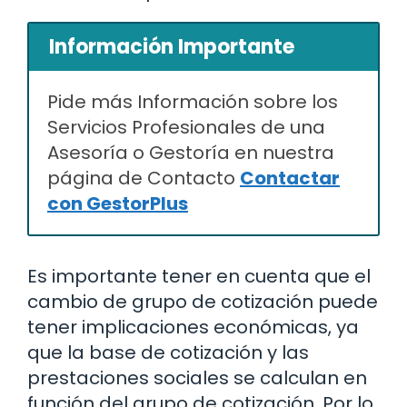
Información Importante
Pide más Información sobre los
Servicios Profesionales de una
Asesoría o Gestoría en nuestra
página de Contacto
Contactar
con GestorPlus
Es importante tener en cuenta que el
cambio de grupo de cotización puede
tener implicaciones económicas, ya
que la base de cotización y las
prestaciones sociales se calculan en
función del grupo de cotización. Por lo