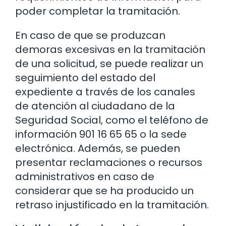
poder completar la tramitación.
En caso de que se produzcan
demoras excesivas en la tramitación
de una solicitud, se puede realizar un
seguimiento del estado del
expediente a través de los canales
de atención al ciudadano de la
Seguridad Social, como el teléfono de
información 901 16 65 65 o la sede
electrónica. Además, se pueden
presentar reclamaciones o recursos
administrativos en caso de
considerar que se ha producido un
retraso injustificado en la tramitación.