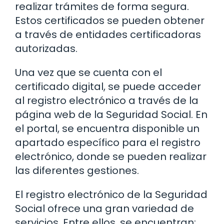
realizar trámites de forma segura.
Estos certificados se pueden obtener
a través de entidades certificadoras
autorizadas.
Una vez que se cuenta con el
certificado digital, se puede acceder
al registro electrónico a través de la
página web de la Seguridad Social. En
el portal, se encuentra disponible un
apartado específico para el registro
electrónico, donde se pueden realizar
las diferentes gestiones.
El registro electrónico de la Seguridad
Social ofrece una gran variedad de
servicios. Entre ellos, se encuentran: