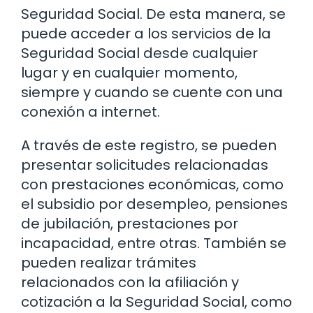
Seguridad Social. De esta manera, se
puede acceder a los servicios de la
Seguridad Social desde cualquier
lugar y en cualquier momento,
siempre y cuando se cuente con una
conexión a internet.
A través de este registro, se pueden
presentar solicitudes relacionadas
con prestaciones económicas, como
el subsidio por desempleo, pensiones
de jubilación, prestaciones por
incapacidad, entre otras. También se
pueden realizar trámites
relacionados con la afiliación y
cotización a la Seguridad Social, como