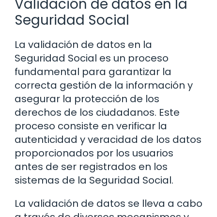
Validación de datos en la
Seguridad Social
La validación de datos en la
Seguridad Social es un proceso
fundamental para garantizar la
correcta gestión de la información y
asegurar la protección de los
derechos de los ciudadanos. Este
proceso consiste en verificar la
autenticidad y veracidad de los datos
proporcionados por los usuarios
antes de ser registrados en los
sistemas de la Seguridad Social.
La validación de datos se lleva a cabo
a través de diversos mecanismos y