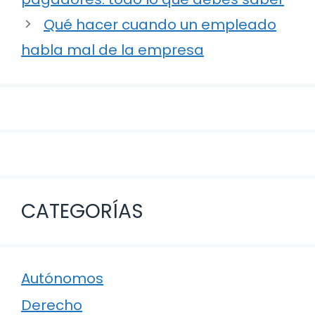
entradas
Qué hacer cuando un empleado
habla mal de la empresa
CATEGORÍAS
Autónomos
Derecho