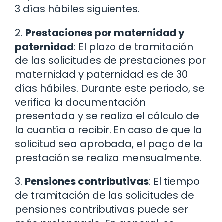
3 días hábiles siguientes.
2.
Prestaciones por maternidad y
paternidad
: El plazo de tramitación
de las solicitudes de prestaciones por
maternidad y paternidad es de 30
días hábiles. Durante este periodo, se
verifica la documentación
presentada y se realiza el cálculo de
la cuantía a recibir. En caso de que la
solicitud sea aprobada, el pago de la
prestación se realiza mensualmente.
3.
Pensiones contributivas
: El tiempo
de tramitación de las solicitudes de
pensiones contributivas puede ser