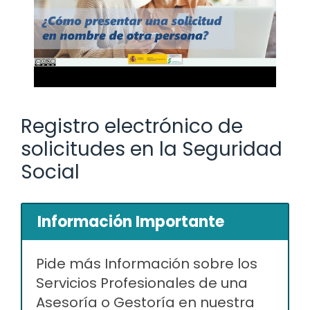
Registro electrónico de
solicitudes en la Seguridad
Social
Información Importante
Pide más Información sobre los
Servicios Profesionales de una
Asesoría o Gestoría en nuestra