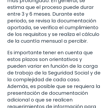
más prolongado. En general, se
estima que el proceso puede durar
entre 3 y 6 meses. Durante este
periodo, se revisa la documentación
aportada, se verifica el cumplimiento
de los requisitos y se realiza el cálculo
de la cuantía mensual a percibir.
Es importante tener en cuenta que
estos plazos son orientativos y
pueden variar en función de la carga
de trabajo de la Seguridad Social y de
la complejidad de cada caso.
Además, es posible que se requiera la
presentación de documentación
adicional o que se realicen
requerimientos de información para