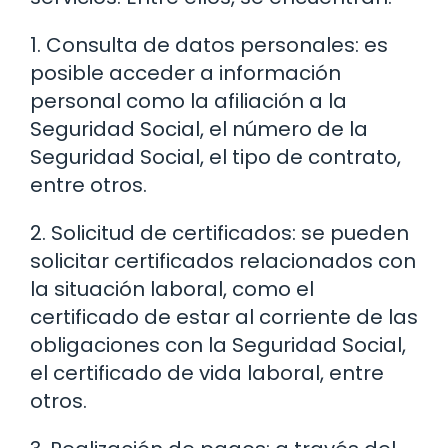
1. Consulta de datos personales: es
posible acceder a información
personal como la afiliación a la
Seguridad Social, el número de la
Seguridad Social, el tipo de contrato,
entre otros.
2. Solicitud de certificados: se pueden
solicitar certificados relacionados con
la situación laboral, como el
certificado de estar al corriente de las
obligaciones con la Seguridad Social,
el certificado de vida laboral, entre
otros.