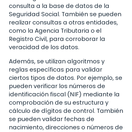
consulta a la base de datos de la
Seguridad Social. También se pueden
realizar consultas a otras entidades,
como la Agencia Tributaria o el
Registro Civil, para corroborar la
veracidad de los datos.
Además, se utilizan algoritmos y
reglas específicas para validar
ciertos tipos de datos. Por ejemplo, se
pueden verificar los números de
identificación fiscal (NIF) mediante la
comprobación de su estructura y
cálculo de dígitos de control. También
se pueden validar fechas de
nacimiento, direcciones o números de