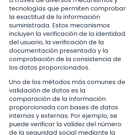
tecnologías que permiten comprobar
la exactitud de la información
suministrada. Estos mecanismos
incluyen la verificación de la identidad
del usuario, la verificación de la
documentación presentada y la
comprobación de la consistencia de
los datos proporcionados.
Uno de los métodos más comunes de
validación de datos es la
comparación de la información
proporcionada con bases de datos
internas y externas. Por ejemplo, se
puede verificar la validez del número
de la seguridad social mediante la