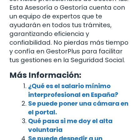
Esta Asesoría o Gestoría cuenta con
un equipo de expertos que te
ayudarán en todos tus trámites,
garantizando eficiencia y
confiabilidad. No pierdas más tiempo
y confía en GestorPlus para facilitar
tus gestiones en la Seguridad Social.
Más Información:
¿Qué es el salario mínimo
interprofesional en España?
Se puede poner una cámara en
el portal.
Qué pasa si me doy el alta
voluntaria
Se puede despedir a un