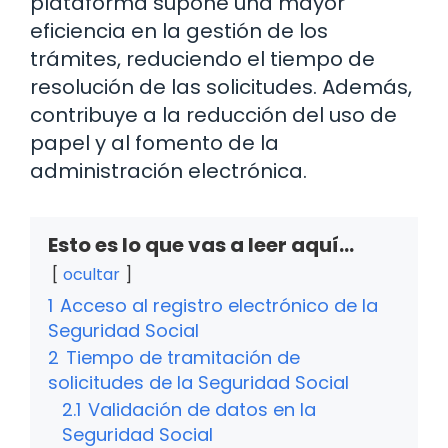
plataforma supone una mayor
eficiencia en la gestión de los
trámites, reduciendo el tiempo de
resolución de las solicitudes. Además,
contribuye a la reducción del uso de
papel y al fomento de la
administración electrónica.
Esto es lo que vas a leer aquí...
ocultar
1
Acceso al registro electrónico de la
Seguridad Social
2
Tiempo de tramitación de
solicitudes de la Seguridad Social
2.1
Validación de datos en la
Seguridad Social