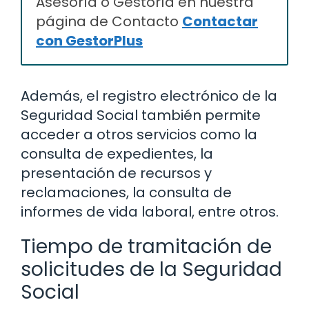
Asesoría o Gestoría en nuestra
página de Contacto
Contactar
con GestorPlus
Además, el registro electrónico de la
Seguridad Social también permite
acceder a otros servicios como la
consulta de expedientes, la
presentación de recursos y
reclamaciones, la consulta de
informes de vida laboral, entre otros.
Tiempo de tramitación de
solicitudes de la Seguridad
Social