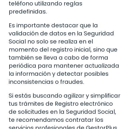
teléfono utilizando reglas
predefinidas.
Es importante destacar que la
validación de datos en la Seguridad
Social no solo se realiza en el
momento del registro inicial, sino que
también se lleva a cabo de forma
periódica para mantener actualizada
la información y detectar posibles
inconsistencias o fraudes.
Si estás buscando agilizar y simplificar
tus trámites de Registro electrónico
de solicitudes en la Seguridad Social,
te recomendamos contratar los
servicios profesionales de GestorPlus.