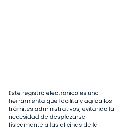
Este registro electrónico es una
herramienta que facilita y agiliza los
trámites administrativos, evitando la
necesidad de desplazarse
físicamente a las oficinas de la