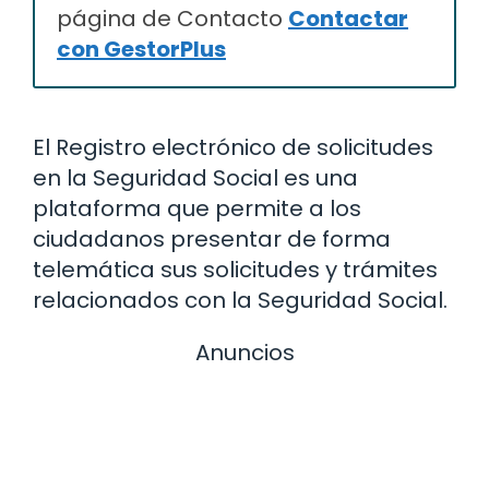
página de Contacto
Contactar
con GestorPlus
El Registro electrónico de solicitudes
en la Seguridad Social es una
plataforma que permite a los
ciudadanos presentar de forma
telemática sus solicitudes y trámites
relacionados con la Seguridad Social.
Anuncios