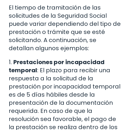
El tiempo de tramitación de las
solicitudes de la Seguridad Social
puede variar dependiendo del tipo de
prestación o trámite que se esté
solicitando. A continuación, se
detallan algunos ejemplos:
1.
Prestaciones por incapacidad
temporal
: El plazo para recibir una
respuesta a la solicitud de la
prestación por incapacidad temporal
es de 5 días hábiles desde la
presentación de la documentación
requerida. En caso de que la
resolución sea favorable, el pago de
la prestación se realiza dentro de los