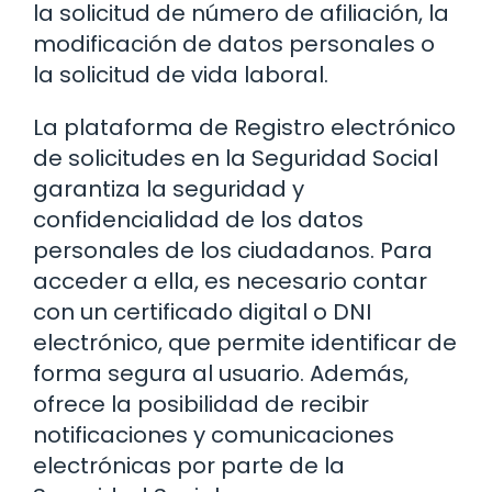
la solicitud de número de afiliación, la
modificación de datos personales o
la solicitud de vida laboral.
La plataforma de Registro electrónico
de solicitudes en la Seguridad Social
garantiza la seguridad y
confidencialidad de los datos
personales de los ciudadanos. Para
acceder a ella, es necesario contar
con un certificado digital o DNI
electrónico, que permite identificar de
forma segura al usuario. Además,
ofrece la posibilidad de recibir
notificaciones y comunicaciones
electrónicas por parte de la