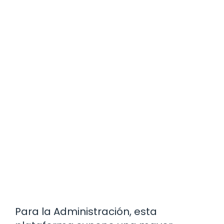
Para la Administración, esta