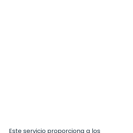
Este servicio proporciona a los