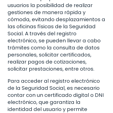
usuarios la posibilidad de realizar
gestiones de manera rápida y
cómoda, evitando desplazamientos a
las oficinas físicas de la Seguridad
Social. A través del registro
electrónico, se pueden llevar a cabo
trámites como la consulta de datos
personales, solicitar certificados,
realizar pagos de cotizaciones,
solicitar prestaciones, entre otros.
Para acceder al registro electrónico
de la Seguridad Social, es necesario
contar con un certificado digital o DNI
electrónico, que garantiza la
identidad del usuario y permite