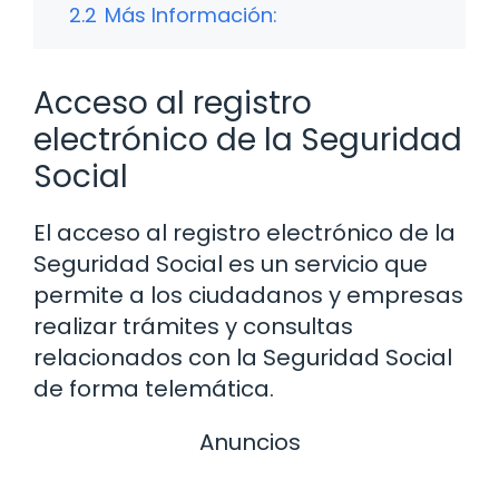
2.2
Más Información:
Acceso al registro
electrónico de la Seguridad
Social
El acceso al registro electrónico de la
Seguridad Social es un servicio que
permite a los ciudadanos y empresas
realizar trámites y consultas
relacionados con la Seguridad Social
de forma telemática.
Anuncios