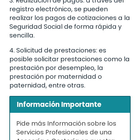
3. Realización de pagos: a través del
registro electrónico, se pueden
realizar los pagos de cotizaciones a la
Seguridad Social de forma rápida y
sencilla.
4. Solicitud de prestaciones: es
posible solicitar prestaciones como la
prestación por desempleo, la
prestación por maternidad o
paternidad, entre otras.
Información Importante
Pide más Información sobre los
Servicios Profesionales de una