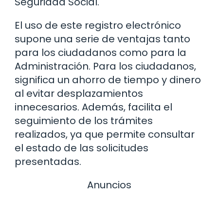
Seguridad Social.
El uso de este registro electrónico
supone una serie de ventajas tanto
para los ciudadanos como para la
Administración. Para los ciudadanos,
significa un ahorro de tiempo y dinero
al evitar desplazamientos
innecesarios. Además, facilita el
seguimiento de los trámites
realizados, ya que permite consultar
el estado de las solicitudes
presentadas.
Anuncios