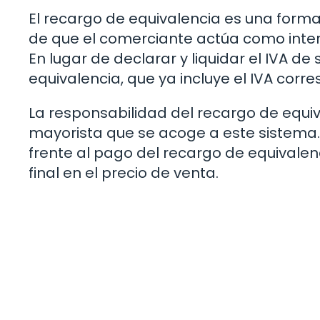
El recargo de equivalencia es una forma
de que el comerciante actúa como interm
En lugar de declarar y liquidar el IVA d
equivalencia, que ya incluye el IVA corr
La responsabilidad del recargo de equi
mayorista que se acoge a este sistema.
frente al pago del recargo de equivalen
final en el precio de venta.