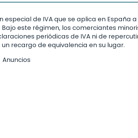
n especial de IVA que se aplica en España a
Bajo este régimen, los comerciantes minori
laraciones periódicas de IVA ni de repercutir
un recargo de equivalencia en su lugar.
Anuncios