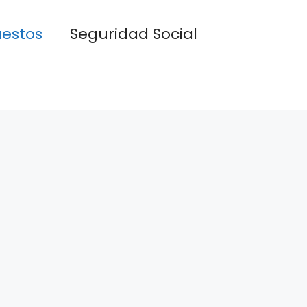
estos
Seguridad Social