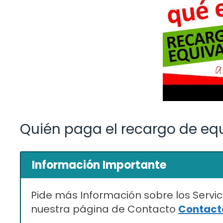
Quién paga el recargo de eq
Información Importante
Pide más Información sobre los Servic
nuestra página de Contacto
Contacta