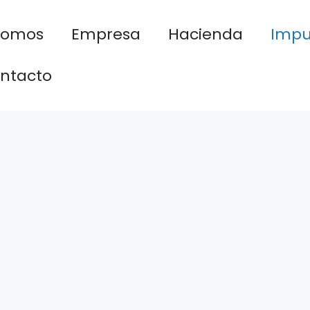
nomos
Empresa
Hacienda
Impu
ntacto