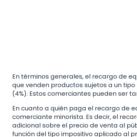
En términos generales, el recargo de eq
que venden productos sujetos a un tipo 
(4%). Estos comerciantes pueden ser tan
En cuanto a quién paga el recargo de eq
comerciante minorista. Es decir, el rec
adicional sobre el precio de venta al pú
función del tipo impositivo aplicado al p