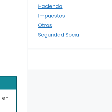
Hacienda
Impuestos
Otros
Seguridad Social
a en