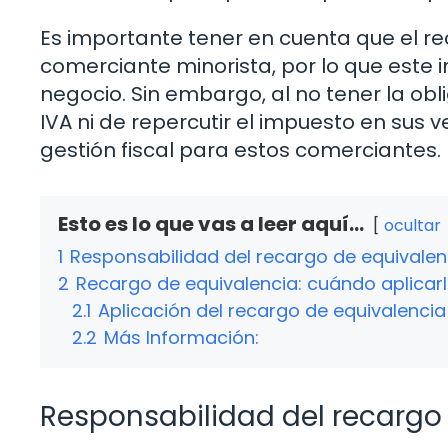
Es importante tener en cuenta que el re
comerciante minorista, por lo que este 
negocio. Sin embargo, al no tener la ob
IVA ni de repercutir el impuesto en sus v
gestión fiscal para estos comerciantes.
Esto es lo que vas a leer aquí...
ocultar
1
Responsabilidad del recargo de equivalen
2
Recargo de equivalencia: cuándo aplicar
2.1
Aplicación del recargo de equivalencia
2.2
Más Información:
Responsabilidad del recargo