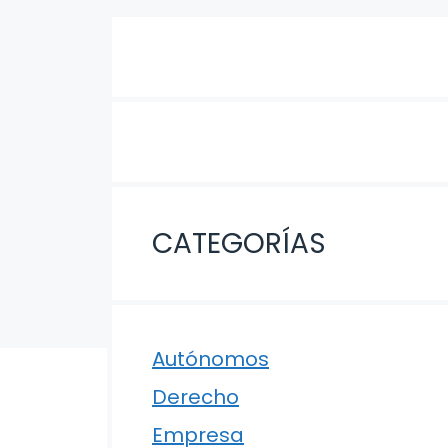
CATEGORÍAS
Autónomos
Derecho
Empresa