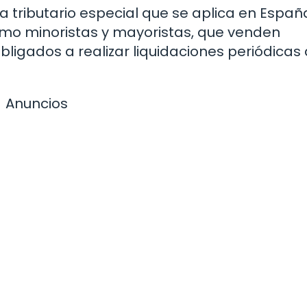
a tributario especial que se aplica en Españ
mo minoristas y mayoristas, que venden
ligados a realizar liquidaciones periódicas
Anuncios