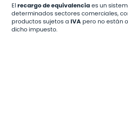
El
recargo de equivalencia
es un sistem
determinados sectores comerciales, co
productos sujetos a
IVA
pero no están ob
dicho impuesto.