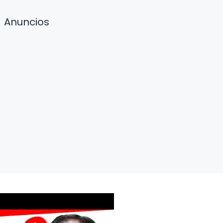
Anuncios