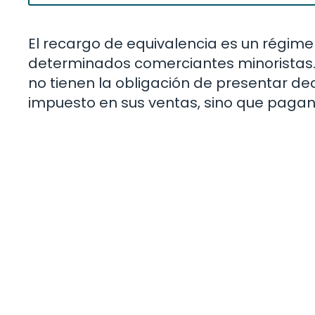
El recargo de equivalencia es un régime
determinados comerciantes minoristas. 
no tienen la obligación de presentar dec
impuesto en sus ventas, sino que pagan 