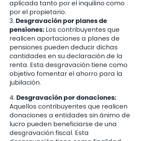
aplicada tanto por el inquilino como
por el propietario.
3.
Desgravación por planes de
pensiones:
Los contribuyentes que
realicen aportaciones a planes de
pensiones pueden deducir dichas
cantidades en su declaración de la
renta. Esta desgravación tiene como
objetivo fomentar el ahorro para la
jubilación.
4.
Desgravación por donaciones:
Aquellos contribuyentes que realicen
donaciones a entidades sin ánimo de
lucro pueden beneficiarse de una
desgravación fiscal. Esta