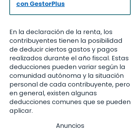
con GestorPlus
En la declaración de la renta, los
contribuyentes tienen la posibilidad
de deducir ciertos gastos y pagos
realizados durante el año fiscal. Estas
deducciones pueden variar según la
comunidad autónoma y la situación
personal de cada contribuyente, pero
en general, existen algunas
deducciones comunes que se pueden
aplicar.
Anuncios