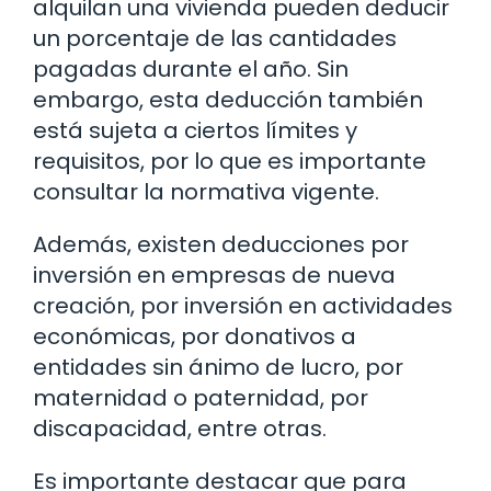
alquilan una vivienda pueden deducir
un porcentaje de las cantidades
pagadas durante el año. Sin
embargo, esta deducción también
está sujeta a ciertos límites y
requisitos, por lo que es importante
consultar la normativa vigente.
Además, existen deducciones por
inversión en empresas de nueva
creación, por inversión en actividades
económicas, por donativos a
entidades sin ánimo de lucro, por
maternidad o paternidad, por
discapacidad, entre otras.
Es importante destacar que para