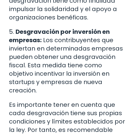
desgravación tiene como finalidad
impulsar la solidaridad y el apoyo a
organizaciones benéficas.
5.
Desgravación por inversión en
empresas:
Los contribuyentes que
inviertan en determinadas empresas
pueden obtener una desgravación
fiscal. Esta medida tiene como
objetivo incentivar la inversión en
startups y empresas de nueva
creación.
Es importante tener en cuenta que
cada desgravación tiene sus propias
condiciones y límites establecidos por
la ley. Por tanto, es recomendable