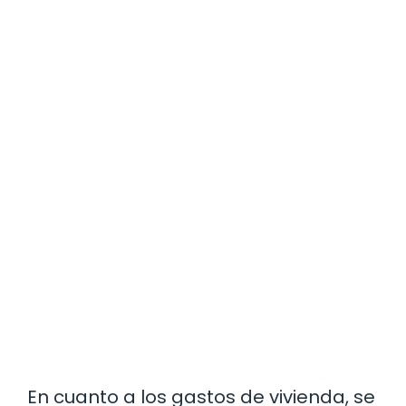
En cuanto a los gastos de vivienda, se