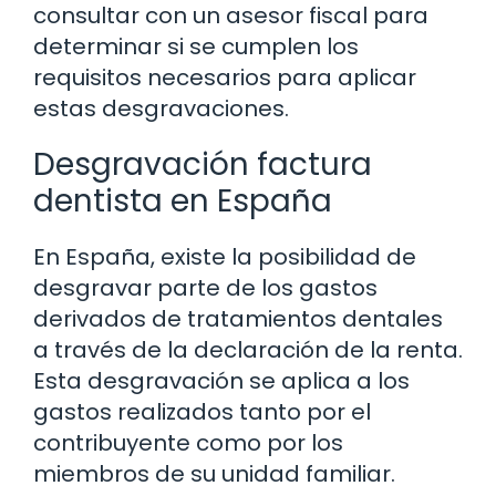
consultar con un asesor fiscal para
determinar si se cumplen los
requisitos necesarios para aplicar
estas desgravaciones.
Desgravación factura
dentista en España
En España, existe la posibilidad de
desgravar parte de los gastos
derivados de tratamientos dentales
a través de la declaración de la renta.
Esta desgravación se aplica a los
gastos realizados tanto por el
contribuyente como por los
miembros de su unidad familiar.