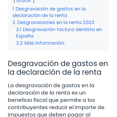
ocultar
1
Desgravación de gastos en la
declaración de la renta
2
Desgravaciones en la renta 2023
2.1
Desgravación factura dentista en
España
2.2
Más Información:
Desgravación de gastos en
la declaración de la renta
La desgravación de gastos en la
declaración de la renta es un
beneficio fiscal que permite a los
contribuyentes reducir el importe de
impuestos que deben pagar al