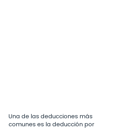
Una de las deducciones más
comunes es la deducción por