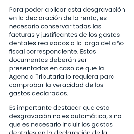
Para poder aplicar esta desgravación
en la declaración de la renta, es
necesario conservar todas las
facturas y justificantes de los gastos
dentales realizados a lo largo del año
fiscal correspondiente. Estos
documentos deberán ser
presentados en caso de que la
Agencia Tributaria lo requiera para
comprobar la veracidad de los
gastos declarados.
Es importante destacar que esta
desgravación no es automática, sino
que es necesario incluir los gastos
dentales en la declaración de la