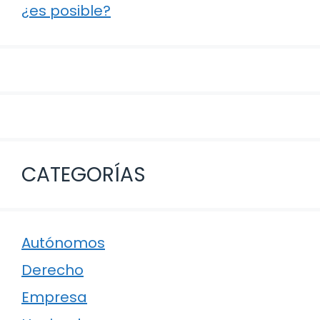
¿es posible?
CATEGORÍAS
Autónomos
Derecho
Empresa