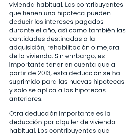
vivienda habitual. Los contribuyentes
que tienen una hipoteca pueden
deducir los intereses pagados
durante el año, así como también las
cantidades destinadas a la
adquisición, rehabilitación o mejora
de la vivienda. Sin embargo, es
importante tener en cuenta que a
partir de 2013, esta deducción se ha
suprimido para las nuevas hipotecas
y solo se aplica a las hipotecas
anteriores.
Otra deducción importante es la
deducción por alquiler de vivienda
habitual. Los contribuyentes que