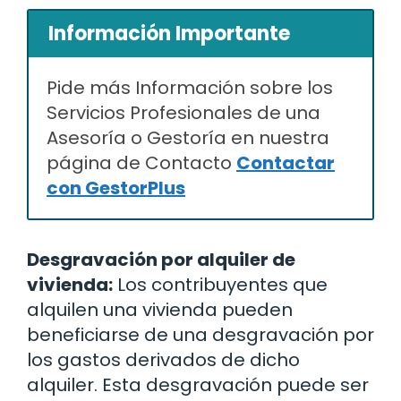
Información Importante
Pide más Información sobre los
Servicios Profesionales de una
Asesoría o Gestoría en nuestra
página de Contacto
Contactar
con GestorPlus
Desgravación por alquiler de
vivienda:
Los contribuyentes que
alquilen una vivienda pueden
beneficiarse de una desgravación por
los gastos derivados de dicho
alquiler. Esta desgravación puede ser