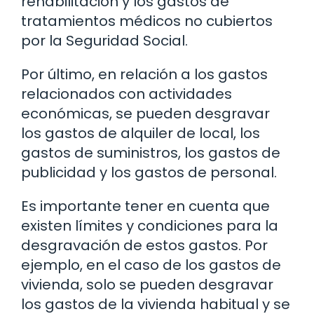
rehabilitación y los gastos de
tratamientos médicos no cubiertos
por la Seguridad Social.
Por último, en relación a los gastos
relacionados con actividades
económicas, se pueden desgravar
los gastos de alquiler de local, los
gastos de suministros, los gastos de
publicidad y los gastos de personal.
Es importante tener en cuenta que
existen límites y condiciones para la
desgravación de estos gastos. Por
ejemplo, en el caso de los gastos de
vivienda, solo se pueden desgravar
los gastos de la vivienda habitual y se