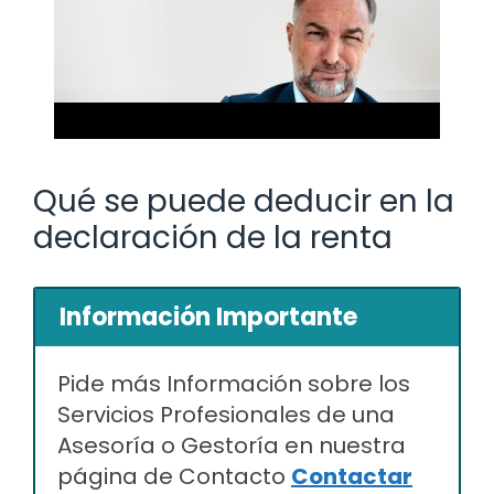
Qué se puede deducir en la
declaración de la renta
Información Importante
Pide más Información sobre los
Servicios Profesionales de una
Asesoría o Gestoría en nuestra
página de Contacto
Contactar