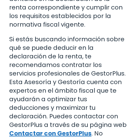
renta correspondiente y cumplir con
los requisitos establecidos por la
normativa fiscal vigente.
Si estás buscando información sobre
qué se puede deducir en la
declaración de la renta, te
recomendamos contratar los
servicios profesionales de GestorPlus.
Esta Asesoría y Gestoría cuenta con
expertos en el ámbito fiscal que te
ayudarán a optimizar tus
deducciones y maximizar tu
declaración. Puedes contactar con
GestorPlus a través de su página web
Contactar con GestorPlus
. No