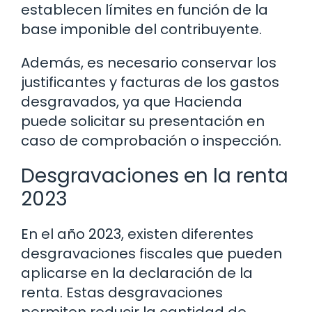
establecen límites en función de la
base imponible del contribuyente.
Además, es necesario conservar los
justificantes y facturas de los gastos
desgravados, ya que Hacienda
puede solicitar su presentación en
caso de comprobación o inspección.
Desgravaciones en la renta
2023
En el año 2023, existen diferentes
desgravaciones fiscales que pueden
aplicarse en la declaración de la
renta. Estas desgravaciones