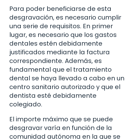
Para poder beneficiarse de esta
desgravación, es necesario cumplir
una serie de requisitos. En primer
lugar, es necesario que los gastos
dentales estén debidamente
justificados mediante la factura
correspondiente. Además, es
fundamental que el tratamiento
dental se haya llevado a cabo en un
centro sanitario autorizado y que el
dentista esté debidamente
colegiado.
El importe máximo que se puede
desgravar varía en función de la
comunidad autónoma en la que se