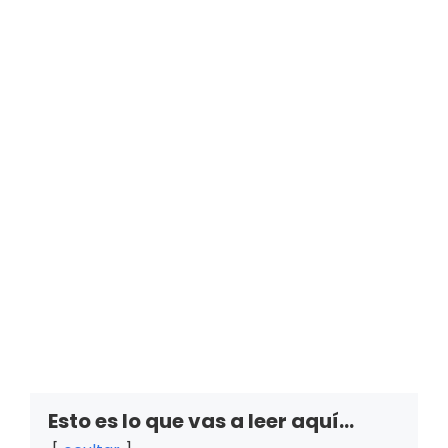
Esto es lo que vas a leer aquí...