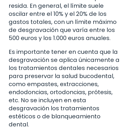
resida. En general, el límite suele
oscilar entre el 10% y el 20% de los
gastos totales, con un límite máximo
de desgravación que varía entre los
500 euros y los 1.000 euros anuales.
Es importante tener en cuenta que la
desgravación se aplica únicamente a
los tratamientos dentales necesarios
para preservar la salud bucodental,
como empastes, extracciones,
endodoncias, ortodoncias, prótesis,
etc. No se incluyen en esta
desgravación los tratamientos
estéticos o de blanqueamiento
dental.