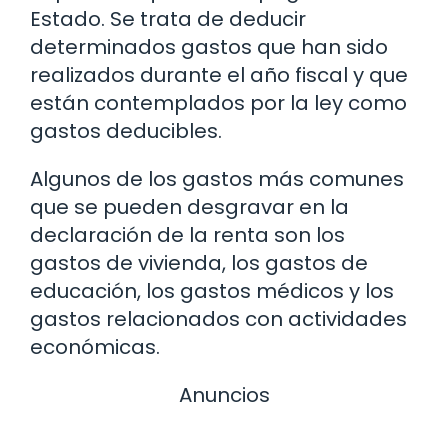
Estado. Se trata de deducir
determinados gastos que han sido
realizados durante el año fiscal y que
están contemplados por la ley como
gastos deducibles.
Algunos de los gastos más comunes
que se pueden desgravar en la
declaración de la renta son los
gastos de vivienda, los gastos de
educación, los gastos médicos y los
gastos relacionados con actividades
económicas.
Anuncios