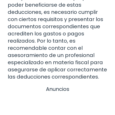
poder beneficiarse de estas
deducciones, es necesario cumplir
con ciertos requisitos y presentar los
documentos correspondientes que
acrediten los gastos o pagos
realizados. Por lo tanto, es
recomendable contar con el
asesoramiento de un profesional
especializado en materia fiscal para
asegurarse de aplicar correctamente
las deducciones correspondientes.
Anuncios