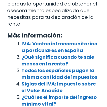
pierdas la oportunidad de obtener el
asesoramiento especializado que
necesitas para tu declaración de la
renta.
Más Información:
IVA: Ventas intracomunitarias
a particulares en España
¿Qué significa cuando te sale
menos en la renta?
Todos los españoles pagan la
misma cantidad de impuestos
Siglas del IVA: Impuesto sobre
el Valor Añadido
¿Cuál es el importe del ingreso
mínimo vital?