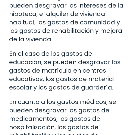
pueden desgravar los intereses de la
hipoteca, el alquiler de vivienda
habitual, los gastos de comunidad y
los gastos de rehabilitación y mejora
de la vivienda.
En el caso de los gastos de
educación, se pueden desgravar los
gastos de matrícula en centros
educativos, los gastos de material
escolar y los gastos de guardería.
En cuanto a los gastos médicos, se
pueden desgravar los gastos de
medicamentos, los gastos de
hospitalización, los gastos de