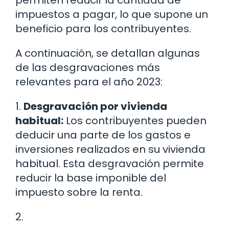
permiten reducir la cantidad de
impuestos a pagar, lo que supone un
beneficio para los contribuyentes.
A continuación, se detallan algunas
de las desgravaciones más
relevantes para el año 2023:
1.
Desgravación por vivienda
habitual:
Los contribuyentes pueden
deducir una parte de los gastos e
inversiones realizados en su vivienda
habitual. Esta desgravación permite
reducir la base imponible del
impuesto sobre la renta.
2.