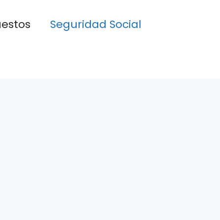
estos
Seguridad Social