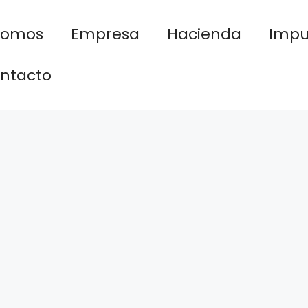
nomos
Empresa
Hacienda
Impu
ntacto