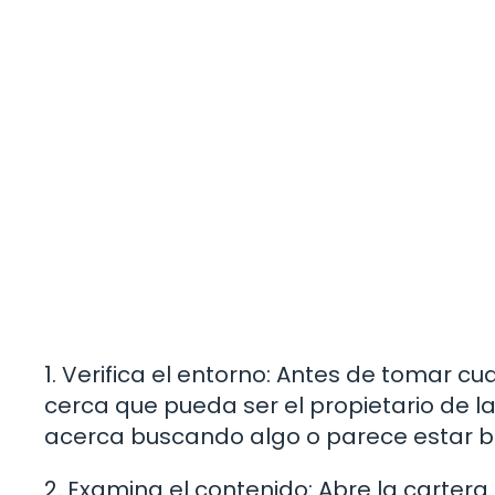
1. Verifica el entorno: Antes de tomar c
cerca que pueda ser el propietario de la 
acerca buscando algo o parece estar
2. Examina el contenido: Abre la carter