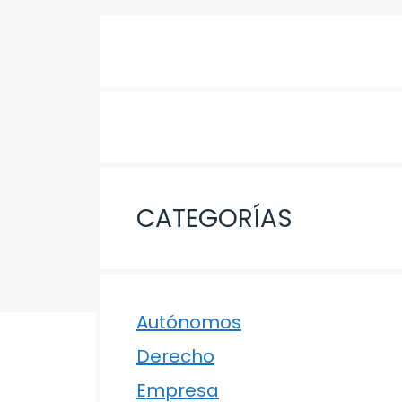
CATEGORÍAS
Autónomos
Derecho
Empresa