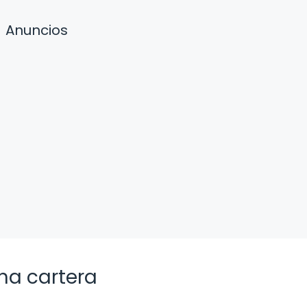
Anuncios
na cartera