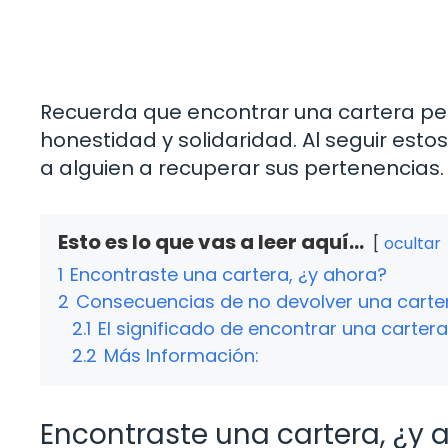
Recuerda que encontrar una cartera pe
honestidad y solidaridad. Al seguir est
a alguien a recuperar sus pertenencias.
Esto es lo que vas a leer aquí...
ocultar
1
Encontraste una cartera, ¿y ahora?
2
Consecuencias de no devolver una carte
2.1
El significado de encontrar una carter
2.2
Más Información:
Encontraste una cartera, ¿y 