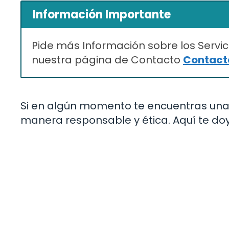
Información Importante
Pide más Información sobre los Servic
nuestra página de Contacto
Contacta
Si en algún momento te encuentras una
manera responsable y ética. Aquí te do