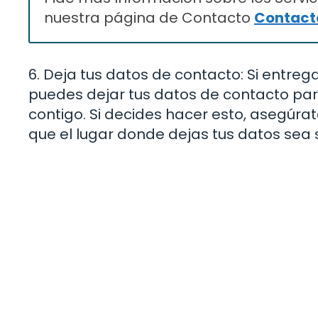
nuestra página de Contacto
Contacta
6. Deja tus datos de contacto: Si entreg
puedes dejar tus datos de contacto par
contigo. Si decides hacer esto, asegúra
que el lugar donde dejas tus datos sea 