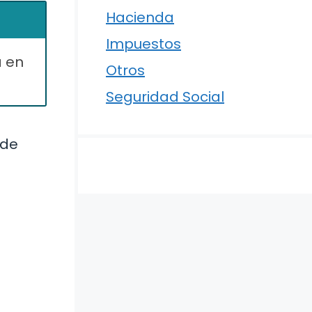
Hacienda
Impuestos
a en
Otros
Seguridad Social
 de