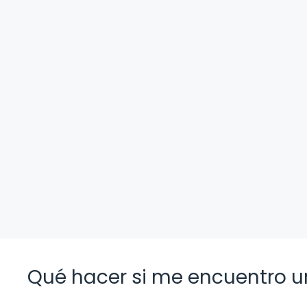
Qué hacer si me encuentro u