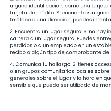
alguna identificación, como una tarjeta 
tarjeta de crédito. Si encuentras algu
teléfono o una dirección, puedes intent
3. Encuentra un lugar seguro: Si no hay i
cartera a un lugar seguro. Puedes entrega
perdidos o a un empleado en un establ
recibo o algún tipo de comprobante de 
4. Comunica tu hallazgo: Si tienes acces
o en grupos comunitarios locales sobre 
generales sobre el lugar y la hora en qu
sensible que pueda ser utilizada de ma