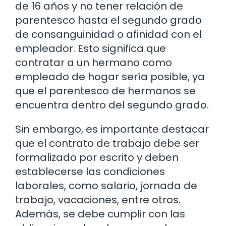
de 16 años y no tener relación de
parentesco hasta el segundo grado
de consanguinidad o afinidad con el
empleador. Esto significa que
contratar a un hermano como
empleado de hogar sería posible, ya
que el parentesco de hermanos se
encuentra dentro del segundo grado.
Sin embargo, es importante destacar
que el contrato de trabajo debe ser
formalizado por escrito y deben
establecerse las condiciones
laborales, como salario, jornada de
trabajo, vacaciones, entre otros.
Además, se debe cumplir con las