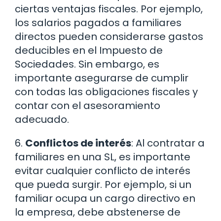
ciertas ventajas fiscales. Por ejemplo,
los salarios pagados a familiares
directos pueden considerarse gastos
deducibles en el Impuesto de
Sociedades. Sin embargo, es
importante asegurarse de cumplir
con todas las obligaciones fiscales y
contar con el asesoramiento
adecuado.
6.
Conflictos de interés
: Al contratar a
familiares en una SL, es importante
evitar cualquier conflicto de interés
que pueda surgir. Por ejemplo, si un
familiar ocupa un cargo directivo en
la empresa, debe abstenerse de