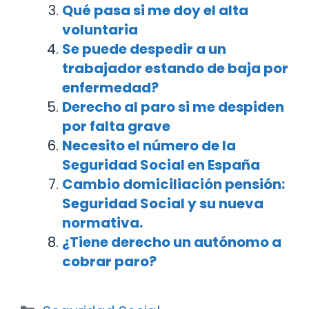
Qué pasa si me doy el alta
voluntaria
Se puede despedir a un
trabajador estando de baja por
enfermedad?
Derecho al paro si me despiden
por falta grave
Necesito el número de la
Seguridad Social en España
Cambio domiciliación pensión:
Seguridad Social y su nueva
normativa.
¿Tiene derecho un autónomo a
cobrar paro?
Categorías