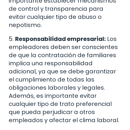
importante establecer mecanismos
de control y transparencia para
evitar cualquier tipo de abuso o
nepotismo.
5.
Responsabilidad empresarial:
Los
empleadores deben ser conscientes
de que la contratación de familiares
implica una responsabilidad
adicional, ya que se debe garantizar
el cumplimiento de todas las
obligaciones laborales y legales.
Además, es importante evitar
cualquier tipo de trato preferencial
que pueda perjudicar a otros
empleados y afectar el clima laboral.