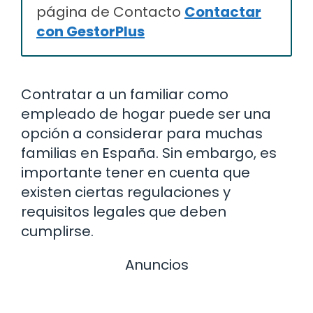
página de Contacto
Contactar
con GestorPlus
Contratar a un familiar como
empleado de hogar puede ser una
opción a considerar para muchas
familias en España. Sin embargo, es
importante tener en cuenta que
existen ciertas regulaciones y
requisitos legales que deben
cumplirse.
Anuncios