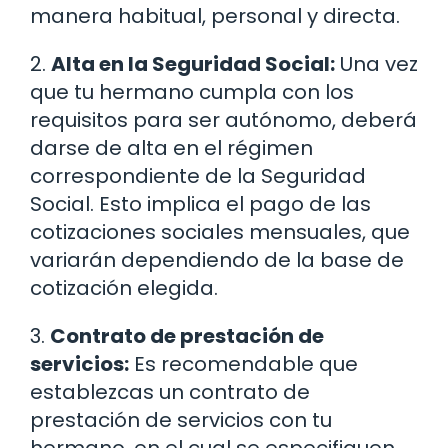
manera habitual, personal y directa.
2.
Alta en la Seguridad Social:
Una vez
que tu hermano cumpla con los
requisitos para ser autónomo, deberá
darse de alta en el régimen
correspondiente de la Seguridad
Social. Esto implica el pago de las
cotizaciones sociales mensuales, que
variarán dependiendo de la base de
cotización elegida.
3.
Contrato de prestación de
servicios:
Es recomendable que
establezcas un contrato de
prestación de servicios con tu