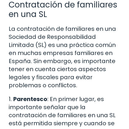
Contratación de familiares
en una SL
La contratación de familiares en una
Sociedad de Responsabilidad
Limitada (SL) es una práctica común
en muchas empresas familiares en
España. Sin embargo, es importante
tener en cuenta ciertos aspectos
legales y fiscales para evitar
problemas o conflictos.
1.
Parentesco
: En primer lugar, es
importante señalar que la
contratación de familiares en una SL
está permitida siempre y cuando se