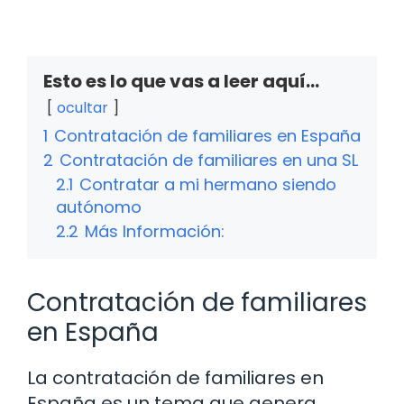
Esto es lo que vas a leer aquí...
ocultar
1
Contratación de familiares en España
2
Contratación de familiares en una SL
2.1
Contratar a mi hermano siendo
autónomo
2.2
Más Información:
Contratación de familiares
en España
La contratación de familiares en
España es un tema que genera