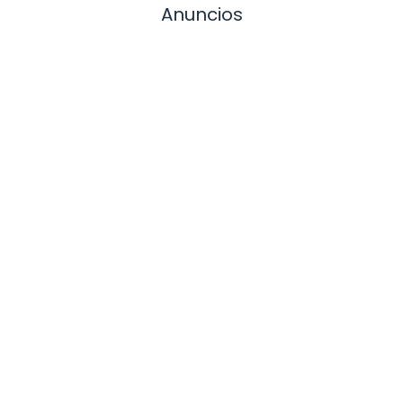
Anuncios