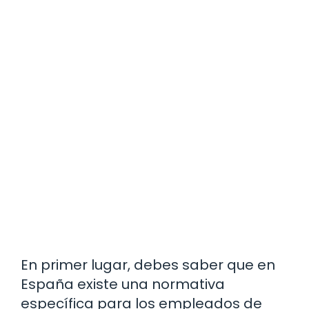
En primer lugar, debes saber que en
España existe una normativa
específica para los empleados de