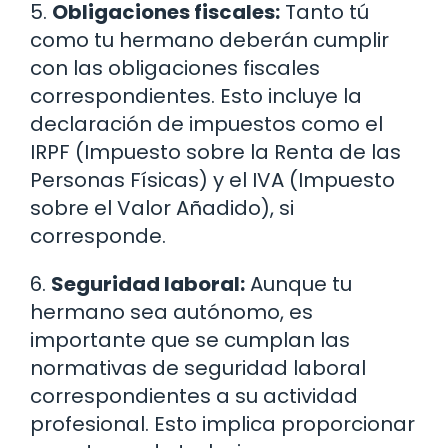
5.
Obligaciones fiscales:
Tanto tú
como tu hermano deberán cumplir
con las obligaciones fiscales
correspondientes. Esto incluye la
declaración de impuestos como el
IRPF (Impuesto sobre la Renta de las
Personas Físicas) y el IVA (Impuesto
sobre el Valor Añadido), si
corresponde.
6.
Seguridad laboral:
Aunque tu
hermano sea autónomo, es
importante que se cumplan las
normativas de seguridad laboral
correspondientes a su actividad
profesional. Esto implica proporcionar