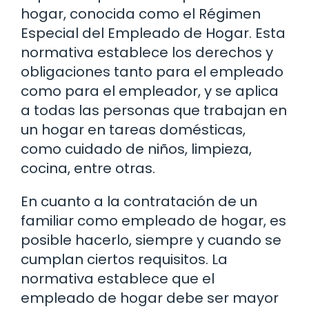
hogar, conocida como el Régimen
Especial del Empleado de Hogar. Esta
normativa establece los derechos y
obligaciones tanto para el empleado
como para el empleador, y se aplica
a todas las personas que trabajan en
un hogar en tareas domésticas,
como cuidado de niños, limpieza,
cocina, entre otras.
En cuanto a la contratación de un
familiar como empleado de hogar, es
posible hacerlo, siempre y cuando se
cumplan ciertos requisitos. La
normativa establece que el
empleado de hogar debe ser mayor