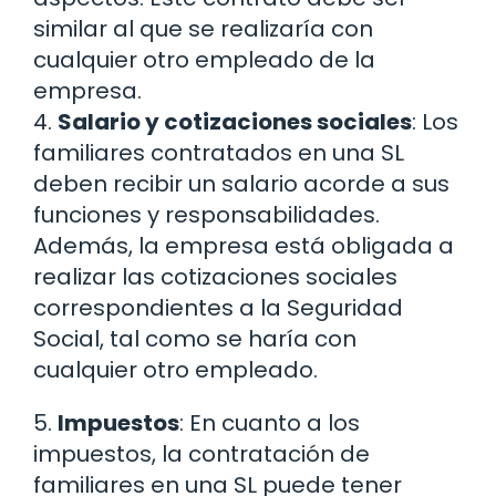
similar al que se realizaría con
cualquier otro empleado de la
empresa.
4.
Salario y cotizaciones sociales
: Los
familiares contratados en una SL
deben recibir un salario acorde a sus
funciones y responsabilidades.
Además, la empresa está obligada a
realizar las cotizaciones sociales
correspondientes a la Seguridad
Social, tal como se haría con
cualquier otro empleado.
5.
Impuestos
: En cuanto a los
impuestos, la contratación de
familiares en una SL puede tener