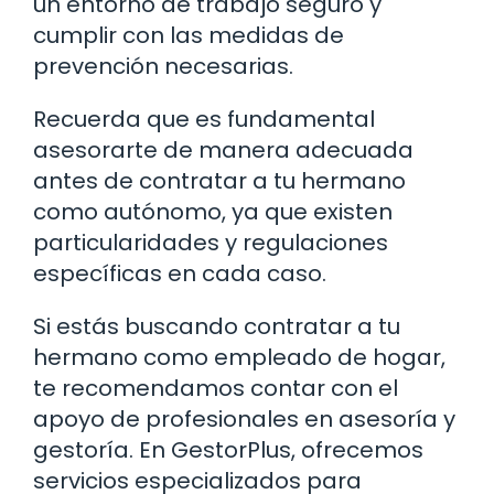
un entorno de trabajo seguro y
cumplir con las medidas de
prevención necesarias.
Recuerda que es fundamental
asesorarte de manera adecuada
antes de contratar a tu hermano
como autónomo, ya que existen
particularidades y regulaciones
específicas en cada caso.
Si estás buscando contratar a tu
hermano como empleado de hogar,
te recomendamos contar con el
apoyo de profesionales en asesoría y
gestoría. En GestorPlus, ofrecemos
servicios especializados para