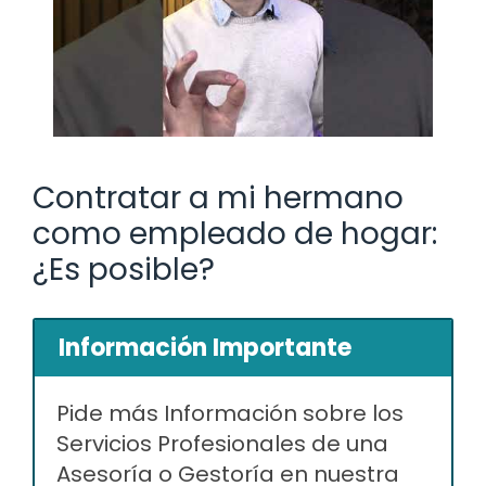
Contratar a mi hermano
como empleado de hogar:
¿Es posible?
Información Importante
Pide más Información sobre los
Servicios Profesionales de una
Asesoría o Gestoría en nuestra