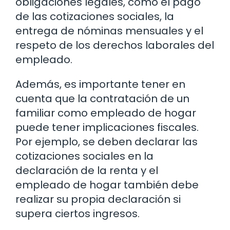
obligaciones legales, como el pago
de las cotizaciones sociales, la
entrega de nóminas mensuales y el
respeto de los derechos laborales del
empleado.
Además, es importante tener en
cuenta que la contratación de un
familiar como empleado de hogar
puede tener implicaciones fiscales.
Por ejemplo, se deben declarar las
cotizaciones sociales en la
declaración de la renta y el
empleado de hogar también debe
realizar su propia declaración si
supera ciertos ingresos.