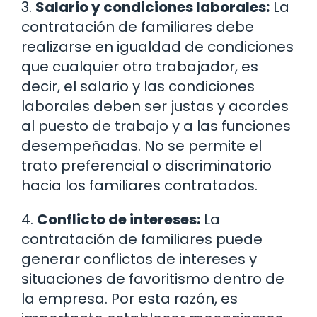
3.
Salario y condiciones laborales:
La
contratación de familiares debe
realizarse en igualdad de condiciones
que cualquier otro trabajador, es
decir, el salario y las condiciones
laborales deben ser justas y acordes
al puesto de trabajo y a las funciones
desempeñadas. No se permite el
trato preferencial o discriminatorio
hacia los familiares contratados.
4.
Conflicto de intereses:
La
contratación de familiares puede
generar conflictos de intereses y
situaciones de favoritismo dentro de
la empresa. Por esta razón, es