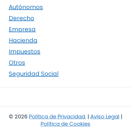
Autónomos
Derecho
Empresa
Hacienda
Impuestos
Otros
Seguridad Social
© 2026
Política de Privacidad
.
|
Aviso Legal
|
Política de Cookies