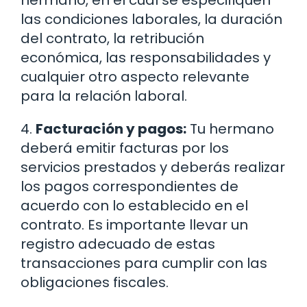
hermano, en el cual se especifiquen
las condiciones laborales, la duración
del contrato, la retribución
económica, las responsabilidades y
cualquier otro aspecto relevante
para la relación laboral.
4.
Facturación y pagos:
Tu hermano
deberá emitir facturas por los
servicios prestados y deberás realizar
los pagos correspondientes de
acuerdo con lo establecido en el
contrato. Es importante llevar un
registro adecuado de estas
transacciones para cumplir con las
obligaciones fiscales.