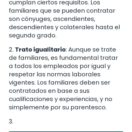
cumplan ciertos requisitos. Los
familiares que se pueden contratar
son cónyuges, ascendientes,
descendientes y colaterales hasta el
segundo grado.
2.
Trato igualitario
: Aunque se trate
de familiares, es fundamental tratar
a todos los empleados por igual y
respetar las normas laborales
vigentes. Los familiares deben ser
contratados en base a sus
cualificaciones y experiencias, y no
simplemente por su parentesco.
3.