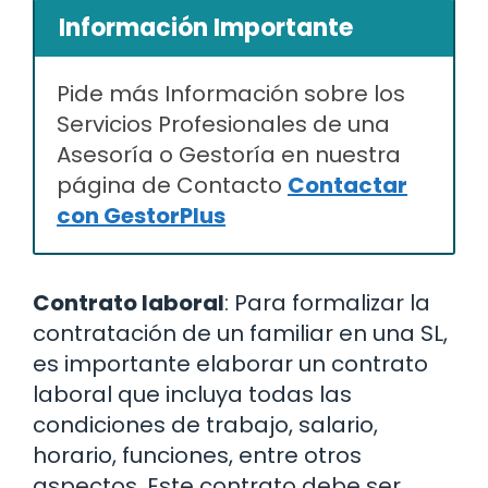
Información Importante
Pide más Información sobre los
Servicios Profesionales de una
Asesoría o Gestoría en nuestra
página de Contacto
Contactar
con GestorPlus
Contrato laboral
: Para formalizar la
contratación de un familiar en una SL,
es importante elaborar un contrato
laboral que incluya todas las
condiciones de trabajo, salario,
horario, funciones, entre otros
aspectos. Este contrato debe ser