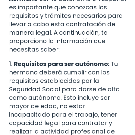
es importante que conozcas los
requisitos y trámites necesarios para
llevar a cabo esta contratación de
manera legal. A continuación, te
proporciono la información que
necesitas saber:
1.
Requisitos para ser autónomo:
Tu
hermano deberá cumplir con los
requisitos establecidos por la
Seguridad Social para darse de alta
como autónomo. Esto incluye ser
mayor de edad, no estar
incapacitado para el trabajo, tener
capacidad legal para contratar y
realizar la actividad profesional de