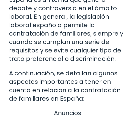
debate y controversia en el ámbito
laboral. En general, la legislación
laboral española permite la
contratación de familiares, siempre y
cuando se cumplan una serie de
requisitos y se evite cualquier tipo de
trato preferencial o discriminación.
A continuación, se detallan algunos
aspectos importantes a tener en
cuenta en relación a la contratación
de familiares en España:
Anuncios