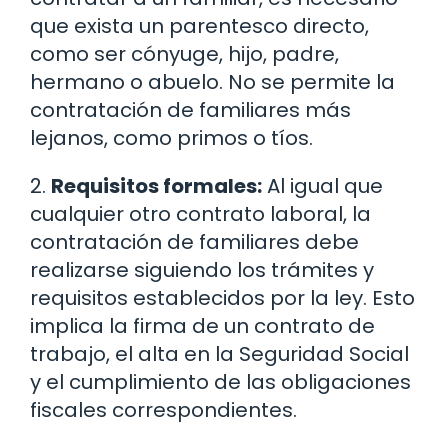
que exista un parentesco directo,
como ser cónyuge, hijo, padre,
hermano o abuelo. No se permite la
contratación de familiares más
lejanos, como primos o tíos.
2.
Requisitos formales:
Al igual que
cualquier otro contrato laboral, la
contratación de familiares debe
realizarse siguiendo los trámites y
requisitos establecidos por la ley. Esto
implica la firma de un contrato de
trabajo, el alta en la Seguridad Social
y el cumplimiento de las obligaciones
fiscales correspondientes.