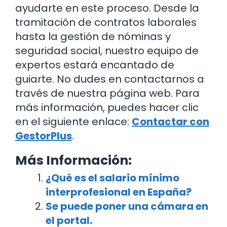
ayudarte en este proceso. Desde la
tramitación de contratos laborales
hasta la gestión de nóminas y
seguridad social, nuestro equipo de
expertos estará encantado de
guiarte. No dudes en contactarnos a
través de nuestra página web. Para
más información, puedes hacer clic
en el siguiente enlace:
Contactar con
GestorPlus
.
Más Información:
¿Qué es el salario mínimo
interprofesional en España?
Se puede poner una cámara en
el portal.