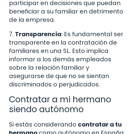
participar en decisiones que puedan
beneficiar a su familiar en detrimento
de la empresa.
7.
Transparencia
: Es fundamental ser
transparente en la contratación de
familiares en una SL. Esto implica
informar a los demás empleados
sobre la relación familiar y
asegurarse de que no se sientan
discriminados o perjudicados.
Contratar a mi hermano
siendo autónomo
Si estás considerando
contratar a tu
hermano
como autónomo en España,