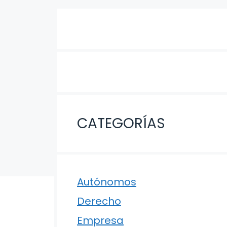
CATEGORÍAS
Autónomos
Derecho
Empresa