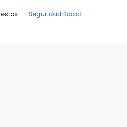
estos
Seguridad Social