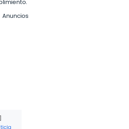
limiento.
Anuncios
ticia