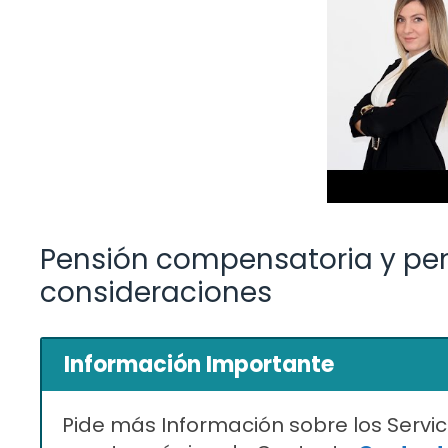
Pensión compensatoria y pens
consideraciones
Información Importante
Pide más Información sobre los Servic