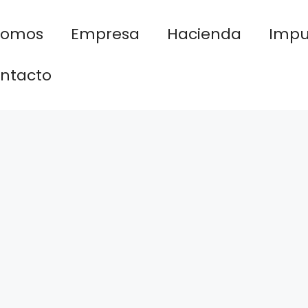
nomos
Empresa
Hacienda
Impu
ntacto