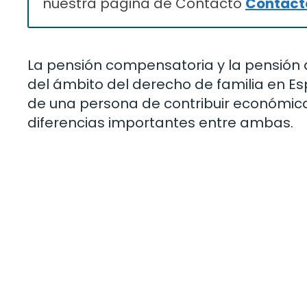
nuestra página de Contacto
Contacta
La pensión compensatoria y la pensión 
del ámbito del derecho de familia en E
de una persona de contribuir económica
diferencias importantes entre ambas.