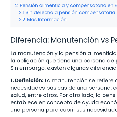
2
Pensión alimenticia y compensatoria en 
2.1
Sin derecho a pensión compensatoria
2.2
Más Información:
Diferencia: Manutención vs P
La manutención y la pensión alimenticia 
la obligación que tiene una persona de 
Sin embargo, existen algunas diferenci
1. Definición:
La manutención se refiere a
necesidades básicas de una persona, com
salud, entre otros. Por otro lado, la pen
establece en concepto de ayuda econó
una persona para cubrir sus necesidade