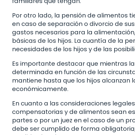
familiares que tengan.
Por otro lado, la pensión de alimentos t
en caso de separación o divorcio de sus
gastos necesarios para la alimentació
básicas de los hijos. La cuantía de la p
necesidades de los hijos y de las posib
Es importante destacar que mientras l
determinada en función de las circunst
mantiene hasta que los hijos alcanzan 
económicamente.
En cuanto a las consideraciones legale
compensatorias y de alimentos sean est
partes o por un juez en el caso de un pro
debe ser cumplido de forma obligatoria