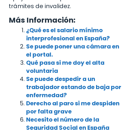
trámites de invalidez.
Más Información:
¿Qué es el salario mínimo
interprofesional en España?
Se puede poner una cámara en
el portal.
Qué pasa si me doy el alta
voluntaria
Se puede despedir a un
trabajador estando de baja por
enfermedad?
Derecho al paro si me despiden
por falta grave
Necesito el número de la
Seguridad Social en España