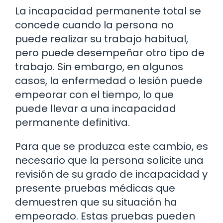
La incapacidad permanente total se
concede cuando la persona no
puede realizar su trabajo habitual,
pero puede desempeñar otro tipo de
trabajo. Sin embargo, en algunos
casos, la enfermedad o lesión puede
empeorar con el tiempo, lo que
puede llevar a una incapacidad
permanente definitiva.
Para que se produzca este cambio, es
necesario que la persona solicite una
revisión de su grado de incapacidad y
presente pruebas médicas que
demuestren que su situación ha
empeorado. Estas pruebas pueden