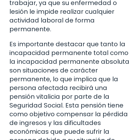
trabajar, ya que su enfermedad o
lesión le impide realizar cualquier
actividad laboral de forma
permanente.
Es importante destacar que tanto la
incapacidad permanente total como
la incapacidad permanente absoluta
son situaciones de carácter
permanente, lo que implica que la
persona afectada recibirá una
pensión vitalicia por parte de la
Seguridad Social. Esta pensión tiene
como objetivo compensar la pérdida
de ingresos y las dificultades
económicas que puede sufrir la