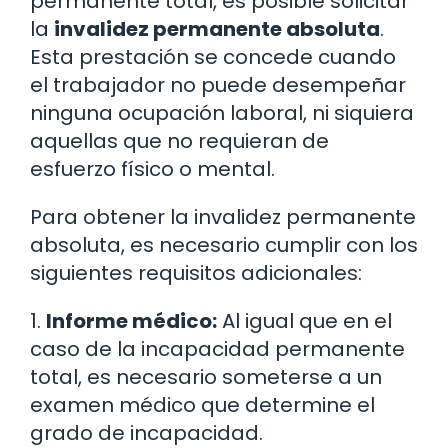
permanente total, es posible solicitar
la
invalidez permanente absoluta
.
Esta prestación se concede cuando
el trabajador no puede desempeñar
ninguna ocupación laboral, ni siquiera
aquellas que no requieran de
esfuerzo físico o mental.
Para obtener la invalidez permanente
absoluta, es necesario cumplir con los
siguientes requisitos adicionales:
1.
Informe médico:
Al igual que en el
caso de la incapacidad permanente
total, es necesario someterse a un
examen médico que determine el
grado de incapacidad.