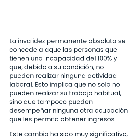
La invalidez permanente absoluta se
concede a aquellas personas que
tienen una incapacidad del 100% y
que, debido a su condición, no
pueden realizar ninguna actividad
laboral. Esto implica que no solo no
pueden realizar su trabajo habitual,
sino que tampoco pueden
desempeñar ninguna otra ocupación
que les permita obtener ingresos.
Este cambio ha sido muy significativo,