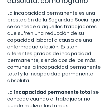
absoluta: cómo lograrlo
La incapacidad permanente es una
prestación de la Seguridad Social que
se concede a aquellos trabajadores
que sufren una reducción de su
capacidad laboral a causa de una
enfermedad o lesión. Existen
diferentes grados de incapacidad
permanente, siendo dos de los más
comunes la incapacidad permanente
total y la incapacidad permanente
absoluta.
La
incapacidad permanente total
se
concede cuando el trabajador no
puede realizar las tareas