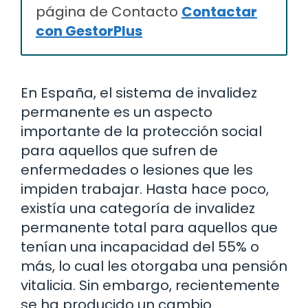
página de Contacto
Contactar
con GestorPlus
En España, el sistema de invalidez
permanente es un aspecto
importante de la protección social
para aquellos que sufren de
enfermedades o lesiones que les
impiden trabajar. Hasta hace poco,
existía una categoría de invalidez
permanente total para aquellos que
tenían una incapacidad del 55% o
más, lo cual les otorgaba una pensión
vitalicia. Sin embargo, recientemente
se ha producido un cambio