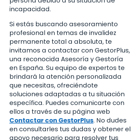
persona debido a su situación de
incapacidad.
Si estás buscando asesoramiento
profesional en temas de invalidez
permanente total a absoluta, te
invitamos a contactar con GestorPlus,
una reconocida Asesoría y Gestoría
en España. Su equipo de expertos te
brindará la atención personalizada
que necesitas, ofreciéndote
soluciones adaptadas a tu situación
específica. Puedes comunicarte con
ellos a través de su página web
Contactar con GestorPlus
. No dudes
en consultarles tus dudas y obtener el
apoyo necesario para resolver tus