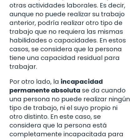
otras actividades laborales. Es decir,
aunque no puede realizar su trabajo
anterior, podría realizar otro tipo de
trabajo que no requiera las mismas
habilidades o capacidades. En estos
casos, se considera que la persona
tiene una capacidad residual para
trabajar.
Por otro lado, la
incapacidad
permanente absoluta
se da cuando
una persona no puede realizar ningún
tipo de trabajo, ni el suyo propio ni
otro distinto. En este caso, se
considera que la persona está
completamente incapacitada para