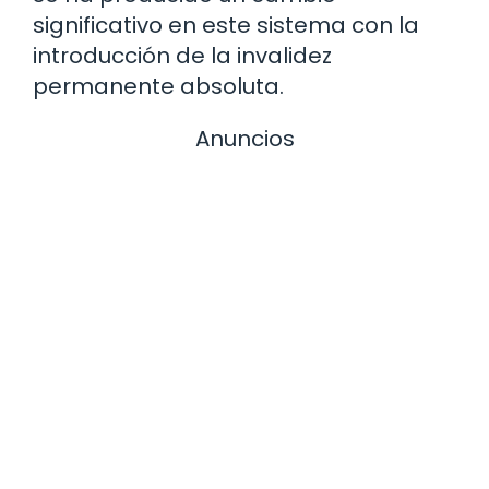
significativo en este sistema con la
introducción de la invalidez
permanente absoluta.
Anuncios