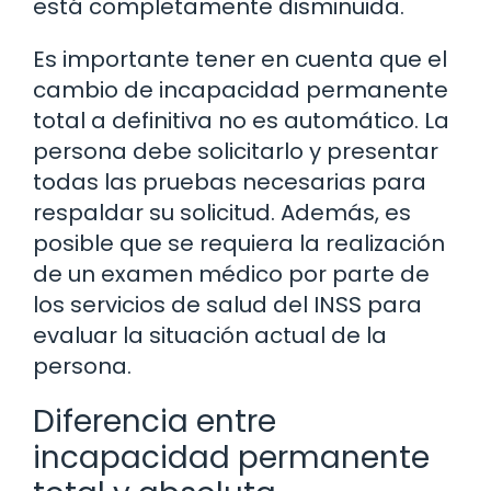
está completamente disminuida.
Es importante tener en cuenta que el
cambio de incapacidad permanente
total a definitiva no es automático. La
persona debe solicitarlo y presentar
todas las pruebas necesarias para
respaldar su solicitud. Además, es
posible que se requiera la realización
de un examen médico por parte de
los servicios de salud del INSS para
evaluar la situación actual de la
persona.
Diferencia entre
incapacidad permanente