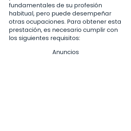
fundamentales de su profesión
habitual, pero puede desempeñar
otras ocupaciones. Para obtener esta
prestación, es necesario cumplir con
los siguientes requisitos:
Anuncios