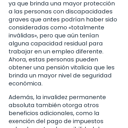
ya que brinda una mayor protección
a las personas con discapacidades
graves que antes podrían haber sido
consideradas como «totalmente
inválidas», pero que aún tenían
alguna capacidad residual para
trabajar en un empleo diferente.
Ahora, estas personas pueden
obtener una pensión vitalicia que les
brinda un mayor nivel de seguridad
económica.
Además, la invalidez permanente
absoluta también otorga otros
beneficios adicionales, como la
exención del pago de impuestos