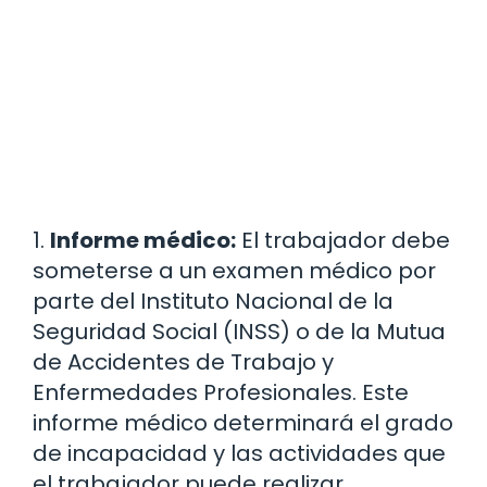
1.
Informe médico:
El trabajador debe
someterse a un examen médico por
parte del Instituto Nacional de la
Seguridad Social (INSS) o de la Mutua
de Accidentes de Trabajo y
Enfermedades Profesionales. Este
informe médico determinará el grado
de incapacidad y las actividades que
el trabajador puede realizar.