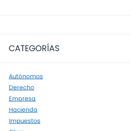
CATEGORÍAS
Autónomos
Derecho
Empresa
Hacienda
Impuestos