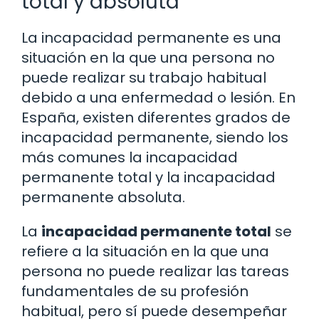
total y absoluta
La incapacidad permanente es una
situación en la que una persona no
puede realizar su trabajo habitual
debido a una enfermedad o lesión. En
España, existen diferentes grados de
incapacidad permanente, siendo los
más comunes la incapacidad
permanente total y la incapacidad
permanente absoluta.
La
incapacidad permanente total
se
refiere a la situación en la que una
persona no puede realizar las tareas
fundamentales de su profesión
habitual, pero sí puede desempeñar