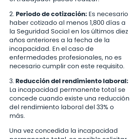
2.
Periodo de cotización:
Es necesario
haber cotizado al menos 1,800 días a
la Seguridad Social en los últimos diez
años anteriores a la fecha de la
incapacidad. En el caso de
enfermedades profesionales, no es
necesario cumplir con este requisito.
3.
Reducción del rendimiento laboral:
La incapacidad permanente total se
concede cuando existe una reducción
del rendimiento laboral del 33% o
más.
Una vez concedida la incapacidad