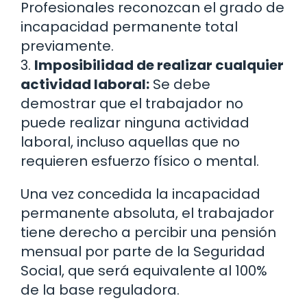
Profesionales reconozcan el grado de
incapacidad permanente total
previamente.
3.
Imposibilidad de realizar cualquier
actividad laboral:
Se debe
demostrar que el trabajador no
puede realizar ninguna actividad
laboral, incluso aquellas que no
requieren esfuerzo físico o mental.
Una vez concedida la incapacidad
permanente absoluta, el trabajador
tiene derecho a percibir una pensión
mensual por parte de la Seguridad
Social, que será equivalente al 100%
de la base reguladora.