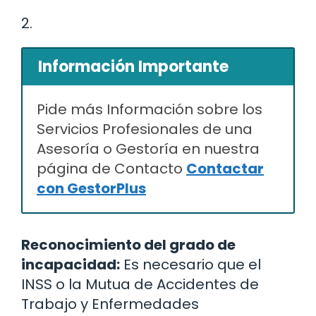
2.
Información Importante
Pide más Información sobre los
Servicios Profesionales de una
Asesoría o Gestoría en nuestra
página de Contacto
Contactar
con GestorPlus
Reconocimiento del grado de
incapacidad:
Es necesario que el
INSS o la Mutua de Accidentes de
Trabajo y Enfermedades