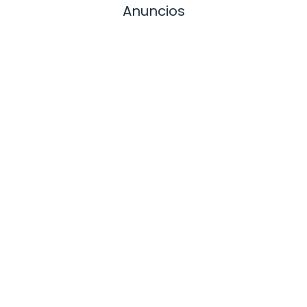
Anuncios