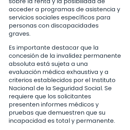
sobre la renta y la posibilidad de
acceder a programas de asistencia y
servicios sociales específicos para
personas con discapacidades
graves.
Es importante destacar que la
concesión de la invalidez permanente
absoluta está sujeta a una
evaluación médica exhaustiva y a
criterios establecidos por el Instituto
Nacional de la Seguridad Social. Se
requiere que los solicitantes
presenten informes médicos y
pruebas que demuestren que su
incapacidad es total y permanente.