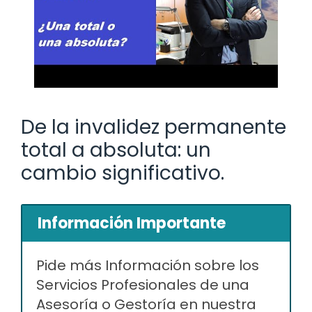
De la invalidez permanente
total a absoluta: un
cambio significativo.
Información Importante
Pide más Información sobre los
Servicios Profesionales de una
Asesoría o Gestoría en nuestra