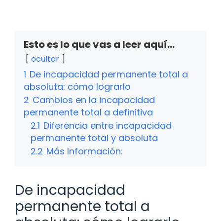
Esto es lo que vas a leer aquí...
ocultar
1
De incapacidad permanente total a
absoluta: cómo lograrlo
2
Cambios en la incapacidad
permanente total a definitiva
2.1
Diferencia entre incapacidad
permanente total y absoluta
2.2
Más Información:
De incapacidad
permanente total a