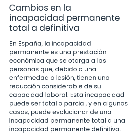
Cambios en la
incapacidad permanente
total a definitiva
En España, la incapacidad
permanente es una prestación
económica que se otorga a las
personas que, debido a una
enfermedad o lesión, tienen una
reducción considerable de su
capacidad laboral. Esta incapacidad
puede ser total o parcial, y en algunos
casos, puede evolucionar de una
incapacidad permanente total a una
incapacidad permanente definitiva.