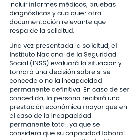
incluir informes médicos, pruebas
diagnósticas y cualquier otra
documentación relevante que
respalde la solicitud.
Una vez presentada la solicitud, el
Instituto Nacional de la Seguridad
Social (INSS) evaluará la situación y
tomará una decisión sobre si se
concede o no la incapacidad
permanente definitiva. En caso de ser
concedida, la persona recibirá una
prestación económica mayor que en
el caso de la incapacidad
permanente total, ya que se
considera que su capacidad laboral