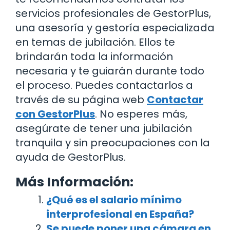
servicios profesionales de GestorPlus,
una asesoría y gestoría especializada
en temas de jubilación. Ellos te
brindarán toda la información
necesaria y te guiarán durante todo
el proceso. Puedes contactarlos a
través de su página web
Contactar
con GestorPlus
. No esperes más,
asegúrate de tener una jubilación
tranquila y sin preocupaciones con la
ayuda de GestorPlus.
Más Información:
¿Qué es el salario mínimo
interprofesional en España?
Se puede poner una cámara en