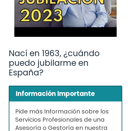
Nací en 1963, ¿cuándo
puedo jubilarme en
España?
Información Importante
Pide más Información sobre los
Servicios Profesionales de una
Asesoría o Gestoría en nuestra