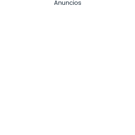
Anuncios