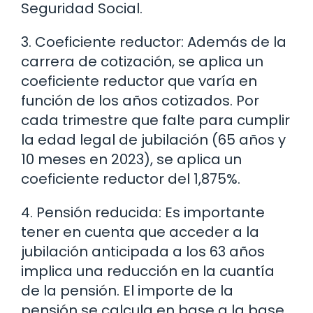
Seguridad Social.
3. Coeficiente reductor: Además de la
carrera de cotización, se aplica un
coeficiente reductor que varía en
función de los años cotizados. Por
cada trimestre que falte para cumplir
la edad legal de jubilación (65 años y
10 meses en 2023), se aplica un
coeficiente reductor del 1,875%.
4. Pensión reducida: Es importante
tener en cuenta que acceder a la
jubilación anticipada a los 63 años
implica una reducción en la cuantía
de la pensión. El importe de la
pensión se calcula en base a la base