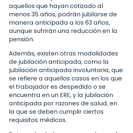
aquellos que hayan cotizado al
menos 35 años, podrán jubilarse de
manera anticipada a los 63 años,
aunque sufrirán una reducción en la
pensión.
Además, existen otras modalidades
de jubilación anticipada, como la
jubilación anticipada involuntaria, que
se refiere a aquellos casos en los que
el trabajador es despedido o se
encuentra en un ERE, y la jubilación
anticipada por razones de salud, en
la que se deben cumplir ciertos
requisitos médicos.