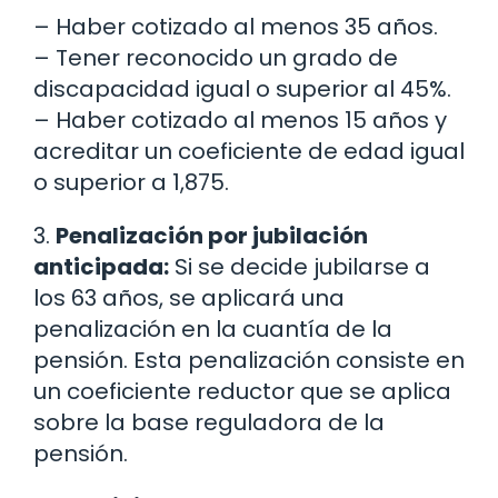
– Haber cotizado al menos 35 años.
– Tener reconocido un grado de
discapacidad igual o superior al 45%.
– Haber cotizado al menos 15 años y
acreditar un coeficiente de edad igual
o superior a 1,875.
3.
Penalización por jubilación
anticipada:
Si se decide jubilarse a
los 63 años, se aplicará una
penalización en la cuantía de la
pensión. Esta penalización consiste en
un coeficiente reductor que se aplica
sobre la base reguladora de la
pensión.