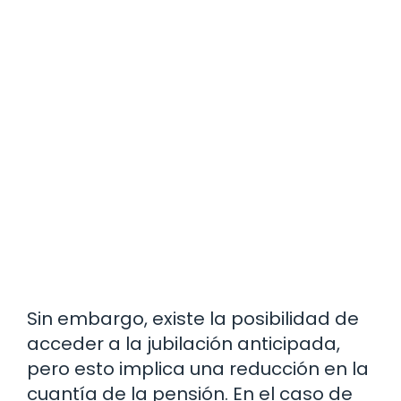
Sin embargo, existe la posibilidad de
acceder a la jubilación anticipada,
pero esto implica una reducción en la
cuantía de la pensión. En el caso de