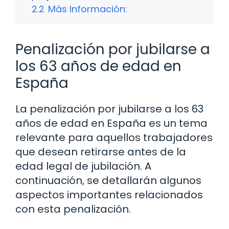
2.2
Más Información:
Penalización por jubilarse a
los 63 años de edad en
España
La penalización por jubilarse a los 63
años de edad en España es un tema
relevante para aquellos trabajadores
que desean retirarse antes de la
edad legal de jubilación. A
continuación, se detallarán algunos
aspectos importantes relacionados
con esta penalización.