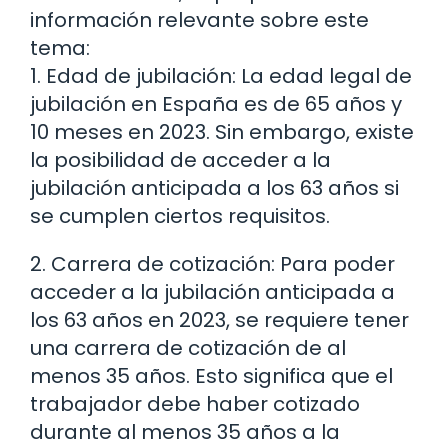
información relevante sobre este
tema:
1. Edad de jubilación: La edad legal de
jubilación en España es de 65 años y
10 meses en 2023. Sin embargo, existe
la posibilidad de acceder a la
jubilación anticipada a los 63 años si
se cumplen ciertos requisitos.
2. Carrera de cotización: Para poder
acceder a la jubilación anticipada a
los 63 años en 2023, se requiere tener
una carrera de cotización de al
menos 35 años. Esto significa que el
trabajador debe haber cotizado
durante al menos 35 años a la