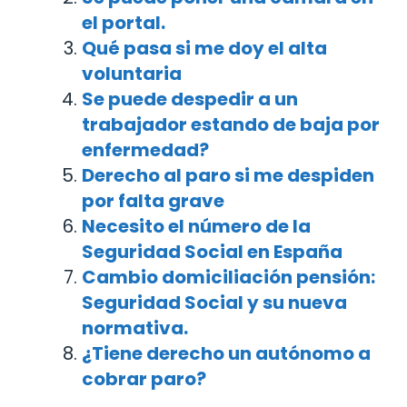
el portal.
Qué pasa si me doy el alta
voluntaria
Se puede despedir a un
trabajador estando de baja por
enfermedad?
Derecho al paro si me despiden
por falta grave
Necesito el número de la
Seguridad Social en España
Cambio domiciliación pensión:
Seguridad Social y su nueva
normativa.
¿Tiene derecho un autónomo a
cobrar paro?