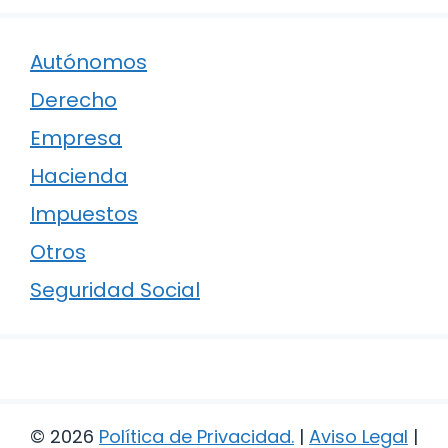
Autónomos
Derecho
Empresa
Hacienda
Impuestos
Otros
Seguridad Social
© 2026
Política de Privacidad
.
|
Aviso Legal
|