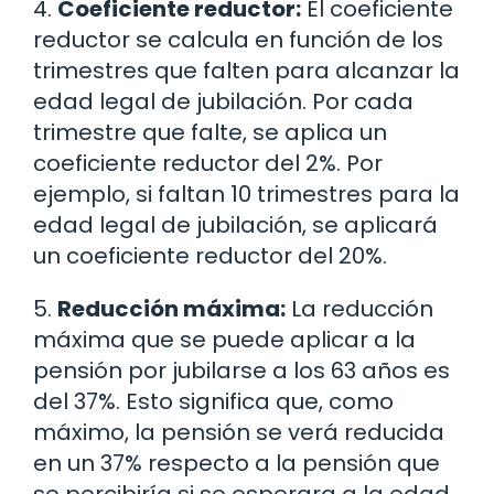
4.
Coeficiente reductor:
El coeficiente
reductor se calcula en función de los
trimestres que falten para alcanzar la
edad legal de jubilación. Por cada
trimestre que falte, se aplica un
coeficiente reductor del 2%. Por
ejemplo, si faltan 10 trimestres para la
edad legal de jubilación, se aplicará
un coeficiente reductor del 20%.
5.
Reducción máxima:
La reducción
máxima que se puede aplicar a la
pensión por jubilarse a los 63 años es
del 37%. Esto significa que, como
máximo, la pensión se verá reducida
en un 37% respecto a la pensión que
se percibiría si se esperara a la edad