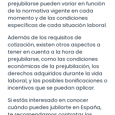
prejubilarse pueden variar en función
de la normativa vigente en cada
momento y de las condiciones
específicas de cada situación laboral.
Además de los requisitos de
cotización, existen otros aspectos a
tener en cuenta a la hora de
prejubilarse, como las condiciones
económicas de la prejubilación, los
derechos adquiridos durante la vida
laboral, y las posibles bonificaciones o
incentivos que se puedan aplicar.
Si estás interesado en conocer
cuándo puedes jubilarte en España,
te recomendamos contratar los