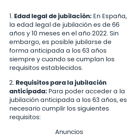
1.
Edad legal de jubilación:
En España,
la edad legal de jubilación es de 66
años y 10 meses en el año 2022. Sin
embargo, es posible jubilarse de
forma anticipada a los 63 años
siempre y cuando se cumplan los
requisitos establecidos.
2.
Requisitos para la jubilación
anticipada:
Para poder acceder a la
jubilación anticipada a los 63 años, es
necesario cumplir los siguientes
requisitos:
Anuncios