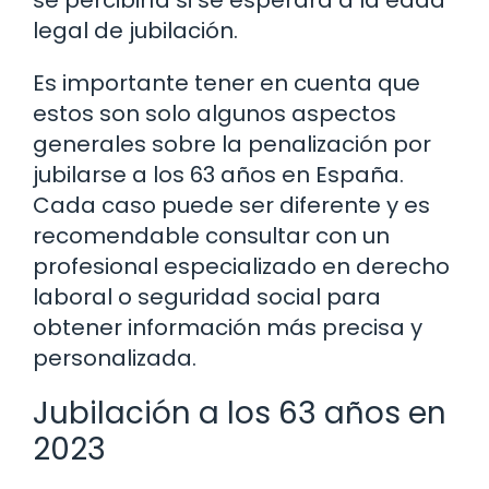
legal de jubilación.
Es importante tener en cuenta que
estos son solo algunos aspectos
generales sobre la penalización por
jubilarse a los 63 años en España.
Cada caso puede ser diferente y es
recomendable consultar con un
profesional especializado en derecho
laboral o seguridad social para
obtener información más precisa y
personalizada.
Jubilación a los 63 años en
2023