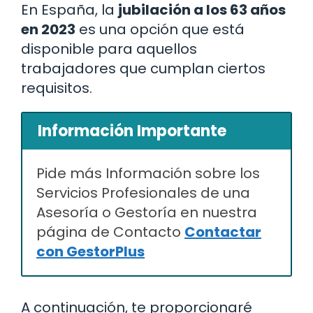
En España, la
jubilación a los 63 años
en 2023
es una opción que está
disponible para aquellos
trabajadores que cumplan ciertos
requisitos.
Información Importante
Pide más Información sobre los
Servicios Profesionales de una
Asesoría o Gestoría en nuestra
página de Contacto
Contactar
con GestorPlus
A continuación, te proporcionaré