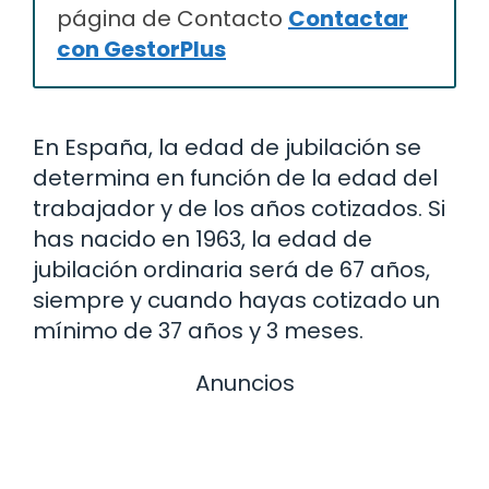
página de Contacto
Contactar
con GestorPlus
En España, la edad de jubilación se
determina en función de la edad del
trabajador y de los años cotizados. Si
has nacido en 1963, la edad de
jubilación ordinaria será de 67 años,
siempre y cuando hayas cotizado un
mínimo de 37 años y 3 meses.
Anuncios