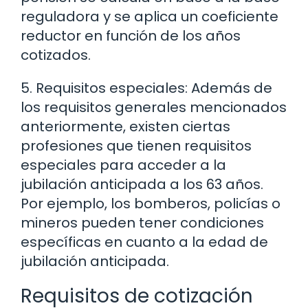
reguladora y se aplica un coeficiente
reductor en función de los años
cotizados.
5. Requisitos especiales: Además de
los requisitos generales mencionados
anteriormente, existen ciertas
profesiones que tienen requisitos
especiales para acceder a la
jubilación anticipada a los 63 años.
Por ejemplo, los bomberos, policías o
mineros pueden tener condiciones
específicas en cuanto a la edad de
jubilación anticipada.
Requisitos de cotización