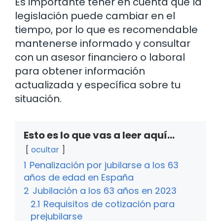
Es importante tener en cuenta que la
legislación puede cambiar en el
tiempo, por lo que es recomendable
mantenerse informado y consultar
con un asesor financiero o laboral
para obtener información
actualizada y específica sobre tu
situación.
Esto es lo que vas a leer aquí...
ocultar
1
Penalización por jubilarse a los 63
años de edad en España
2
Jubilación a los 63 años en 2023
2.1
Requisitos de cotización para
prejubilarse