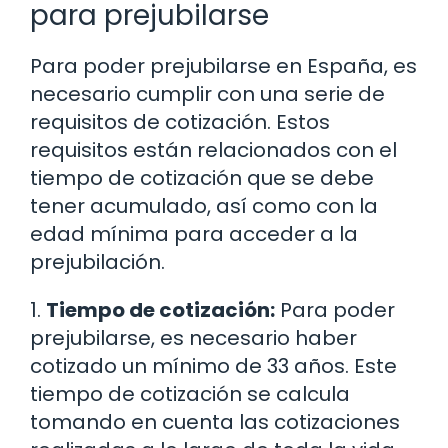
para prejubilarse
Para poder prejubilarse en España, es
necesario cumplir con una serie de
requisitos de cotización. Estos
requisitos están relacionados con el
tiempo de cotización que se debe
tener acumulado, así como con la
edad mínima para acceder a la
prejubilación.
1.
Tiempo de cotización:
Para poder
prejubilarse, es necesario haber
cotizado un mínimo de 33 años. Este
tiempo de cotización se calcula
tomando en cuenta las cotizaciones