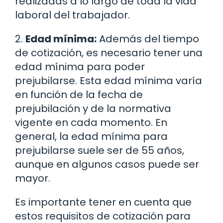
realizadas a lo largo de toda la vida
laboral del trabajador.
2.
Edad mínima:
Además del tiempo
de cotización, es necesario tener una
edad mínima para poder
prejubilarse. Esta edad mínima varía
en función de la fecha de
prejubilación y de la normativa
vigente en cada momento. En
general, la edad mínima para
prejubilarse suele ser de 55 años,
aunque en algunos casos puede ser
mayor.
Es importante tener en cuenta que
estos requisitos de cotización para