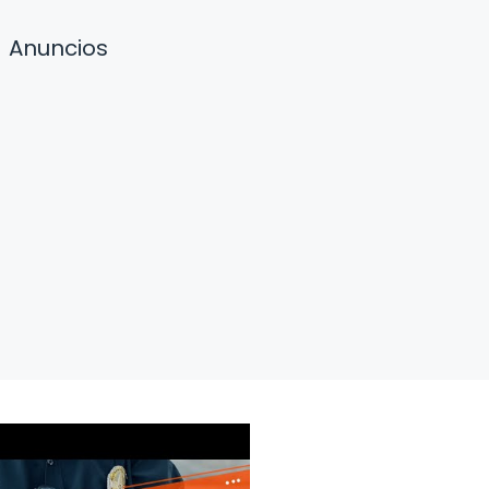
Anuncios