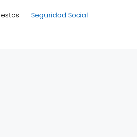
estos
Seguridad Social