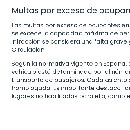
Multas por exceso de ocupan
Las multas por exceso de ocupantes en
se excede la capacidad máxima de pers
infracción se considera una falta grav
Circulación.
Según la normativa vigente en España,
vehículo está determinado por el núme
transporte de pasajeros. Cada asiento 
homologada. Es importante destacar qu
lugares no habilitados para ello, como e