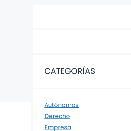
CATEGORÍAS
Autónomos
Derecho
Empresa