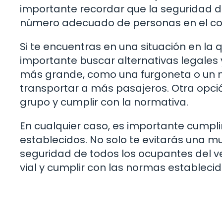
importante recordar que la seguridad de
número adecuado de personas en el coc
Si te encuentras en una situación en la 
importante buscar alternativas legales 
más grande, como una furgoneta o un
transportar a más pasajeros. Otra opción
grupo y cumplir con la normativa.
En cualquier caso, es importante cumplir
establecidos. No solo te evitarás una m
seguridad de todos los ocupantes del ve
vial y cumplir con las normas establecid