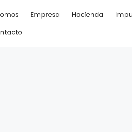
nomos
Empresa
Hacienda
Impu
ntacto