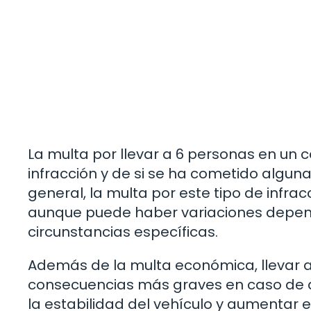
La multa por llevar a 6 personas en un
infracción y de si se ha cometido algun
general, la multa por este tipo de infrac
aunque puede haber variaciones depen
circunstancias específicas.
Además de la multa económica, llevar 
consecuencias más graves en caso de a
la estabilidad del vehículo y aumentar el