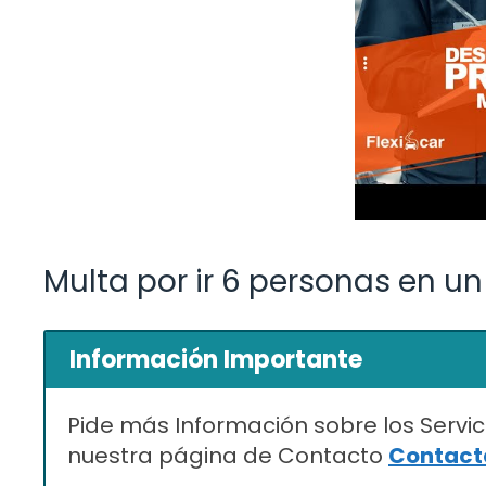
Multa por ir 6 personas en u
Información Importante
Pide más Información sobre los Servic
nuestra página de Contacto
Contacta