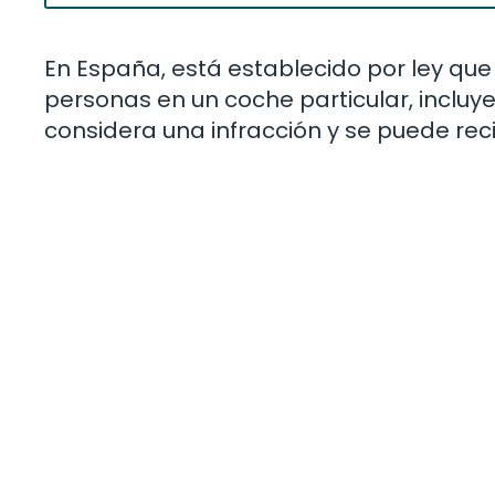
En España, está establecido por ley que
personas en un coche particular, incluye
considera una infracción y se puede reci