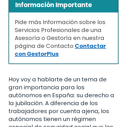
Información Importante
Pide más Información sobre los
Servicios Profesionales de una
Asesoría o Gestoría en nuestra
página de Contacto
Contactar
con GestorPlus
Hoy voy a hablarte de un tema de
gran importancia para los
autónomos en España: su derecho a
la jubilación. A diferencia de los
trabajadores por cuenta ajena, los
autónomos tienen un régimen