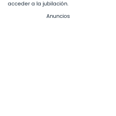
acceder a la jubilación.
Anuncios