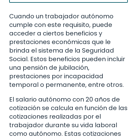
Cuando un trabajador autónomo
cumple con este requisito, puede
acceder a ciertos beneficios y
prestaciones económicas que le
brinda el sistema de la Seguridad
Social. Estos beneficios pueden incluir
una pensión de jubilación,
prestaciones por incapacidad
temporal o permanente, entre otros.
El salario autónomo con 20 años de
cotización se calcula en función de las
cotizaciones realizadas por el
trabajador durante su vida laboral
como autónomo. Estas cotizaciones