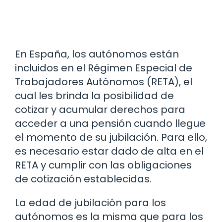
En España, los autónomos están
incluidos en el Régimen Especial de
Trabajadores Autónomos (RETA), el
cual les brinda la posibilidad de
cotizar y acumular derechos para
acceder a una pensión cuando llegue
el momento de su jubilación. Para ello,
es necesario estar dado de alta en el
RETA y cumplir con las obligaciones
de cotización establecidas.
La edad de jubilación para los
autónomos es la misma que para los