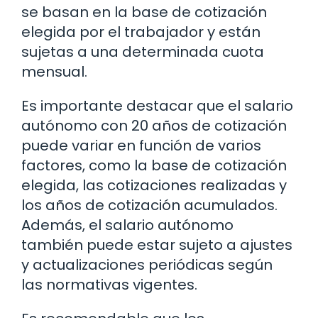
se basan en la base de cotización
elegida por el trabajador y están
sujetas a una determinada cuota
mensual.
Es importante destacar que el salario
autónomo con 20 años de cotización
puede variar en función de varios
factores, como la base de cotización
elegida, las cotizaciones realizadas y
los años de cotización acumulados.
Además, el salario autónomo
también puede estar sujeto a ajustes
y actualizaciones periódicas según
las normativas vigentes.