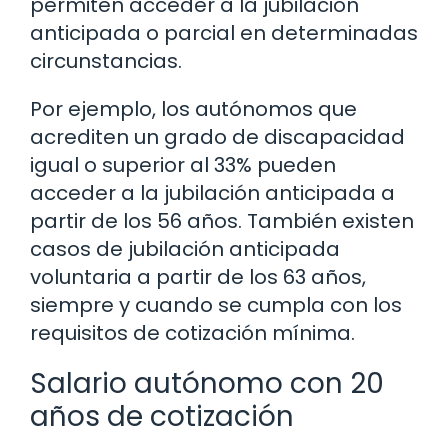
permiten acceder a la jubilación
anticipada o parcial en determinadas
circunstancias.
Por ejemplo, los autónomos que
acrediten un grado de discapacidad
igual o superior al 33% pueden
acceder a la jubilación anticipada a
partir de los 56 años. También existen
casos de jubilación anticipada
voluntaria a partir de los 63 años,
siempre y cuando se cumpla con los
requisitos de cotización mínima.
Salario autónomo con 20
años de cotización