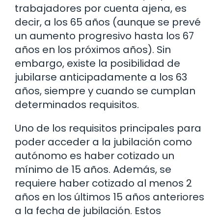
trabajadores por cuenta ajena, es
decir, a los 65 años (aunque se prevé
un aumento progresivo hasta los 67
años en los próximos años). Sin
embargo, existe la posibilidad de
jubilarse anticipadamente a los 63
años, siempre y cuando se cumplan
determinados requisitos.
Uno de los requisitos principales para
poder acceder a la jubilación como
autónomo es haber cotizado un
mínimo de 15 años. Además, se
requiere haber cotizado al menos 2
años en los últimos 15 años anteriores
a la fecha de jubilación. Estos