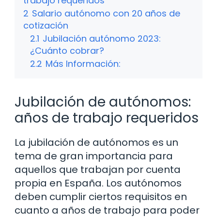
trabajo requeridos
2
Salario autónomo con 20 años de
cotización
2.1
Jubilación autónomo 2023:
¿Cuánto cobrar?
2.2
Más Información:
Jubilación de autónomos:
años de trabajo requeridos
La jubilación de autónomos es un
tema de gran importancia para
aquellos que trabajan por cuenta
propia en España. Los autónomos
deben cumplir ciertos requisitos en
cuanto a años de trabajo para poder