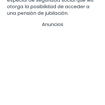
especial de seguridad social que les
otorga la posibilidad de acceder a
una pensión de jubilación.
Anuncios