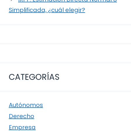
Simplificada, ¿cuál elegir?
CATEGORÍAS
Autónomos
Derecho
Empresa