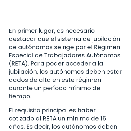
En primer lugar, es necesario
destacar que el sistema de jubilación
de autónomos se rige por el Régimen
Especial de Trabajadores Autónomos
(RETA). Para poder acceder a la
jubilación, los autónomos deben estar
dados de alta en este régimen
durante un período mínimo de
tiempo.
El requisito principal es haber
cotizado al RETA un mínimo de 15
años. Es decir, los autónomos deben