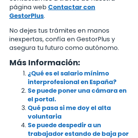
página web
Contactar con
GestorPlus
.
No dejes tus trámites en manos
inexpertas, confía en GestorPlus y
asegura tu futuro como autónomo.
Más Información:
¿Qué es el salario mínimo
interprofesional en España?
Se puede poner una cámara en
el portal.
Qué pasa si me doy el alta
voluntaria
Se puede despedir a un
trabajador estando de baja por