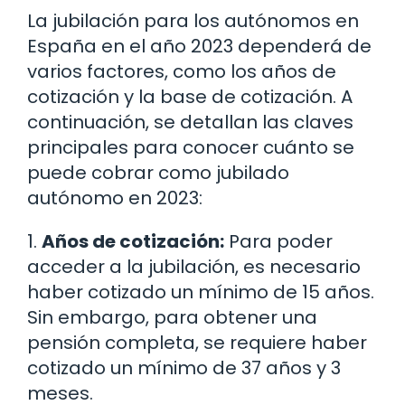
La jubilación para los autónomos en
España en el año 2023 dependerá de
varios factores, como los años de
cotización y la base de cotización. A
continuación, se detallan las claves
principales para conocer cuánto se
puede cobrar como jubilado
autónomo en 2023:
1.
Años de cotización:
Para poder
acceder a la jubilación, es necesario
haber cotizado un mínimo de 15 años.
Sin embargo, para obtener una
pensión completa, se requiere haber
cotizado un mínimo de 37 años y 3
meses.