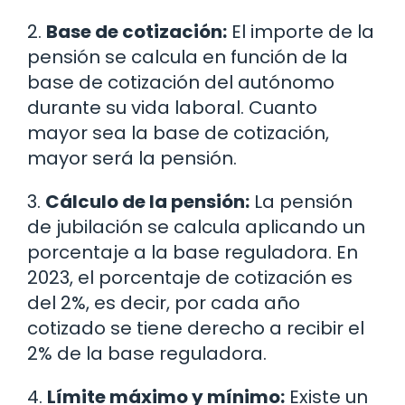
2.
Base de cotización:
El importe de la
pensión se calcula en función de la
base de cotización del autónomo
durante su vida laboral. Cuanto
mayor sea la base de cotización,
mayor será la pensión.
3.
Cálculo de la pensión:
La pensión
de jubilación se calcula aplicando un
porcentaje a la base reguladora. En
2023, el porcentaje de cotización es
del 2%, es decir, por cada año
cotizado se tiene derecho a recibir el
2% de la base reguladora.
4.
Límite máximo y mínimo:
Existe un