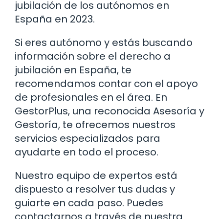
jubilación de los autónomos en
España en 2023.
Si eres autónomo y estás buscando
información sobre el derecho a
jubilación en España, te
recomendamos contar con el apoyo
de profesionales en el área. En
GestorPlus, una reconocida Asesoría y
Gestoría, te ofrecemos nuestros
servicios especializados para
ayudarte en todo el proceso.
Nuestro equipo de expertos está
dispuesto a resolver tus dudas y
guiarte en cada paso. Puedes
contactarnos a través de nuestra