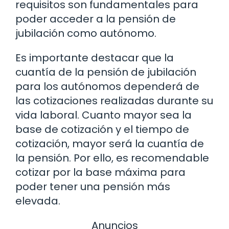
requisitos son fundamentales para
poder acceder a la pensión de
jubilación como autónomo.
Es importante destacar que la
cuantía de la pensión de jubilación
para los autónomos dependerá de
las cotizaciones realizadas durante su
vida laboral. Cuanto mayor sea la
base de cotización y el tiempo de
cotización, mayor será la cuantía de
la pensión. Por ello, es recomendable
cotizar por la base máxima para
poder tener una pensión más
elevada.
Anuncios