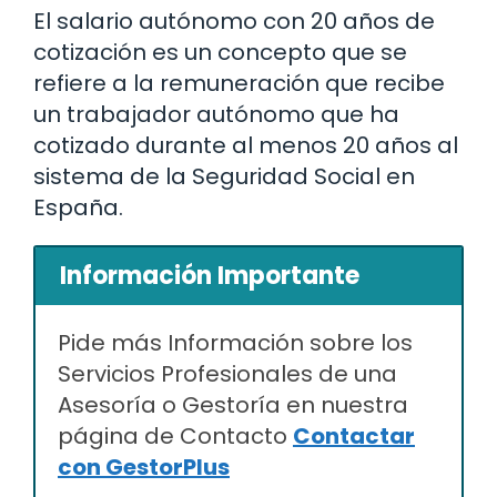
El salario autónomo con 20 años de
cotización es un concepto que se
refiere a la remuneración que recibe
un trabajador autónomo que ha
cotizado durante al menos 20 años al
sistema de la Seguridad Social en
España.
Información Importante
Pide más Información sobre los
Servicios Profesionales de una
Asesoría o Gestoría en nuestra
página de Contacto
Contactar
con GestorPlus