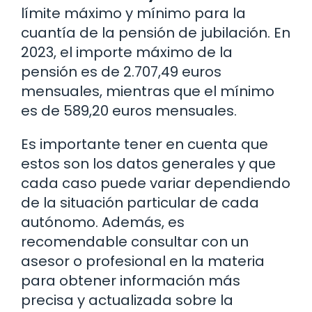
límite máximo y mínimo para la
cuantía de la pensión de jubilación. En
2023, el importe máximo de la
pensión es de 2.707,49 euros
mensuales, mientras que el mínimo
es de 589,20 euros mensuales.
Es importante tener en cuenta que
estos son los datos generales y que
cada caso puede variar dependiendo
de la situación particular de cada
autónomo. Además, es
recomendable consultar con un
asesor o profesional en la materia
para obtener información más
precisa y actualizada sobre la