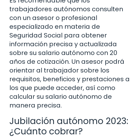
Es recomendable que los
trabajadores autónomos consulten
con un asesor o profesional
especializado en materia de
Seguridad Social para obtener
información precisa y actualizada
sobre su salario autónomo con 20
años de cotización. Un asesor podrá
orientar al trabajador sobre los
requisitos, beneficios y prestaciones a
los que puede acceder, así como
calcular su salario autónomo de
manera precisa.
Jubilación autónomo 2023:
¿Cuánto cobrar?