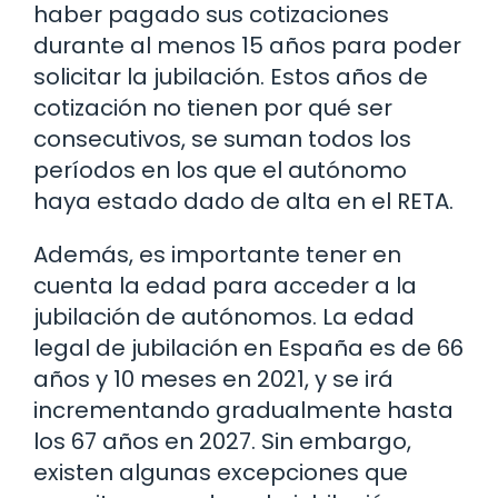
haber pagado sus cotizaciones
durante al menos 15 años para poder
solicitar la jubilación. Estos años de
cotización no tienen por qué ser
consecutivos, se suman todos los
períodos en los que el autónomo
haya estado dado de alta en el RETA.
Además, es importante tener en
cuenta la edad para acceder a la
jubilación de autónomos. La edad
legal de jubilación en España es de 66
años y 10 meses en 2021, y se irá
incrementando gradualmente hasta
los 67 años en 2027. Sin embargo,
existen algunas excepciones que