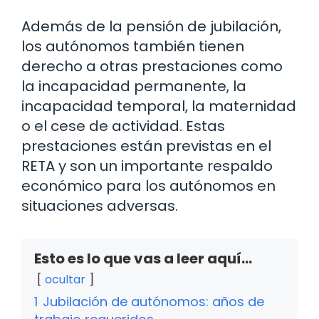
Además de la pensión de jubilación,
los autónomos también tienen
derecho a otras prestaciones como
la incapacidad permanente, la
incapacidad temporal, la maternidad
o el cese de actividad. Estas
prestaciones están previstas en el
RETA y son un importante respaldo
económico para los autónomos en
situaciones adversas.
Esto es lo que vas a leer aquí...
ocultar
1
Jubilación de autónomos: años de