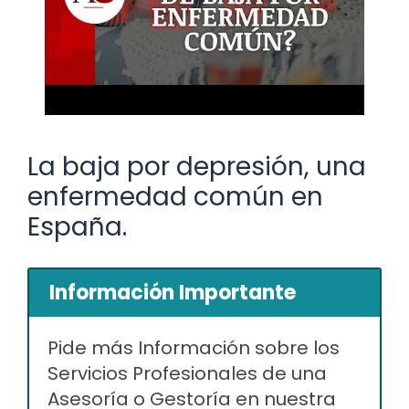
La baja por depresión, una
enfermedad común en
España.
Información Importante
Pide más Información sobre los
Servicios Profesionales de una
Asesoría o Gestoría en nuestra