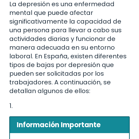
La depresión es una enfermedad
mental que puede afectar
significativamente la capacidad de
una persona para llevar a cabo sus
actividades diarias y funcionar de
manera adecuada en su entorno
laboral. En España, existen diferentes
tipos de bajas por depresión que
pueden ser solicitadas por los
trabajadores. A continuación, se
detallan algunos de ellos:
1.
Información Importante