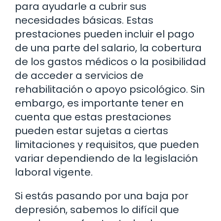
para ayudarle a cubrir sus
necesidades básicas. Estas
prestaciones pueden incluir el pago
de una parte del salario, la cobertura
de los gastos médicos o la posibilidad
de acceder a servicios de
rehabilitación o apoyo psicológico. Sin
embargo, es importante tener en
cuenta que estas prestaciones
pueden estar sujetas a ciertas
limitaciones y requisitos, que pueden
variar dependiendo de la legislación
laboral vigente.
Si estás pasando por una baja por
depresión, sabemos lo difícil que