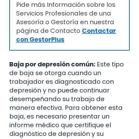
Pide más Información sobre los
Servicios Profesionales de una
Asesoría o Gestoría en nuestra
página de Contacto
Contactar
con GestorPlus
Baja por depresión común:
Este tipo
de baja se otorga cuando un
trabajador es diagnosticado con
depresión y no puede continuar
desempeñando su trabajo de
manera efectiva. Para obtener esta
baja, es necesario presentar un
informe médico que certifique el
diagnóstico de depresión y su