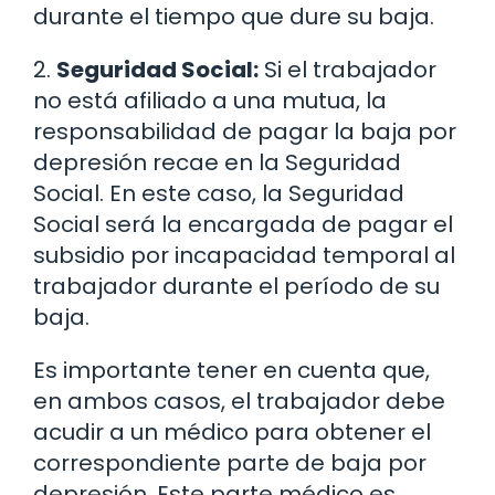
durante el tiempo que dure su baja.
2.
Seguridad Social:
Si el trabajador
no está afiliado a una mutua, la
responsabilidad de pagar la baja por
depresión recae en la Seguridad
Social. En este caso, la Seguridad
Social será la encargada de pagar el
subsidio por incapacidad temporal al
trabajador durante el período de su
baja.
Es importante tener en cuenta que,
en ambos casos, el trabajador debe
acudir a un médico para obtener el
correspondiente parte de baja por
depresión. Este parte médico es