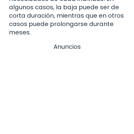
algunos casos, la baja puede ser de
corta duración, mientras que en otros
casos puede prolongarse durante
meses.
Anuncios