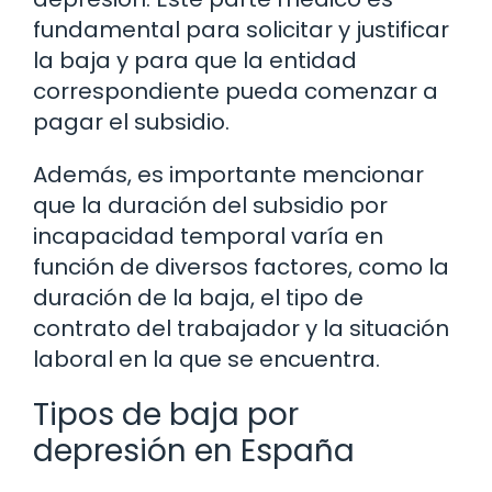
fundamental para solicitar y justificar
la baja y para que la entidad
correspondiente pueda comenzar a
pagar el subsidio.
Además, es importante mencionar
que la duración del subsidio por
incapacidad temporal varía en
función de diversos factores, como la
duración de la baja, el tipo de
contrato del trabajador y la situación
laboral en la que se encuentra.
Tipos de baja por
depresión en España