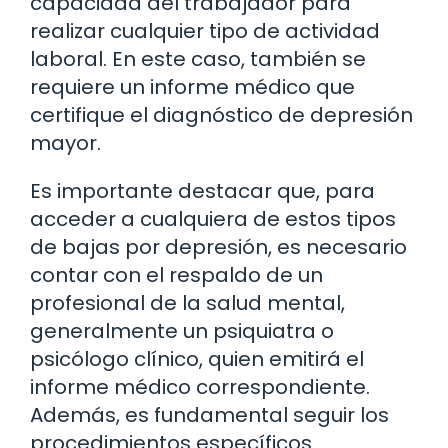
capacidad del trabajador para
realizar cualquier tipo de actividad
laboral. En este caso, también se
requiere un informe médico que
certifique el diagnóstico de depresión
mayor.
Es importante destacar que, para
acceder a cualquiera de estos tipos
de bajas por depresión, es necesario
contar con el respaldo de un
profesional de la salud mental,
generalmente un psiquiatra o
psicólogo clínico, quien emitirá el
informe médico correspondiente.
Además, es fundamental seguir los
procedimientos específicos