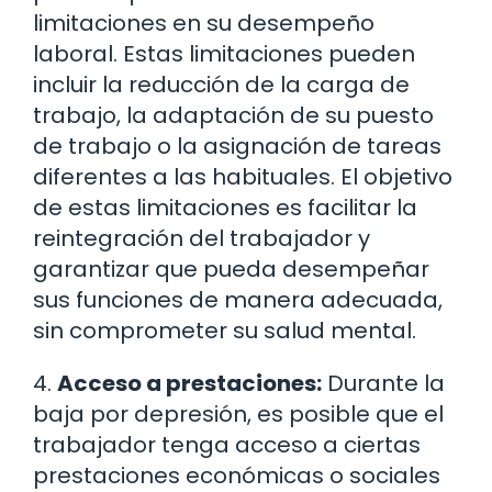
limitaciones en su desempeño
laboral. Estas limitaciones pueden
incluir la reducción de la carga de
trabajo, la adaptación de su puesto
de trabajo o la asignación de tareas
diferentes a las habituales. El objetivo
de estas limitaciones es facilitar la
reintegración del trabajador y
garantizar que pueda desempeñar
sus funciones de manera adecuada,
sin comprometer su salud mental.
4.
Acceso a prestaciones:
Durante la
baja por depresión, es posible que el
trabajador tenga acceso a ciertas
prestaciones económicas o sociales