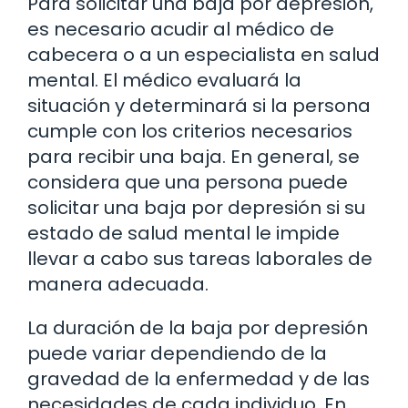
Para solicitar una baja por depresión,
es necesario acudir al médico de
cabecera o a un especialista en salud
mental. El médico evaluará la
situación y determinará si la persona
cumple con los criterios necesarios
para recibir una baja. En general, se
considera que una persona puede
solicitar una baja por depresión si su
estado de salud mental le impide
llevar a cabo sus tareas laborales de
manera adecuada.
La duración de la baja por depresión
puede variar dependiendo de la
gravedad de la enfermedad y de las
necesidades de cada individuo. En