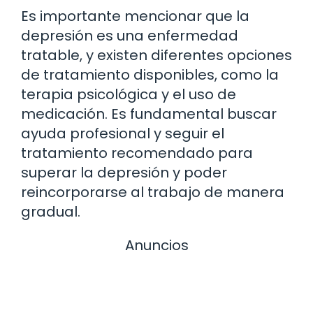
Es importante mencionar que la
depresión es una enfermedad
tratable, y existen diferentes opciones
de tratamiento disponibles, como la
terapia psicológica y el uso de
medicación. Es fundamental buscar
ayuda profesional y seguir el
tratamiento recomendado para
superar la depresión y poder
reincorporarse al trabajo de manera
gradual.
Anuncios