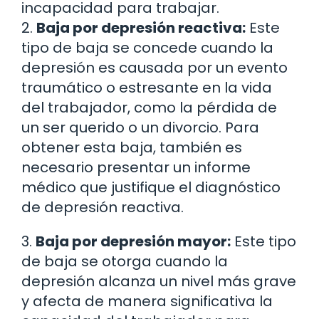
incapacidad para trabajar.
2.
Baja por depresión reactiva:
Este
tipo de baja se concede cuando la
depresión es causada por un evento
traumático o estresante en la vida
del trabajador, como la pérdida de
un ser querido o un divorcio. Para
obtener esta baja, también es
necesario presentar un informe
médico que justifique el diagnóstico
de depresión reactiva.
3.
Baja por depresión mayor:
Este tipo
de baja se otorga cuando la
depresión alcanza un nivel más grave
y afecta de manera significativa la