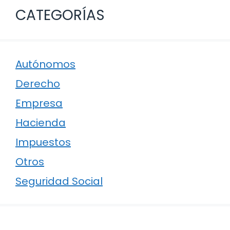
CATEGORÍAS
Autónomos
Derecho
Empresa
Hacienda
Impuestos
Otros
Seguridad Social