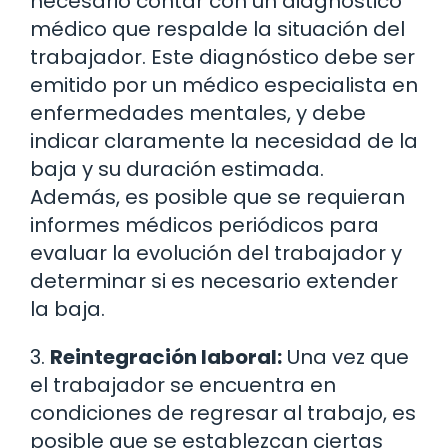
necesario contar con un diagnóstico
médico que respalde la situación del
trabajador. Este diagnóstico debe ser
emitido por un médico especialista en
enfermedades mentales, y debe
indicar claramente la necesidad de la
baja y su duración estimada.
Además, es posible que se requieran
informes médicos periódicos para
evaluar la evolución del trabajador y
determinar si es necesario extender
la baja.
3.
Reintegración laboral:
Una vez que
el trabajador se encuentra en
condiciones de regresar al trabajo, es
posible que se establezcan ciertas