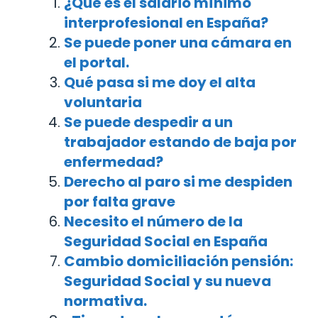
¿Qué es el salario mínimo
interprofesional en España?
Se puede poner una cámara en
el portal.
Qué pasa si me doy el alta
voluntaria
Se puede despedir a un
trabajador estando de baja por
enfermedad?
Derecho al paro si me despiden
por falta grave
Necesito el número de la
Seguridad Social en España
Cambio domiciliación pensión:
Seguridad Social y su nueva
normativa.