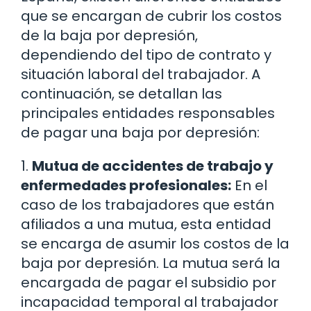
que se encargan de cubrir los costos
de la baja por depresión,
dependiendo del tipo de contrato y
situación laboral del trabajador. A
continuación, se detallan las
principales entidades responsables
de pagar una baja por depresión:
1.
Mutua de accidentes de trabajo y
enfermedades profesionales:
En el
caso de los trabajadores que están
afiliados a una mutua, esta entidad
se encarga de asumir los costos de la
baja por depresión. La mutua será la
encargada de pagar el subsidio por
incapacidad temporal al trabajador