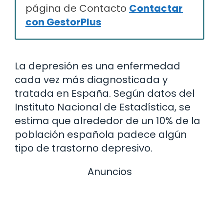
página de Contacto
Contactar
con GestorPlus
La depresión es una enfermedad
cada vez más diagnosticada y
tratada en España. Según datos del
Instituto Nacional de Estadística, se
estima que alrededor de un 10% de la
población española padece algún
tipo de trastorno depresivo.
Anuncios