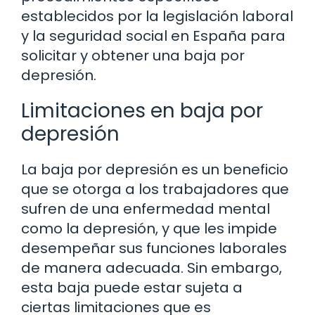
establecidos por la legislación laboral
y la seguridad social en España para
solicitar y obtener una baja por
depresión.
Limitaciones en baja por
depresión
La baja por depresión es un beneficio
que se otorga a los trabajadores que
sufren de una enfermedad mental
como la depresión, y que les impide
desempeñar sus funciones laborales
de manera adecuada. Sin embargo,
esta baja puede estar sujeta a
ciertas limitaciones que es