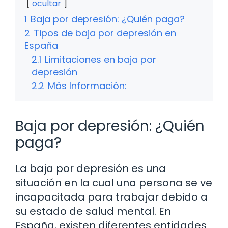
ocultar
1
Baja por depresión: ¿Quién paga?
2
Tipos de baja por depresión en
España
2.1
Limitaciones en baja por
depresión
2.2
Más Información:
Baja por depresión: ¿Quién
paga?
La baja por depresión es una
situación en la cual una persona se ve
incapacitada para trabajar debido a
su estado de salud mental. En
España, existen diferentes entidades