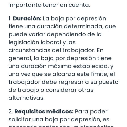
importante tener en cuenta.
1.
Duración:
La baja por depresión
tiene una duración determinada, que
puede variar dependiendo de la
legislación laboral y las
circunstancias del trabajador. En
general, la baja por depresión tiene
una duración máxima establecida, y
una vez que se alcanza este límite, el
trabajador debe regresar a su puesto
de trabajo o considerar otras
alternativas.
2.
Requisitos médicos:
Para poder
solicitar una baja por depresión, es