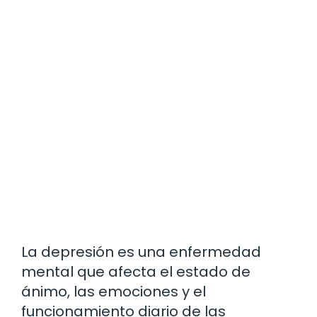
La depresión es una enfermedad
mental que afecta el estado de
ánimo, las emociones y el
funcionamiento diario de las