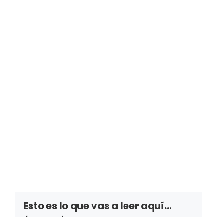
Esto es lo que vas a leer aquí...