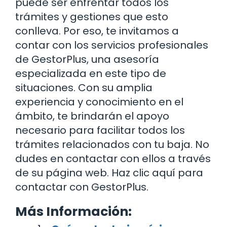
puede ser enfrentar todos los
trámites y gestiones que esto
conlleva. Por eso, te invitamos a
contar con los servicios profesionales
de GestorPlus, una asesoría
especializada en este tipo de
situaciones. Con su amplia
experiencia y conocimiento en el
ámbito, te brindarán el apoyo
necesario para facilitar todos los
trámites relacionados con tu baja. No
dudes en contactar con ellos a través
de su página web. Haz clic aquí para
contactar con GestorPlus.
Más Información: