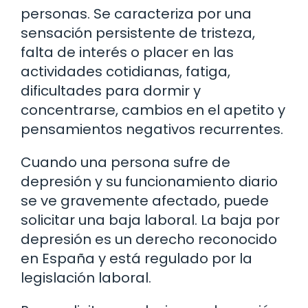
personas. Se caracteriza por una
sensación persistente de tristeza,
falta de interés o placer en las
actividades cotidianas, fatiga,
dificultades para dormir y
concentrarse, cambios en el apetito y
pensamientos negativos recurrentes.
Cuando una persona sufre de
depresión y su funcionamiento diario
se ve gravemente afectado, puede
solicitar una baja laboral. La baja por
depresión es un derecho reconocido
en España y está regulado por la
legislación laboral.