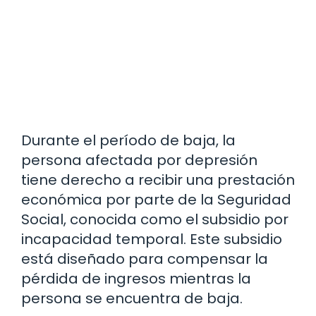
Durante el período de baja, la
persona afectada por depresión
tiene derecho a recibir una prestación
económica por parte de la Seguridad
Social, conocida como el subsidio por
incapacidad temporal. Este subsidio
está diseñado para compensar la
pérdida de ingresos mientras la
persona se encuentra de baja.