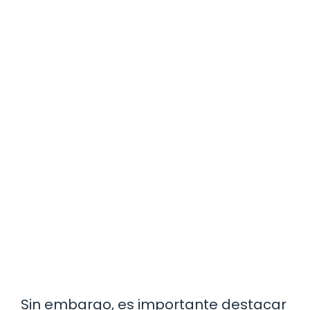
Sin embargo, es importante destacar