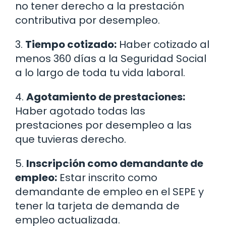
no tener derecho a la prestación
contributiva por desempleo.
3.
Tiempo cotizado:
Haber cotizado al
menos 360 días a la Seguridad Social
a lo largo de toda tu vida laboral.
4.
Agotamiento de prestaciones:
Haber agotado todas las
prestaciones por desempleo a las
que tuvieras derecho.
5.
Inscripción como demandante de
empleo:
Estar inscrito como
demandante de empleo en el SEPE y
tener la tarjeta de demanda de
empleo actualizada.