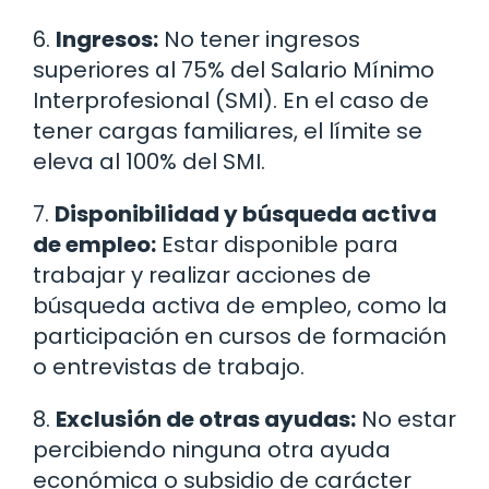
6.
Ingresos:
No tener ingresos
superiores al 75% del Salario Mínimo
Interprofesional (SMI). En el caso de
tener cargas familiares, el límite se
eleva al 100% del SMI.
7.
Disponibilidad y búsqueda activa
de empleo:
Estar disponible para
trabajar y realizar acciones de
búsqueda activa de empleo, como la
participación en cursos de formación
o entrevistas de trabajo.
8.
Exclusión de otras ayudas:
No estar
percibiendo ninguna otra ayuda
económica o subsidio de carácter