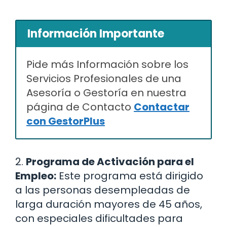
Información Importante
Pide más Información sobre los
Servicios Profesionales de una
Asesoría o Gestoría en nuestra
página de Contacto
Contactar
con GestorPlus
2.
Programa de Activación para el
Empleo:
Este programa está dirigido
a las personas desempleadas de
larga duración mayores de 45 años,
con especiales dificultades para