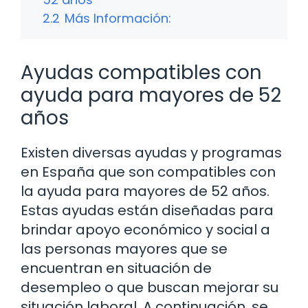
2.2
Más Información:
Ayudas compatibles con
ayuda para mayores de 52
años
Existen diversas ayudas y programas
en España que son compatibles con
la ayuda para mayores de 52 años.
Estas ayudas están diseñadas para
brindar apoyo económico y social a
las personas mayores que se
encuentran en situación de
desempleo o que buscan mejorar su
situación laboral. A continuación, se