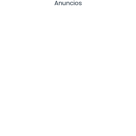
Anuncios