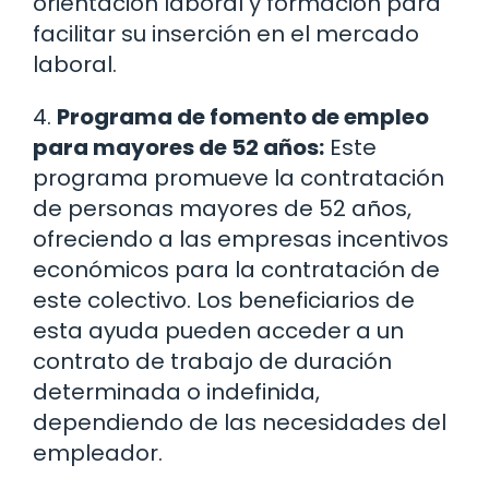
orientación laboral y formación para
facilitar su inserción en el mercado
laboral.
4.
Programa de fomento de empleo
para mayores de 52 años:
Este
programa promueve la contratación
de personas mayores de 52 años,
ofreciendo a las empresas incentivos
económicos para la contratación de
este colectivo. Los beneficiarios de
esta ayuda pueden acceder a un
contrato de trabajo de duración
determinada o indefinida,
dependiendo de las necesidades del
empleador.