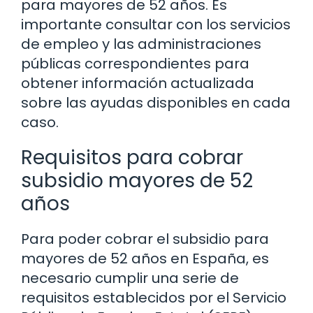
para mayores de 52 años. Es
importante consultar con los servicios
de empleo y las administraciones
públicas correspondientes para
obtener información actualizada
sobre las ayudas disponibles en cada
caso.
Requisitos para cobrar
subsidio mayores de 52
años
Para poder cobrar el subsidio para
mayores de 52 años en España, es
necesario cumplir una serie de
requisitos establecidos por el Servicio