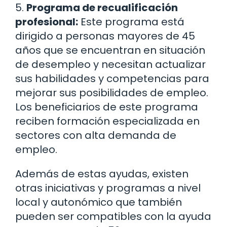
5.
Programa de recualificación
profesional:
Este programa está
dirigido a personas mayores de 45
años que se encuentran en situación
de desempleo y necesitan actualizar
sus habilidades y competencias para
mejorar sus posibilidades de empleo.
Los beneficiarios de este programa
reciben formación especializada en
sectores con alta demanda de
empleo.
Además de estas ayudas, existen
otras iniciativas y programas a nivel
local y autonómico que también
pueden ser compatibles con la ayuda