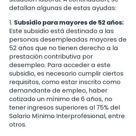
detallan algunas de estas ayudas:
1.
Subsidio para mayores de 52 años:
Este subsidio está destinado a las
personas desempleadas mayores de
52 años que no tienen derecho a la
prestación contributiva por
desempleo. Para acceder a este
subsidio, es necesario cumplir ciertos
requisitos, como estar inscrito como
demandante de empleo, haber
cotizado un mínimo de 6 años, no
tener ingresos superiores al 75% del
Salario Mínimo Interprofesional, entre
otros.