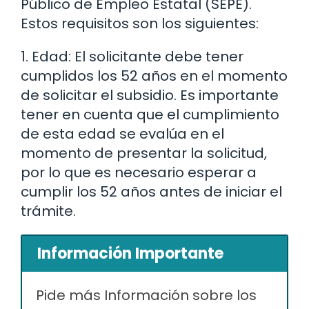
Público de Empleo Estatal (SEPE).
Estos requisitos son los siguientes:
1. Edad: El solicitante debe tener
cumplidos los 52 años en el momento
de solicitar el subsidio. Es importante
tener en cuenta que el cumplimiento
de esta edad se evalúa en el
momento de presentar la solicitud,
por lo que es necesario esperar a
cumplir los 52 años antes de iniciar el
trámite.
Información Importante
Pide más Información sobre los