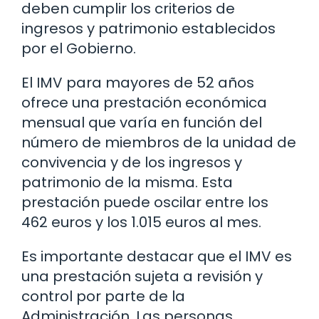
deben cumplir los criterios de
ingresos y patrimonio establecidos
por el Gobierno.
El IMV para mayores de 52 años
ofrece una prestación económica
mensual que varía en función del
número de miembros de la unidad de
convivencia y de los ingresos y
patrimonio de la misma. Esta
prestación puede oscilar entre los
462 euros y los 1.015 euros al mes.
Es importante destacar que el IMV es
una prestación sujeta a revisión y
control por parte de la
Administración. Las personas