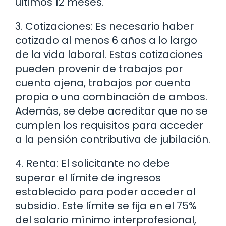
últimos 12 meses.
3. Cotizaciones: Es necesario haber
cotizado al menos 6 años a lo largo
de la vida laboral. Estas cotizaciones
pueden provenir de trabajos por
cuenta ajena, trabajos por cuenta
propia o una combinación de ambos.
Además, se debe acreditar que no se
cumplen los requisitos para acceder
a la pensión contributiva de jubilación.
4. Renta: El solicitante no debe
superar el límite de ingresos
establecido para poder acceder al
subsidio. Este límite se fija en el 75%
del salario mínimo interprofesional,