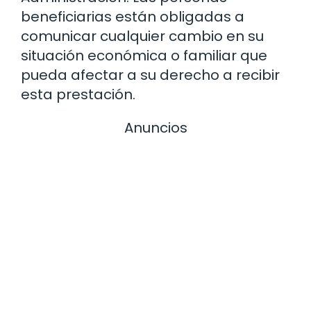
beneficiarias están obligadas a
comunicar cualquier cambio en su
situación económica o familiar que
pueda afectar a su derecho a recibir
esta prestación.
Anuncios