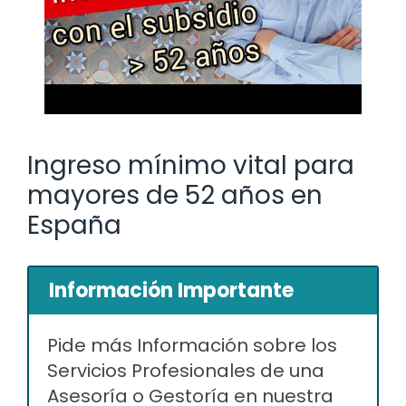
Ingreso mínimo vital para
mayores de 52 años en
España
Información Importante
Pide más Información sobre los
Servicios Profesionales de una
Asesoría o Gestoría en nuestra