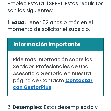
Empleo Estatal (SEPE). Estos requisitos
son los siguientes:
1.
Edad:
Tener 52 años o más en el
momento de solicitar el subsidio.
Información Importante
Pide más Información sobre los
Servicios Profesionales de una
Asesoría o Gestoría en nuestra
página de Contacto
Contactar
con GestorPlus
2.
Desempleo:
Estar desempleado y