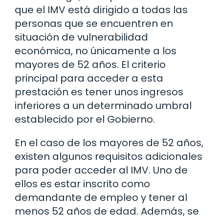
que el IMV está dirigido a todas las
personas que se encuentren en
situación de vulnerabilidad
económica, no únicamente a los
mayores de 52 años. El criterio
principal para acceder a esta
prestación es tener unos ingresos
inferiores a un determinado umbral
establecido por el Gobierno.
En el caso de los mayores de 52 años,
existen algunos requisitos adicionales
para poder acceder al IMV. Uno de
ellos es estar inscrito como
demandante de empleo y tener al
menos 52 años de edad. Además, se