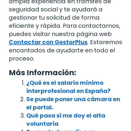
amplia experiencia en trámites de
seguridad social y te ayudará a
gestionar tu solicitud de forma
eficiente y rápida. Para contactarnos,
puedes visitar nuestra página web
Contactar con GestorPlus
. Estaremos
encantados de ayudarte en todo el
proceso.
Más Información:
¿Qué es el salario mínimo
interprofesional en España?
Se puede poner una cámara en
el portal.
Qué pasa si me doy el alta
voluntaria