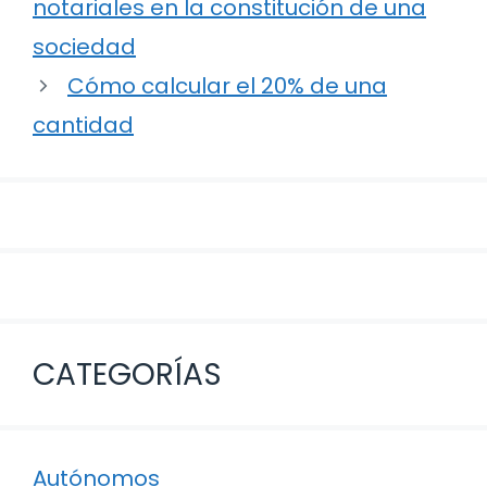
notariales en la constitución de una
entradas
sociedad
Cómo calcular el 20% de una
cantidad
CATEGORÍAS
Autónomos