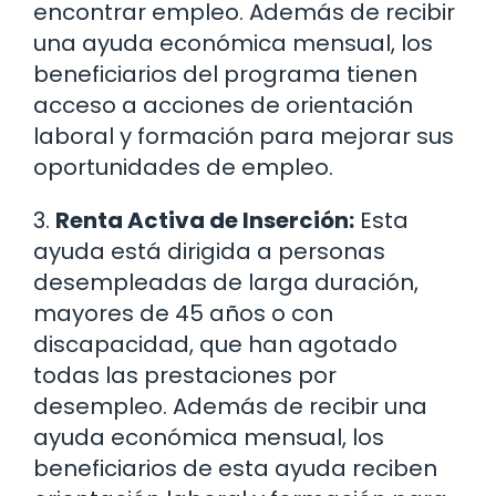
encontrar empleo. Además de recibir
una ayuda económica mensual, los
beneficiarios del programa tienen
acceso a acciones de orientación
laboral y formación para mejorar sus
oportunidades de empleo.
3.
Renta Activa de Inserción:
Esta
ayuda está dirigida a personas
desempleadas de larga duración,
mayores de 45 años o con
discapacidad, que han agotado
todas las prestaciones por
desempleo. Además de recibir una
ayuda económica mensual, los
beneficiarios de esta ayuda reciben