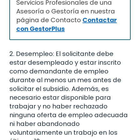
Servicios Profesionales de una
Asesoría o Gestoría en nuestra
página de Contacto
Contactar
con GestorPlus
2. Desempleo: El solicitante debe
estar desempleado y estar inscrito
como demandante de empleo
durante al menos un mes antes de
solicitar el subsidio. Además, es
necesario estar disponible para
trabajar y no haber rechazado
ninguna oferta de empleo adecuada
ni haber abandonado
voluntariamente un trabajo en los