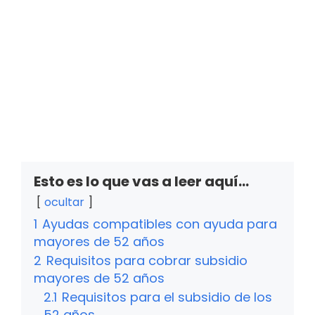
Esto es lo que vas a leer aquí...
ocultar
1
Ayudas compatibles con ayuda para
mayores de 52 años
2
Requisitos para cobrar subsidio
mayores de 52 años
2.1
Requisitos para el subsidio de los
52 años