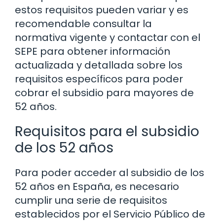
estos requisitos pueden variar y es
recomendable consultar la
normativa vigente y contactar con el
SEPE para obtener información
actualizada y detallada sobre los
requisitos específicos para poder
cobrar el subsidio para mayores de
52 años.
Requisitos para el subsidio
de los 52 años
Para poder acceder al subsidio de los
52 años en España, es necesario
cumplir una serie de requisitos
establecidos por el Servicio Público de