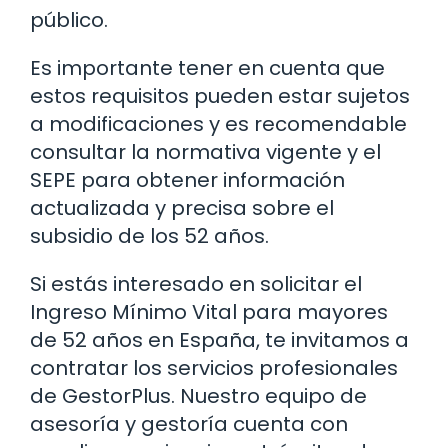
público.
Es importante tener en cuenta que
estos requisitos pueden estar sujetos
a modificaciones y es recomendable
consultar la normativa vigente y el
SEPE para obtener información
actualizada y precisa sobre el
subsidio de los 52 años.
Si estás interesado en solicitar el
Ingreso Mínimo Vital para mayores
de 52 años en España, te invitamos a
contratar los servicios profesionales
de GestorPlus. Nuestro equipo de
asesoría y gestoría cuenta con