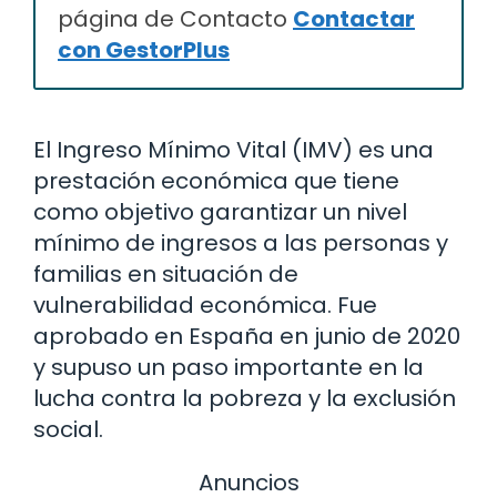
página de Contacto
Contactar
con GestorPlus
El Ingreso Mínimo Vital (IMV) es una
prestación económica que tiene
como objetivo garantizar un nivel
mínimo de ingresos a las personas y
familias en situación de
vulnerabilidad económica. Fue
aprobado en España en junio de 2020
y supuso un paso importante en la
lucha contra la pobreza y la exclusión
social.
Anuncios