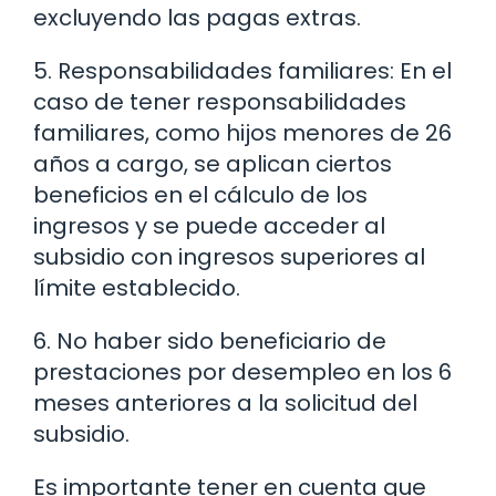
excluyendo las pagas extras.
5. Responsabilidades familiares: En el
caso de tener responsabilidades
familiares, como hijos menores de 26
años a cargo, se aplican ciertos
beneficios en el cálculo de los
ingresos y se puede acceder al
subsidio con ingresos superiores al
límite establecido.
6. No haber sido beneficiario de
prestaciones por desempleo en los 6
meses anteriores a la solicitud del
subsidio.
Es importante tener en cuenta que