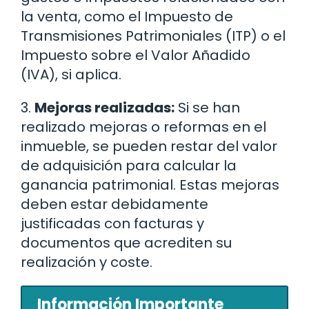
la venta, como el Impuesto de
Transmisiones Patrimoniales (ITP) o el
Impuesto sobre el Valor Añadido
(IVA), si aplica.
3.
Mejoras realizadas:
Si se han
realizado mejoras o reformas en el
inmueble, se pueden restar del valor
de adquisición para calcular la
ganancia patrimonial. Estas mejoras
deben estar debidamente
justificadas con facturas y
documentos que acrediten su
realización y coste.
Información Importante