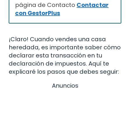
página de Contacto
Contactar
con GestorPlus
¡Claro! Cuando vendes una casa
heredada, es importante saber cómo
declarar esta transacción en tu
declaración de impuestos. Aquí te
explicaré los pasos que debes seguir:
Anuncios