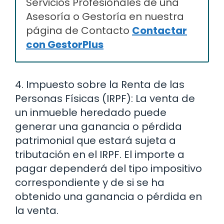
Servicios Profesionales de una
Asesoría o Gestoría en nuestra
página de Contacto
Contactar
con GestorPlus
4. Impuesto sobre la Renta de las
Personas Físicas (IRPF): La venta de
un inmueble heredado puede
generar una ganancia o pérdida
patrimonial que estará sujeta a
tributación en el IRPF. El importe a
pagar dependerá del tipo impositivo
correspondiente y de si se ha
obtenido una ganancia o pérdida en
la venta.