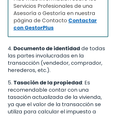
Servicios Profesionales de una
Asesoría o Gestoría en nuestra
página de Contacto
Contactar
con GestorPlus
4.
Documento de identidad
de todas
las partes involucradas en la
transacción (vendedor, comprador,
herederos, etc.).
5.
Tasación de la propiedad
: Es
recomendable contar con una
tasación actualizada de la vivienda,
ya que el valor de la transacción se
utiliza para calcular el impuesto a