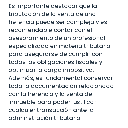
Es importante destacar que la
tributación de la venta de una
herencia puede ser compleja y es
recomendable contar con el
asesoramiento de un profesional
especializado en materia tributaria
para asegurarse de cumplir con
todas las obligaciones fiscales y
optimizar la carga impositiva.
Además, es fundamental conservar
toda la documentación relacionada
con la herencia y la venta del
inmueble para poder justificar
cualquier transacción ante la
administración tributaria.