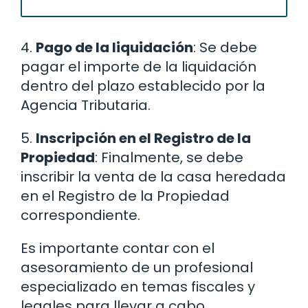
4.
Pago de la liquidación
: Se debe
pagar el importe de la liquidación
dentro del plazo establecido por la
Agencia Tributaria.
5.
Inscripción en el Registro de la
Propiedad
: Finalmente, se debe
inscribir la venta de la casa heredada
en el Registro de la Propiedad
correspondiente.
Es importante contar con el
asesoramiento de un profesional
especializado en temas fiscales y
legales para llevar a cabo