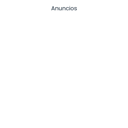
Anuncios