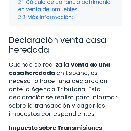
2.1
Cálculo de ganancia patrimonial
en venta de inmuebles
2.2
Más Información:
Declaración venta casa
heredada
Cuando se realiza la
venta de una
casa heredada
en España, es
necesario hacer una declaración
ante la Agencia Tributaria. Esta
declaración se realiza para informar
sobre la transacción y pagar los
impuestos correspondientes.
Impuesto sobre Transmisiones