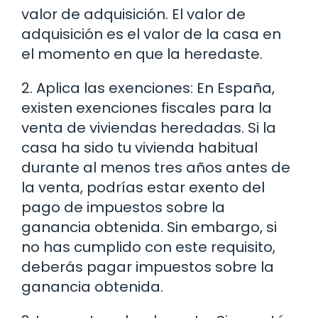
valor de adquisición. El valor de
adquisición es el valor de la casa en
el momento en que la heredaste.
2. Aplica las exenciones: En España,
existen exenciones fiscales para la
venta de viviendas heredadas. Si la
casa ha sido tu vivienda habitual
durante al menos tres años antes de
la venta, podrías estar exento del
pago de impuestos sobre la
ganancia obtenida. Sin embargo, si
no has cumplido con este requisito,
deberás pagar impuestos sobre la
ganancia obtenida.