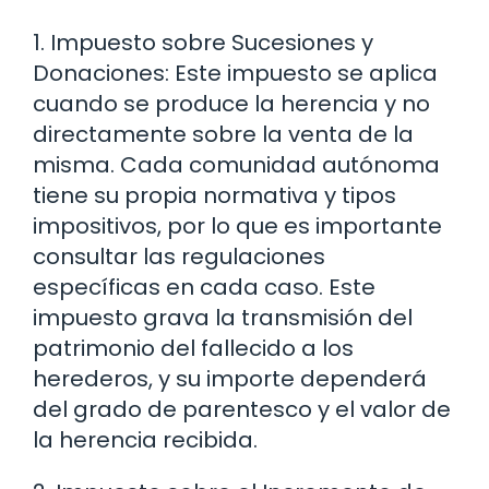
1. Impuesto sobre Sucesiones y
Donaciones: Este impuesto se aplica
cuando se produce la herencia y no
directamente sobre la venta de la
misma. Cada comunidad autónoma
tiene su propia normativa y tipos
impositivos, por lo que es importante
consultar las regulaciones
específicas en cada caso. Este
impuesto grava la transmisión del
patrimonio del fallecido a los
herederos, y su importe dependerá
del grado de parentesco y el valor de
la herencia recibida.