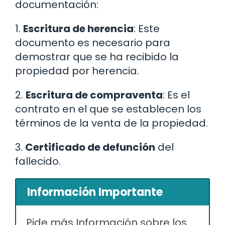
documentación:
1.
Escritura de herencia
: Este
documento es necesario para
demostrar que se ha recibido la
propiedad por herencia.
2.
Escritura de compraventa
: Es el
contrato en el que se establecen los
términos de la venta de la propiedad.
3.
Certificado de defunción
del
fallecido.
Información Importante
Pide más Información sobre los