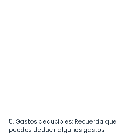
5. Gastos deducibles: Recuerda que
puedes deducir algunos gastos