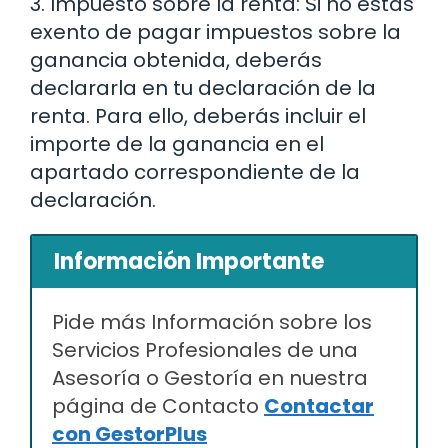
3. Impuesto sobre la renta: Si no estás
exento de pagar impuestos sobre la
ganancia obtenida, deberás
declararla en tu declaración de la
renta. Para ello, deberás incluir el
importe de la ganancia en el
apartado correspondiente de la
declaración.
Información Importante
Pide más Información sobre los
Servicios Profesionales de una
Asesoría o Gestoría en nuestra
página de Contacto
Contactar
con GestorPlus