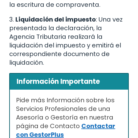
la escritura de compraventa.
3.
Liquidación del impuesto
: Una vez
presentada la declaración, la
Agencia Tributaria realizará la
liquidación del impuesto y emitirá el
correspondiente documento de
liquidación.
Información Importante
Pide más Información sobre los
Servicios Profesionales de una
Asesoría o Gestoría en nuestra
página de Contacto
Contactar
con GestorPlus