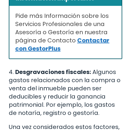
Pide más Información sobre los
Servicios Profesionales de una
Asesoría o Gestoría en nuestra
página de Contacto
Contactar
con GestorPlus
4.
Desgravaciones fiscales:
Algunos
gastos relacionados con la compra o
venta del inmueble pueden ser
deducibles y reducir la ganancia
patrimonial. Por ejemplo, los gastos
de notaría, registro o gestoría.
Una vez considerados estos factores,