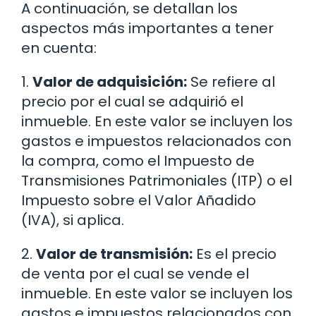
A continuación, se detallan los
aspectos más importantes a tener
en cuenta:
1.
Valor de adquisición:
Se refiere al
precio por el cual se adquirió el
inmueble. En este valor se incluyen los
gastos e impuestos relacionados con
la compra, como el Impuesto de
Transmisiones Patrimoniales (ITP) o el
Impuesto sobre el Valor Añadido
(IVA), si aplica.
2.
Valor de transmisión:
Es el precio
de venta por el cual se vende el
inmueble. En este valor se incluyen los
gastos e impuestos relacionados con