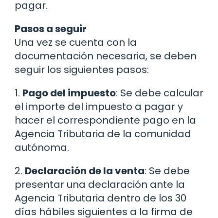
pagar.
Pasos a seguir
Una vez se cuenta con la
documentación necesaria, se deben
seguir los siguientes pasos:
1.
Pago del impuesto
: Se debe calcular
el importe del impuesto a pagar y
hacer el correspondiente pago en la
Agencia Tributaria de la comunidad
autónoma.
2.
Declaración de la venta
: Se debe
presentar una declaración ante la
Agencia Tributaria dentro de los 30
días hábiles siguientes a la firma de