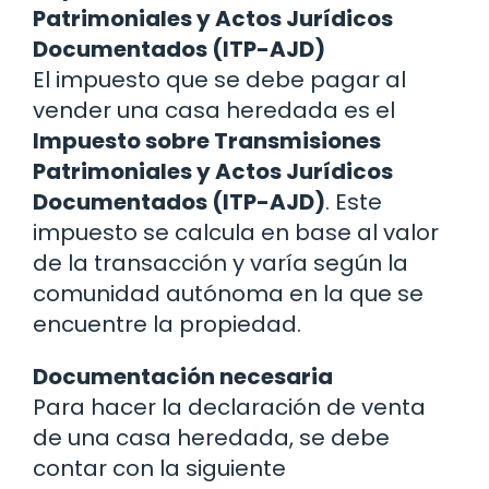
Patrimoniales y Actos Jurídicos
Documentados (ITP-AJD)
El impuesto que se debe pagar al
vender una casa heredada es el
Impuesto sobre Transmisiones
Patrimoniales y Actos Jurídicos
Documentados (ITP-AJD)
. Este
impuesto se calcula en base al valor
de la transacción y varía según la
comunidad autónoma en la que se
encuentre la propiedad.
Documentación necesaria
Para hacer la declaración de venta
de una casa heredada, se debe
contar con la siguiente