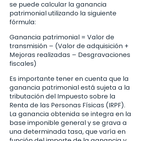
se puede calcular la ganancia
patrimonial utilizando la siguiente
fórmula:
Ganancia patrimonial = Valor de
transmisión – (Valor de adquisición +
Mejoras realizadas – Desgravaciones
fiscales)
Es importante tener en cuenta que la
ganancia patrimonial está sujeta a la
tributación del Impuesto sobre la
Renta de las Personas Físicas (IRPF).
La ganancia obtenida se integra en la
base imponible general y se grava a
una determinada tasa, que varía en
función del importe de la ganancia y