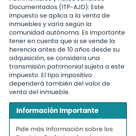
Documentados (ITP-AJD): Este
impuesto se aplica a la venta de
inmuebles y varía según la
comunidad autónoma. Es importante
tener en cuenta que si se vende la
herencia antes de 10 años desde su
adquisición, se considera una
transmisión patrimonial sujeta a este
impuesto. El tipo impositivo
dependerá también del valor de
venta del inmueble.
Información Importante
Pide más Información sobre los