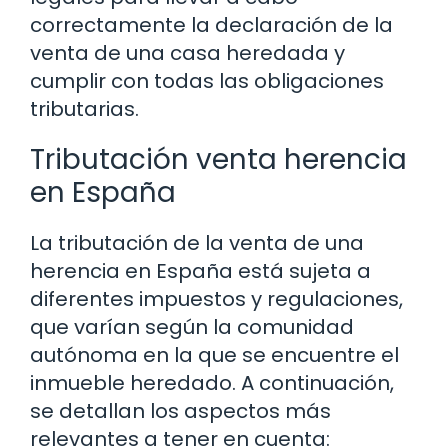
correctamente la declaración de la
venta de una casa heredada y
cumplir con todas las obligaciones
tributarias.
Tributación venta herencia
en España
La tributación de la venta de una
herencia en España está sujeta a
diferentes impuestos y regulaciones,
que varían según la comunidad
autónoma en la que se encuentre el
inmueble heredado. A continuación,
se detallan los aspectos más
relevantes a tener en cuenta: