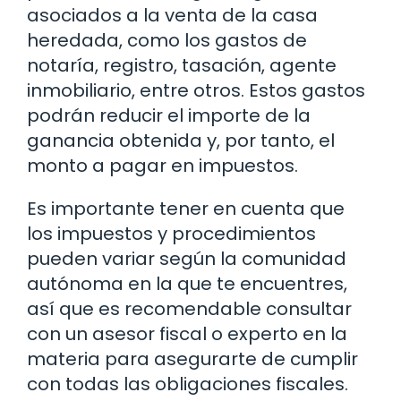
asociados a la venta de la casa
heredada, como los gastos de
notaría, registro, tasación, agente
inmobiliario, entre otros. Estos gastos
podrán reducir el importe de la
ganancia obtenida y, por tanto, el
monto a pagar en impuestos.
Es importante tener en cuenta que
los impuestos y procedimientos
pueden variar según la comunidad
autónoma en la que te encuentres,
así que es recomendable consultar
con un asesor fiscal o experto en la
materia para asegurarte de cumplir
con todas las obligaciones fiscales.