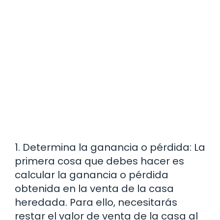
1. Determina la ganancia o pérdida: La
primera cosa que debes hacer es
calcular la ganancia o pérdida
obtenida en la venta de la casa
heredada. Para ello, necesitarás
restar el valor de venta de la casa al