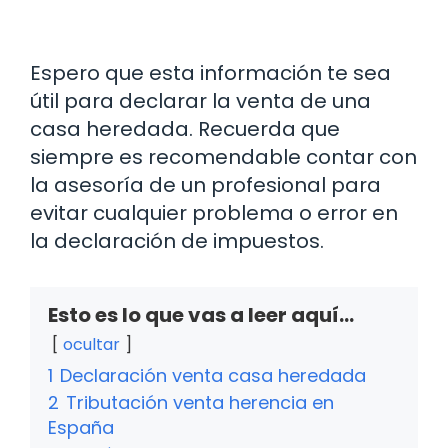
Espero que esta información te sea
útil para declarar la venta de una
casa heredada. Recuerda que
siempre es recomendable contar con
la asesoría de un profesional para
evitar cualquier problema o error en
la declaración de impuestos.
Esto es lo que vas a leer aquí...
ocultar
1
Declaración venta casa heredada
2
Tributación venta herencia en
España