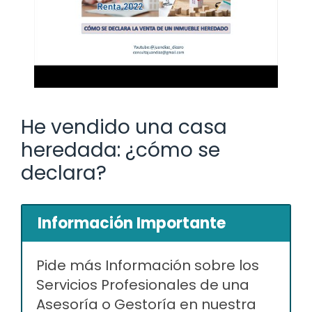
He vendido una casa
heredada: ¿cómo se
declara?
Información Importante
Pide más Información sobre los
Servicios Profesionales de una
Asesoría o Gestoría en nuestra