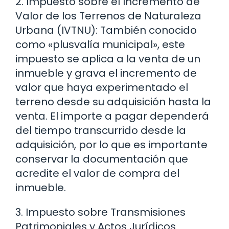
2. Impuesto sobre el Incremento de
Valor de los Terrenos de Naturaleza
Urbana (IVTNU): También conocido
como «plusvalía municipal», este
impuesto se aplica a la venta de un
inmueble y grava el incremento de
valor que haya experimentado el
terreno desde su adquisición hasta la
venta. El importe a pagar dependerá
del tiempo transcurrido desde la
adquisición, por lo que es importante
conservar la documentación que
acredite el valor de compra del
inmueble.
3. Impuesto sobre Transmisiones
Patrimoniales y Actos Jurídicos