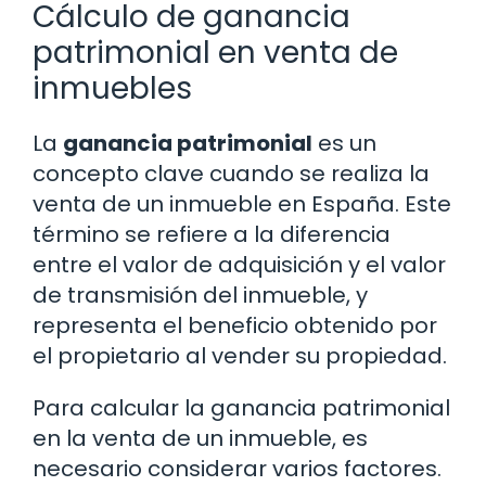
Cálculo de ganancia
patrimonial en venta de
inmuebles
La
ganancia patrimonial
es un
concepto clave cuando se realiza la
venta de un inmueble en España. Este
término se refiere a la diferencia
entre el valor de adquisición y el valor
de transmisión del inmueble, y
representa el beneficio obtenido por
el propietario al vender su propiedad.
Para calcular la ganancia patrimonial
en la venta de un inmueble, es
necesario considerar varios factores.