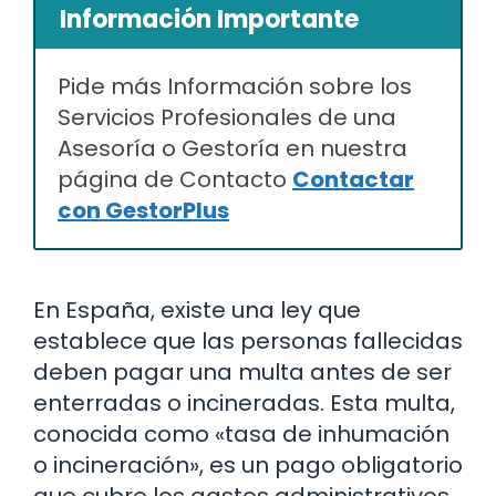
Información Importante
Pide más Información sobre los
Servicios Profesionales de una
Asesoría o Gestoría en nuestra
página de Contacto
Contactar
con GestorPlus
En España, existe una ley que
establece que las personas fallecidas
deben pagar una multa antes de ser
enterradas o incineradas. Esta multa,
conocida como «tasa de inhumación
o incineración», es un pago obligatorio