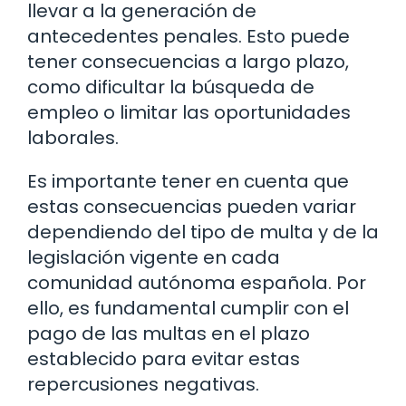
llevar a la generación de
antecedentes penales. Esto puede
tener consecuencias a largo plazo,
como dificultar la búsqueda de
empleo o limitar las oportunidades
laborales.
Es importante tener en cuenta que
estas consecuencias pueden variar
dependiendo del tipo de multa y de la
legislación vigente en cada
comunidad autónoma española. Por
ello, es fundamental cumplir con el
pago de las multas en el plazo
establecido para evitar estas
repercusiones negativas.