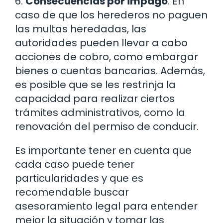
6.
Consecuencias por impago
: En
caso de que los herederos no paguen
las multas heredadas, las
autoridades pueden llevar a cabo
acciones de cobro, como embargar
bienes o cuentas bancarias. Además,
es posible que se les restrinja la
capacidad para realizar ciertos
trámites administrativos, como la
renovación del permiso de conducir.
Es importante tener en cuenta que
cada caso puede tener
particularidades y que es
recomendable buscar
asesoramiento legal para entender
mejor la situación y tomar las