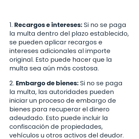
1.
Recargos e intereses:
Si no se paga
la multa dentro del plazo establecido,
se pueden aplicar recargos e
intereses adicionales al importe
original. Esto puede hacer que la
multa sea aún más costosa.
2.
Embargo de bienes:
Si no se paga
la multa, las autoridades pueden
iniciar un proceso de embargo de
bienes para recuperar el dinero
adeudado. Esto puede incluir la
confiscación de propiedades,
vehículos u otros activos del deudor.