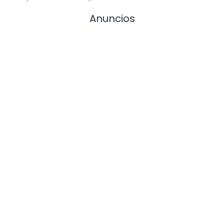
Anuncios