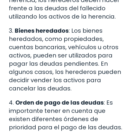
herencia, los herederos deben hacer
frente a las deudas del fallecido
utilizando los activos de la herencia.
3.
Bienes heredados
: Los bienes
heredados, como propiedades,
cuentas bancarias, vehículos u otros
activos, pueden ser utilizados para
pagar las deudas pendientes. En
algunos casos, los herederos pueden
decidir vender los activos para
cancelar las deudas.
4.
Orden de pago de las deudas
: Es
importante tener en cuenta que
existen diferentes órdenes de
prioridad para el pago de las deudas.