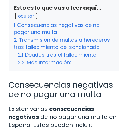
Esto es lo que vas a leer aquí...
ocultar
1
Consecuencias negativas de no
pagar una multa
2
Transmisión de multas a herederos
tras fallecimiento del sancionado
2.1
Deudas tras el fallecimiento
2.2
Más Información:
Consecuencias negativas
de no pagar una multa
Existen varias
consecuencias
negativas
de no pagar una multa en
España. Estas pueden incluir: