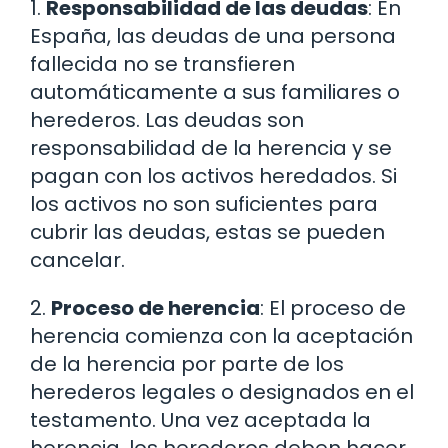
1.
Responsabilidad de las deudas
: En
España, las deudas de una persona
fallecida no se transfieren
automáticamente a sus familiares o
herederos. Las deudas son
responsabilidad de la herencia y se
pagan con los activos heredados. Si
los activos no son suficientes para
cubrir las deudas, estas se pueden
cancelar.
2.
Proceso de herencia
: El proceso de
herencia comienza con la aceptación
de la herencia por parte de los
herederos legales o designados en el
testamento. Una vez aceptada la