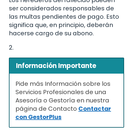
Los herederos del fallecido pueden
ser considerados responsables de
las multas pendientes de pago. Esto
significa que, en principio, deberán
hacerse cargo de su abono.
2.
Información Importante
Pide más Información sobre los
Servicios Profesionales de una
Asesoría o Gestoría en nuestra
página de Contacto
Contactar
con GestorPlus