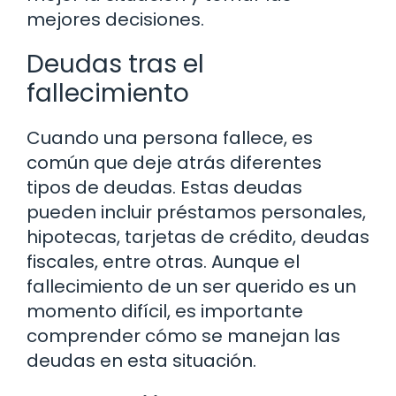
mejores decisiones.
Deudas tras el
fallecimiento
Cuando una persona fallece, es
común que deje atrás diferentes
tipos de deudas. Estas deudas
pueden incluir préstamos personales,
hipotecas, tarjetas de crédito, deudas
fiscales, entre otras. Aunque el
fallecimiento de un ser querido es un
momento difícil, es importante
comprender cómo se manejan las
deudas en esta situación.