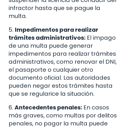
suspender la licencia de conducir del
infractor hasta que se pague la
multa.
5.
Impedimentos para realizar
trámites administrativos:
El impago
de una multa puede generar
impedimentos para realizar trámites
administrativos, como renovar el DNI,
el pasaporte o cualquier otro
documento oficial. Las autoridades
pueden negar estos trámites hasta
que se regularice la situación.
6.
Antecedentes penales:
En casos
más graves, como multas por delitos
penales, no pagar la multa puede