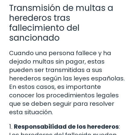
Transmisión de multas a
herederos tras
fallecimiento del
sancionado
Cuando una persona fallece y ha
dejado multas sin pagar, estas
pueden ser transmitidas a sus
herederos según las leyes españolas.
En estos casos, es importante
conocer los procedimientos legales
que se deben seguir para resolver
esta situación.
1.
Responsabilidad de los herederos
: