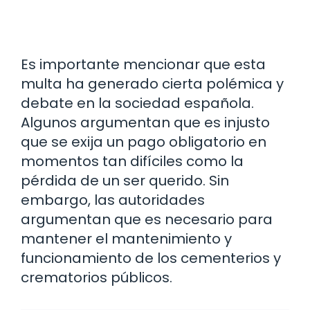
Es importante mencionar que esta
multa ha generado cierta polémica y
debate en la sociedad española.
Algunos argumentan que es injusto
que se exija un pago obligatorio en
momentos tan difíciles como la
pérdida de un ser querido. Sin
embargo, las autoridades
argumentan que es necesario para
mantener el mantenimiento y
funcionamiento de los cementerios y
crematorios públicos.