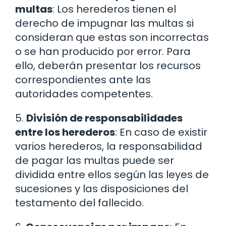
multas
: Los herederos tienen el
derecho de impugnar las multas si
consideran que estas son incorrectas
o se han producido por error. Para
ello, deberán presentar los recursos
correspondientes ante las
autoridades competentes.
5.
División de responsabilidades
entre los herederos
: En caso de existir
varios herederos, la responsabilidad
de pagar las multas puede ser
dividida entre ellos según las leyes de
sucesiones y las disposiciones del
testamento del fallecido.