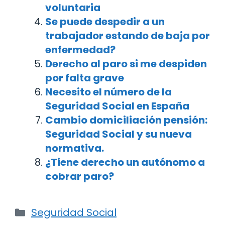
voluntaria
Se puede despedir a un
trabajador estando de baja por
enfermedad?
Derecho al paro si me despiden
por falta grave
Necesito el número de la
Seguridad Social en España
Cambio domiciliación pensión:
Seguridad Social y su nueva
normativa.
¿Tiene derecho un autónomo a
cobrar paro?
Categorías
Seguridad Social