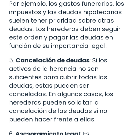
Por ejemplo, los gastos funerarios, los
impuestos y las deudas hipotecarias
suelen tener prioridad sobre otras
deudas. Los herederos deben seguir
este orden y pagar las deudas en
función de su importancia legal.
5.
Cancelación de deudas
: Si los
activos de la herencia no son
suficientes para cubrir todas las
deudas, estas pueden ser
canceladas. En algunos casos, los
herederos pueden solicitar la
cancelación de las deudas si no
pueden hacer frente a ellas.
6.
Asesoramiento legal
: Es