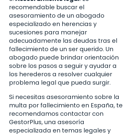
recomendable buscar el
asesoramiento de un abogado
especializado en herencias y
sucesiones para manejar
adecuadamente las deudas tras el
fallecimiento de un ser querido. Un
abogado puede brindar orientación
sobre los pasos a seguir y ayudar a
los herederos a resolver cualquier
problema legal que pueda surgir.
Si necesitas asesoramiento sobre la
multa por fallecimiento en España, te
recomendamos contactar con
GestorPlus, una asesoría
especializada en temas legales y