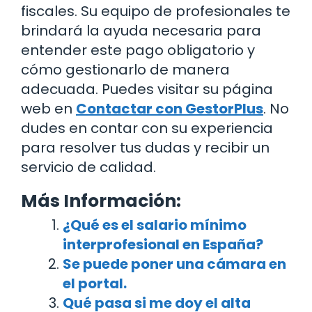
fiscales. Su equipo de profesionales te
brindará la ayuda necesaria para
entender este pago obligatorio y
cómo gestionarlo de manera
adecuada. Puedes visitar su página
web en
Contactar con GestorPlus
. No
dudes en contar con su experiencia
para resolver tus dudas y recibir un
servicio de calidad.
Más Información:
¿Qué es el salario mínimo
interprofesional en España?
Se puede poner una cámara en
el portal.
Qué pasa si me doy el alta