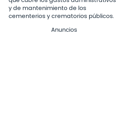
que cubre los gastos administrativos
y de mantenimiento de los
cementerios y crematorios públicos.
Anuncios