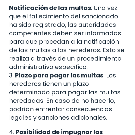
Notificación de las multas
: Una vez
que el fallecimiento del sancionado
ha sido registrado, las autoridades
competentes deben ser informadas
para que procedan a la notificación
de las multas a los herederos. Esto se
realiza a través de un procedimiento
administrativo específico.
3.
Plazo para pagar las multas
: Los
herederos tienen un plazo
determinado para pagar las multas
heredadas. En caso de no hacerlo,
podrían enfrentar consecuencias
legales y sanciones adicionales.
4.
Posibilidad de impugnar las