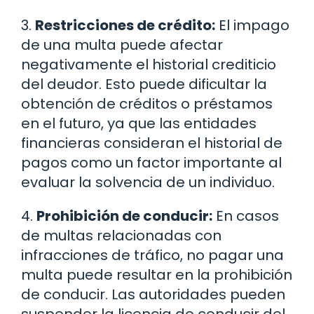
3.
Restricciones de crédito:
El impago
de una multa puede afectar
negativamente el historial crediticio
del deudor. Esto puede dificultar la
obtención de créditos o préstamos
en el futuro, ya que las entidades
financieras consideran el historial de
pagos como un factor importante al
evaluar la solvencia de un individuo.
4.
Prohibición de conducir:
En casos
de multas relacionadas con
infracciones de tráfico, no pagar una
multa puede resultar en la prohibición
de conducir. Las autoridades pueden