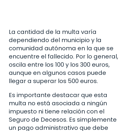
La cantidad de la multa varía
dependiendo del municipio y la
comunidad autónoma en la que se
encuentre el fallecido. Por lo general,
oscila entre los 100 y los 300 euros,
aunque en algunos casos puede
llegar a superar los 500 euros.
Es importante destacar que esta
multa no está asociada a ningún
impuesto ni tiene relación con el
Seguro de Decesos. Es simplemente
un pago administrativo que debe