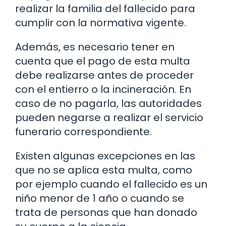
realizar la familia del fallecido para
cumplir con la normativa vigente.
Además, es necesario tener en
cuenta que el pago de esta multa
debe realizarse antes de proceder
con el entierro o la incineración. En
caso de no pagarla, las autoridades
pueden negarse a realizar el servicio
funerario correspondiente.
Existen algunas excepciones en las
que no se aplica esta multa, como
por ejemplo cuando el fallecido es un
niño menor de 1 año o cuando se
trata de personas que han donado