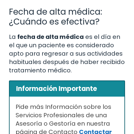
Fecha de alta médica:
¿Cuándo es efectiva?
La
fecha de alta médica
es el día en
el que un paciente es considerado
apto para regresar a sus actividades
habituales después de haber recibido
tratamiento médico.
Información Importante
Pide más Información sobre los
Servicios Profesionales de una
Asesoría o Gestoría en nuestra
página de Contacto
Contactar