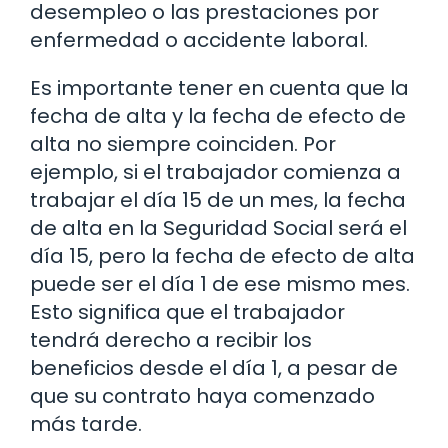
desempleo o las prestaciones por
enfermedad o accidente laboral.
Es importante tener en cuenta que la
fecha de alta y la fecha de efecto de
alta no siempre coinciden. Por
ejemplo, si el trabajador comienza a
trabajar el día 15 de un mes, la fecha
de alta en la Seguridad Social será el
día 15, pero la fecha de efecto de alta
puede ser el día 1 de ese mismo mes.
Esto significa que el trabajador
tendrá derecho a recibir los
beneficios desde el día 1, a pesar de
que su contrato haya comenzado
más tarde.