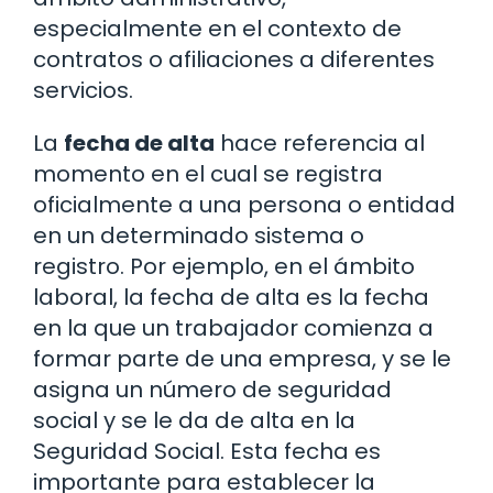
especialmente en el contexto de
contratos o afiliaciones a diferentes
servicios.
La
fecha de alta
hace referencia al
momento en el cual se registra
oficialmente a una persona o entidad
en un determinado sistema o
registro. Por ejemplo, en el ámbito
laboral, la fecha de alta es la fecha
en la que un trabajador comienza a
formar parte de una empresa, y se le
asigna un número de seguridad
social y se le da de alta en la
Seguridad Social. Esta fecha es
importante para establecer la