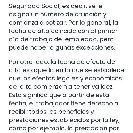
Seguridad Social, es decir, se le
asigna un número de afiliación y
comienza a cotizar. Por lo general, la
fecha de alta coincide con el primer
día de trabajo del empleado, pero
puede haber algunas excepciones.
Por otro lado, la fecha de efecto de
alta es aquella en la que se establece
que los efectos legales y económicos
del alta comienzan a tener validez.
Esto significa que a partir de esta
fecha, el trabajador tiene derecho a
recibir todos los beneficios y
prestaciones establecidos por la ley,
como por ejemplo, la prestación por