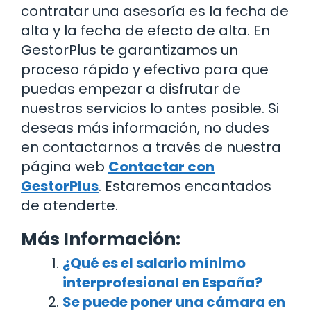
contratar una asesoría es la fecha de
alta y la fecha de efecto de alta. En
GestorPlus te garantizamos un
proceso rápido y efectivo para que
puedas empezar a disfrutar de
nuestros servicios lo antes posible. Si
deseas más información, no dudes
en contactarnos a través de nuestra
página web
Contactar con
GestorPlus
. Estaremos encantados
de atenderte.
Más Información:
¿Qué es el salario mínimo
interprofesional en España?
Se puede poner una cámara en