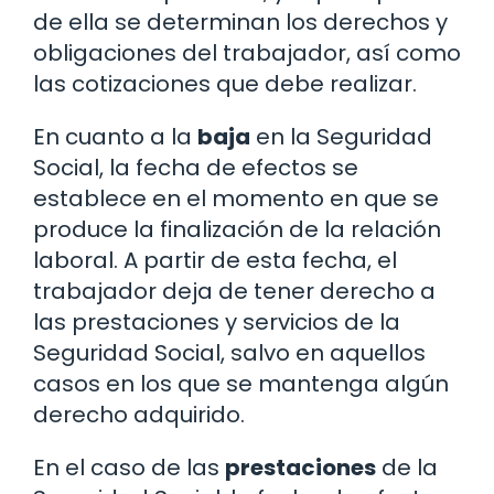
de ella se determinan los derechos y
obligaciones del trabajador, así como
las cotizaciones que debe realizar.
En cuanto a la
baja
en la Seguridad
Social, la fecha de efectos se
establece en el momento en que se
produce la finalización de la relación
laboral. A partir de esta fecha, el
trabajador deja de tener derecho a
las prestaciones y servicios de la
Seguridad Social, salvo en aquellos
casos en los que se mantenga algún
derecho adquirido.
En el caso de las
prestaciones
de la