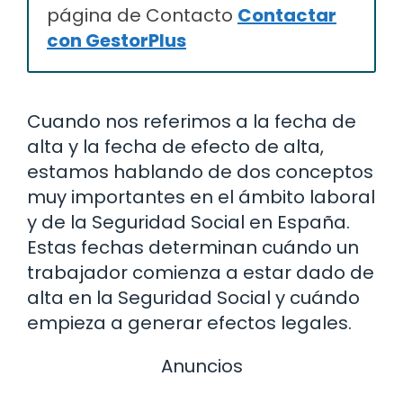
página de Contacto
Contactar
con GestorPlus
Cuando nos referimos a la fecha de
alta y la fecha de efecto de alta,
estamos hablando de dos conceptos
muy importantes en el ámbito laboral
y de la Seguridad Social en España.
Estas fechas determinan cuándo un
trabajador comienza a estar dado de
alta en la Seguridad Social y cuándo
empieza a generar efectos legales.
Anuncios