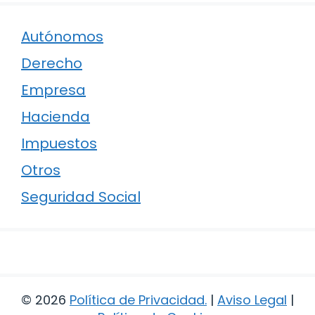
Autónomos
Derecho
Empresa
Hacienda
Impuestos
Otros
Seguridad Social
© 2026
Política de Privacidad
.
|
Aviso Legal
|