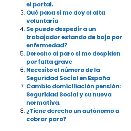
el portal.
Qué pasa si me doy el alta
voluntaria
Se puede despedir a un
trabajador estando de baja por
enfermedad?
Derecho al paro si me despiden
por falta grave
Necesito el número de la
Seguridad Social en España
Cambio domiciliación pensión:
Seguridad Social y su nueva
normativa.
¿Tiene derecho un autónomo a
cobrar paro?