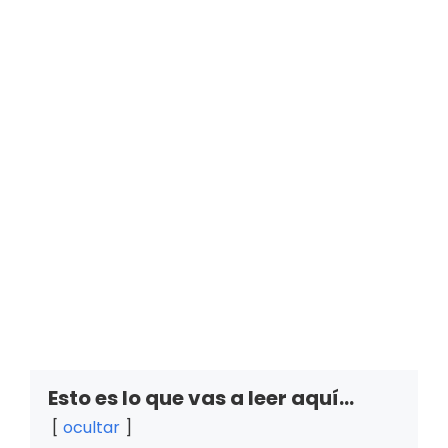
Esto es lo que vas a leer aquí...
ocultar