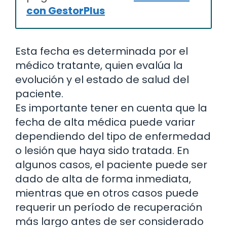
con GestorPlus
Esta fecha es determinada por el
médico tratante, quien evalúa la
evolución y el estado de salud del
paciente.
Es importante tener en cuenta que la
fecha de alta médica puede variar
dependiendo del tipo de enfermedad
o lesión que haya sido tratada. En
algunos casos, el paciente puede ser
dado de alta de forma inmediata,
mientras que en otros casos puede
requerir un período de recuperación
más largo antes de ser considerado