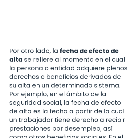
Por otro lado, la
fecha de efecto de
alta
se refiere al momento en el cual
la persona o entidad adquiere plenos
derechos o beneficios derivados de
su alta en un determinado sistema.
Por ejemplo, en el ámbito de la
seguridad social, la fecha de efecto
de alta es la fecha a partir de la cual
un trabajador tiene derecho a recibir
prestaciones por desempleo, así
como otros beneficios sociales. En el