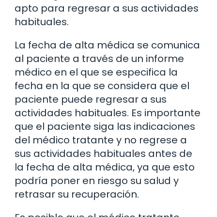
apto para regresar a sus actividades
habituales.
La fecha de alta médica se comunica
al paciente a través de un informe
médico en el que se especifica la
fecha en la que se considera que el
paciente puede regresar a sus
actividades habituales. Es importante
que el paciente siga las indicaciones
del médico tratante y no regrese a
sus actividades habituales antes de
la fecha de alta médica, ya que esto
podría poner en riesgo su salud y
retrasar su recuperación.