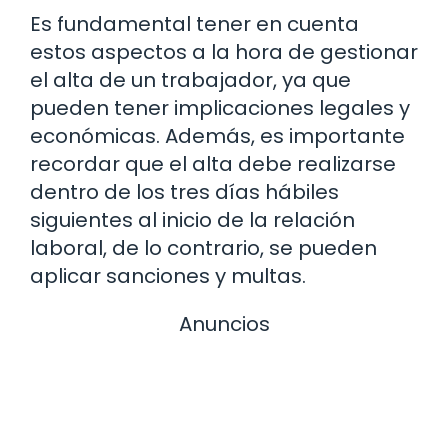
Es fundamental tener en cuenta
estos aspectos a la hora de gestionar
el alta de un trabajador, ya que
pueden tener implicaciones legales y
económicas. Además, es importante
recordar que el alta debe realizarse
dentro de los tres días hábiles
siguientes al inicio de la relación
laboral, de lo contrario, se pueden
aplicar sanciones y multas.
Anuncios