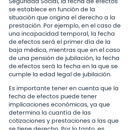
Seguridad Social, la fecha de efectos
se establece en función de la
situación que origina el derecho a la
prestación. Por ejemplo, en el caso de
una incapacidad temporal, la fecha
de efectos será el primer día de la
baja médica, mientras que en el caso
de una pensión de jubilación, la fecha
de efectos será la fecha en la que se
cumple la edad legal de jubilación.
Es importante tener en cuenta que la
fecha de efectos puede tener
implicaciones económicas, ya que
determina la cuantía de las
cotizaciones y prestaciones a las que
se tiene derecho. Por lo tanto, es