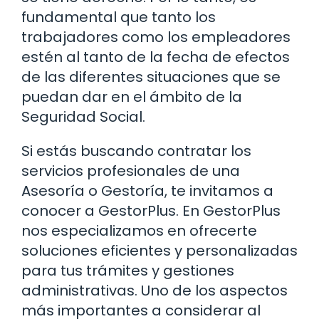
fundamental que tanto los
trabajadores como los empleadores
estén al tanto de la fecha de efectos
de las diferentes situaciones que se
puedan dar en el ámbito de la
Seguridad Social.
Si estás buscando contratar los
servicios profesionales de una
Asesoría o Gestoría, te invitamos a
conocer a GestorPlus. En GestorPlus
nos especializamos en ofrecerte
soluciones eficientes y personalizadas
para tus trámites y gestiones
administrativas. Uno de los aspectos
más importantes a considerar al