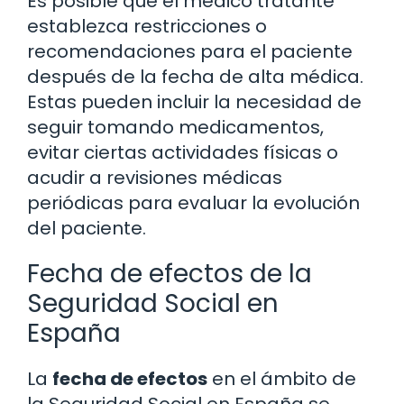
Es posible que el médico tratante
establezca restricciones o
recomendaciones para el paciente
después de la fecha de alta médica.
Estas pueden incluir la necesidad de
seguir tomando medicamentos,
evitar ciertas actividades físicas o
acudir a revisiones médicas
periódicas para evaluar la evolución
del paciente.
Fecha de efectos de la
Seguridad Social en
España
La
fecha de efectos
en el ámbito de