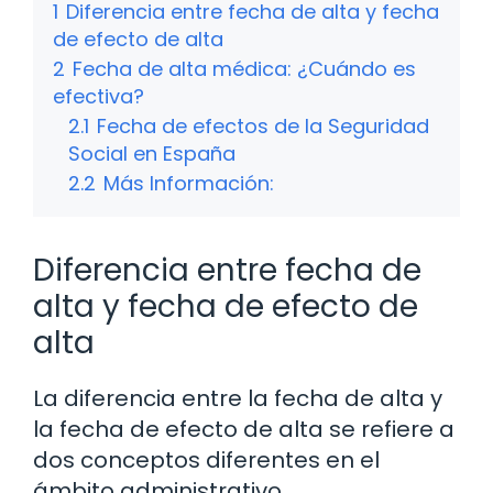
1
Diferencia entre fecha de alta y fecha
de efecto de alta
2
Fecha de alta médica: ¿Cuándo es
efectiva?
2.1
Fecha de efectos de la Seguridad
Social en España
2.2
Más Información:
Diferencia entre fecha de
alta y fecha de efecto de
alta
La diferencia entre la fecha de alta y
la fecha de efecto de alta se refiere a
dos conceptos diferentes en el
ámbito administrativo,