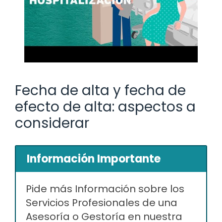
Fecha de alta y fecha de
efecto de alta: aspectos a
considerar
Información Importante
Pide más Información sobre los
Servicios Profesionales de una
Asesoría o Gestoría en nuestra