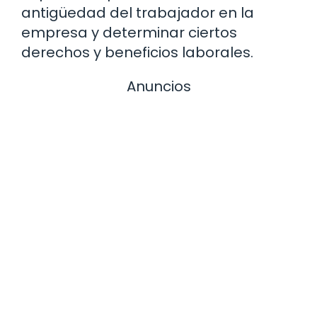
antigüedad del trabajador en la
empresa y determinar ciertos
derechos y beneficios laborales.
Anuncios