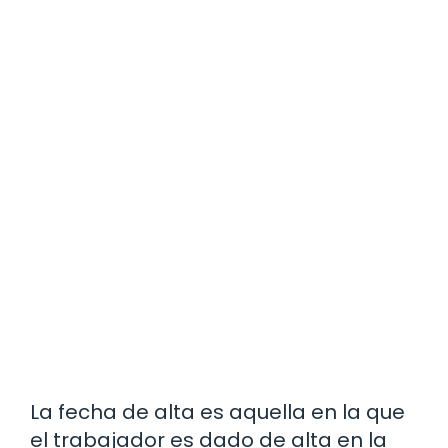
La fecha de alta es aquella en la que
el trabajador es dado de alta en la