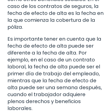
caso de los contratos de seguros, la
fecha de efecto de alta es la fecha en
la que comienza la cobertura de la
póliza.
Es importante tener en cuenta que la
fecha de efecto de alta puede ser
diferente a la fecha de alta. Por
ejemplo, en el caso de un contrato
laboral, la fecha de alta puede ser el
primer día de trabajo del empleado,
mientras que la fecha de efecto de
alta puede ser una semana después,
cuando el trabajador adquiere
plenos derechos y beneficios
laborales.