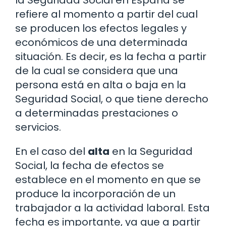
la Seguridad Social en España se
refiere al momento a partir del cual
se producen los efectos legales y
económicos de una determinada
situación. Es decir, es la fecha a partir
de la cual se considera que una
persona está en alta o baja en la
Seguridad Social, o que tiene derecho
a determinadas prestaciones o
servicios.
En el caso del
alta
en la Seguridad
Social, la fecha de efectos se
establece en el momento en que se
produce la incorporación de un
trabajador a la actividad laboral. Esta
fecha es importante, ya que a partir