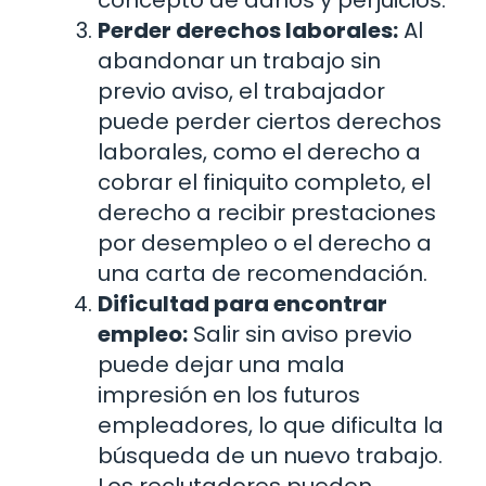
concepto de daños y perjuicios.
Perder derechos laborales:
Al
abandonar un trabajo sin
previo aviso, el trabajador
puede perder ciertos derechos
laborales, como el derecho a
cobrar el finiquito completo, el
derecho a recibir prestaciones
por desempleo o el derecho a
una carta de recomendación.
Dificultad para encontrar
empleo:
Salir sin aviso previo
puede dejar una mala
impresión en los futuros
empleadores, lo que dificulta la
búsqueda de un nuevo trabajo.