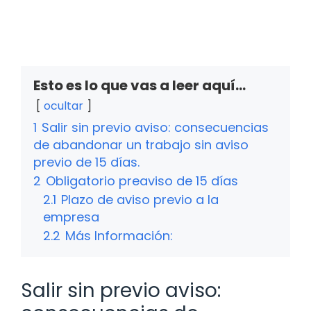
Esto es lo que vas a leer aquí...
ocultar
1
Salir sin previo aviso: consecuencias
de abandonar un trabajo sin aviso
previo de 15 días.
2
Obligatorio preaviso de 15 días
2.1
Plazo de aviso previo a la
empresa
2.2
Más Información:
Salir sin previo aviso: