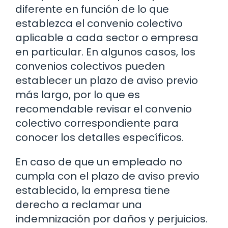
diferente en función de lo que
establezca el convenio colectivo
aplicable a cada sector o empresa
en particular. En algunos casos, los
convenios colectivos pueden
establecer un plazo de aviso previo
más largo, por lo que es
recomendable revisar el convenio
colectivo correspondiente para
conocer los detalles específicos.
En caso de que un empleado no
cumpla con el plazo de aviso previo
establecido, la empresa tiene
derecho a reclamar una
indemnización por daños y perjuicios.