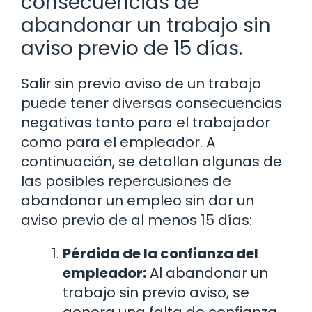
consecuencias de
abandonar un trabajo sin
aviso previo de 15 días.
Salir sin previo aviso de un trabajo
puede tener diversas consecuencias
negativas tanto para el trabajador
como para el empleador. A
continuación, se detallan algunas de
las posibles repercusiones de
abandonar un empleo sin dar un
aviso previo de al menos 15 días:
Pérdida de la confianza del
empleador:
Al abandonar un
trabajo sin previo aviso, se