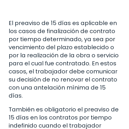
El preaviso de 15 días es aplicable en
los casos de finalización de contrato
por tiempo determinado, ya sea por
vencimiento del plazo establecido o
por la realización de la obra o servicio
para el cual fue contratado. En estos
casos, el trabajador debe comunicar
su decisión de no renovar el contrato
con una antelación mínima de 15
días.
También es obligatorio el preaviso de
15 días en los contratos por tiempo
indefinido cuando el trabajador