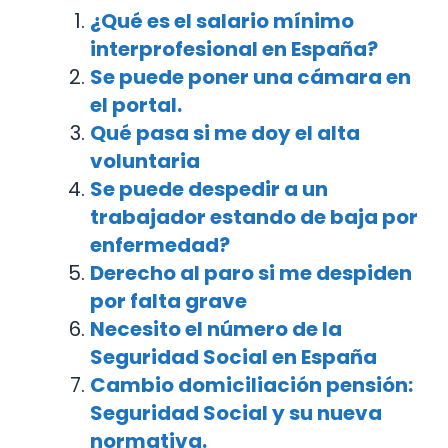
¿Qué es el salario mínimo
interprofesional en España?
Se puede poner una cámara en
el portal.
Qué pasa si me doy el alta
voluntaria
Se puede despedir a un
trabajador estando de baja por
enfermedad?
Derecho al paro si me despiden
por falta grave
Necesito el número de la
Seguridad Social en España
Cambio domiciliación pensión:
Seguridad Social y su nueva
normativa.