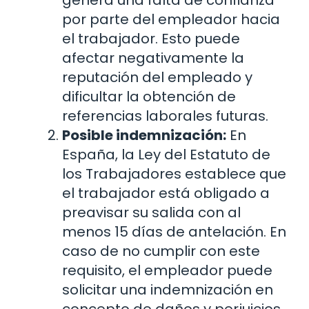
genera una falta de confianza
por parte del empleador hacia
el trabajador. Esto puede
afectar negativamente la
reputación del empleado y
dificultar la obtención de
referencias laborales futuras.
Posible indemnización:
En
España, la Ley del Estatuto de
los Trabajadores establece que
el trabajador está obligado a
preavisar su salida con al
menos 15 días de antelación. En
caso de no cumplir con este
requisito, el empleador puede
solicitar una indemnización en