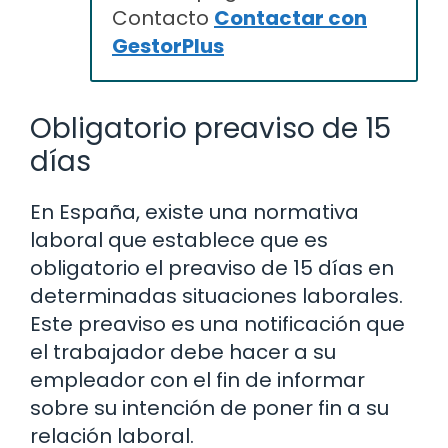
Contacto
Contactar con
GestorPlus
Obligatorio preaviso de 15
días
En España, existe una normativa
laboral que establece que es
obligatorio el preaviso de 15 días en
determinadas situaciones laborales.
Este preaviso es una notificación que
el trabajador debe hacer a su
empleador con el fin de informar
sobre su intención de poner fin a su
relación laboral.