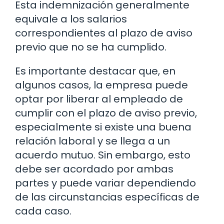
Esta indemnización generalmente
equivale a los salarios
correspondientes al plazo de aviso
previo que no se ha cumplido.
Es importante destacar que, en
algunos casos, la empresa puede
optar por liberar al empleado de
cumplir con el plazo de aviso previo,
especialmente si existe una buena
relación laboral y se llega a un
acuerdo mutuo. Sin embargo, esto
debe ser acordado por ambas
partes y puede variar dependiendo
de las circunstancias específicas de
cada caso.