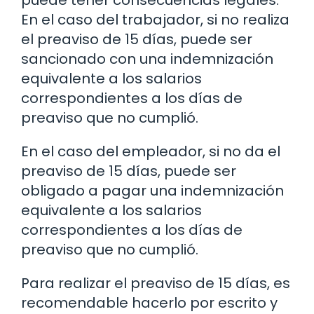
En el caso del trabajador, si no realiza
el preaviso de 15 días, puede ser
sancionado con una indemnización
equivalente a los salarios
correspondientes a los días de
preaviso que no cumplió.
En el caso del empleador, si no da el
preaviso de 15 días, puede ser
obligado a pagar una indemnización
equivalente a los salarios
correspondientes a los días de
preaviso que no cumplió.
Para realizar el preaviso de 15 días, es
recomendable hacerlo por escrito y