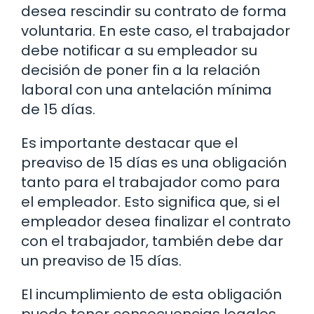
desea rescindir su contrato de forma
voluntaria. En este caso, el trabajador
debe notificar a su empleador su
decisión de poner fin a la relación
laboral con una antelación mínima
de 15 días.
Es importante destacar que el
preaviso de 15 días es una obligación
tanto para el trabajador como para
el empleador. Esto significa que, si el
empleador desea finalizar el contrato
con el trabajador, también debe dar
un preaviso de 15 días.
El incumplimiento de esta obligación
puede tener consecuencias legales.