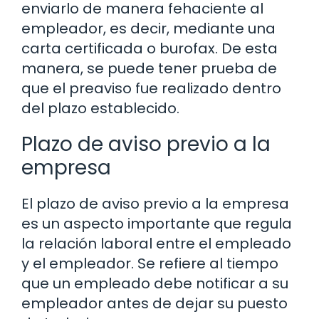
enviarlo de manera fehaciente al
empleador, es decir, mediante una
carta certificada o burofax. De esta
manera, se puede tener prueba de
que el preaviso fue realizado dentro
del plazo establecido.
Plazo de aviso previo a la
empresa
El plazo de aviso previo a la empresa
es un aspecto importante que regula
la relación laboral entre el empleado
y el empleador. Se refiere al tiempo
que un empleado debe notificar a su
empleador antes de dejar su puesto