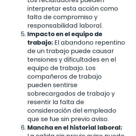
Los reclutadores pueden
interpretar esta acción como
falta de compromiso y
responsabilidad laboral.
Impacto en el equipo de
trabajo:
El abandono repentino
de un trabajo puede causar
tensiones y dificultades en el
equipo de trabajo. Los
compañeros de trabajo
pueden sentirse
sobrecargados de trabajo y
resentir la falta de
consideración del empleado
que se fue sin previo aviso.
Mancha en el historial laboral: