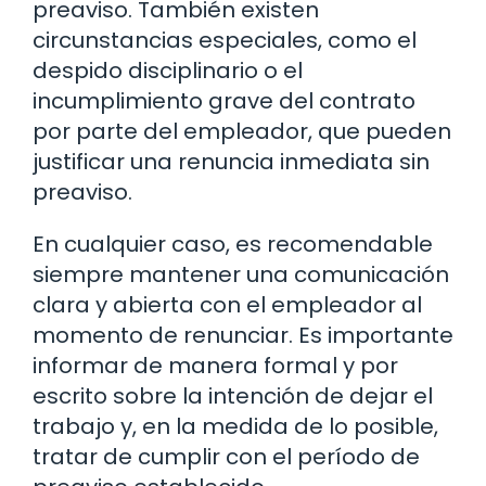
preaviso. También existen
circunstancias especiales, como el
despido disciplinario o el
incumplimiento grave del contrato
por parte del empleador, que pueden
justificar una renuncia inmediata sin
preaviso.
En cualquier caso, es recomendable
siempre mantener una comunicación
clara y abierta con el empleador al
momento de renunciar. Es importante
informar de manera formal y por
escrito sobre la intención de dejar el
trabajo y, en la medida de lo posible,
tratar de cumplir con el período de