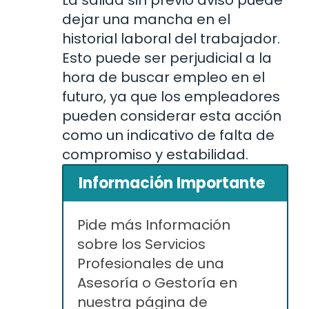
La salida sin previo aviso puede
dejar una mancha en el
historial laboral del trabajador.
Esto puede ser perjudicial a la
hora de buscar empleo en el
futuro, ya que los empleadores
pueden considerar esta acción
como un indicativo de falta de
compromiso y estabilidad.
Información Importante
Pide más Información
sobre los Servicios
Profesionales de una
Asesoría o Gestoría en
nuestra página de