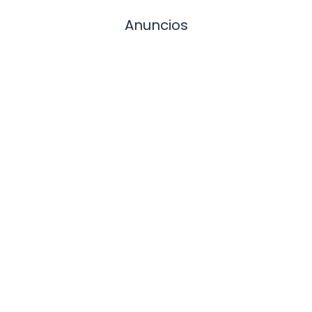
Anuncios