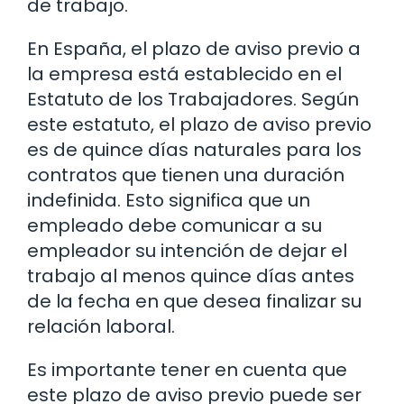
de trabajo.
En España, el plazo de aviso previo a
la empresa está establecido en el
Estatuto de los Trabajadores. Según
este estatuto, el plazo de aviso previo
es de quince días naturales para los
contratos que tienen una duración
indefinida. Esto significa que un
empleado debe comunicar a su
empleador su intención de dejar el
trabajo al menos quince días antes
de la fecha en que desea finalizar su
relación laboral.
Es importante tener en cuenta que
este plazo de aviso previo puede ser