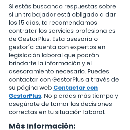
Si estás buscando respuestas sobre
si un trabajador está obligado a dar
los 15 días, te recomendamos
contratar los servicios profesionales
de GestorPlus. Esta asesoría o
gestoría cuenta con expertos en
legislación laboral que podrán
brindarte la información y el
asesoramiento necesario. Puedes
contactar con GestorPlus a través de
su página web
Contactar con
GestorPlus
. No pierdas más tiempo y
asegúrate de tomar las decisiones
correctas en tu situación laboral.
Más Información: