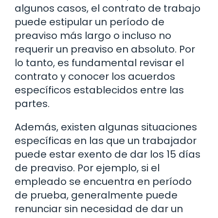
algunos casos, el contrato de trabajo
puede estipular un período de
preaviso más largo o incluso no
requerir un preaviso en absoluto. Por
lo tanto, es fundamental revisar el
contrato y conocer los acuerdos
específicos establecidos entre las
partes.
Además, existen algunas situaciones
específicas en las que un trabajador
puede estar exento de dar los 15 días
de preaviso. Por ejemplo, si el
empleado se encuentra en período
de prueba, generalmente puede
renunciar sin necesidad de dar un