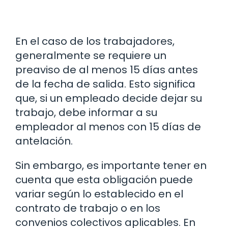
En el caso de los trabajadores,
generalmente se requiere un
preaviso de al menos 15 días antes
de la fecha de salida. Esto significa
que, si un empleado decide dejar su
trabajo, debe informar a su
empleador al menos con 15 días de
antelación.
Sin embargo, es importante tener en
cuenta que esta obligación puede
variar según lo establecido en el
contrato de trabajo o en los
convenios colectivos aplicables. En