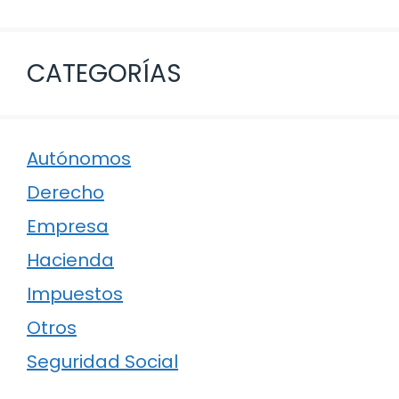
CATEGORÍAS
Autónomos
Derecho
Empresa
Hacienda
Impuestos
Otros
Seguridad Social