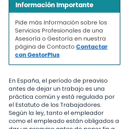
Información Importante
Pide más Información sobre los
Servicios Profesionales de una
Asesoría o Gestoría en nuestra
página de Contacto
Contactar
con GestorPlus
En España, el período de preaviso
antes de dejar un trabajo es una
práctica común y está regulada por
el Estatuto de los Trabajadores.
Según la ley, tanto el empleador
como el empleado están obligados a