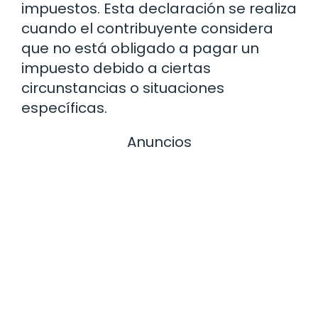
impuestos. Esta declaración se realiza
cuando el contribuyente considera
que no está obligado a pagar un
impuesto debido a ciertas
circunstancias o situaciones
específicas.
Anuncios