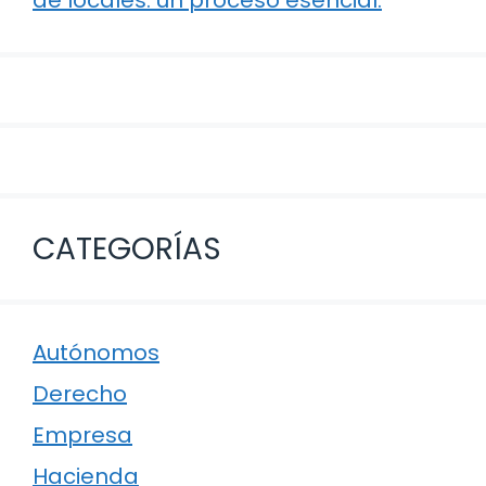
CATEGORÍAS
Autónomos
Derecho
Empresa
Hacienda