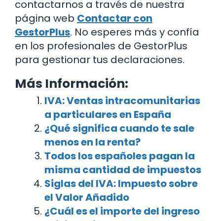
contactarnos a través de nuestra
página web
Contactar con
GestorPlus
. No esperes más y confía
en los profesionales de GestorPlus
para gestionar tus declaraciones.
Más Información:
IVA: Ventas intracomunitarias
a particulares en España
¿Qué significa cuando te sale
menos en la renta?
Todos los españoles pagan la
misma cantidad de impuestos
Siglas del IVA: Impuesto sobre
el Valor Añadido
¿Cuál es el importe del ingreso