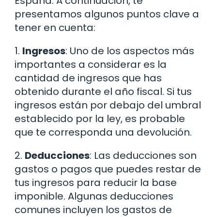
España. A continuación, te
presentamos algunos puntos clave a
tener en cuenta:
1.
Ingresos
: Uno de los aspectos más
importantes a considerar es la
cantidad de ingresos que has
obtenido durante el año fiscal. Si tus
ingresos están por debajo del umbral
establecido por la ley, es probable
que te corresponda una devolución.
2.
Deducciones
: Las deducciones son
gastos o pagos que puedes restar de
tus ingresos para reducir la base
imponible. Algunas deducciones
comunes incluyen los gastos de