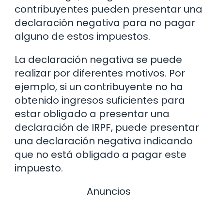
contribuyentes pueden presentar una
declaración negativa para no pagar
alguno de estos impuestos.
La declaración negativa se puede
realizar por diferentes motivos. Por
ejemplo, si un contribuyente no ha
obtenido ingresos suficientes para
estar obligado a presentar una
declaración de IRPF, puede presentar
una declaración negativa indicando
que no está obligado a pagar este
impuesto.
Anuncios