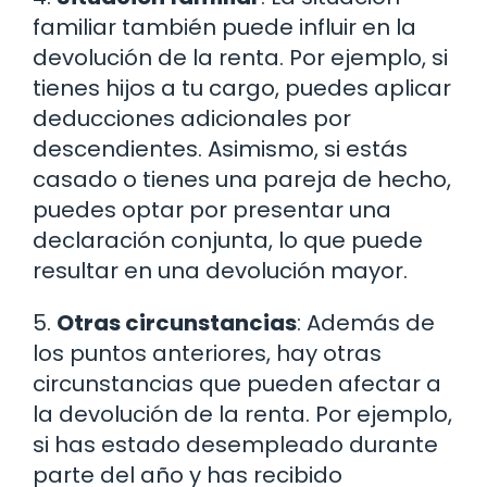
familiar también puede influir en la
devolución de la renta. Por ejemplo, si
tienes hijos a tu cargo, puedes aplicar
deducciones adicionales por
descendientes. Asimismo, si estás
casado o tienes una pareja de hecho,
puedes optar por presentar una
declaración conjunta, lo que puede
resultar en una devolución mayor.
5.
Otras circunstancias
: Además de
los puntos anteriores, hay otras
circunstancias que pueden afectar a
la devolución de la renta. Por ejemplo,
si has estado desempleado durante
parte del año y has recibido