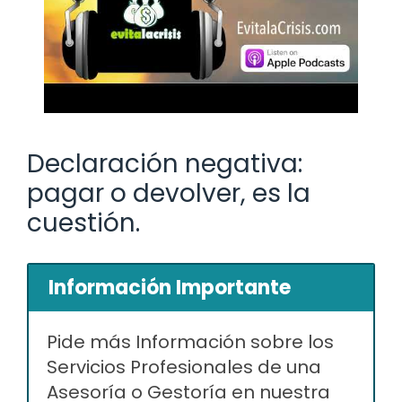
Declaración negativa:
pagar o devolver, es la
cuestión.
Información Importante
Pide más Información sobre los
Servicios Profesionales de una
Asesoría o Gestoría en nuestra