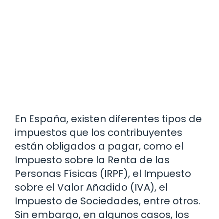
En España, existen diferentes tipos de
impuestos que los contribuyentes
están obligados a pagar, como el
Impuesto sobre la Renta de las
Personas Físicas (IRPF), el Impuesto
sobre el Valor Añadido (IVA), el
Impuesto de Sociedades, entre otros.
Sin embargo, en algunos casos, los