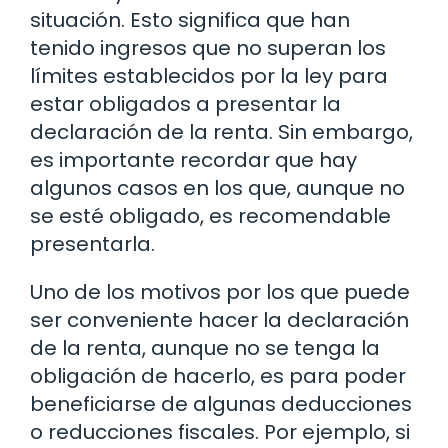
situación. Esto significa que han
tenido ingresos que no superan los
límites establecidos por la ley para
estar obligados a presentar la
declaración de la renta. Sin embargo,
es importante recordar que hay
algunos casos en los que, aunque no
se esté obligado, es recomendable
presentarla.
Uno de los motivos por los que puede
ser conveniente hacer la declaración
de la renta, aunque no se tenga la
obligación de hacerlo, es para poder
beneficiarse de algunas deducciones
o reducciones fiscales. Por ejemplo, si