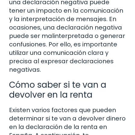
una declaración negativa puede
tener un impacto en la comunicación
y la interpretación de mensajes. En
ocasiones, una declaración negativa
puede ser malinterpretada o generar
confusiones. Por ello, es importante
utilizar una comunicación clara y
precisa al expresar declaraciones
negativas.
Cómo saber si te van a
devolver en la renta
Existen varios factores que pueden
determinar si te van a devolver dinero
en la declaración de la renta en