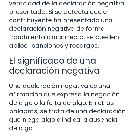
veracidad de la declaración negativa
presentada. Si se detecta que el
contribuyente ha presentado una
declaración negativa de forma
fraudulenta o incorrecta, se pueden
aplicar sanciones y recargos.
El significado de una
declaración negativa
Una declaración negativa es una
afirmación que expresa la negación
de algo o la falta de algo. En otras
palabras, se trata de una declaración
que niega algo o indica la ausencia
de algo.