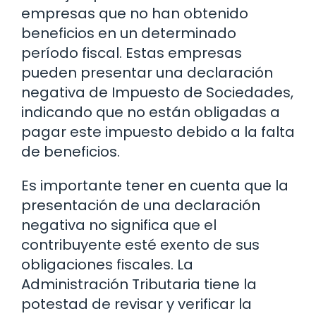
empresas que no han obtenido
beneficios en un determinado
período fiscal. Estas empresas
pueden presentar una declaración
negativa de Impuesto de Sociedades,
indicando que no están obligadas a
pagar este impuesto debido a la falta
de beneficios.
Es importante tener en cuenta que la
presentación de una declaración
negativa no significa que el
contribuyente esté exento de sus
obligaciones fiscales. La
Administración Tributaria tiene la
potestad de revisar y verificar la