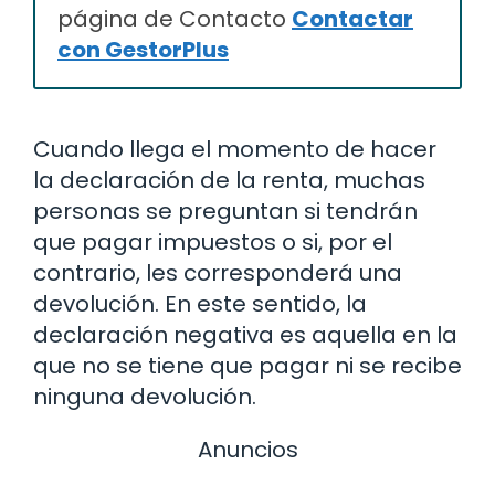
página de Contacto
Contactar
con GestorPlus
Cuando llega el momento de hacer
la declaración de la renta, muchas
personas se preguntan si tendrán
que pagar impuestos o si, por el
contrario, les corresponderá una
devolución. En este sentido, la
declaración negativa es aquella en la
que no se tiene que pagar ni se recibe
ninguna devolución.
Anuncios