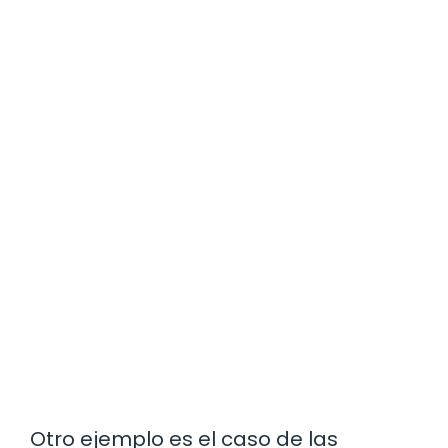
Otro ejemplo es el caso de las