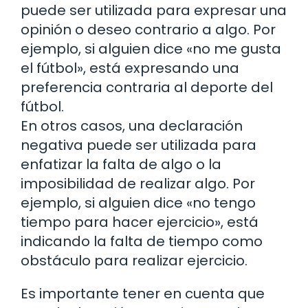
puede ser utilizada para expresar una
opinión o deseo contrario a algo. Por
ejemplo, si alguien dice «no me gusta
el fútbol», está expresando una
preferencia contraria al deporte del
fútbol.
En otros casos, una declaración
negativa puede ser utilizada para
enfatizar la falta de algo o la
imposibilidad de realizar algo. Por
ejemplo, si alguien dice «no tengo
tiempo para hacer ejercicio», está
indicando la falta de tiempo como
obstáculo para realizar ejercicio.
Es importante tener en cuenta que