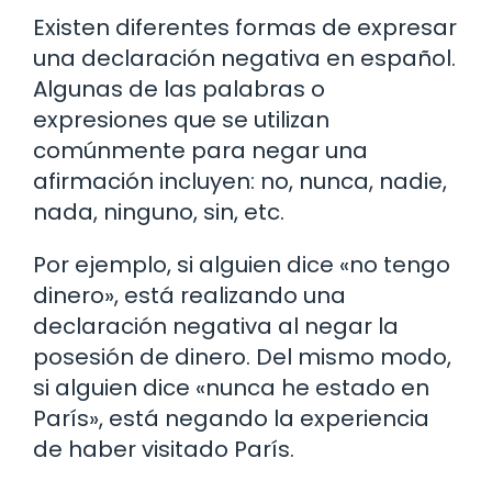
Existen diferentes formas de expresar
una declaración negativa en español.
Algunas de las palabras o
expresiones que se utilizan
comúnmente para negar una
afirmación incluyen: no, nunca, nadie,
nada, ninguno, sin, etc.
Por ejemplo, si alguien dice «no tengo
dinero», está realizando una
declaración negativa al negar la
posesión de dinero. Del mismo modo,
si alguien dice «nunca he estado en
París», está negando la experiencia
de haber visitado París.