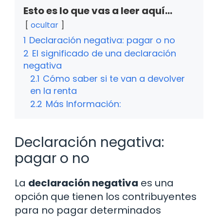
Esto es lo que vas a leer aquí...
ocultar
1
Declaración negativa: pagar o no
2
El significado de una declaración
negativa
2.1
Cómo saber si te van a devolver
en la renta
2.2
Más Información:
Declaración negativa:
pagar o no
La
declaración negativa
es una
opción que tienen los contribuyentes
para no pagar determinados