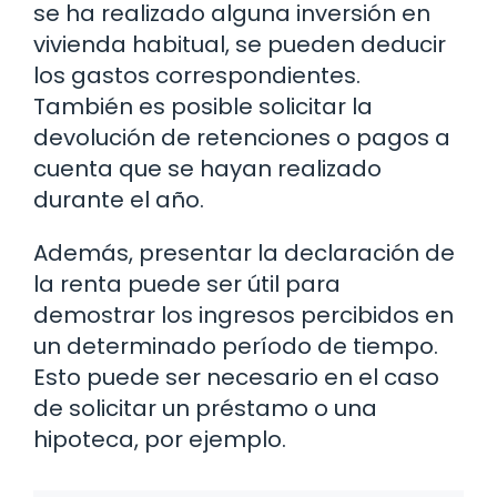
se ha realizado alguna inversión en
vivienda habitual, se pueden deducir
los gastos correspondientes.
También es posible solicitar la
devolución de retenciones o pagos a
cuenta que se hayan realizado
durante el año.
Además, presentar la declaración de
la renta puede ser útil para
demostrar los ingresos percibidos en
un determinado período de tiempo.
Esto puede ser necesario en el caso
de solicitar un préstamo o una
hipoteca, por ejemplo.