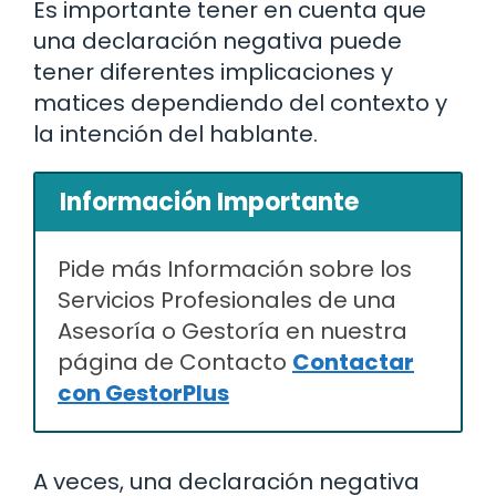
Es importante tener en cuenta que
una declaración negativa puede
tener diferentes implicaciones y
matices dependiendo del contexto y
la intención del hablante.
Información Importante
Pide más Información sobre los
Servicios Profesionales de una
Asesoría o Gestoría en nuestra
página de Contacto
Contactar
con GestorPlus
A veces, una declaración negativa