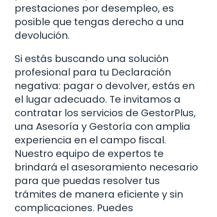
prestaciones por desempleo, es
posible que tengas derecho a una
devolución.
Si estás buscando una solución
profesional para tu Declaración
negativa: pagar o devolver, estás en
el lugar adecuado. Te invitamos a
contratar los servicios de GestorPlus,
una Asesoría y Gestoría con amplia
experiencia en el campo fiscal.
Nuestro equipo de expertos te
brindará el asesoramiento necesario
para que puedas resolver tus
trámites de manera eficiente y sin
complicaciones. Puedes