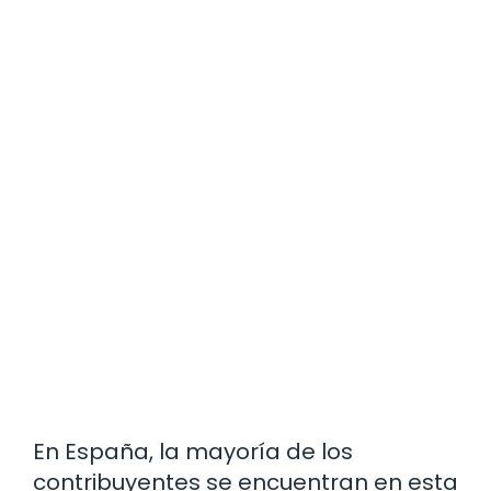
En España, la mayoría de los
contribuyentes se encuentran en esta