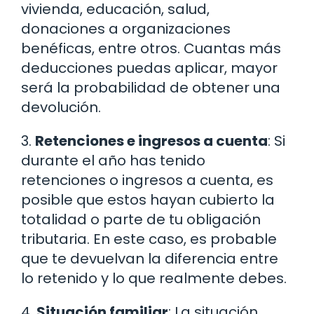
vivienda, educación, salud,
donaciones a organizaciones
benéficas, entre otros. Cuantas más
deducciones puedas aplicar, mayor
será la probabilidad de obtener una
devolución.
3.
Retenciones e ingresos a cuenta
: Si
durante el año has tenido
retenciones o ingresos a cuenta, es
posible que estos hayan cubierto la
totalidad o parte de tu obligación
tributaria. En este caso, es probable
que te devuelvan la diferencia entre
lo retenido y lo que realmente debes.
4.
Situación familiar
: La situación