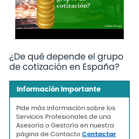
¿De qué depende el grupo
de cotización en España?
Información Importante
Pide más Información sobre los
Servicios Profesionales de una
Asesoría o Gestoría en nuestra
página de Contacto
Contactar