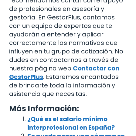
recomendamos contar con el apoyo
de profesionales en asesoría y
gestoría. En GestorPlus, contamos
con un equipo de expertos que te
ayudarán a entender y aplicar
correctamente las normativas que
influyen en tu grupo de cotización. No
dudes en contactarnos a través de
nuestra página web
Contactar con
GestorPlus
. Estaremos encantados
de brindarte toda la información y
asistencia que necesitas.
Más Información:
¿Qué es el salario mínimo
interprofesional en España?