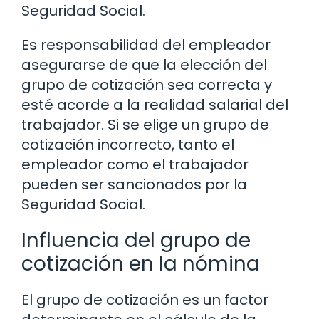
Seguridad Social.
Es responsabilidad del empleador
asegurarse de que la elección del
grupo de cotización sea correcta y
esté acorde a la realidad salarial del
trabajador. Si se elige un grupo de
cotización incorrecto, tanto el
empleador como el trabajador
pueden ser sancionados por la
Seguridad Social.
Influencia del grupo de
cotización en la nómina
El grupo de cotización es un factor