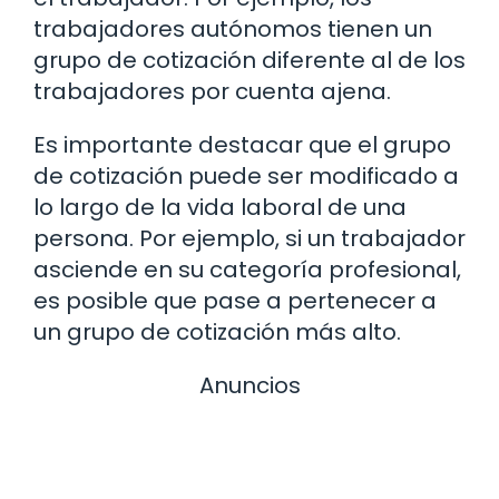
trabajadores autónomos tienen un
grupo de cotización diferente al de los
trabajadores por cuenta ajena.
Es importante destacar que el grupo
de cotización puede ser modificado a
lo largo de la vida laboral de una
persona. Por ejemplo, si un trabajador
asciende en su categoría profesional,
es posible que pase a pertenecer a
un grupo de cotización más alto.
Anuncios