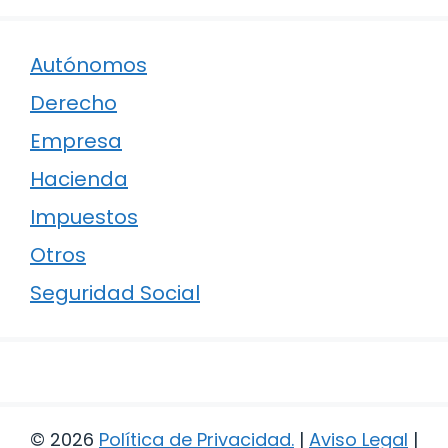
Autónomos
Derecho
Empresa
Hacienda
Impuestos
Otros
Seguridad Social
© 2026
Política de Privacidad
.
|
Aviso Legal
|