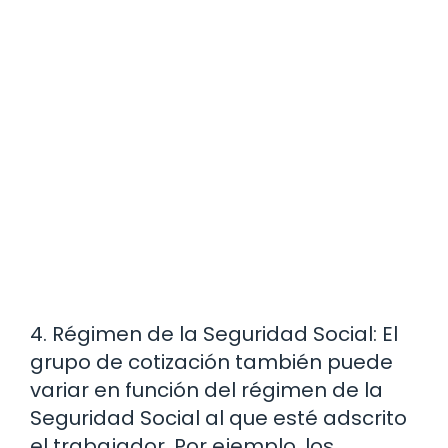
4. Régimen de la Seguridad Social: El
grupo de cotización también puede
variar en función del régimen de la
Seguridad Social al que esté adscrito
el trabajador. Por ejemplo, los