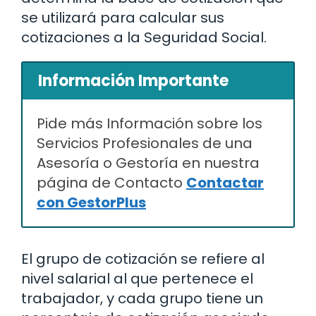
se utilizará para calcular sus
cotizaciones a la Seguridad Social.
Información Importante
Pide más Información sobre los
Servicios Profesionales de una
Asesoría o Gestoría en nuestra
página de Contacto
Contactar
con GestorPlus
El grupo de cotización se refiere al
nivel salarial al que pertenece el
trabajador, y cada grupo tiene un