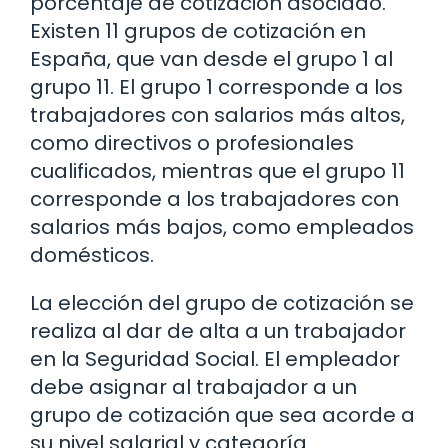
porcentaje de cotización asociado.
Existen 11 grupos de cotización en
España, que van desde el grupo 1 al
grupo 11. El grupo 1 corresponde a los
trabajadores con salarios más altos,
como directivos o profesionales
cualificados, mientras que el grupo 11
corresponde a los trabajadores con
salarios más bajos, como empleados
domésticos.
La elección del grupo de cotización se
realiza al dar de alta a un trabajador
en la Seguridad Social. El empleador
debe asignar al trabajador a un
grupo de cotización que sea acorde a
su nivel salarial y categoría