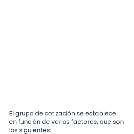
El grupo de cotización se establece
en función de varios factores, que son
los siguientes: