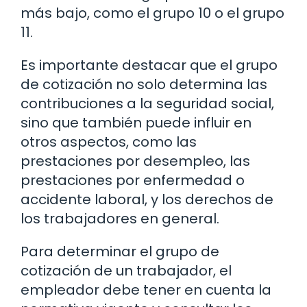
más bajo, como el grupo 10 o el grupo
11.
Es importante destacar que el grupo
de cotización no solo determina las
contribuciones a la seguridad social,
sino que también puede influir en
otros aspectos, como las
prestaciones por desempleo, las
prestaciones por enfermedad o
accidente laboral, y los derechos de
los trabajadores en general.
Para determinar el grupo de
cotización de un trabajador, el
empleador debe tener en cuenta la