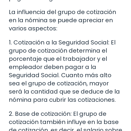
La influencia del grupo de cotización
en la nómina se puede apreciar en
varios aspectos:
1. Cotización a la Seguridad Social: El
grupo de cotización determina el
porcentaje que el trabajador y el
empleador deben pagar a la
Seguridad Social. Cuanto más alto
sea el grupo de cotización, mayor
será la cantidad que se deduce de la
nómina para cubrir las cotizaciones.
2. Base de cotización: El grupo de
cotización también influye en la base
de cotización, es decir, el salario sobre