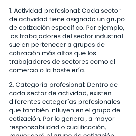
1. Actividad profesional: Cada sector
de actividad tiene asignado un grupo
de cotización específico. Por ejemplo,
los trabajadores del sector industrial
suelen pertenecer a grupos de
cotización más altos que los
trabajadores de sectores como el
comercio o la hostelería.
2. Categoría profesional: Dentro de
cada sector de actividad, existen
diferentes categorías profesionales
que también influyen en el grupo de
cotización. Por lo general, a mayor
responsabilidad o cualificación,
mayor será el grupo de cotización.