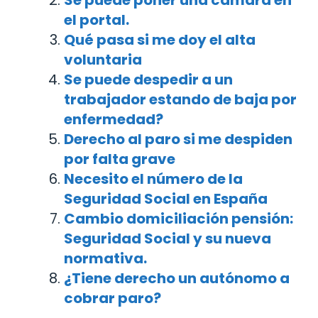
Se puede poner una cámara en
el portal.
Qué pasa si me doy el alta
voluntaria
Se puede despedir a un
trabajador estando de baja por
enfermedad?
Derecho al paro si me despiden
por falta grave
Necesito el número de la
Seguridad Social en España
Cambio domiciliación pensión:
Seguridad Social y su nueva
normativa.
¿Tiene derecho un autónomo a
cobrar paro?