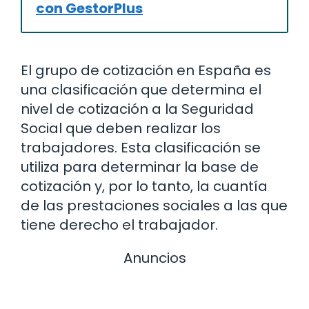
con GestorPlus
El grupo de cotización en España es
una clasificación que determina el
nivel de cotización a la Seguridad
Social que deben realizar los
trabajadores. Esta clasificación se
utiliza para determinar la base de
cotización y, por lo tanto, la cuantía
de las prestaciones sociales a las que
tiene derecho el trabajador.
Anuncios