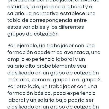
estudios, la experiencia laboral y el
salario. La normativa establece una
tabla de correspondencia entre
estas variables y los diferentes
grupos de cotización.
Por ejemplo, un trabajador con una
formación académica avanzada, una
amplia experiencia laboral y un
salario alto probablemente sea
clasificado en un grupo de cotización
más alto, como el grupo 1 o el grupo 2.
Por otro lado, un trabajador con una
formación básica, poca experiencia
laboral y un salario bajo podría ser
clasificado en un grupo de cotización