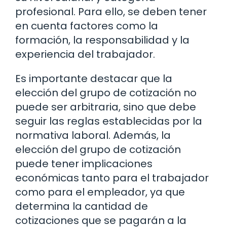
profesional. Para ello, se deben tener
en cuenta factores como la
formación, la responsabilidad y la
experiencia del trabajador.
Es importante destacar que la
elección del grupo de cotización no
puede ser arbitraria, sino que debe
seguir las reglas establecidas por la
normativa laboral. Además, la
elección del grupo de cotización
puede tener implicaciones
económicas tanto para el trabajador
como para el empleador, ya que
determina la cantidad de
cotizaciones que se pagarán a la