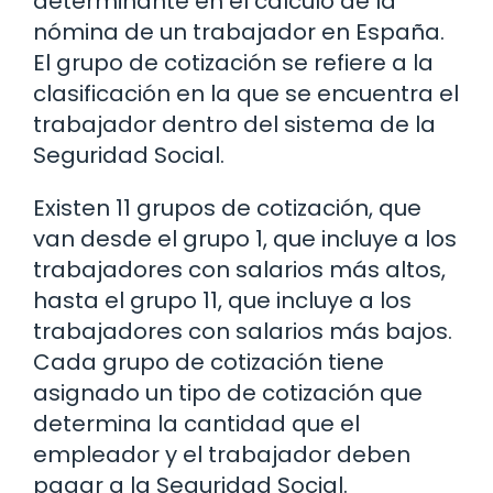
determinante en el cálculo de la
nómina de un trabajador en España.
El grupo de cotización se refiere a la
clasificación en la que se encuentra el
trabajador dentro del sistema de la
Seguridad Social.
Existen 11 grupos de cotización, que
van desde el grupo 1, que incluye a los
trabajadores con salarios más altos,
hasta el grupo 11, que incluye a los
trabajadores con salarios más bajos.
Cada grupo de cotización tiene
asignado un tipo de cotización que
determina la cantidad que el
empleador y el trabajador deben
pagar a la Seguridad Social.