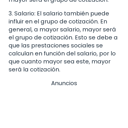
3. Salario: El salario también puede
influir en el grupo de cotización. En
general, a mayor salario, mayor será
el grupo de cotización. Esto se debe a
que las prestaciones sociales se
calculan en función del salario, por lo
que cuanto mayor sea este, mayor
será la cotización.
Anuncios