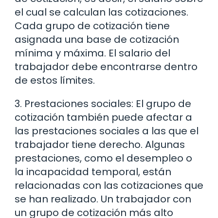
el cual se calculan las cotizaciones.
Cada grupo de cotización tiene
asignada una base de cotización
mínima y máxima. El salario del
trabajador debe encontrarse dentro
de estos límites.
3. Prestaciones sociales: El grupo de
cotización también puede afectar a
las prestaciones sociales a las que el
trabajador tiene derecho. Algunas
prestaciones, como el desempleo o
la incapacidad temporal, están
relacionadas con las cotizaciones que
se han realizado. Un trabajador con
un grupo de cotización más alto