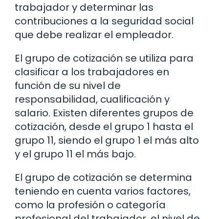
trabajador y determinar las
contribuciones a la seguridad social
que debe realizar el empleador.
El grupo de cotización se utiliza para
clasificar a los trabajadores en
función de su nivel de
responsabilidad, cualificación y
salario. Existen diferentes grupos de
cotización, desde el grupo 1 hasta el
grupo 11, siendo el grupo 1 el más alto
y el grupo 11 el más bajo.
El grupo de cotización se determina
teniendo en cuenta varios factores,
como la profesión o categoría
profesional del trabajador, el nivel de