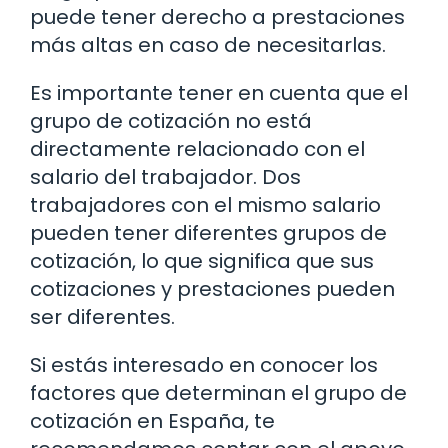
puede tener derecho a prestaciones
más altas en caso de necesitarlas.
Es importante tener en cuenta que el
grupo de cotización no está
directamente relacionado con el
salario del trabajador. Dos
trabajadores con el mismo salario
pueden tener diferentes grupos de
cotización, lo que significa que sus
cotizaciones y prestaciones pueden
ser diferentes.
Si estás interesado en conocer los
factores que determinan el grupo de
cotización en España, te