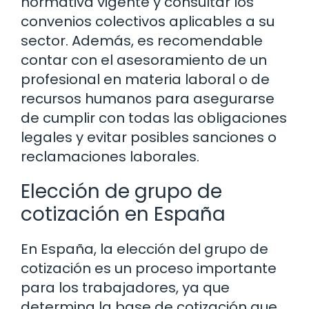
normativa vigente y consultar los
convenios colectivos aplicables a su
sector. Además, es recomendable
contar con el asesoramiento de un
profesional en materia laboral o de
recursos humanos para asegurarse
de cumplir con todas las obligaciones
legales y evitar posibles sanciones o
reclamaciones laborales.
Elección de grupo de
cotización en España
En España, la elección del grupo de
cotización es un proceso importante
para los trabajadores, ya que
determina la base de cotización que