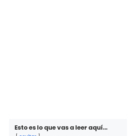
Esto es lo que vas a leer aquí...