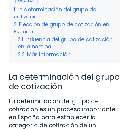
ocultar
1
La determinación del grupo de
cotización
2
Elección de grupo de cotización en
España
2.1
Influencia del grupo de cotización
en la nómina
2.2
Más Información:
La determinación del grupo
de cotización
La determinación del grupo de
cotización es un proceso importante
en España para establecer la
categoría de cotización de un