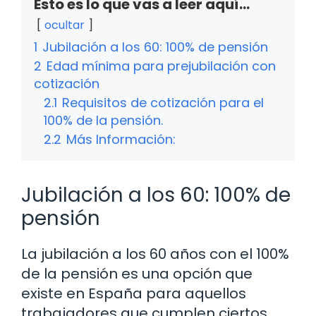
Esto es lo que vas a leer aquí...
ocultar
1
Jubilación a los 60: 100% de pensión
2
Edad mínima para prejubilación con
cotización
2.1
Requisitos de cotización para el
100% de la pensión.
2.2
Más Información:
Jubilación a los 60: 100% de
pensión
La jubilación a los 60 años con el 100%
de la pensión es una opción que
existe en España para aquellos
trabajadores que cumplen ciertos