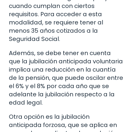
cuando cumplan con ciertos
requisitos. Para acceder a esta
modalidad, se requiere tener al
menos 35 años cotizados a la
Seguridad Social.
Además, se debe tener en cuenta
que la jubilación anticipada voluntaria
implica una reducción en la cuantía
de la pensión, que puede oscilar entre
el 6% y el 8% por cada año que se
adelante la jubilación respecto a la
edad legal.
Otra opción es la jubilación
anticipada forzosa, que se aplica en