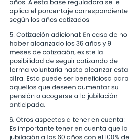
años. A esta base reguladora se le
aplica el porcentaje correspondiente
según los años cotizados.
5. Cotización adicional: En caso de no
haber alcanzado los 36 años y 9
meses de cotización, existe la
posibilidad de seguir cotizando de
forma voluntaria hasta alcanzar esta
cifra. Esto puede ser beneficioso para
aquellos que deseen aumentar su
pensión o acogerse a la jubilación
anticipada.
6. Otros aspectos a tener en cuenta:
Es importante tener en cuenta que la
jubilación a los 60 años con el 100% de