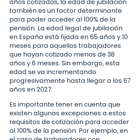
años cotizados, la edad de jubilación
también es un factor determinante
para poder acceder al 100% de la
pensión. La edad legal de jubilación
en España está fijada en 65 años y 10
meses para aquellos trabajadores
que hayan cotizado menos de 38
años y 6 meses. Sin embargo, esta
edad se va incrementando
progresivamente hasta llegar a los 67
años en 2027.
Es importante tener en cuenta que
existen algunas excepciones a estos
requisitos de cotización para acceder
al 100% de la pensión. Por ejemplo, en
el caso de trabajadores con