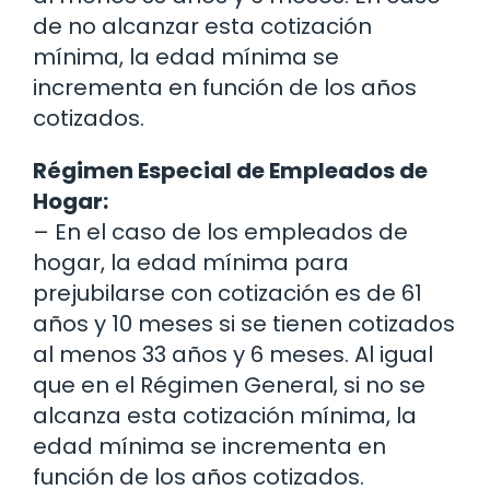
de no alcanzar esta cotización
mínima, la edad mínima se
incrementa en función de los años
cotizados.
Régimen Especial de Empleados de
Hogar:
– En el caso de los empleados de
hogar, la edad mínima para
prejubilarse con cotización es de 61
años y 10 meses si se tienen cotizados
al menos 33 años y 6 meses. Al igual
que en el Régimen General, si no se
alcanza esta cotización mínima, la
edad mínima se incrementa en
función de los años cotizados.