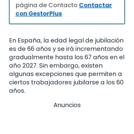
página de Contacto
Contactar
con GestorPlus
En España, la edad legal de jubilación
es de 66 años y se irá incrementando
gradualmente hasta los 67 años en el
año 2027. Sin embargo, existen
algunas excepciones que permiten a
ciertos trabajadores jubilarse a los 60
años.
Anuncios