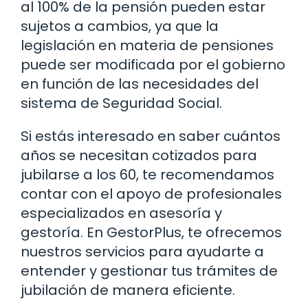
al 100% de la pensión pueden estar
sujetos a cambios, ya que la
legislación en materia de pensiones
puede ser modificada por el gobierno
en función de las necesidades del
sistema de Seguridad Social.
Si estás interesado en saber cuántos
años se necesitan cotizados para
jubilarse a los 60, te recomendamos
contar con el apoyo de profesionales
especializados en asesoría y
gestoría. En GestorPlus, te ofrecemos
nuestros servicios para ayudarte a
entender y gestionar tus trámites de
jubilación de manera eficiente.