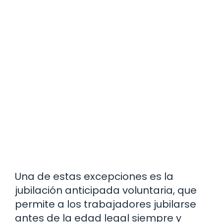
Una de estas excepciones es la
jubilación anticipada voluntaria, que
permite a los trabajadores jubilarse
antes de la edad legal siempre y