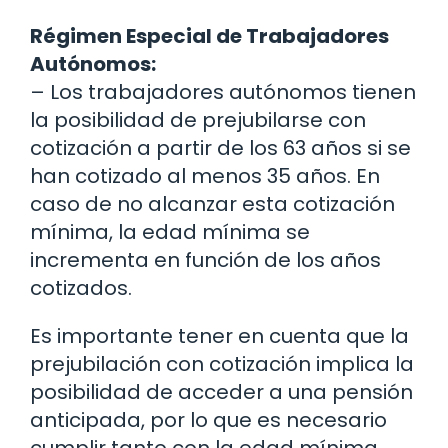
Régimen Especial de Trabajadores
Autónomos:
– Los trabajadores autónomos tienen
la posibilidad de prejubilarse con
cotización a partir de los 63 años si se
han cotizado al menos 35 años. En
caso de no alcanzar esta cotización
mínima, la edad mínima se
incrementa en función de los años
cotizados.
Es importante tener en cuenta que la
prejubilación con cotización implica la
posibilidad de acceder a una pensión
anticipada, por lo que es necesario