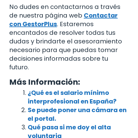
No dudes en contactarnos a través
de nuestra página web
Contactar
con GestorPlus
. Estaremos
encantados de resolver todas tus
dudas y brindarte el asesoramiento
necesario para que puedas tomar
decisiones informadas sobre tu
futuro.
Más Información:
¿Qué es el salario mínimo
interprofesional en España?
Se puede poner una cámara en
el portal.
Qué pasa si me doy el alta
voluntaria