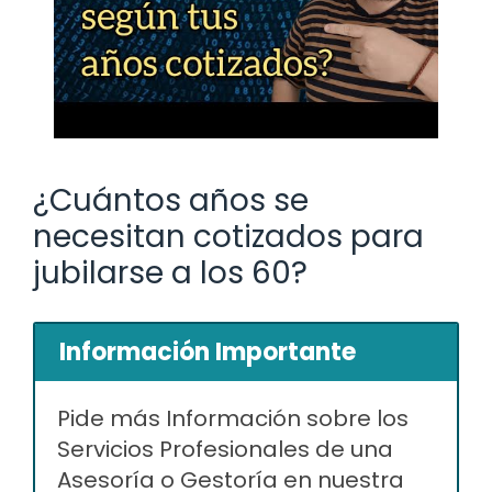
¿Cuántos años se
necesitan cotizados para
jubilarse a los 60?
Información Importante
Pide más Información sobre los
Servicios Profesionales de una
Asesoría o Gestoría en nuestra