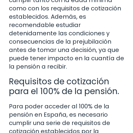
cumplir tanto con la edad mínima
como con los requisitos de cotización
establecidos. Además, es
recomendable estudiar
detenidamente las condiciones y
consecuencias de la prejubilación
antes de tomar una decisión, ya que
puede tener impacto en la cuantía de
la pensión a recibir.
Requisitos de cotización
para el 100% de la pensión.
Para poder acceder al 100% de la
pensión en España, es necesario
cumplir una serie de requisitos de
cotización establecidos por la