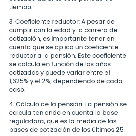
tiempo.
3. Coeficiente reductor: A pesar de
cumplir con la edad y la carrera de
cotización, es importante tener en
cuenta que se aplica un coeficiente
reductor a la pensión. Este coeficiente
se calcula en función de los años
cotizados y puede variar entre el
1,625% y el 2%, dependiendo de cada
caso.
4. Cálculo de la pensión: La pensión se
calcula teniendo en cuenta la base
reguladora, que es la media de las
bases de cotización de los últimos 25