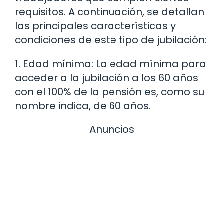
requisitos. A continuación, se detallan
las principales características y
condiciones de este tipo de jubilación:
1. Edad mínima: La edad mínima para
acceder a la jubilación a los 60 años
con el 100% de la pensión es, como su
nombre indica, de 60 años.
Anuncios