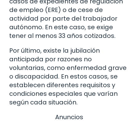
casos de expedientes de regulación
de empleo (ERE) o de cese de
actividad por parte del trabajador
autónomo. En este caso, se exige
tener al menos 33 años cotizados.
Por último, existe la jubilación
anticipada por razones no
voluntarias, como enfermedad grave
o discapacidad. En estos casos, se
establecen diferentes requisitos y
condiciones especiales que varían
según cada situación.
Anuncios