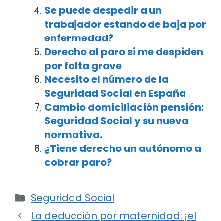
Se puede despedir a un
trabajador estando de baja por
enfermedad?
Derecho al paro si me despiden
por falta grave
Necesito el número de la
Seguridad Social en España
Cambio domiciliación pensión:
Seguridad Social y su nueva
normativa.
¿Tiene derecho un autónomo a
cobrar paro?
Categorías
Seguridad Social
Navegación
La deducción por maternidad: ¡el