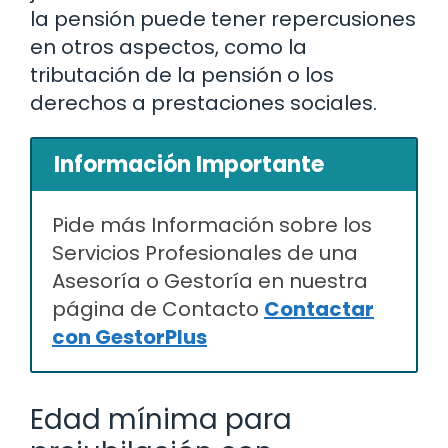
la pensión puede tener repercusiones
en otros aspectos, como la
tributación de la pensión o los
derechos a prestaciones sociales.
Información Importante
Pide más Información sobre los
Servicios Profesionales de una
Asesoría o Gestoría en nuestra
página de Contacto
Contactar
con GestorPlus
Edad mínima para