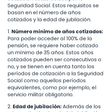
Seguridad Social. Estos requisitos se
basan en el número de años
cotizados y la edad de jubilación.
1.
Número mínimo de años cotizados:
Para poder acceder al 100% de la
pensión, se requiere haber cotizado
un mínimo de 35 años. Estos años
cotizados pueden ser consecutivos o
no, y se tienen en cuenta tanto los
períodos de cotización a la Seguridad
Social como aquellos períodos
equivalentes, como por ejemplo, el
servicio militar obligatorio.
2.
Edad de jubilación:
Además de los