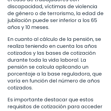
discapacidad, víctimas de violencia
de género o de terrorismo, la edad de
jubilación puede ser inferior a los 65
años y 10 meses.
En cuanto al cálculo de la pensión, se
realiza teniendo en cuenta los años
cotizados y las bases de cotización
durante toda la vida laboral. La
pensión se calcula aplicando un
porcentaje a la base reguladora, que
varía en función del número de años
cotizados.
Es importante destacar que estos
requisitos de cotización para acceder