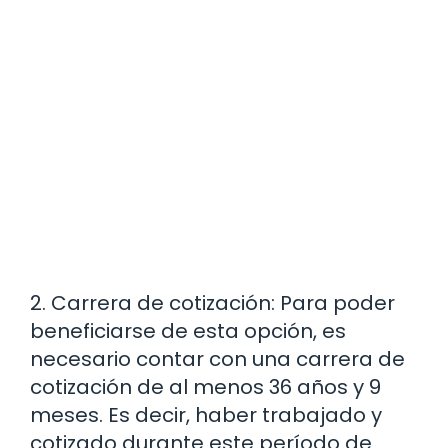
2. Carrera de cotización: Para poder
beneficiarse de esta opción, es
necesario contar con una carrera de
cotización de al menos 36 años y 9
meses. Es decir, haber trabajado y
cotizado durante este período de