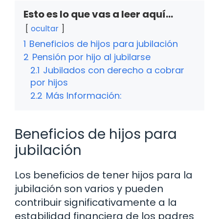
Esto es lo que vas a leer aquí...
ocultar
1
Beneficios de hijos para jubilación
2
Pensión por hijo al jubilarse
2.1
Jubilados con derecho a cobrar
por hijos
2.2
Más Información:
Beneficios de hijos para
jubilación
Los beneficios de tener hijos para la
jubilación son varios y pueden
contribuir significativamente a la
estabilidad financiera de los padres