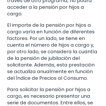
través de otro programa, no podrá
acceder a la pensión por hijos a
cargo.
El importe de la pensión por hijos a
cargo varía en función de diferentes
factores. Por un lado, se tiene en
cuenta el número de hijos a cargo y,
por otro lado, se considera la cuantía
de la pensión de jubilación del
solicitante. Además, esta prestación
se actualiza anualmente en función
del Índice de Precios al Consumo.
Para solicitar la pensión por hijos a
cargo, es necesario presentar una
serie de documentos. Entre ellos, se