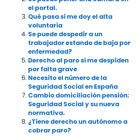
el portal.
Qué pasa si me doy el alta
voluntaria
Se puede despedir a un
trabajador estando de baja por
enfermedad?
Derecho al paro si me despiden
por falta grave
Necesito el número de la
Seguridad Social en España
Cambio domiciliación pensión:
Seguridad Social y su nueva
normativa.
¿Tiene derecho un autónomo a
cobrar paro?