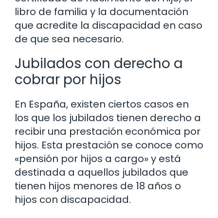
libro de familia y la documentación
que acredite la discapacidad en caso
de que sea necesario.
Jubilados con derecho a
cobrar por hijos
En España, existen ciertos casos en
los que los jubilados tienen derecho a
recibir una prestación económica por
hijos. Esta prestación se conoce como
«pensión por hijos a cargo» y está
destinada a aquellos jubilados que
tienen hijos menores de 18 años o
hijos con discapacidad.