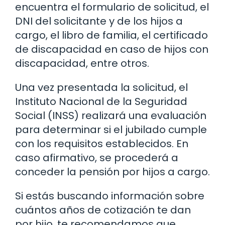
encuentra el formulario de solicitud, el
DNI del solicitante y de los hijos a
cargo, el libro de familia, el certificado
de discapacidad en caso de hijos con
discapacidad, entre otros.
Una vez presentada la solicitud, el
Instituto Nacional de la Seguridad
Social (INSS) realizará una evaluación
para determinar si el jubilado cumple
con los requisitos establecidos. En
caso afirmativo, se procederá a
conceder la pensión por hijos a cargo.
Si estás buscando información sobre
cuántos años de cotización te dan
por hijo, te recomendamos que