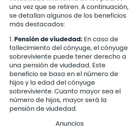
una vez que se retiren. A continuación,
se detallan algunos de los beneficios
más destacados:
1.
Pensión de viudedad:
En caso de
fallecimiento del cónyuge, el cónyuge
sobreviviente puede tener derecho a
una pensión de viudedad. Este
beneficio se basa en el número de
hijos y la edad del cónyuge
sobreviviente. Cuanto mayor sea el
número de hijos, mayor será la
pensión de viudedad.
Anuncios