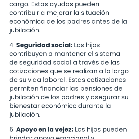
cargo. Estas ayudas pueden
contribuir a mejorar la situación
económica de los padres antes de la
jubilación.
4.
Seguridad social:
Los hijos
contribuyen a mantener el sistema
de seguridad social a través de las
cotizaciones que se realizan a lo largo
de su vida laboral. Estas cotizaciones
permiten financiar las pensiones de
jubilación de los padres y asegurar su
bienestar económico durante la
jubilación.
5.
Apoyo en la vejez:
Los hijos pueden
brindar apoyo emocional y