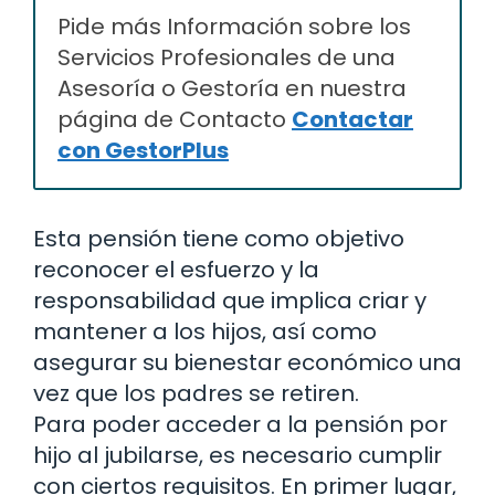
Pide más Información sobre los
Servicios Profesionales de una
Asesoría o Gestoría en nuestra
página de Contacto
Contactar
con GestorPlus
Esta pensión tiene como objetivo
reconocer el esfuerzo y la
responsabilidad que implica criar y
mantener a los hijos, así como
asegurar su bienestar económico una
vez que los padres se retiren.
Para poder acceder a la pensión por
hijo al jubilarse, es necesario cumplir
con ciertos requisitos. En primer lugar,