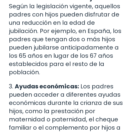
Según la legislación vigente, aquellos
padres con hijos pueden disfrutar de
una reducción en la edad de
jubilación. Por ejemplo, en España, los
padres que tengan dos o más hijos
pueden jubilarse anticipadamente a
los 65 años en lugar de los 67 años
establecidos para el resto de la
población.
3.
Ayudas económicas:
Los padres
pueden acceder a diferentes ayudas
económicas durante la crianza de sus
hijos, como la prestación por
maternidad o paternidad, el cheque
familiar o el complemento por hijos a