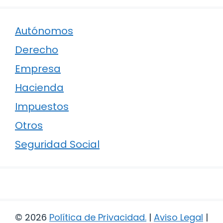
Autónomos
Derecho
Empresa
Hacienda
Impuestos
Otros
Seguridad Social
© 2026
Política de Privacidad
.
|
Aviso Legal
|