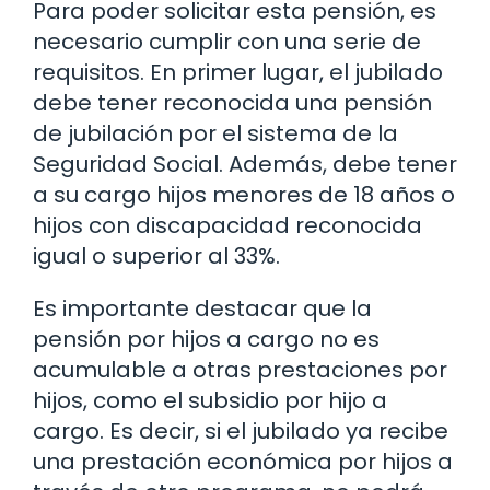
Para poder solicitar esta pensión, es
necesario cumplir con una serie de
requisitos. En primer lugar, el jubilado
debe tener reconocida una pensión
de jubilación por el sistema de la
Seguridad Social. Además, debe tener
a su cargo hijos menores de 18 años o
hijos con discapacidad reconocida
igual o superior al 33%.
Es importante destacar que la
pensión por hijos a cargo no es
acumulable a otras prestaciones por
hijos, como el subsidio por hijo a
cargo. Es decir, si el jubilado ya recibe
una prestación económica por hijos a