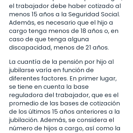
el trabajador debe haber cotizado al
menos 15 años a la Seguridad Social.
Además, es necesario que el hijo a
cargo tenga menos de 18 años o, en
caso de que tenga alguna
discapacidad, menos de 21 años.
La cuantía de la pensión por hijo al
jubilarse varía en función de
diferentes factores. En primer lugar,
se tiene en cuenta la base
reguladora del trabajador, que es el
promedio de las bases de cotización
de los últimos 15 años anteriores a la
jubilación. Además, se considera el
número de hijos a cargo, así como la