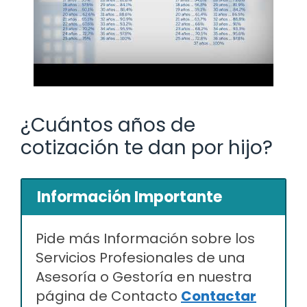
¿Cuántos años de
cotización te dan por hijo?
Información Importante
Pide más Información sobre los
Servicios Profesionales de una
Asesoría o Gestoría en nuestra
página de Contacto
Contactar