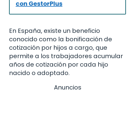
con GestorPlus
En España, existe un beneficio
conocido como la bonificación de
cotización por hijos a cargo, que
permite a los trabajadores acumular
años de cotización por cada hijo
nacido o adoptado.
Anuncios