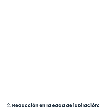
2.
Reducción en la edad de jubilación: