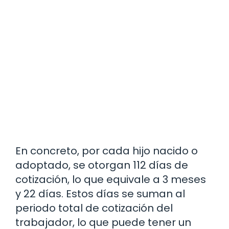
En concreto, por cada hijo nacido o
adoptado, se otorgan 112 días de
cotización, lo que equivale a 3 meses
y 22 días. Estos días se suman al
periodo total de cotización del
trabajador, lo que puede tener un