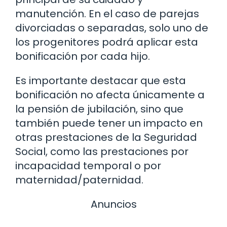
manutención. En el caso de parejas
divorciadas o separadas, solo uno de
los progenitores podrá aplicar esta
bonificación por cada hijo.
Es importante destacar que esta
bonificación no afecta únicamente a
la pensión de jubilación, sino que
también puede tener un impacto en
otras prestaciones de la Seguridad
Social, como las prestaciones por
incapacidad temporal o por
maternidad/paternidad.
Anuncios