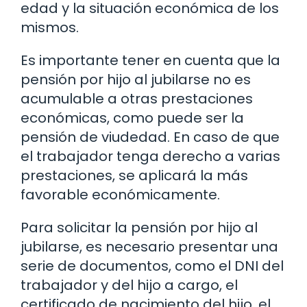
edad y la situación económica de los
mismos.
Es importante tener en cuenta que la
pensión por hijo al jubilarse no es
acumulable a otras prestaciones
económicas, como puede ser la
pensión de viudedad. En caso de que
el trabajador tenga derecho a varias
prestaciones, se aplicará la más
favorable económicamente.
Para solicitar la pensión por hijo al
jubilarse, es necesario presentar una
serie de documentos, como el DNI del
trabajador y del hijo a cargo, el
certificado de nacimiento del hijo, el