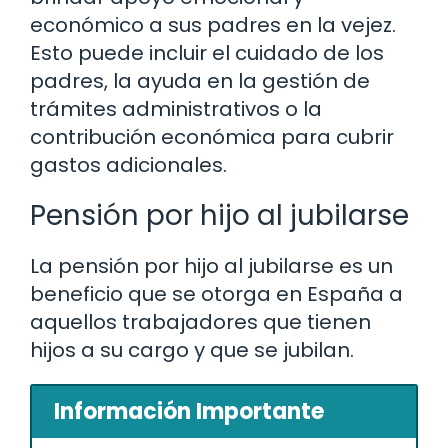
económico a sus padres en la vejez.
Esto puede incluir el cuidado de los
padres, la ayuda en la gestión de
trámites administrativos o la
contribución económica para cubrir
gastos adicionales.
Pensión por hijo al jubilarse
La pensión por hijo al jubilarse es un
beneficio que se otorga en España a
aquellos trabajadores que tienen
hijos a su cargo y que se jubilan.
Información Importante