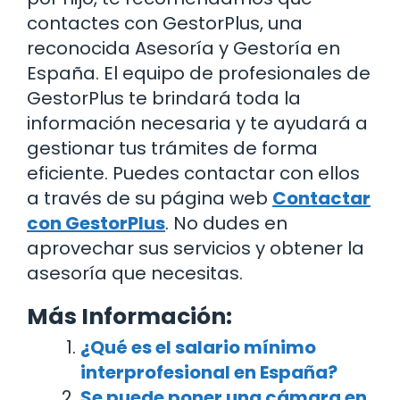
contactes con GestorPlus, una
reconocida Asesoría y Gestoría en
España. El equipo de profesionales de
GestorPlus te brindará toda la
información necesaria y te ayudará a
gestionar tus trámites de forma
eficiente. Puedes contactar con ellos
a través de su página web
Contactar
con GestorPlus
. No dudes en
aprovechar sus servicios y obtener la
asesoría que necesitas.
Más Información:
¿Qué es el salario mínimo
interprofesional en España?
Se puede poner una cámara en