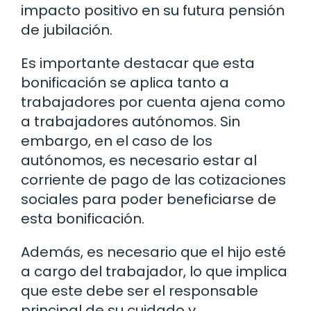
impacto positivo en su futura pensión
de jubilación.
Es importante destacar que esta
bonificación se aplica tanto a
trabajadores por cuenta ajena como
a trabajadores autónomos. Sin
embargo, en el caso de los
autónomos, es necesario estar al
corriente de pago de las cotizaciones
sociales para poder beneficiarse de
esta bonificación.
Además, es necesario que el hijo esté
a cargo del trabajador, lo que implica
que este debe ser el responsable
principal de su cuidado y