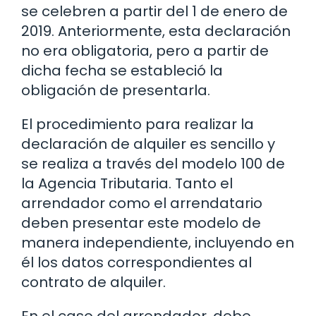
se celebren a partir del 1 de enero de
2019. Anteriormente, esta declaración
no era obligatoria, pero a partir de
dicha fecha se estableció la
obligación de presentarla.
El procedimiento para realizar la
declaración de alquiler es sencillo y
se realiza a través del modelo 100 de
la Agencia Tributaria. Tanto el
arrendador como el arrendatario
deben presentar este modelo de
manera independiente, incluyendo en
él los datos correspondientes al
contrato de alquiler.