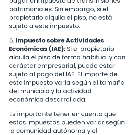
pagar el impuesto de transmisiones
patrimoniales. Sin embargo, si el
propietario alquila el piso, no está
sujeto a este impuesto.
5.
Impuesto sobre Actividades
Económicas (IAE):
Si el propietario
alquila el piso de forma habitual y con
carácter empresarial, puede estar
sujeto al pago del IAE. El importe de
este impuesto varía según el tamaño
del municipio y la actividad
económica desarrollada.
Es importante tener en cuenta que
estos impuestos pueden variar según
la comunidad autónoma y el