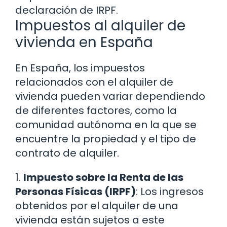
declaración de IRPF.
Impuestos al alquiler de
vivienda en España
En España, los impuestos
relacionados con el alquiler de
vivienda pueden variar dependiendo
de diferentes factores, como la
comunidad autónoma en la que se
encuentre la propiedad y el tipo de
contrato de alquiler.
1.
Impuesto sobre la Renta de las
Personas Físicas (IRPF)
: Los ingresos
obtenidos por el alquiler de una
vivienda están sujetos a este