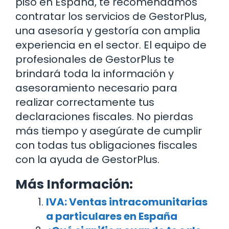
piso en España, te recomendamos
contratar los servicios de GestorPlus,
una asesoría y gestoría con amplia
experiencia en el sector. El equipo de
profesionales de GestorPlus te
brindará toda la información y
asesoramiento necesario para
realizar correctamente tus
declaraciones fiscales. No pierdas
más tiempo y asegúrate de cumplir
con todas tus obligaciones fiscales
con la ayuda de GestorPlus.
Más Información:
IVA: Ventas intracomunitarias
a particulares en España