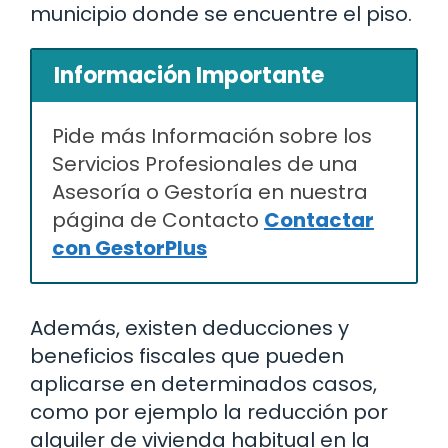
municipio donde se encuentre el piso.
Información Importante
Pide más Información sobre los
Servicios Profesionales de una
Asesoría o Gestoría en nuestra
página de Contacto
Contactar
con GestorPlus
Además, existen deducciones y
beneficios fiscales que pueden
aplicarse en determinados casos,
como por ejemplo la reducción por
alquiler de vivienda habitual en la