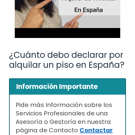
¿Cuánto debo declarar por
alquilar un piso en España?
Información Importante
Pide más Información sobre los
Servicios Profesionales de una
Asesoría o Gestoría en nuestra
página de Contacto
Contactar