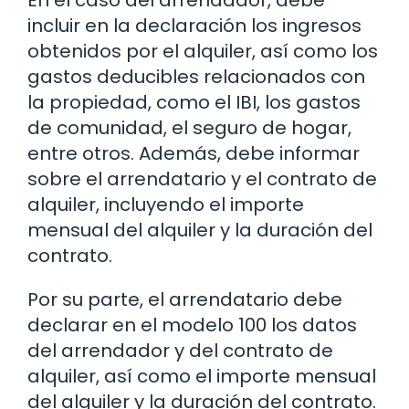
En el caso del arrendador, debe
incluir en la declaración los ingresos
obtenidos por el alquiler, así como los
gastos deducibles relacionados con
la propiedad, como el IBI, los gastos
de comunidad, el seguro de hogar,
entre otros. Además, debe informar
sobre el arrendatario y el contrato de
alquiler, incluyendo el importe
mensual del alquiler y la duración del
contrato.
Por su parte, el arrendatario debe
declarar en el modelo 100 los datos
del arrendador y del contrato de
alquiler, así como el importe mensual
del alquiler y la duración del contrato.