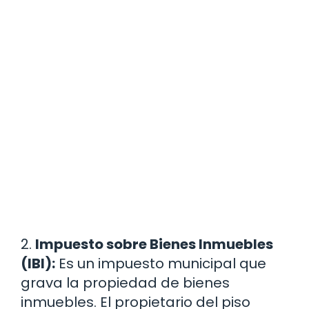
2.
Impuesto sobre Bienes Inmuebles
(IBI):
Es un impuesto municipal que
grava la propiedad de bienes
inmuebles. El propietario del piso