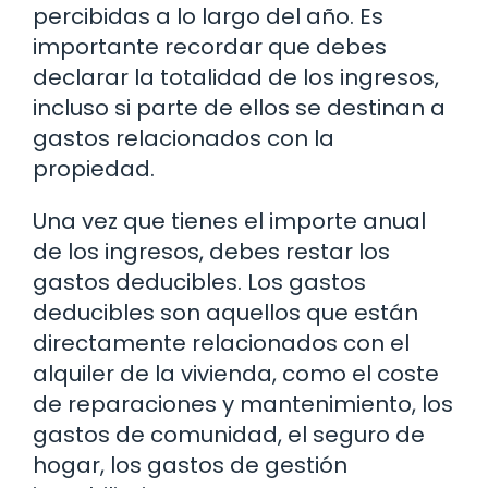
percibidas a lo largo del año. Es
importante recordar que debes
declarar la totalidad de los ingresos,
incluso si parte de ellos se destinan a
gastos relacionados con la
propiedad.
Una vez que tienes el importe anual
de los ingresos, debes restar los
gastos deducibles. Los gastos
deducibles son aquellos que están
directamente relacionados con el
alquiler de la vivienda, como el coste
de reparaciones y mantenimiento, los
gastos de comunidad, el seguro de
hogar, los gastos de gestión