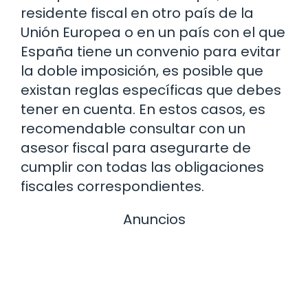
residente fiscal en otro país de la
Unión Europea o en un país con el que
España tiene un convenio para evitar
la doble imposición, es posible que
existan reglas específicas que debes
tener en cuenta. En estos casos, es
recomendable consultar con un
asesor fiscal para asegurarte de
cumplir con todas las obligaciones
fiscales correspondientes.
Anuncios