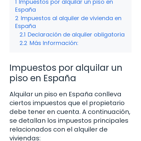
1
Impuestos por alquilar un piso en
España
2
Impuestos al alquiler de vivienda en
España
2.1
Declaración de alquiler obligatoria
2.2
Más Información:
Impuestos por alquilar un
piso en España
Alquilar un piso en España conlleva
ciertos impuestos que el propietario
debe tener en cuenta. A continuación,
se detallan los impuestos principales
relacionados con el alquiler de
viviendas: