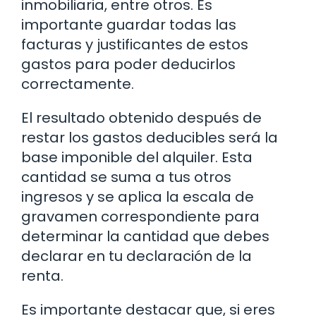
inmobiliaria, entre otros. Es
importante guardar todas las
facturas y justificantes de estos
gastos para poder deducirlos
correctamente.
El resultado obtenido después de
restar los gastos deducibles será la
base imponible del alquiler. Esta
cantidad se suma a tus otros
ingresos y se aplica la escala de
gravamen correspondiente para
determinar la cantidad que debes
declarar en tu declaración de la
renta.
Es importante destacar que, si eres