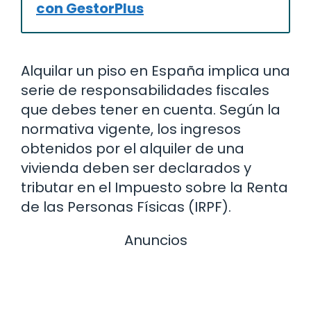
con GestorPlus
Alquilar un piso en España implica una
serie de responsabilidades fiscales
que debes tener en cuenta. Según la
normativa vigente, los ingresos
obtenidos por el alquiler de una
vivienda deben ser declarados y
tributar en el Impuesto sobre la Renta
de las Personas Físicas (IRPF).
Anuncios