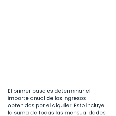
El primer paso es determinar el
importe anual de los ingresos
obtenidos por el alquiler. Esto incluye
la suma de todas las mensualidades