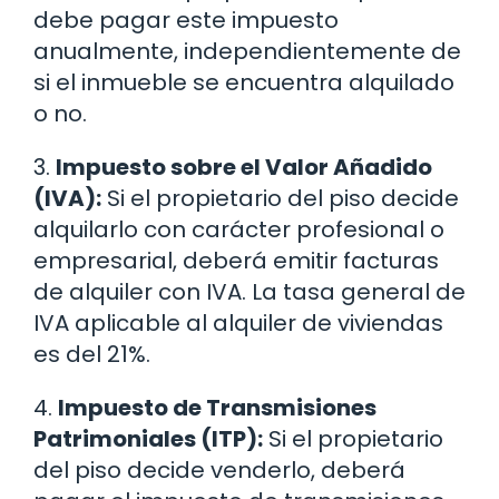
debe pagar este impuesto
anualmente, independientemente de
si el inmueble se encuentra alquilado
o no.
3.
Impuesto sobre el Valor Añadido
(IVA):
Si el propietario del piso decide
alquilarlo con carácter profesional o
empresarial, deberá emitir facturas
de alquiler con IVA. La tasa general de
IVA aplicable al alquiler de viviendas
es del 21%.
4.
Impuesto de Transmisiones
Patrimoniales (ITP):
Si el propietario
del piso decide venderlo, deberá