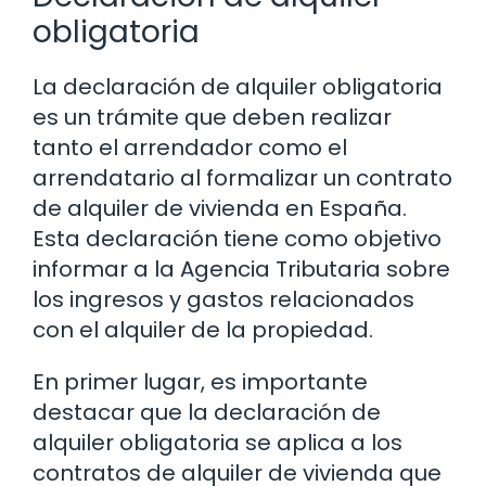
obligatoria
La declaración de alquiler obligatoria
es un trámite que deben realizar
tanto el arrendador como el
arrendatario al formalizar un contrato
de alquiler de vivienda en España.
Esta declaración tiene como objetivo
informar a la Agencia Tributaria sobre
los ingresos y gastos relacionados
con el alquiler de la propiedad.
En primer lugar, es importante
destacar que la declaración de
alquiler obligatoria se aplica a los
contratos de alquiler de vivienda que