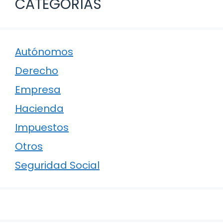
CATEGORÍAS
Autónomos
Derecho
Empresa
Hacienda
Impuestos
Otros
Seguridad Social