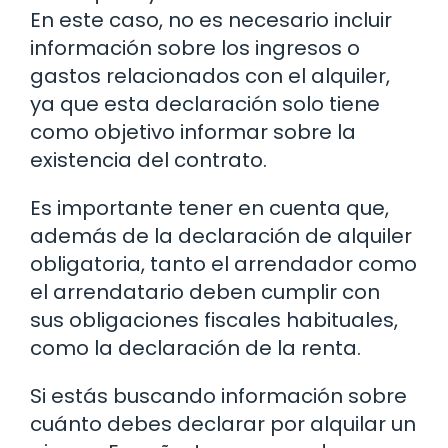
En este caso, no es necesario incluir
información sobre los ingresos o
gastos relacionados con el alquiler,
ya que esta declaración solo tiene
como objetivo informar sobre la
existencia del contrato.
Es importante tener en cuenta que,
además de la declaración de alquiler
obligatoria, tanto el arrendador como
el arrendatario deben cumplir con
sus obligaciones fiscales habituales,
como la declaración de la renta.
Si estás buscando información sobre
cuánto debes declarar por alquilar un