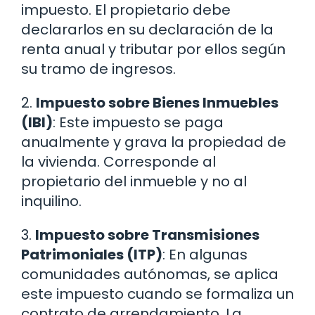
impuesto. El propietario debe
declararlos en su declaración de la
renta anual y tributar por ellos según
su tramo de ingresos.
2.
Impuesto sobre Bienes Inmuebles
(IBI)
: Este impuesto se paga
anualmente y grava la propiedad de
la vivienda. Corresponde al
propietario del inmueble y no al
inquilino.
3.
Impuesto sobre Transmisiones
Patrimoniales (ITP)
: En algunas
comunidades autónomas, se aplica
este impuesto cuando se formaliza un
contrato de arrendamiento. La