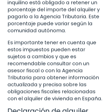
inquilino está obligado a retener un
porcentaje del importe del alquiler y
pagarlo a la Agencia Tributaria. Este
porcentaje puede variar según la
comunidad autónoma.
Es importante tener en cuenta que
estos impuestos pueden estar
sujetos a cambios y que es
recomendable consultar con un
asesor fiscal o con la Agencia
Tributaria para obtener información
actualizada y precisa sobre las
obligaciones fiscales relacionadas
con el alquiler de vivienda en España.
Declaración de alquiler