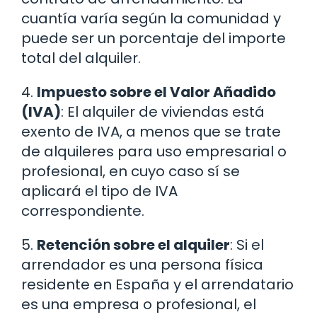
cuantía varía según la comunidad y
puede ser un porcentaje del importe
total del alquiler.
4.
Impuesto sobre el Valor Añadido
(IVA)
: El alquiler de viviendas está
exento de IVA, a menos que se trate
de alquileres para uso empresarial o
profesional, en cuyo caso sí se
aplicará el tipo de IVA
correspondiente.
5.
Retención sobre el alquiler
: Si el
arrendador es una persona física
residente en España y el arrendatario
es una empresa o profesional, el