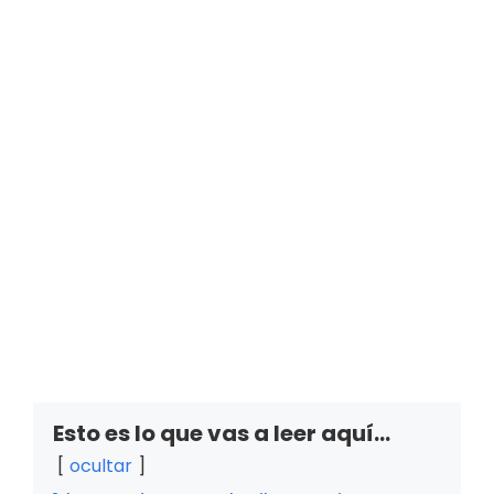
Esto es lo que vas a leer aquí...
ocultar