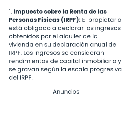
1.
Impuesto sobre la Renta de las
Personas Físicas (IRPF):
El propietario
está obligado a declarar los ingresos
obtenidos por el alquiler de la
vivienda en su declaración anual de
IRPF. Los ingresos se consideran
rendimientos de capital inmobiliario y
se gravan según la escala progresiva
del IRPF.
Anuncios