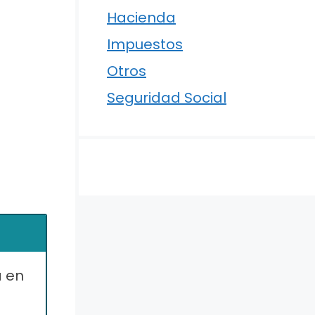
Hacienda
Impuestos
Otros
Seguridad Social
a en