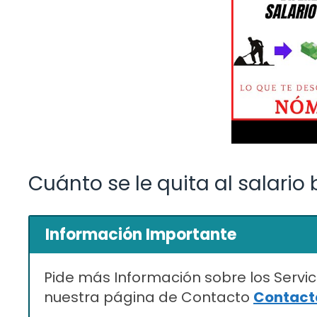
Cuánto se le quita al salario
Información Importante
Pide más Información sobre los Servic
nuestra página de Contacto
Contacta