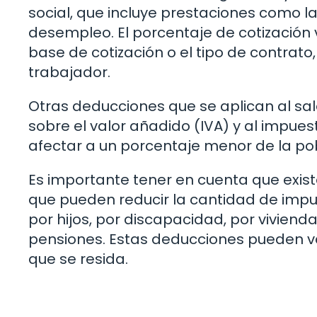
social, que incluye prestaciones como la
desempleo. El porcentaje de cotización 
base de cotización o el tipo de contrato,
trabajador.
Otras deducciones que se aplican al sal
sobre el valor añadido (IVA) y al impue
afectar a un porcentaje menor de la po
Es importante tener en cuenta que exist
que pueden reducir la cantidad de impu
por hijos, por discapacidad, por viviend
pensiones. Estas deducciones pueden v
que se resida.