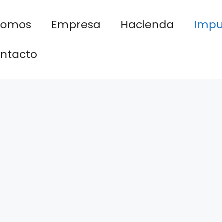
nomos
Empresa
Hacienda
Impu
ntacto