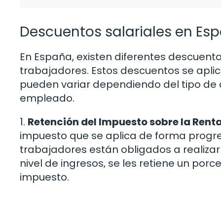
Descuentos salariales en Es
En España, existen diferentes descuentos
trabajadores. Estos descuentos se aplic
pueden variar dependiendo del tipo de c
empleado.
1.
Retención del Impuesto sobre la Renta
impuesto que se aplica de forma progres
trabajadores están obligados a realizar 
nivel de ingresos, se les retiene un por
impuesto.