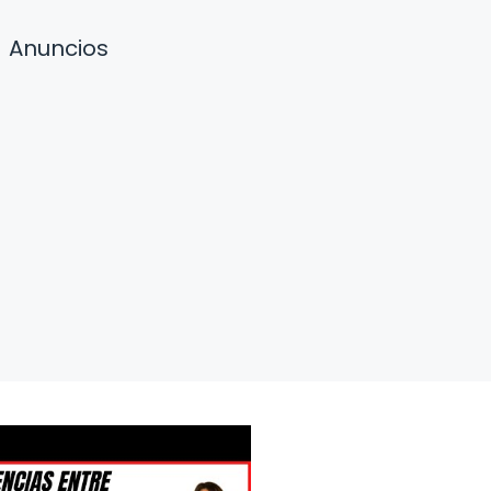
Anuncios