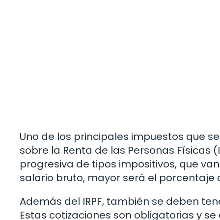
Uno de los principales impuestos que se
sobre la Renta de las Personas Físicas (I
progresiva de tipos impositivos, que va
salario bruto, mayor será el porcentaje 
Además del IRPF, también se deben tener
Estas cotizaciones son obligatorias y se