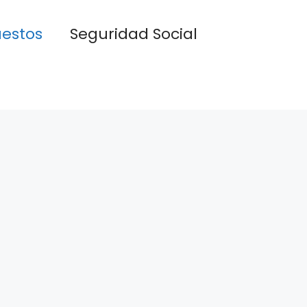
estos
Seguridad Social