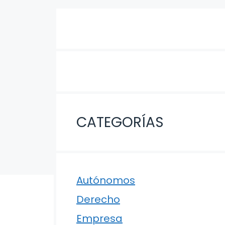
CATEGORÍAS
Autónomos
Derecho
Empresa