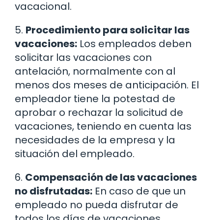
vacacional.
5.
Procedimiento para solicitar las
vacaciones:
Los empleados deben
solicitar las vacaciones con
antelación, normalmente con al
menos dos meses de anticipación. El
empleador tiene la potestad de
aprobar o rechazar la solicitud de
vacaciones, teniendo en cuenta las
necesidades de la empresa y la
situación del empleado.
6.
Compensación de las vacaciones
no disfrutadas:
En caso de que un
empleado no pueda disfrutar de
todos los días de vacaciones