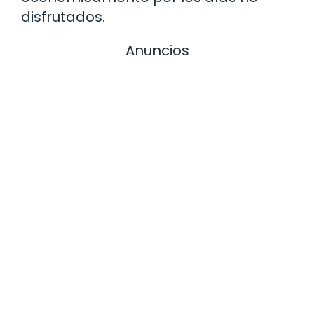
disfrutados.
Anuncios