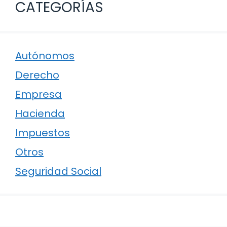
CATEGORÍAS
Autónomos
Derecho
Empresa
Hacienda
Impuestos
Otros
Seguridad Social