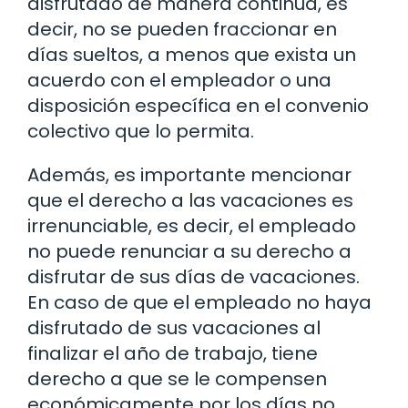
disfrutado de manera continua, es
decir, no se pueden fraccionar en
días sueltos, a menos que exista un
acuerdo con el empleador o una
disposición específica en el convenio
colectivo que lo permita.
Además, es importante mencionar
que el derecho a las vacaciones es
irrenunciable, es decir, el empleado
no puede renunciar a su derecho a
disfrutar de sus días de vacaciones.
En caso de que el empleado no haya
disfrutado de sus vacaciones al
finalizar el año de trabajo, tiene
derecho a que se le compensen
económicamente por los días no