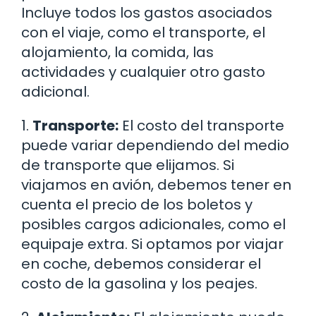
Incluye todos los gastos asociados
con el viaje, como el transporte, el
alojamiento, la comida, las
actividades y cualquier otro gasto
adicional.
1.
Transporte:
El costo del transporte
puede variar dependiendo del medio
de transporte que elijamos. Si
viajamos en avión, debemos tener en
cuenta el precio de los boletos y
posibles cargos adicionales, como el
equipaje extra. Si optamos por viajar
en coche, debemos considerar el
costo de la gasolina y los peajes.