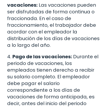
vacaciones:
Las vacaciones pueden
ser disfrutadas de forma continua o
fraccionada. En el caso de
fraccionamiento, el trabajador debe
acordar con el empleador la
distribución de los días de vacaciones
a lo largo del año.
4.
Pago de las vacaciones:
Durante el
periodo de vacaciones, los
empleados tienen derecho a recibir
su salario completo. El empleador
debe pagar el salario
correspondiente a los días de
vacaciones de forma anticipada, es
decir, antes del inicio del periodo