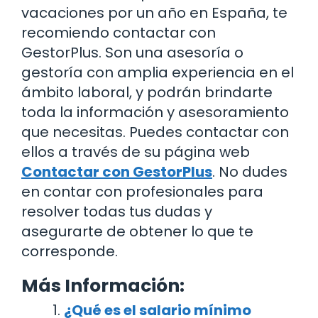
vacaciones por un año en España, te
recomiendo contactar con
GestorPlus. Son una asesoría o
gestoría con amplia experiencia en el
ámbito laboral, y podrán brindarte
toda la información y asesoramiento
que necesitas. Puedes contactar con
ellos a través de su página web
Contactar con GestorPlus
. No dudes
en contar con profesionales para
resolver todas tus dudas y
asegurarte de obtener lo que te
corresponde.
Más Información:
¿Qué es el salario mínimo