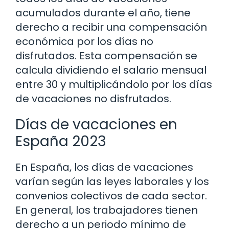
acumulados durante el año, tiene
derecho a recibir una compensación
económica por los días no
disfrutados. Esta compensación se
calcula dividiendo el salario mensual
entre 30 y multiplicándolo por los días
de vacaciones no disfrutados.
Días de vacaciones en
España 2023
En España, los días de vacaciones
varían según las leyes laborales y los
convenios colectivos de cada sector.
En general, los trabajadores tienen
derecho a un periodo mínimo de