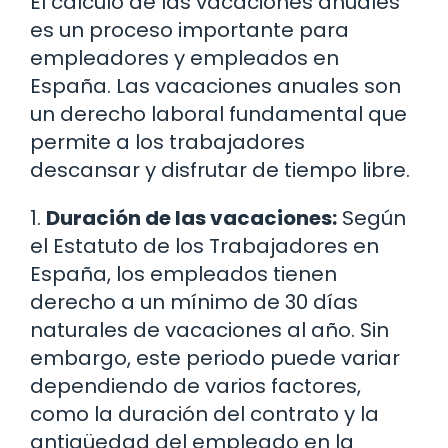
El cálculo de las vacaciones anuales
es un proceso importante para
empleadores y empleados en
España. Las vacaciones anuales son
un derecho laboral fundamental que
permite a los trabajadores
descansar y disfrutar de tiempo libre.
1.
Duración de las vacaciones:
Según
el Estatuto de los Trabajadores en
España, los empleados tienen
derecho a un mínimo de 30 días
naturales de vacaciones al año. Sin
embargo, este periodo puede variar
dependiendo de varios factores,
como la duración del contrato y la
antigüedad del empleado en la