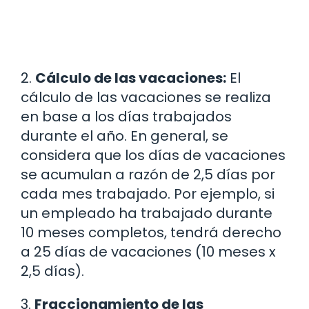
2.
Cálculo de las vacaciones:
El
cálculo de las vacaciones se realiza
en base a los días trabajados
durante el año. En general, se
considera que los días de vacaciones
se acumulan a razón de 2,5 días por
cada mes trabajado. Por ejemplo, si
un empleado ha trabajado durante
10 meses completos, tendrá derecho
a 25 días de vacaciones (10 meses x
2,5 días).
3.
Fraccionamiento de las