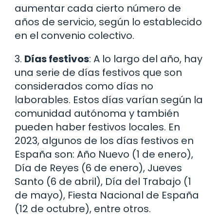
aumentar cada cierto número de
años de servicio, según lo establecido
en el convenio colectivo.
3.
Días festivos
: A lo largo del año, hay
una serie de días festivos que son
considerados como días no
laborables. Estos días varían según la
comunidad autónoma y también
pueden haber festivos locales. En
2023, algunos de los días festivos en
España son: Año Nuevo (1 de enero),
Día de Reyes (6 de enero), Jueves
Santo (6 de abril), Día del Trabajo (1
de mayo), Fiesta Nacional de España
(12 de octubre), entre otros.