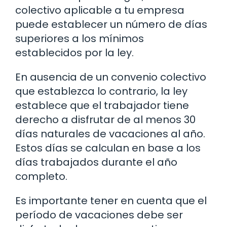
colectivo aplicable a tu empresa
puede establecer un número de días
superiores a los mínimos
establecidos por la ley.
En ausencia de un convenio colectivo
que establezca lo contrario, la ley
establece que el trabajador tiene
derecho a disfrutar de al menos 30
días naturales de vacaciones al año.
Estos días se calculan en base a los
días trabajados durante el año
completo.
Es importante tener en cuenta que el
período de vacaciones debe ser