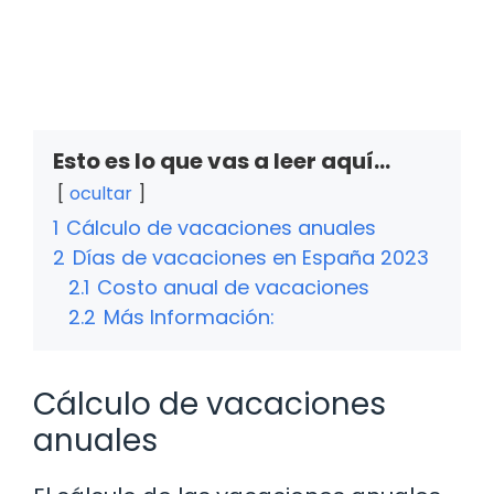
Esto es lo que vas a leer aquí...
ocultar
1
Cálculo de vacaciones anuales
2
Días de vacaciones en España 2023
2.1
Costo anual de vacaciones
2.2
Más Información:
Cálculo de vacaciones
anuales