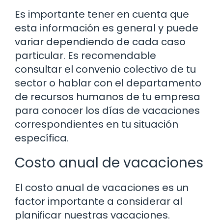
Es importante tener en cuenta que
esta información es general y puede
variar dependiendo de cada caso
particular. Es recomendable
consultar el convenio colectivo de tu
sector o hablar con el departamento
de recursos humanos de tu empresa
para conocer los días de vacaciones
correspondientes en tu situación
específica.
Costo anual de vacaciones
El costo anual de vacaciones es un
factor importante a considerar al
planificar nuestras vacaciones.