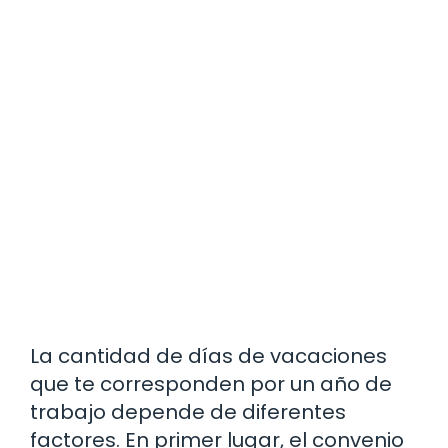
La cantidad de días de vacaciones
que te corresponden por un año de
trabajo depende de diferentes
factores. En primer lugar, el convenio