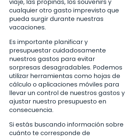
viaje, las propinas, los souvenirs y
cualquier otro gasto imprevisto que
pueda surgir durante nuestras
vacaciones.
Es importante planificar y
presupuestar cuidadosamente
nuestros gastos para evitar
sorpresas desagradables. Podemos
utilizar herramientas como hojas de
cálculo o aplicaciones móviles para
llevar un control de nuestros gastos y
ajustar nuestro presupuesto en
consecuencia.
Si estás buscando información sobre
cuánto te corresponde de