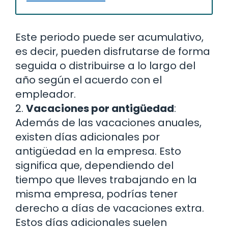
Este periodo puede ser acumulativo,
es decir, pueden disfrutarse de forma
seguida o distribuirse a lo largo del
año según el acuerdo con el
empleador.
2.
Vacaciones por antigüedad
:
Además de las vacaciones anuales,
existen días adicionales por
antigüedad en la empresa. Esto
significa que, dependiendo del
tiempo que lleves trabajando en la
misma empresa, podrías tener
derecho a días de vacaciones extra.
Estos días adicionales suelen