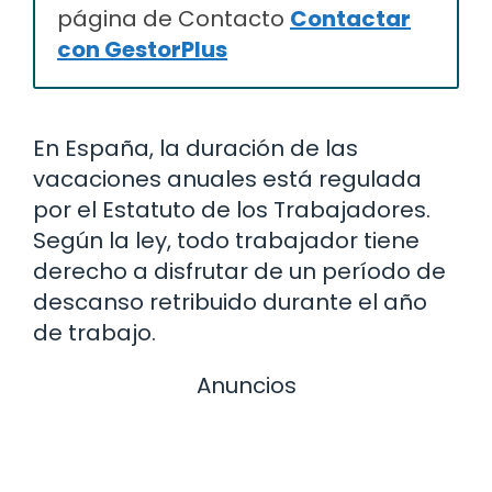
página de Contacto
Contactar
con GestorPlus
En España, la duración de las
vacaciones anuales está regulada
por el Estatuto de los Trabajadores.
Según la ley, todo trabajador tiene
derecho a disfrutar de un período de
descanso retribuido durante el año
de trabajo.
Anuncios