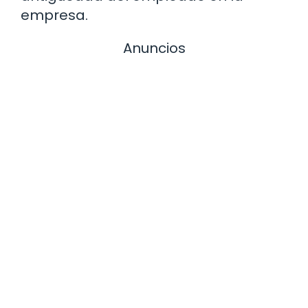
empresa.
Anuncios