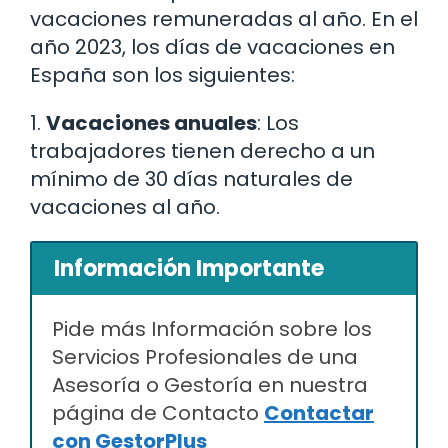
vacaciones remuneradas al año. En el
año 2023, los días de vacaciones en
España son los siguientes:
1.
Vacaciones anuales
: Los
trabajadores tienen derecho a un
mínimo de 30 días naturales de
vacaciones al año.
Información Importante
Pide más Información sobre los
Servicios Profesionales de una
Asesoría o Gestoría en nuestra
página de Contacto
Contactar
con GestorPlus