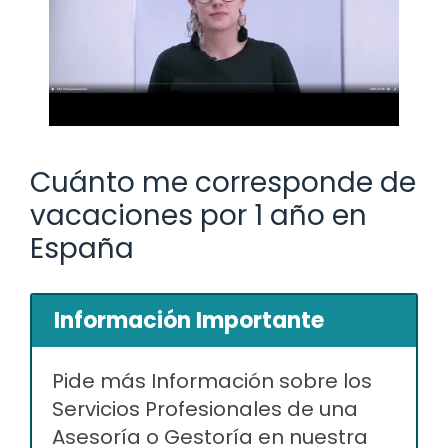
Cuánto me corresponde de
vacaciones por 1 año en
España
Información Importante
Pide más Información sobre los
Servicios Profesionales de una
Asesoría o Gestoría en nuestra