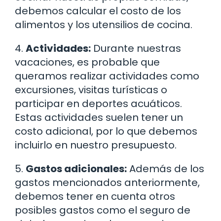
debemos calcular el costo de los
alimentos y los utensilios de cocina.
4.
Actividades:
Durante nuestras
vacaciones, es probable que
queramos realizar actividades como
excursiones, visitas turísticas o
participar en deportes acuáticos.
Estas actividades suelen tener un
costo adicional, por lo que debemos
incluirlo en nuestro presupuesto.
5.
Gastos adicionales:
Además de los
gastos mencionados anteriormente,
debemos tener en cuenta otros
posibles gastos como el seguro de