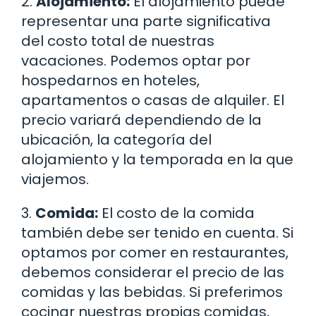
2.
Alojamiento:
El alojamiento puede
representar una parte significativa
del costo total de nuestras
vacaciones. Podemos optar por
hospedarnos en hoteles,
apartamentos o casas de alquiler. El
precio variará dependiendo de la
ubicación, la categoría del
alojamiento y la temporada en la que
viajemos.
3.
Comida:
El costo de la comida
también debe ser tenido en cuenta. Si
optamos por comer en restaurantes,
debemos considerar el precio de las
comidas y las bebidas. Si preferimos
cocinar nuestras propias comidas,