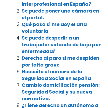
interprofesional en España?
Se puede poner una cámara en
el portal.
Qué pasa si me doy el alta
voluntaria
Se puede despedir a un
trabajador estando de baja por
enfermedad?
Derecho al paro si me despiden
por falta grave
Necesito el número de la
Seguridad Social en España
Cambio domiciliación pensión:
Seguridad Social y su nueva
normativa.
¿Tiene derecho un autónomo a