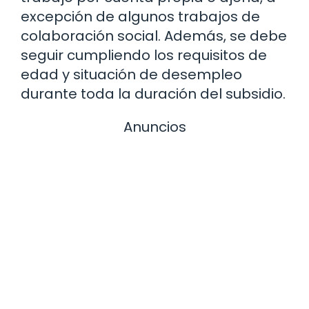
excepción de algunos trabajos de
colaboración social. Además, se debe
seguir cumpliendo los requisitos de
edad y situación de desempleo
durante toda la duración del subsidio.
Anuncios