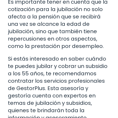
Es importante tener en cuenta que la
cotización para la jubilación no solo
afecta a la pensión que se recibirá
una vez se alcance la edad de
jubilación, sino que también tiene
repercusiones en otros aspectos,
como la prestación por desempleo.
Si estás interesado en saber cuándo
te puedes jubilar y cobrar un subsidio
a los 55 años, te recomendamos
contratar los servicios profesionales
de GestorPlus. Esta asesoría y
gestoría cuenta con expertos en
temas de jubilación y subsidios,
quienes te brindarán toda la
información y asesoramiento