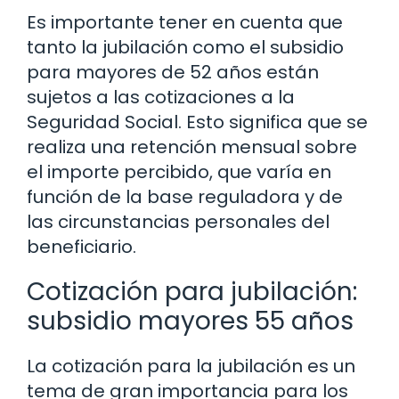
Es importante tener en cuenta que
tanto la jubilación como el subsidio
para mayores de 52 años están
sujetos a las cotizaciones a la
Seguridad Social. Esto significa que se
realiza una retención mensual sobre
el importe percibido, que varía en
función de la base reguladora y de
las circunstancias personales del
beneficiario.
Cotización para jubilación:
subsidio mayores 55 años
La cotización para la jubilación es un
tema de gran importancia para los