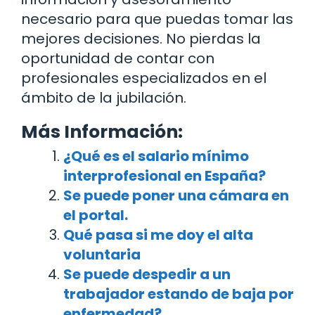
necesario para que puedas tomar las
mejores decisiones. No pierdas la
oportunidad de contar con
profesionales especializados en el
ámbito de la jubilación.
Más Información:
¿Qué es el salario mínimo
interprofesional en España?
Se puede poner una cámara en
el portal.
Qué pasa si me doy el alta
voluntaria
Se puede despedir a un
trabajador estando de baja por
enfermedad?