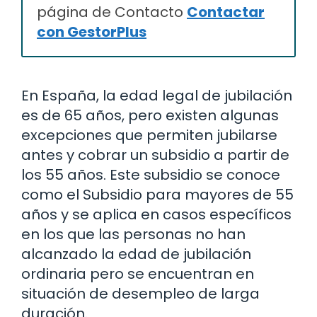
página de Contacto
Contactar
con GestorPlus
En España, la edad legal de jubilación
es de 65 años, pero existen algunas
excepciones que permiten jubilarse
antes y cobrar un subsidio a partir de
los 55 años. Este subsidio se conoce
como el Subsidio para mayores de 55
años y se aplica en casos específicos
en los que las personas no han
alcanzado la edad de jubilación
ordinaria pero se encuentran en
situación de desempleo de larga
duración.