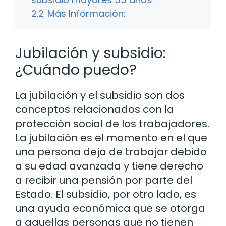
2.2
Más Información:
Jubilación y subsidio:
¿Cuándo puedo?
La jubilación y el subsidio son dos
conceptos relacionados con la
protección social de los trabajadores.
La jubilación es el momento en el que
una persona deja de trabajar debido
a su edad avanzada y tiene derecho
a recibir una pensión por parte del
Estado. El subsidio, por otro lado, es
una ayuda económica que se otorga
a aquellas personas que no tienen