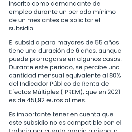
inscrito como demandante de
empleo durante un periodo mínimo
de un mes antes de solicitar el
subsidio.
El subsidio para mayores de 55 años
tiene una duración de 6 años, aunque
puede prorrogarse en algunos casos.
Durante este periodo, se percibe una
cantidad mensual equivalente al 80%
del Indicador Público de Renta de
Efectos Múltiples (IPREM), que en 2021
es de 451,92 euros al mes.
Es importante tener en cuenta que
este subsidio no es compatible con el
trabajo por cuenta propia o ajena, a