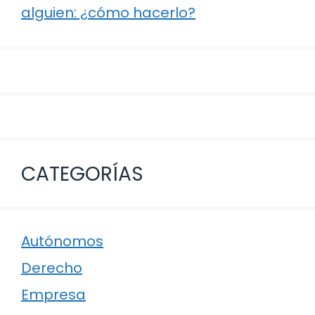
alguien: ¿cómo hacerlo?
CATEGORÍAS
Autónomos
Derecho
Empresa