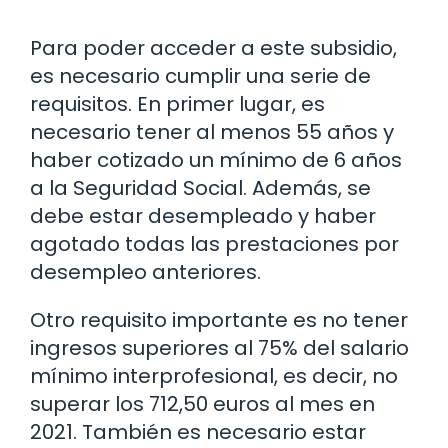
Para poder acceder a este subsidio,
es necesario cumplir una serie de
requisitos. En primer lugar, es
necesario tener al menos 55 años y
haber cotizado un mínimo de 6 años
a la Seguridad Social. Además, se
debe estar desempleado y haber
agotado todas las prestaciones por
desempleo anteriores.
Otro requisito importante es no tener
ingresos superiores al 75% del salario
mínimo interprofesional, es decir, no
superar los 712,50 euros al mes en
2021. También es necesario estar