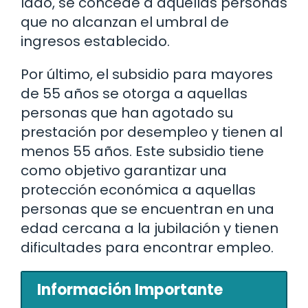
lado, se concede a aquellas personas
que no alcanzan el umbral de
ingresos establecido.
Por último, el subsidio para mayores
de 55 años se otorga a aquellas
personas que han agotado su
prestación por desempleo y tienen al
menos 55 años. Este subsidio tiene
como objetivo garantizar una
protección económica a aquellas
personas que se encuentran en una
edad cercana a la jubilación y tienen
dificultades para encontrar empleo.
Información Importante