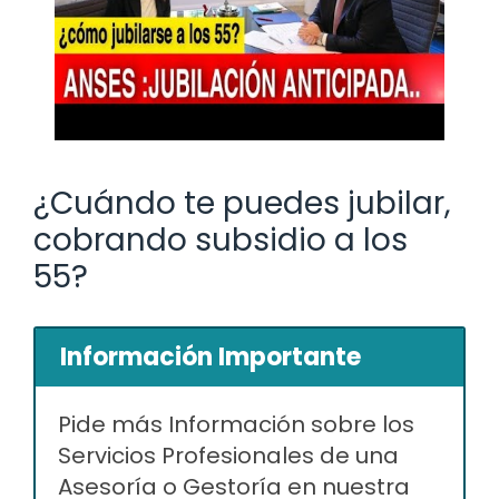
¿Cuándo te puedes jubilar,
cobrando subsidio a los
55?
Información Importante
Pide más Información sobre los
Servicios Profesionales de una
Asesoría o Gestoría en nuestra