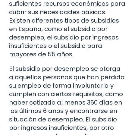
suficientes recursos económicos para
cubrir sus necesidades básicas.
Existen diferentes tipos de subsidios
en España, como el subsidio por
desempleo, el subsidio por ingresos
insuficientes o el subsidio para
mayores de 55 años.
El subsidio por desempleo se otorga
a aquellas personas que han perdido
su empleo de forma involuntaria y
cumplen con ciertos requisitos, como
haber cotizado al menos 360 días en
los últimos 6 años y encontrarse en
situación de desempleo. El subsidio
por ingresos insuficientes, por otro