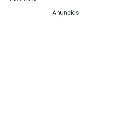
Anuncios