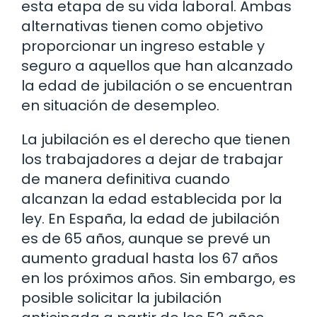
esta etapa de su vida laboral. Ambas
alternativas tienen como objetivo
proporcionar un ingreso estable y
seguro a aquellos que han alcanzado
la edad de jubilación o se encuentran
en situación de desempleo.
La jubilación es el derecho que tienen
los trabajadores a dejar de trabajar
de manera definitiva cuando
alcanzan la edad establecida por la
ley. En España, la edad de jubilación
es de 65 años, aunque se prevé un
aumento gradual hasta los 67 años
en los próximos años. Sin embargo, es
posible solicitar la jubilación