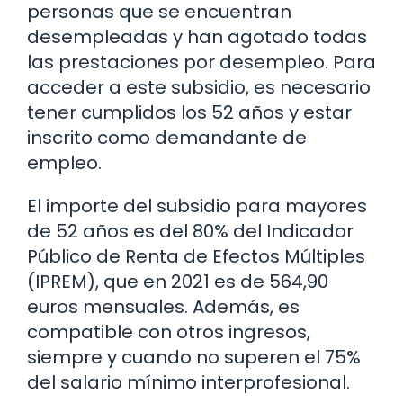
personas que se encuentran
desempleadas y han agotado todas
las prestaciones por desempleo. Para
acceder a este subsidio, es necesario
tener cumplidos los 52 años y estar
inscrito como demandante de
empleo.
El importe del subsidio para mayores
de 52 años es del 80% del Indicador
Público de Renta de Efectos Múltiples
(IPREM), que en 2021 es de 564,90
euros mensuales. Además, es
compatible con otros ingresos,
siempre y cuando no superen el 75%
del salario mínimo interprofesional.