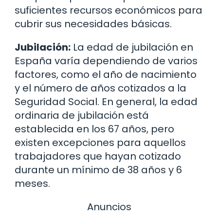
suficientes recursos económicos para
cubrir sus necesidades básicas.
Jubilación:
La edad de jubilación en
España varía dependiendo de varios
factores, como el año de nacimiento
y el número de años cotizados a la
Seguridad Social. En general, la edad
ordinaria de jubilación está
establecida en los 67 años, pero
existen excepciones para aquellos
trabajadores que hayan cotizado
durante un mínimo de 38 años y 6
meses.
Anuncios