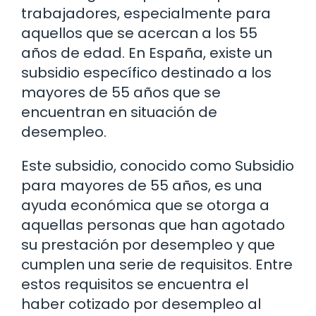
trabajadores, especialmente para
aquellos que se acercan a los 55
años de edad. En España, existe un
subsidio específico destinado a los
mayores de 55 años que se
encuentran en situación de
desempleo.
Este subsidio, conocido como Subsidio
para mayores de 55 años, es una
ayuda económica que se otorga a
aquellas personas que han agotado
su prestación por desempleo y que
cumplen una serie de requisitos. Entre
estos requisitos se encuentra el
haber cotizado por desempleo al