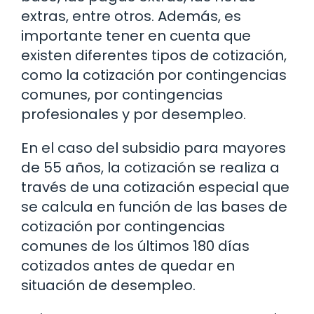
extras, entre otros. Además, es
importante tener en cuenta que
existen diferentes tipos de cotización,
como la cotización por contingencias
comunes, por contingencias
profesionales y por desempleo.
En el caso del subsidio para mayores
de 55 años, la cotización se realiza a
través de una cotización especial que
se calcula en función de las bases de
cotización por contingencias
comunes de los últimos 180 días
cotizados antes de quedar en
situación de desempleo.