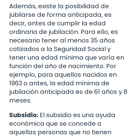
Además, existe la posibilidad de
jubilarse de forma anticipada, es
decir, antes de cumplir la edad
ordinaria de jubilación. Para ello, es
necesario tener al menos 35 años
cotizados a la Seguridad Social y
tener una edad mínima que varía en
función del año de nacimiento. Por
ejemplo, para aquellos nacidos en
1963 o antes, la edad mínima de
jubilación anticipada es de 61 años y 8
meses.
Subsidio:
El subsidio es una ayuda
económica que se concede a
aquellas personas que no tienen