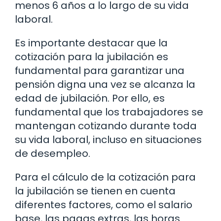
menos 6 años a lo largo de su vida
laboral.
Es importante destacar que la
cotización para la jubilación es
fundamental para garantizar una
pensión digna una vez se alcanza la
edad de jubilación. Por ello, es
fundamental que los trabajadores se
mantengan cotizando durante toda
su vida laboral, incluso en situaciones
de desempleo.
Para el cálculo de la cotización para
la jubilación se tienen en cuenta
diferentes factores, como el salario
base, las pagas extras, las horas