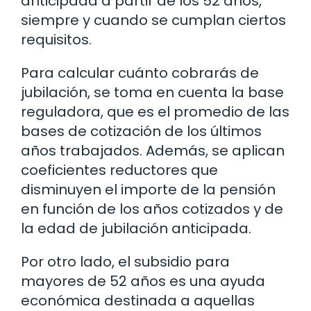
anticipada a partir de los 52 años,
siempre y cuando se cumplan ciertos
requisitos.
Para calcular cuánto cobrarás de
jubilación, se toma en cuenta la base
reguladora, que es el promedio de las
bases de cotización de los últimos
años trabajados. Además, se aplican
coeficientes reductores que
disminuyen el importe de la pensión
en función de los años cotizados y de
la edad de jubilación anticipada.
Por otro lado, el subsidio para
mayores de 52 años es una ayuda
económica destinada a aquellas