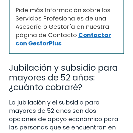
Pide más Información sobre los
Servicios Profesionales de una
Asesoría o Gestoría en nuestra
página de Contacto
Contactar
con GestorPlus
Jubilación y subsidio para
mayores de 52 años:
¿cuánto cobraré?
La jubilación y el subsidio para
mayores de 52 años son dos
opciones de apoyo económico para
las personas que se encuentran en