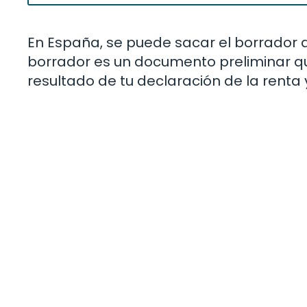
En España, se puede sacar el borrador de
borrador es un documento preliminar qu
resultado de tu declaración de la renta 