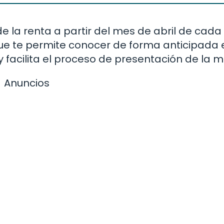
 la renta a partir del mes de abril de cada 
e te permite conocer de forma anticipada 
y facilita el proceso de presentación de la 
Anuncios