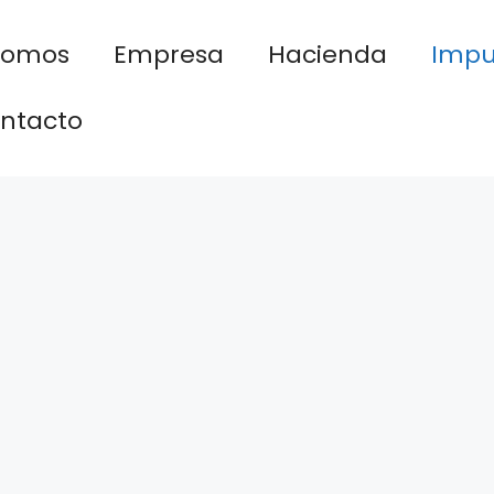
nomos
Empresa
Hacienda
Impu
ntacto