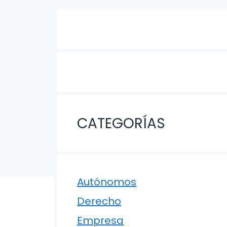
CATEGORÍAS
Autónomos
Derecho
Empresa