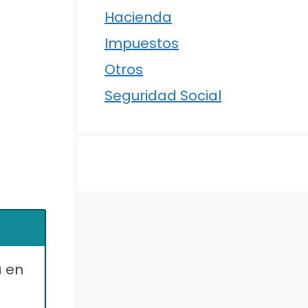
Hacienda
Impuestos
Otros
Seguridad Social
a en