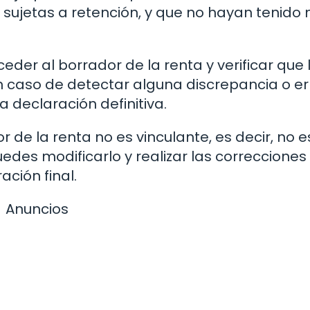
 sujetas a retención, y que no hayan tenido
eder al borrador de la renta y verificar que 
n caso de detectar alguna discrepancia o er
 declaración definitiva.
de la renta no es vinculante, es decir, no e
edes modificarlo y realizar las correcciones
ción final.
Anuncios