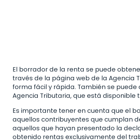
El borrador de la renta se puede obtene
través de la página web de la Agencia 
forma fácil y rápida. También se puede o
Agencia Tributaria, que está disponible 
Es importante tener en cuenta que el bo
aquellos contribuyentes que cumplan det
aquellos que hayan presentado la declar
obtenido rentas exclusivamente del tra