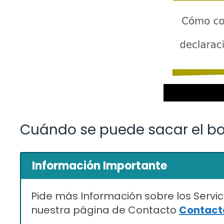
Cuándo se puede sacar el bor
Información Importante
Pide más Información sobre los Servic
nuestra página de Contacto
Contacta