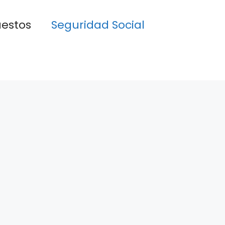
estos
Seguridad Social