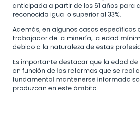
anticipada a partir de los 61 años par
reconocida igual o superior al 33%.
Además, en algunos casos específicos c
trabajador de la minería, la edad mínima
debido a la naturaleza de estas profesi
Es importante destacar que la edad de 
en función de las reformas que se realic
fundamental mantenerse informado sobr
produzcan en este ámbito.