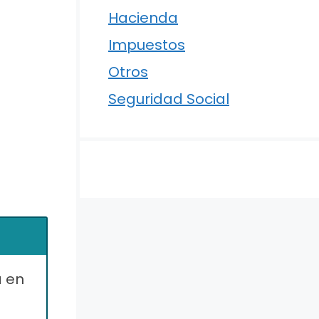
Hacienda
Impuestos
Otros
Seguridad Social
a en