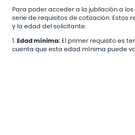
Para poder acceder a la jubilación a lo
serie de requisitos de cotización. Estos
y la edad del solicitante.
1.
Edad mínima:
El primer requisito es t
cuenta que esta edad mínima puede varia