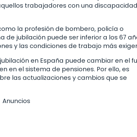
a aquellos trabajadores con una discapacida
omo la profesión de bombero, policía o
 de jubilación puede ser inferior a los 67 a
ones y las condiciones de trabajo más exige
jubilación en España puede cambiar en el fu
en en el sistema de pensiones. Por ello, es
e las actualizaciones y cambios que se
Anuncios