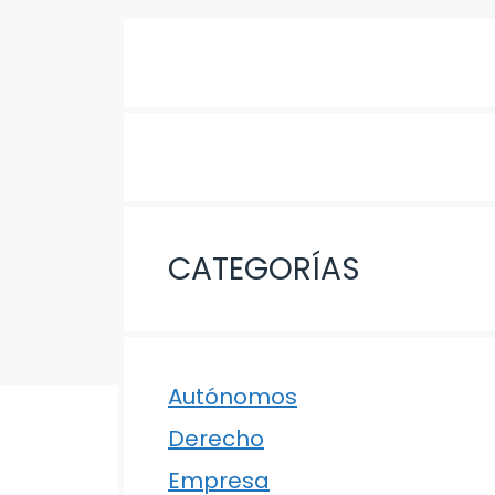
CATEGORÍAS
Autónomos
Derecho
Empresa