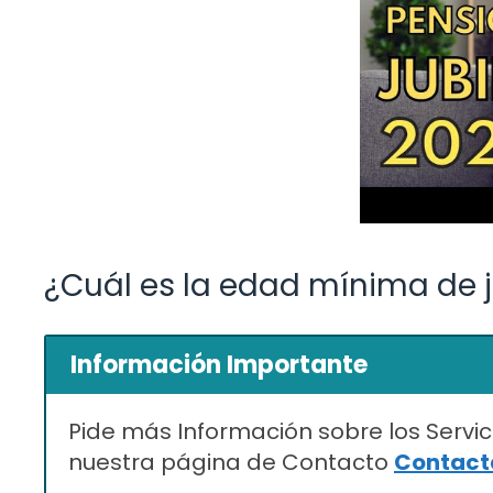
¿Cuál es la edad mínima de 
Información Importante
Pide más Información sobre los Servic
nuestra página de Contacto
Contacta