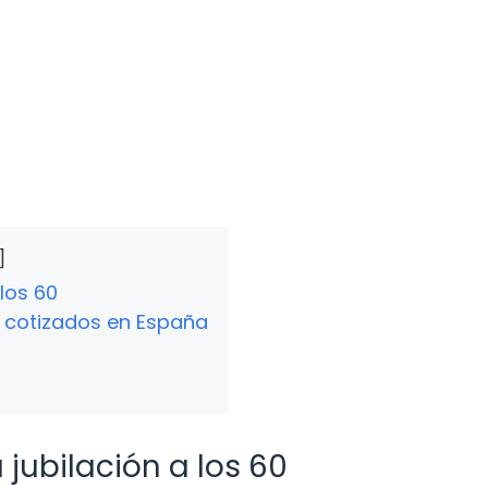
 los 60
s cotizados en España
 jubilación a los 60