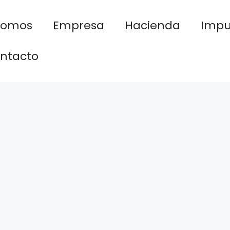
nomos
Empresa
Hacienda
Impu
ntacto