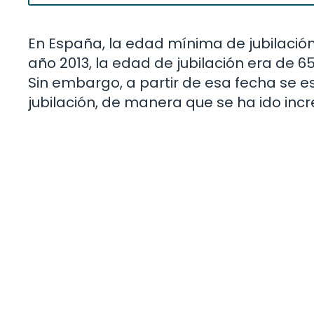
En España, la edad mínima de jubilación
año 2013, la edad de jubilación era de
Sin embargo, a partir de esa fecha se 
jubilación, de manera que se ha ido in