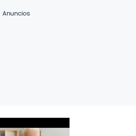
Anuncios