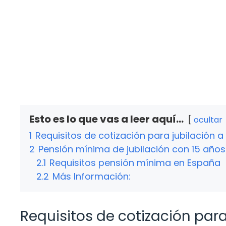
Esto es lo que vas a leer aquí...
ocultar
1
Requisitos de cotización para jubilación a
2
Pensión mínima de jubilación con 15 año
2.1
Requisitos pensión mínima en España
2.2
Más Información:
Requisitos de cotización para