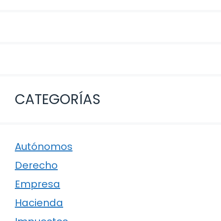
CATEGORÍAS
Autónomos
Derecho
Empresa
Hacienda