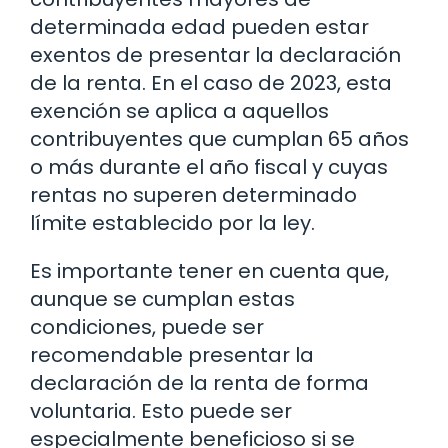
determinada edad pueden estar
exentos de presentar la declaración
de la renta. En el caso de 2023, esta
exención se aplica a aquellos
contribuyentes que cumplan 65 años
o más durante el año fiscal y cuyas
rentas no superen determinado
límite establecido por la ley.
Es importante tener en cuenta que,
aunque se cumplan estas
condiciones, puede ser
recomendable presentar la
declaración de la renta de forma
voluntaria. Esto puede ser
especialmente beneficioso si se