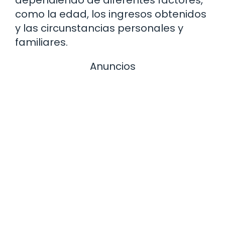
dependiendo de diferentes factores,
como la edad, los ingresos obtenidos
y las circunstancias personales y
familiares.
Anuncios