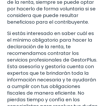
de la renta, siempre se puede optar
por hacerlo de forma voluntaria si se
considera que puede resultar
beneficioso para el contribuyente.
Si estás interesado en saber cuál es
el mínimo obligatorio para hacer la
declaración de la renta, te
recomendamos contratar los
servicios profesionales de GestorPlus.
Esta asesoría y gestoría cuenta con
expertos que te brindarán toda la
información necesaria y te ayudarán
a cumplir con tus obligaciones
fiscales de manera eficiente. No
pierdas tiempo y confía en los