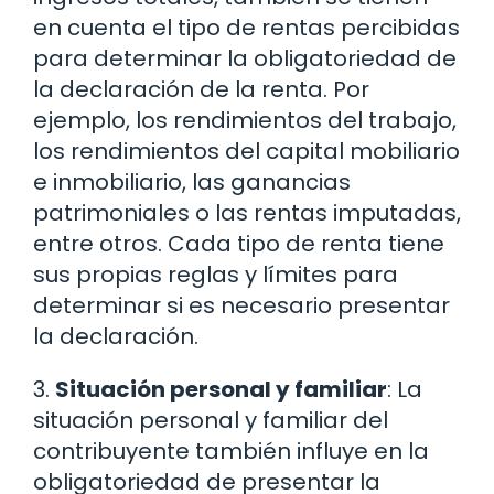
en cuenta el tipo de rentas percibidas
para determinar la obligatoriedad de
la declaración de la renta. Por
ejemplo, los rendimientos del trabajo,
los rendimientos del capital mobiliario
e inmobiliario, las ganancias
patrimoniales o las rentas imputadas,
entre otros. Cada tipo de renta tiene
sus propias reglas y límites para
determinar si es necesario presentar
la declaración.
3.
Situación personal y familiar
: La
situación personal y familiar del
contribuyente también influye en la
obligatoriedad de presentar la