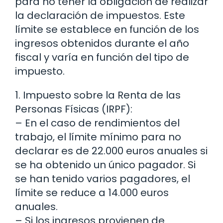
para no tener la obligación de realizar
la declaración de impuestos. Este
límite se establece en función de los
ingresos obtenidos durante el año
fiscal y varía en función del tipo de
impuesto.
1. Impuesto sobre la Renta de las
Personas Físicas (IRPF):
– En el caso de rendimientos del
trabajo, el límite mínimo para no
declarar es de 22.000 euros anuales si
se ha obtenido un único pagador. Si
se han tenido varios pagadores, el
límite se reduce a 14.000 euros
anuales.
– Si los ingresos provienen de