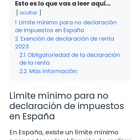
Esto es lo que vas a leer aquí...
ocultar
1
Límite mínimo para no declaración
de impuestos en España
2
Exención de declaración de renta
2023
2.1
Obligatoriedad de la declaración
de la renta
2.2
Más Información:
Límite mínimo para no
declaración de impuestos
en España
En España, existe un límite mínimo