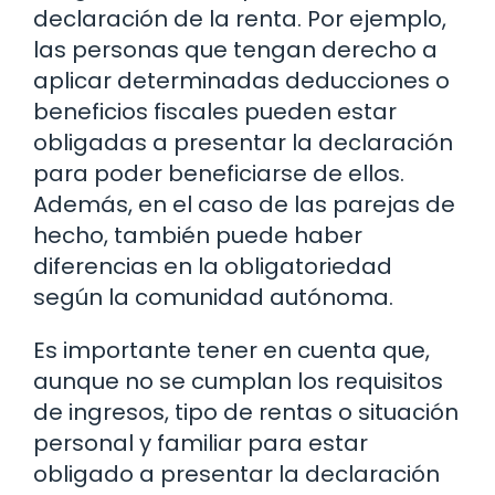
declaración de la renta. Por ejemplo,
las personas que tengan derecho a
aplicar determinadas deducciones o
beneficios fiscales pueden estar
obligadas a presentar la declaración
para poder beneficiarse de ellos.
Además, en el caso de las parejas de
hecho, también puede haber
diferencias en la obligatoriedad
según la comunidad autónoma.
Es importante tener en cuenta que,
aunque no se cumplan los requisitos
de ingresos, tipo de rentas o situación
personal y familiar para estar
obligado a presentar la declaración