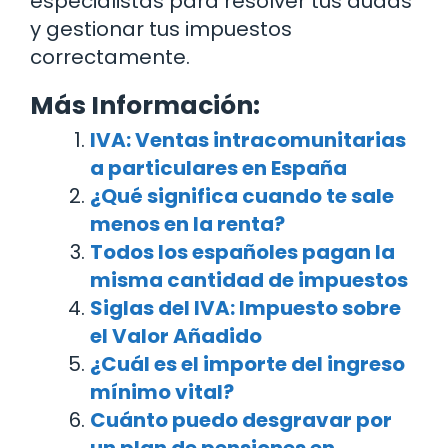
especialistas para resolver tus dudas
y gestionar tus impuestos
correctamente.
Más Información:
IVA: Ventas intracomunitarias
a particulares en España
¿Qué significa cuando te sale
menos en la renta?
Todos los españoles pagan la
misma cantidad de impuestos
Siglas del IVA: Impuesto sobre
el Valor Añadido
¿Cuál es el importe del ingreso
mínimo vital?
Cuánto puedo desgravar por
un plan de pensiones en