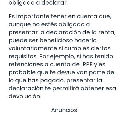
obligado a declarar.
Es importante tener en cuenta que,
aunque no estés obligado a
presentar la declaración de la renta,
puede ser beneficioso hacerlo
voluntariamente si cumples ciertos
requisitos. Por ejemplo, si has tenido
retenciones a cuenta de IRPF y es
probable que te devuelvan parte de
lo que has pagado, presentar la
declaración te permitirá obtener esa
devolución.
Anuncios