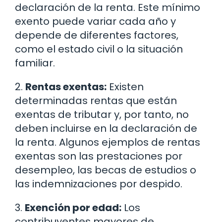
declaración de la renta. Este mínimo
exento puede variar cada año y
depende de diferentes factores,
como el estado civil o la situación
familiar.
2.
Rentas exentas:
Existen
determinadas rentas que están
exentas de tributar y, por tanto, no
deben incluirse en la declaración de
la renta. Algunos ejemplos de rentas
exentas son las prestaciones por
desempleo, las becas de estudios o
las indemnizaciones por despido.
3.
Exención por edad:
Los
contribuyentes mayores de