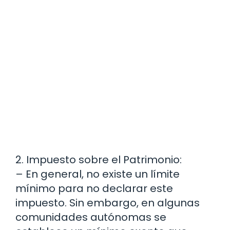
2. Impuesto sobre el Patrimonio:
– En general, no existe un límite
mínimo para no declarar este
impuesto. Sin embargo, en algunas
comunidades autónomas se