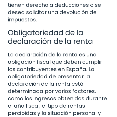
tienen derecho a deducciones o se
desea solicitar una devolución de
impuestos.
Obligatoriedad de la
declaración de la renta
La declaración de la renta es una
obligación fiscal que deben cumplir
los contribuyentes en España. La
obligatoriedad de presentar la
declaración de la renta está
determinada por varios factores,
como los ingresos obtenidos durante
el año fiscal, el tipo de rentas
percibidas y la situación personal y