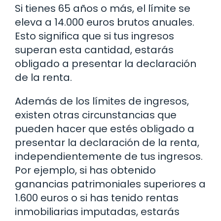
Si tienes 65 años o más, el límite se
eleva a 14.000 euros brutos anuales.
Esto significa que si tus ingresos
superan esta cantidad, estarás
obligado a presentar la declaración
de la renta.
Además de los límites de ingresos,
existen otras circunstancias que
pueden hacer que estés obligado a
presentar la declaración de la renta,
independientemente de tus ingresos.
Por ejemplo, si has obtenido
ganancias patrimoniales superiores a
1.600 euros o si has tenido rentas
inmobiliarias imputadas, estarás