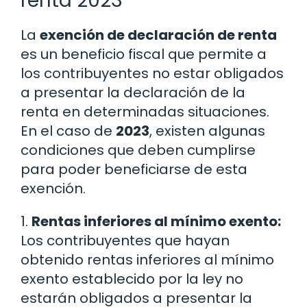
renta 2023
La
exención de declaración de renta
es un beneficio fiscal que permite a
los contribuyentes no estar obligados
a presentar la declaración de la
renta en determinadas situaciones.
En el caso de
2023
, existen algunas
condiciones que deben cumplirse
para poder beneficiarse de esta
exención.
1.
Rentas inferiores al mínimo exento:
Los contribuyentes que hayan
obtenido rentas inferiores al mínimo
exento establecido por la ley no
estarán obligados a presentar la