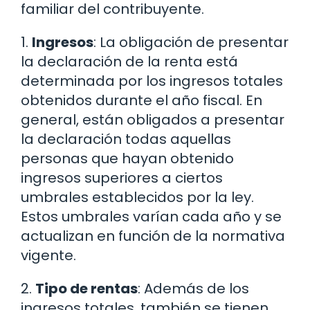
familiar del contribuyente.
1.
Ingresos
: La obligación de presentar
la declaración de la renta está
determinada por los ingresos totales
obtenidos durante el año fiscal. En
general, están obligados a presentar
la declaración todas aquellas
personas que hayan obtenido
ingresos superiores a ciertos
umbrales establecidos por la ley.
Estos umbrales varían cada año y se
actualizan en función de la normativa
vigente.
2.
Tipo de rentas
: Además de los
ingresos totales, también se tienen