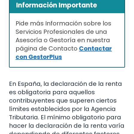
Información Importante
Pide más Información sobre los
Servicios Profesionales de una
Asesoría o Gestoría en nuestra
página de Contacto
Contactar
con GestorPlus
En España, la declaración de la renta
es obligatoria para aquellos
contribuyentes que superen ciertos
límites establecidos por la Agencia
Tributaria. El mínimo obligatorio para
hacer la declaración de la renta varía