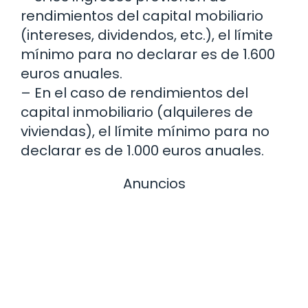
rendimientos del capital mobiliario
(intereses, dividendos, etc.), el límite
mínimo para no declarar es de 1.600
euros anuales.
– En el caso de rendimientos del
capital inmobiliario (alquileres de
viviendas), el límite mínimo para no
declarar es de 1.000 euros anuales.
Anuncios