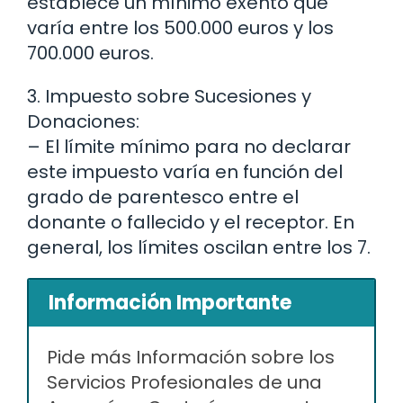
establece un mínimo exento que
varía entre los 500.000 euros y los
700.000 euros.
3. Impuesto sobre Sucesiones y
Donaciones:
– El límite mínimo para no declarar
este impuesto varía en función del
grado de parentesco entre el
donante o fallecido y el receptor. En
general, los límites oscilan entre los 7.
Información Importante
Pide más Información sobre los
Servicios Profesionales de una