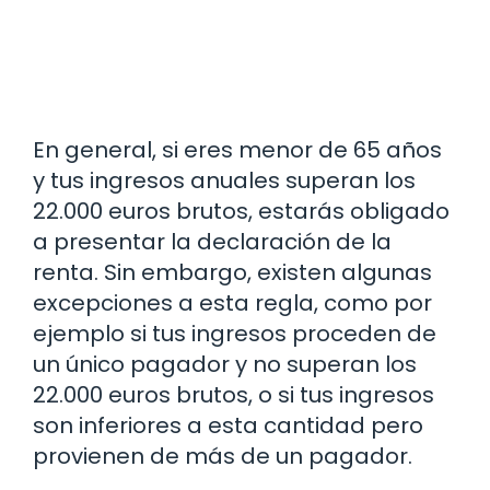
En general, si eres menor de 65 años
y tus ingresos anuales superan los
22.000 euros brutos, estarás obligado
a presentar la declaración de la
renta. Sin embargo, existen algunas
excepciones a esta regla, como por
ejemplo si tus ingresos proceden de
un único pagador y no superan los
22.000 euros brutos, o si tus ingresos
son inferiores a esta cantidad pero
provienen de más de un pagador.