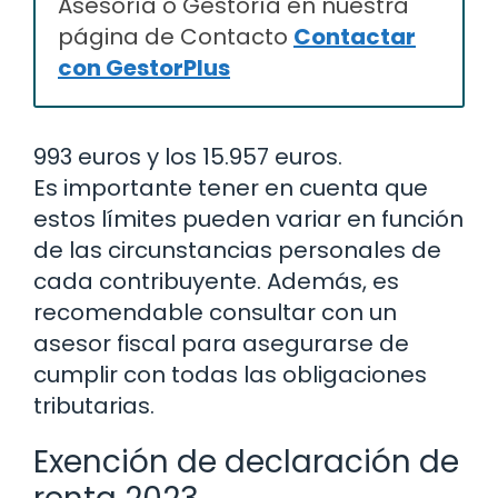
Asesoría o Gestoría en nuestra
página de Contacto
Contactar
con GestorPlus
993 euros y los 15.957 euros.
Es importante tener en cuenta que
estos límites pueden variar en función
de las circunstancias personales de
cada contribuyente. Además, es
recomendable consultar con un
asesor fiscal para asegurarse de
cumplir con todas las obligaciones
tributarias.
Exención de declaración de