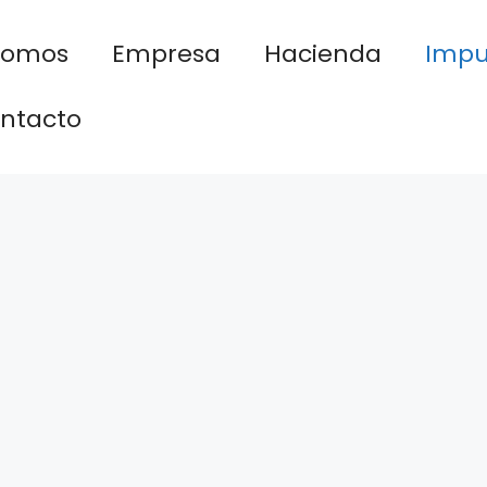
nomos
Empresa
Hacienda
Impu
ntacto