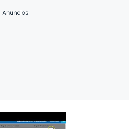
Anuncios