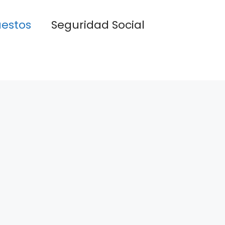
estos
Seguridad Social