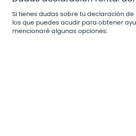
Si tienes dudas sobre tu declaración de 
los que puedes acudir para obtener ayu
mencionaré algunas opciones: