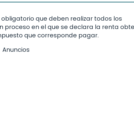
 obligatorio que deben realizar todos los
n proceso en el que se declara la renta obt
 impuesto que corresponde pagar.
Anuncios