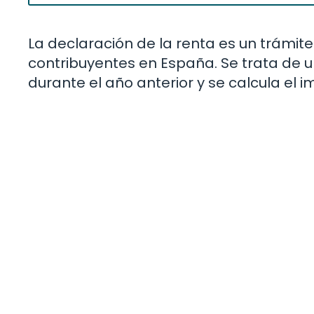
La declaración de la renta es un trámite
contribuyentes en España. Se trata de u
durante el año anterior y se calcula el