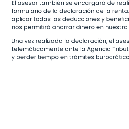
El asesor también se encargará de realiz
formulario de la declaración de la renta
aplicar todas las deducciones y benefic
nos permitirá ahorrar dinero en nuestra
Una vez realizada la declaración, el as
telemáticamente ante la Agencia Tributa
y perder tiempo en trámites burocrático