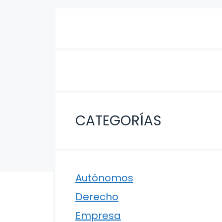
CATEGORÍAS
Autónomos
Derecho
Empresa