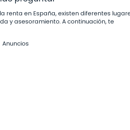
la renta en España, existen diferentes lugar
da y asesoramiento. A continuación, te
Anuncios