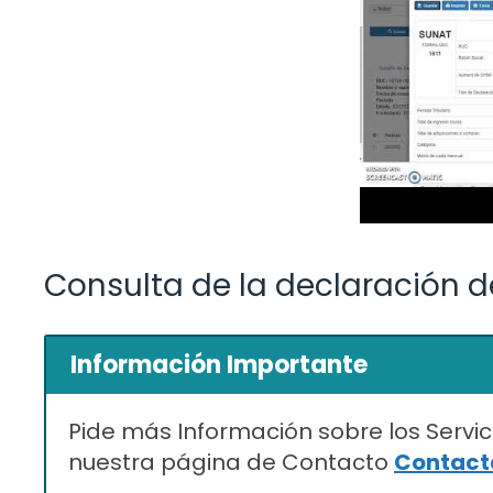
Consulta de la declaración d
Información Importante
Pide más Información sobre los Servic
nuestra página de Contacto
Contacta