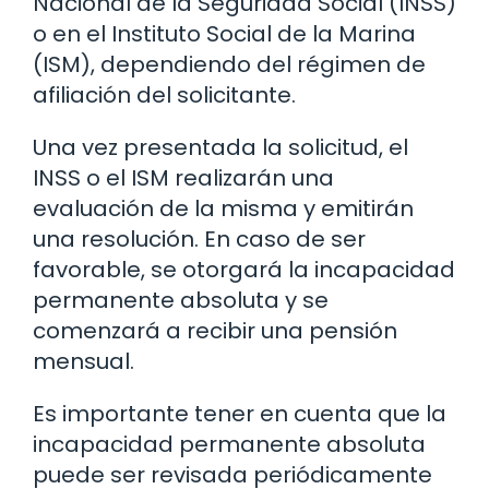
Nacional de la Seguridad Social (INSS)
o en el Instituto Social de la Marina
(ISM), dependiendo del régimen de
afiliación del solicitante.
Una vez presentada la solicitud, el
INSS o el ISM realizarán una
evaluación de la misma y emitirán
una resolución. En caso de ser
favorable, se otorgará la incapacidad
permanente absoluta y se
comenzará a recibir una pensión
mensual.
Es importante tener en cuenta que la
incapacidad permanente absoluta
puede ser revisada periódicamente