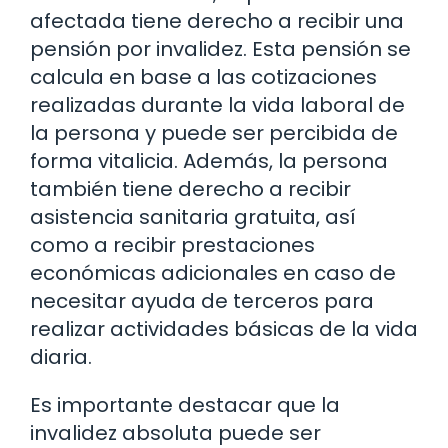
afectada tiene derecho a recibir una
pensión por invalidez. Esta pensión se
calcula en base a las cotizaciones
realizadas durante la vida laboral de
la persona y puede ser percibida de
forma vitalicia. Además, la persona
también tiene derecho a recibir
asistencia sanitaria gratuita, así
como a recibir prestaciones
económicas adicionales en caso de
necesitar ayuda de terceros para
realizar actividades básicas de la vida
diaria.
Es importante destacar que la
invalidez absoluta puede ser