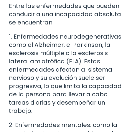
Entre las enfermedades que pueden
conducir a una incapacidad absoluta
se encuentran:
1. Enfermedades neurodegenerativas:
como el Alzheimer, el Parkinson, la
esclerosis múltiple o la esclerosis
lateral amiotrófica (ELA). Estas
enfermedades afectan al sistema
nervioso y su evolución suele ser
progresiva, lo que limita la capacidad
de la persona para llevar a cabo
tareas diarias y desempeñar un
trabajo.
2. Enfermedades mentales: como la