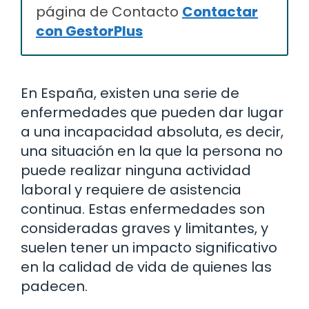
página de Contacto
Contactar
con GestorPlus
En España, existen una serie de
enfermedades que pueden dar lugar
a una incapacidad absoluta, es decir,
una situación en la que la persona no
puede realizar ninguna actividad
laboral y requiere de asistencia
continua. Estas enfermedades son
consideradas graves y limitantes, y
suelen tener un impacto significativo
en la calidad de vida de quienes las
padecen.