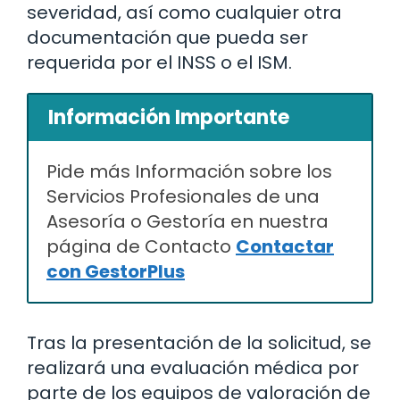
severidad, así como cualquier otra
documentación que pueda ser
requerida por el INSS o el ISM.
Información Importante
Pide más Información sobre los
Servicios Profesionales de una
Asesoría o Gestoría en nuestra
página de Contacto
Contactar
con GestorPlus
Tras la presentación de la solicitud, se
realizará una evaluación médica por
parte de los equipos de valoración de