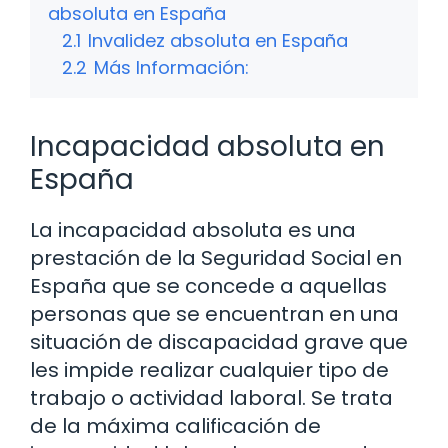
absoluta en España
2.1
Invalidez absoluta en España
2.2
Más Información:
Incapacidad absoluta en
España
La incapacidad absoluta es una
prestación de la Seguridad Social en
España que se concede a aquellas
personas que se encuentran en una
situación de discapacidad grave que
les impide realizar cualquier tipo de
trabajo o actividad laboral. Se trata
de la máxima calificación de