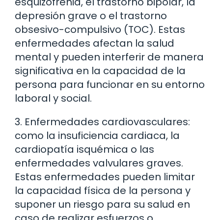
esquizofrenia, el trastorno bipolar, la
depresión grave o el trastorno
obsesivo-compulsivo (TOC). Estas
enfermedades afectan la salud
mental y pueden interferir de manera
significativa en la capacidad de la
persona para funcionar en su entorno
laboral y social.
3. Enfermedades cardiovasculares:
como la insuficiencia cardiaca, la
cardiopatía isquémica o las
enfermedades valvulares graves.
Estas enfermedades pueden limitar
la capacidad física de la persona y
suponer un riesgo para su salud en
caso de realizar esfuerzos o