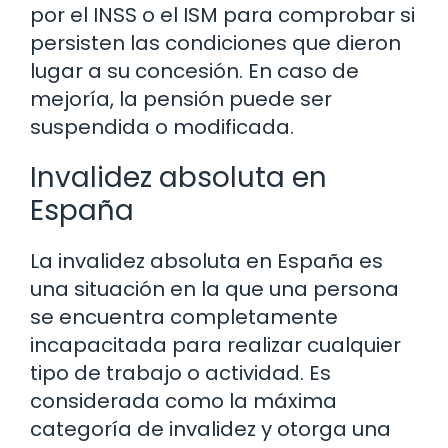
por el INSS o el ISM para comprobar si
persisten las condiciones que dieron
lugar a su concesión. En caso de
mejoría, la pensión puede ser
suspendida o modificada.
Invalidez absoluta en
España
La invalidez absoluta en España es
una situación en la que una persona
se encuentra completamente
incapacitada para realizar cualquier
tipo de trabajo o actividad. Es
considerada como la máxima
categoría de invalidez y otorga una