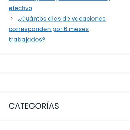
entradas
efectivo
¿Cuántos días de vacaciones
corresponden por 6 meses
trabajados?
CATEGORÍAS