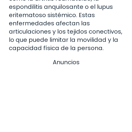
espondilitis anquilosante o el lupus
eritematoso sistémico. Estas
enfermedades afectan las
articulaciones y los tejidos conectivos,
lo que puede limitar la movilidad y la
capacidad física de la persona.
Anuncios