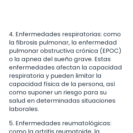
4. Enfermedades respiratorias: como
la fibrosis pulmonar, la enfermedad
pulmonar obstructiva crónica (EPOC)
o la apnea del sueño grave. Estas
enfermedades afectan la capacidad
respiratoria y pueden limitar la
capacidad física de la persona, así
como suponer un riesgo para su
salud en determinadas situaciones
laborales.
5. Enfermedades reumatológicas:
como la artritis reumatoide, la