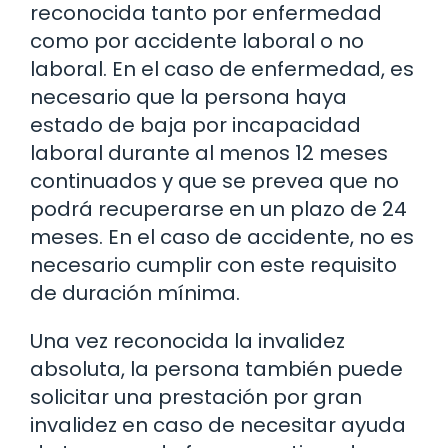
reconocida tanto por enfermedad
como por accidente laboral o no
laboral. En el caso de enfermedad, es
necesario que la persona haya
estado de baja por incapacidad
laboral durante al menos 12 meses
continuados y que se prevea que no
podrá recuperarse en un plazo de 24
meses. En el caso de accidente, no es
necesario cumplir con este requisito
de duración mínima.
Una vez reconocida la invalidez
absoluta, la persona también puede
solicitar una prestación por gran
invalidez en caso de necesitar ayuda