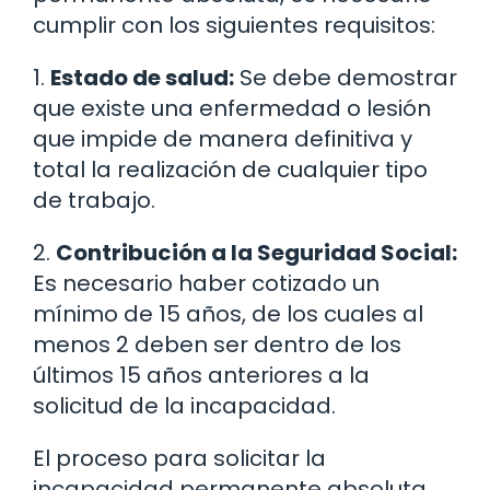
cumplir con los siguientes requisitos:
1.
Estado de salud:
Se debe demostrar
que existe una enfermedad o lesión
que impide de manera definitiva y
total la realización de cualquier tipo
de trabajo.
2.
Contribución a la Seguridad Social:
Es necesario haber cotizado un
mínimo de 15 años, de los cuales al
menos 2 deben ser dentro de los
últimos 15 años anteriores a la
solicitud de la incapacidad.
El proceso para solicitar la
incapacidad permanente absoluta