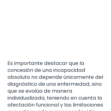
Es importante destacar que la
concesión de una incapacidad
absoluta no depende únicamente del
diagnóstico de una enfermedad, sino
que se evalúa de manera
individualizada, teniendo en cuenta la
afectación funcional y las limitaciones