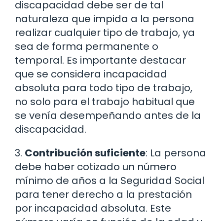
discapacidad debe ser de tal
naturaleza que impida a la persona
realizar cualquier tipo de trabajo, ya
sea de forma permanente o
temporal. Es importante destacar
que se considera incapacidad
absoluta para todo tipo de trabajo,
no solo para el trabajo habitual que
se venía desempeñando antes de la
discapacidad.
3.
Contribución suficiente
: La persona
debe haber cotizado un número
mínimo de años a la Seguridad Social
para tener derecho a la prestación
por incapacidad absoluta. Este