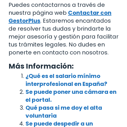
Puedes contactarnos a través de
nuestra página web
Contactar con
GestorPlus
. Estaremos encantados
de resolver tus dudas y brindarte la
mejor asesoría y gestión para facilitar
tus trámites legales. No dudes en
ponerte en contacto con nosotros.
Más Información:
¿Qué es el salario mínimo
interprofesional en España?
Se puede poner una cámara en
el portal.
Qué pasa si me doy el alta
voluntaria
Se puede despedir a un