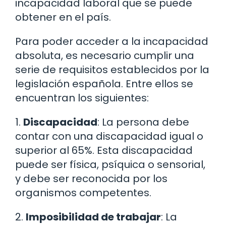
incapacidad laboral que se puede
obtener en el país.
Para poder acceder a la incapacidad
absoluta, es necesario cumplir una
serie de requisitos establecidos por la
legislación española. Entre ellos se
encuentran los siguientes:
1.
Discapacidad
: La persona debe
contar con una discapacidad igual o
superior al 65%. Esta discapacidad
puede ser física, psíquica o sensorial,
y debe ser reconocida por los
organismos competentes.
2.
Imposibilidad de trabajar
: La