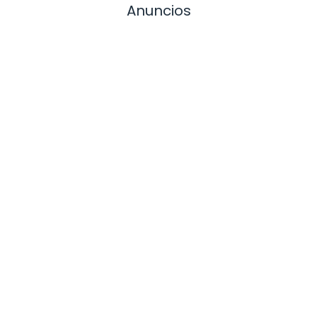
Anuncios