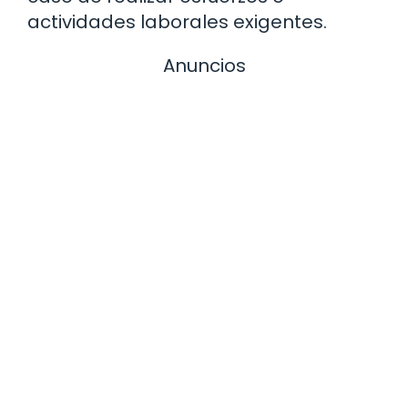
actividades laborales exigentes.
Anuncios