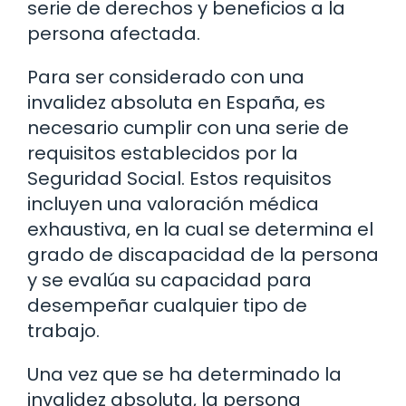
serie de derechos y beneficios a la
persona afectada.
Para ser considerado con una
invalidez absoluta en España, es
necesario cumplir con una serie de
requisitos establecidos por la
Seguridad Social. Estos requisitos
incluyen una valoración médica
exhaustiva, en la cual se determina el
grado de discapacidad de la persona
y se evalúa su capacidad para
desempeñar cualquier tipo de
trabajo.
Una vez que se ha determinado la
invalidez absoluta, la persona