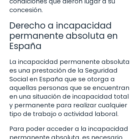
condiciones que dieron lugar a su
concesión.
Derecho a incapacidad
permanente absoluta en
España
La incapacidad permanente absoluta
es una prestación de la Seguridad
Social en España que se otorga a
aquellas personas que se encuentran
en una situación de incapacidad total
y permanente para realizar cualquier
tipo de trabajo o actividad laboral.
Para poder acceder a la incapacidad
permanente absoluta, es necesario