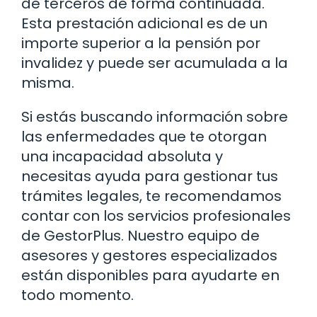
de terceros de forma continuada.
Esta prestación adicional es de un
importe superior a la pensión por
invalidez y puede ser acumulada a la
misma.
Si estás buscando información sobre
las enfermedades que te otorgan
una incapacidad absoluta y
necesitas ayuda para gestionar tus
trámites legales, te recomendamos
contar con los servicios profesionales
de GestorPlus. Nuestro equipo de
asesores y gestores especializados
están disponibles para ayudarte en
todo momento.