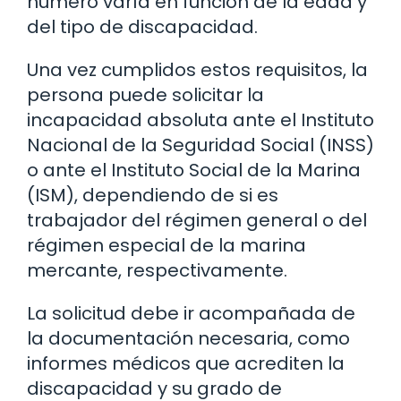
número varía en función de la edad y
del tipo de discapacidad.
Una vez cumplidos estos requisitos, la
persona puede solicitar la
incapacidad absoluta ante el Instituto
Nacional de la Seguridad Social (INSS)
o ante el Instituto Social de la Marina
(ISM), dependiendo de si es
trabajador del régimen general o del
régimen especial de la marina
mercante, respectivamente.
La solicitud debe ir acompañada de
la documentación necesaria, como
informes médicos que acrediten la
discapacidad y su grado de