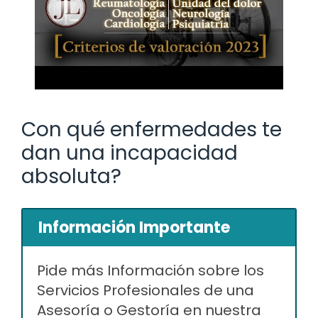
Con qué enfermedades te
dan una incapacidad
absoluta?
Información Importante
Pide más Información sobre los
Servicios Profesionales de una
Asesoría o Gestoría en nuestra