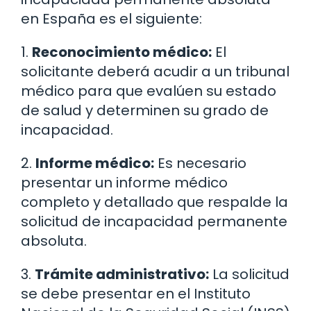
en España es el siguiente:
1.
Reconocimiento médico:
El
solicitante deberá acudir a un tribunal
médico para que evalúen su estado
de salud y determinen su grado de
incapacidad.
2.
Informe médico:
Es necesario
presentar un informe médico
completo y detallado que respalde la
solicitud de incapacidad permanente
absoluta.
3.
Trámite administrativo:
La solicitud
se debe presentar en el Instituto