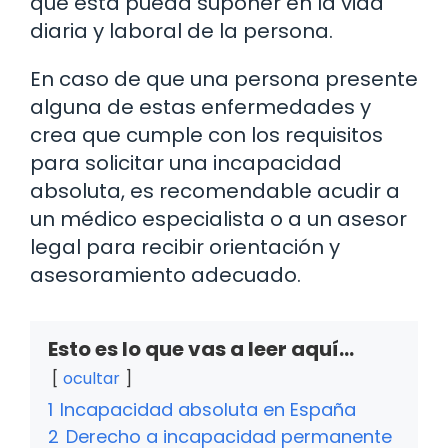
que esta pueda suponer en la vida
diaria y laboral de la persona.
En caso de que una persona presente
alguna de estas enfermedades y
crea que cumple con los requisitos
para solicitar una incapacidad
absoluta, es recomendable acudir a
un médico especialista o a un asesor
legal para recibir orientación y
asesoramiento adecuado.
Esto es lo que vas a leer aquí...
ocultar
1
Incapacidad absoluta en España
2
Derecho a incapacidad permanente