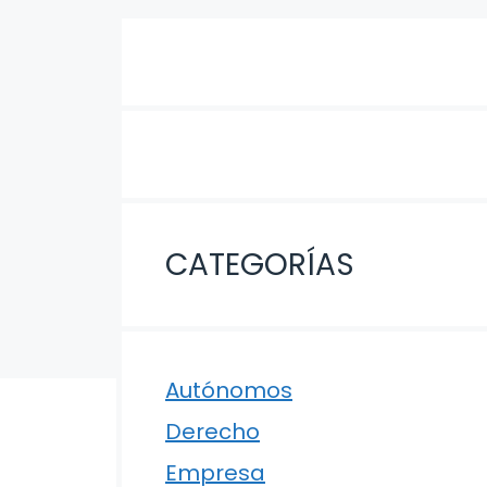
CATEGORÍAS
Autónomos
Derecho
Empresa