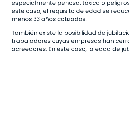
especialmente penosa, tóxica o peligros
este caso, el requisito de edad se reduce
menos 33 años cotizados.
También existe la posibilidad de jubilac
trabajadores cuyas empresas han cerr
acreedores. En este caso, la edad de jub