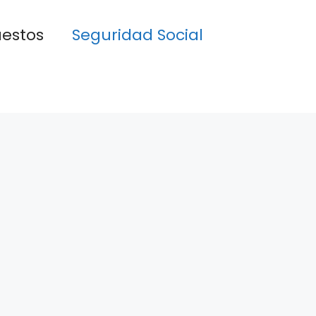
estos
Seguridad Social