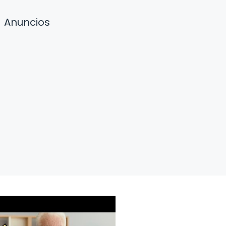
Anuncios