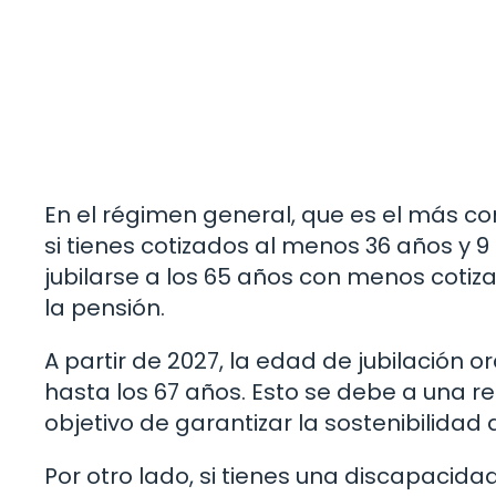
En el régimen general, que es el más co
si tienes cotizados al menos 36 años y 9
jubilarse a los 65 años con menos cotiza
la pensión.
A partir de 2027, la edad de jubilación
hasta los 67 años. Esto se debe a una re
objetivo de garantizar la sostenibilidad
Por otro lado, si tienes una discapaci