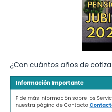
¿Con cuántos años de cotiza
Información Importante
Pide más Información sobre los Servic
nuestra página de Contacto
Contacta