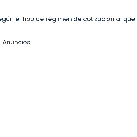
egún el tipo de régimen de cotización al que
Anuncios