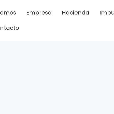
nomos
Empresa
Hacienda
Impu
ntacto