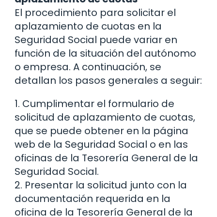
El procedimiento para solicitar el
aplazamiento de cuotas en la
Seguridad Social puede variar en
función de la situación del autónomo
o empresa. A continuación, se
detallan los pasos generales a seguir:
1. Cumplimentar el formulario de
solicitud de aplazamiento de cuotas,
que se puede obtener en la página
web de la Seguridad Social o en las
oficinas de la Tesorería General de la
Seguridad Social.
2. Presentar la solicitud junto con la
documentación requerida en la
oficina de la Tesorería General de la