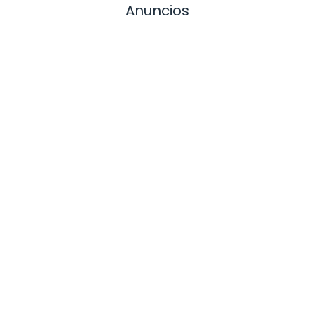
Anuncios