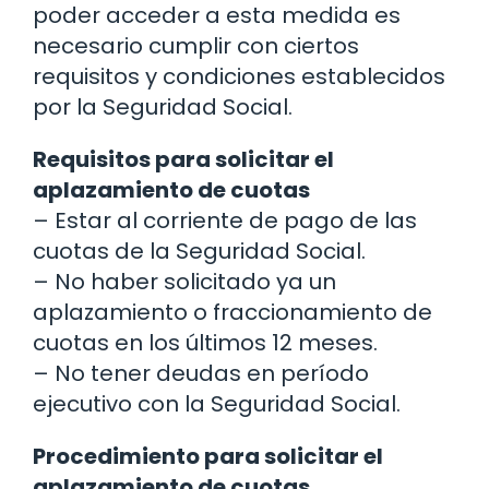
poder acceder a esta medida es
necesario cumplir con ciertos
requisitos y condiciones establecidos
por la Seguridad Social.
Requisitos para solicitar el
aplazamiento de cuotas
– Estar al corriente de pago de las
cuotas de la Seguridad Social.
– No haber solicitado ya un
aplazamiento o fraccionamiento de
cuotas en los últimos 12 meses.
– No tener deudas en período
ejecutivo con la Seguridad Social.
Procedimiento para solicitar el
aplazamiento de cuotas