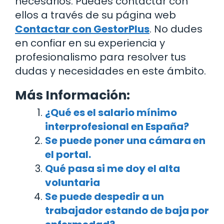
necesarios. Puedes contactar con
ellos a través de su página web
Contactar con GestorPlus
. No dudes
en confiar en su experiencia y
profesionalismo para resolver tus
dudas y necesidades en este ámbito.
Más Información:
¿Qué es el salario mínimo
interprofesional en España?
Se puede poner una cámara en
el portal.
Qué pasa si me doy el alta
voluntaria
Se puede despedir a un
trabajador estando de baja por