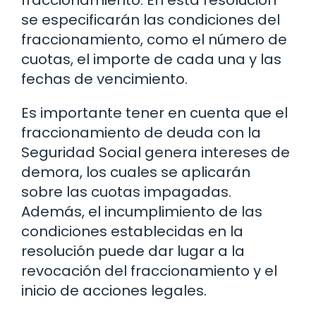
se especificarán las condiciones del
fraccionamiento, como el número de
cuotas, el importe de cada una y las
fechas de vencimiento.
Es importante tener en cuenta que el
fraccionamiento de deuda con la
Seguridad Social genera intereses de
demora, los cuales se aplicarán
sobre las cuotas impagadas.
Además, el incumplimiento de las
condiciones establecidas en la
resolución puede dar lugar a la
revocación del fraccionamiento y el
inicio de acciones legales.