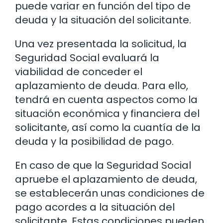
puede variar en función del tipo de
deuda y la situación del solicitante.
Una vez presentada la solicitud, la
Seguridad Social evaluará la
viabilidad de conceder el
aplazamiento de deuda. Para ello,
tendrá en cuenta aspectos como la
situación económica y financiera del
solicitante, así como la cuantía de la
deuda y la posibilidad de pago.
En caso de que la Seguridad Social
apruebe el aplazamiento de deuda,
se establecerán unas condiciones de
pago acordes a la situación del
solicitante. Estas condiciones pueden