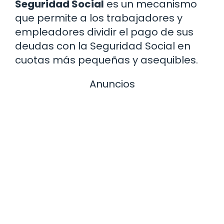
Seguridad Social
es un mecanismo
que permite a los trabajadores y
empleadores dividir el pago de sus
deudas con la Seguridad Social en
cuotas más pequeñas y asequibles.
Anuncios