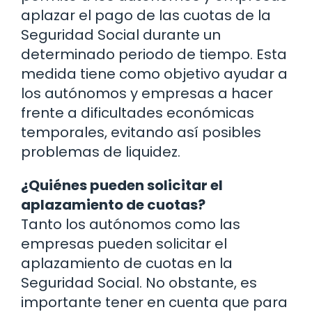
aplazar el pago de las cuotas de la
Seguridad Social durante un
determinado periodo de tiempo. Esta
medida tiene como objetivo ayudar a
los autónomos y empresas a hacer
frente a dificultades económicas
temporales, evitando así posibles
problemas de liquidez.
¿Quiénes pueden solicitar el
aplazamiento de cuotas?
Tanto los autónomos como las
empresas pueden solicitar el
aplazamiento de cuotas en la
Seguridad Social. No obstante, es
importante tener en cuenta que para