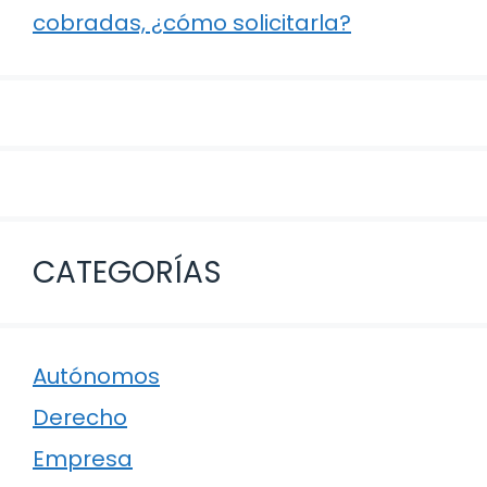
cobradas, ¿cómo solicitarla?
CATEGORÍAS
Autónomos
Derecho
Empresa