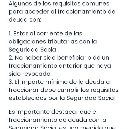
Algunos de los requisitos comunes
para acceder al fraccionamiento de
deuda son:
1. Estar al corriente de las
obligaciones tributarias con la
Seguridad Social.
2. No haber sido beneficiario de un
fraccionamiento anterior que haya
sido revocado.
3. El importe mínimo de la deuda a
fraccionar debe cumplir los requisitos
establecidos por la Seguridad Social.
Es importante destacar que el
fraccionamiento de deuda con la
Seguridad Social es una medida que