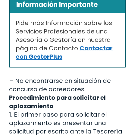
Información Importante
Pide más Información sobre los
Servicios Profesionales de una
Asesoría o Gestoría en nuestra
página de Contacto
Contactar
con GestorPlus
– No encontrarse en situación de
concurso de acreedores.
Procedimiento para solicitar el
aplazamiento
1. El primer paso para solicitar el
aplazamiento es presentar una
solicitud por escrito ante la Tesorería