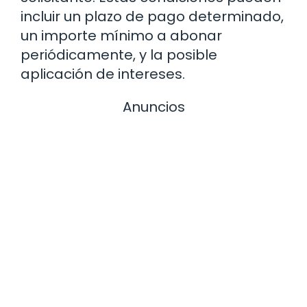
incluir un plazo de pago determinado,
un importe mínimo a abonar
periódicamente, y la posible
aplicación de intereses.
Anuncios