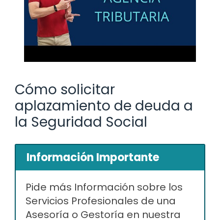
Cómo solicitar
aplazamiento de deuda a
la Seguridad Social
Información Importante
Pide más Información sobre los
Servicios Profesionales de una
Asesoría o Gestoría en nuestra