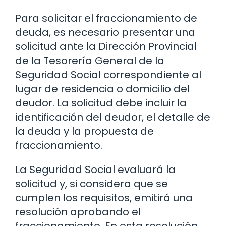
Para solicitar el fraccionamiento de
deuda, es necesario presentar una
solicitud ante la Dirección Provincial
de la Tesorería General de la
Seguridad Social correspondiente al
lugar de residencia o domicilio del
deudor. La solicitud debe incluir la
identificación del deudor, el detalle de
la deuda y la propuesta de
fraccionamiento.
La Seguridad Social evaluará la
solicitud y, si considera que se
cumplen los requisitos, emitirá una
resolución aprobando el
fraccionamiento. En esta resolución