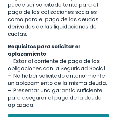
puede ser solicitado tanto para el
pago de las cotizaciones sociales
como para el pago de las deudas
derivadas de las liquidaciones de
cuotas.
Requisitos para solicitar el
aplazamiento
– Estar al corriente de pago de las
obligaciones con la Seguridad Social.
– No haber solicitado anteriormente
un aplazamiento de la misma deuda.
– Presentar una garantía suficiente
para asegurar el pago de la deuda
aplazada.