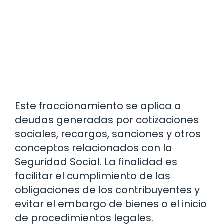
Este fraccionamiento se aplica a
deudas generadas por cotizaciones
sociales, recargos, sanciones y otros
conceptos relacionados con la
Seguridad Social. La finalidad es
facilitar el cumplimiento de las
obligaciones de los contribuyentes y
evitar el embargo de bienes o el inicio
de procedimientos legales.