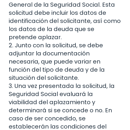
General de la Seguridad Social. Esta
solicitud debe incluir los datos de
identificación del solicitante, así como
los datos de la deuda que se
pretende aplazar.
2. Junto con la solicitud, se debe
adjuntar la documentación
necesaria, que puede variar en
función del tipo de deuda y de la
situación del solicitante.
3. Una vez presentada la solicitud, la
Seguridad Social evaluará la
viabilidad del aplazamiento y
determinará si se concede o no. En
caso de ser concedido, se
establecerán las condiciones del