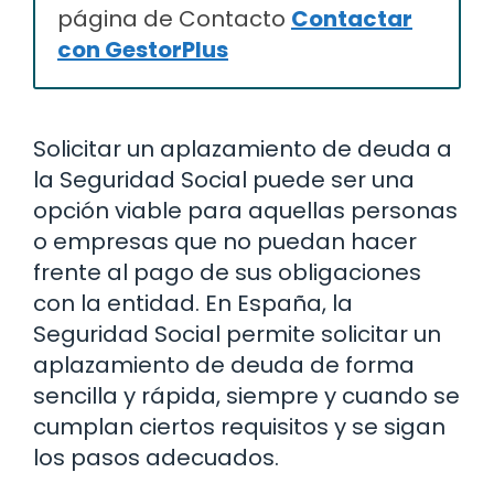
página de Contacto
Contactar
con GestorPlus
Solicitar un aplazamiento de deuda a
la Seguridad Social puede ser una
opción viable para aquellas personas
o empresas que no puedan hacer
frente al pago de sus obligaciones
con la entidad. En España, la
Seguridad Social permite solicitar un
aplazamiento de deuda de forma
sencilla y rápida, siempre y cuando se
cumplan ciertos requisitos y se sigan
los pasos adecuados.