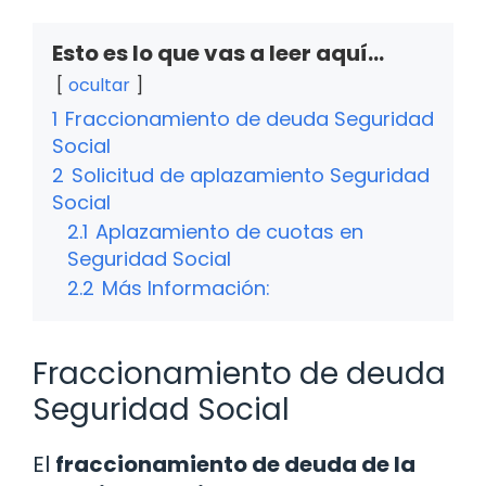
Esto es lo que vas a leer aquí...
ocultar
1
Fraccionamiento de deuda Seguridad
Social
2
Solicitud de aplazamiento Seguridad
Social
2.1
Aplazamiento de cuotas en
Seguridad Social
2.2
Más Información:
Fraccionamiento de deuda
Seguridad Social
El
fraccionamiento de deuda de la