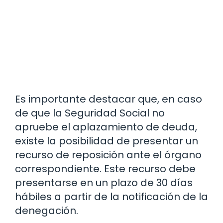
Es importante destacar que, en caso
de que la Seguridad Social no
apruebe el aplazamiento de deuda,
existe la posibilidad de presentar un
recurso de reposición ante el órgano
correspondiente. Este recurso debe
presentarse en un plazo de 30 días
hábiles a partir de la notificación de la
denegación.