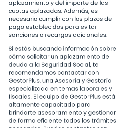
aplazamiento y del importe de las
cuotas aplazadas. Además, es
necesario cumplir con los plazos de
pago establecidos para evitar
sanciones o recargos adicionales.
Si estás buscando información sobre
cómo solicitar un aplazamiento de
deuda a la Seguridad Social, te
recomendamos contactar con
GestorPlus, una Asesoría y Gestoría
especializada en temas laborales y
fiscales. El equipo de GestorPlus está
altamente capacitado para
brindarte asesoramiento y gestionar
de forma eficiente todos los trámites