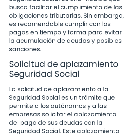
busca facilitar el cumplimiento de las
obligaciones tributarias. Sin embargo,
es recomendable cumplir con los
pagos en tiempo y forma para evitar
la acumulación de deudas y posibles
sanciones.
Solicitud de aplazamiento
Seguridad Social
La solicitud de aplazamiento a la
Seguridad Social es un trámite que
permite a los autónomos y a las
empresas solicitar el aplazamiento
del pago de sus deudas con la
Seguridad Social. Este aplazamiento