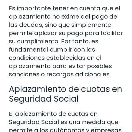
Es importante tener en cuenta que el
aplazamiento no exime del pago de
las deudas, sino que simplemente
permite aplazar su pago para facilitar
su cumplimiento. Por tanto, es
fundamental cumplir con las
condiciones establecidas en el
aplazamiento para evitar posibles
sanciones o recargos adicionales.
Aplazamiento de cuotas en
Seguridad Social
El aplazamiento de cuotas en
Seguridad Social es una medida que
permite a los autónomos y empresas