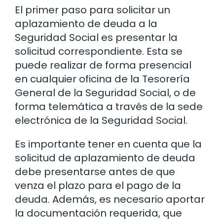
El primer paso para solicitar un
aplazamiento de deuda a la
Seguridad Social es presentar la
solicitud correspondiente. Esta se
puede realizar de forma presencial
en cualquier oficina de la Tesorería
General de la Seguridad Social, o de
forma telemática a través de la sede
electrónica de la Seguridad Social.
Es importante tener en cuenta que la
solicitud de aplazamiento de deuda
debe presentarse antes de que
venza el plazo para el pago de la
deuda. Además, es necesario aportar
la documentación requerida, que