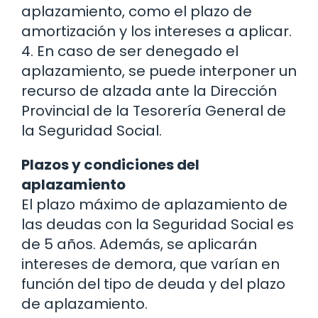
aplazamiento, como el plazo de
amortización y los intereses a aplicar.
4. En caso de ser denegado el
aplazamiento, se puede interponer un
recurso de alzada ante la Dirección
Provincial de la Tesorería General de
la Seguridad Social.
Plazos y condiciones del
aplazamiento
El plazo máximo de aplazamiento de
las deudas con la Seguridad Social es
de 5 años. Además, se aplicarán
intereses de demora, que varían en
función del tipo de deuda y del plazo
de aplazamiento.