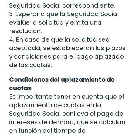
Seguridad Social correspondiente.
3. Esperar a que la Seguridad Social
evalúe la solicitud y emita una
resolución.
4. En caso de que la solicitud sea
aceptada, se establecerán los plazos
y condiciones para el pago aplazado
de las cuotas.
Condiciones del aplazamiento de
cuotas
Es importante tener en cuenta que el
aplazamiento de cuotas en la
Seguridad Social conlleva el pago de
intereses de demora, que se calculan
en función del tiempo de